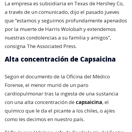
La empresa es subsidiaria en Texas de Hershey Co,
a través de un comunicado, dijo el pasado jueves
que “estamos y seguimos profundamente apenados
por la muerte de Harris Wolobah y extendemos
nuestras condolencias a su familia y amigos”,
consigna The Associated Press.
Alta concentración de Capsaicina
Según el documento de la Oficina del Médico
Forense, el menor murió de un paro
cardiopulmonar tras la ingesta de una sustancia
con una alta concentración de
capsaicina
, el
químico que le da el picante a los chiles, o ajíes
como les decimos en nuestro país.