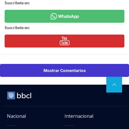
Suscríbete en:
Suscríbete en:
Mostrar Comentarios
Nacional
Internacional