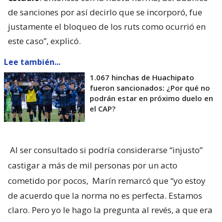
de sanciones por así decirlo que se incorporó, fue
justamente el bloqueo de los ruts como ocurrió en
este caso”, explicó.
Lee también...
1.067 hinchas de Huachipato
fueron sancionados: ¿Por qué no
podrán estar en próximo duelo en
el CAP?
Al ser consultado si podría considerarse “injusto”
castigar a más de mil personas por un acto
cometido por pocos,
Marín remarcó que “yo estoy
de acuerdo que la norma no es perfecta. Estamos
claro. Pero yo le hago la pregunta al revés, a que era