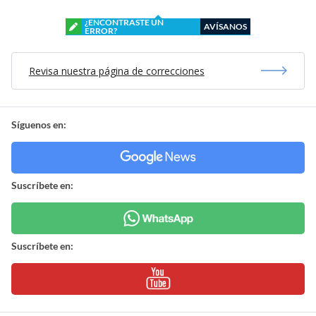
¿ENCONTRASTE UN
AVÍSANOS
ERROR?
Revisa nuestra página de correcciones
Síguenos en:
Suscríbete en:
Suscríbete en: