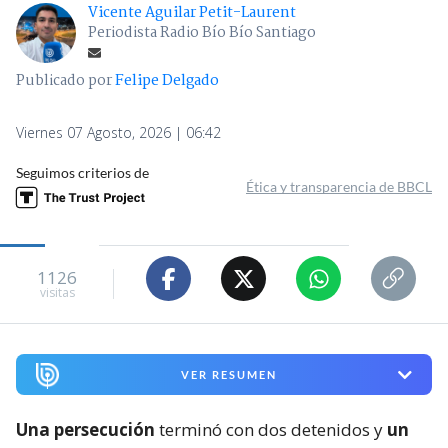
Vicente Aguilar Petit-Laurent
Periodista Radio Bío Bío Santiago
Publicado por
Felipe Delgado
Viernes 07 Agosto, 2026 | 06:42
Seguimos criterios de
Ética y transparencia de BBCL
1126
visitas
VER RESUMEN
Una persecución
terminó con dos detenidos y
un