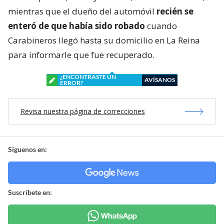
mientras que el dueño del automóvil
recién se
enteró de que había sido robado
cuando
Carabineros llegó hasta su domicilio en La Reina
para informarle que fue recuperado.
¿ENCONTRASTE UN
AVÍSANOS
ERROR?
Revisa nuestra página de correcciones
Síguenos en:
Suscríbete en: