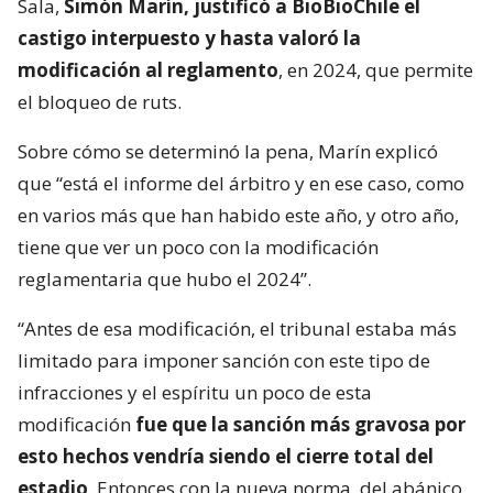
Sala,
Simón Marín, justificó a BioBioChile el
castigo interpuesto y hasta valoró la
modificación al reglamento
, en 2024, que permite
el bloqueo de ruts.
Sobre cómo se determinó la pena, Marín explicó
que “está el informe del árbitro y en ese caso, como
en varios más que han habido este año, y otro año,
tiene que ver un poco con la modificación
reglamentaria que hubo el 2024”.
“Antes de esa modificación, el tribunal estaba más
limitado para imponer sanción con este tipo de
infracciones y el espíritu un poco de esta
modificación
fue que la sanción más gravosa por
esto hechos vendría siendo el cierre total del
estadio
. Entonces con la nueva norma, del abánico