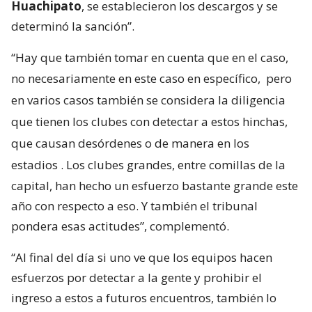
Huachipato
, se establecieron los descargos y se
determinó la sanción”.
“Hay que también tomar en cuenta que en el caso,
no necesariamente en este caso en específico,
pero
en varios casos también se considera la diligencia
que tienen los clubes con detectar a estos hinchas,
que causan desórdenes o de manera en los
estadios
. Los clubes grandes, entre comillas de la
capital, han hecho un esfuerzo bastante grande este
año con respecto a eso. Y también el tribunal
pondera esas actitudes”, complementó.
“Al final del día si uno ve que los equipos hacen
esfuerzos por detectar a la gente y prohibir el
ingreso a estos a futuros encuentros, también lo