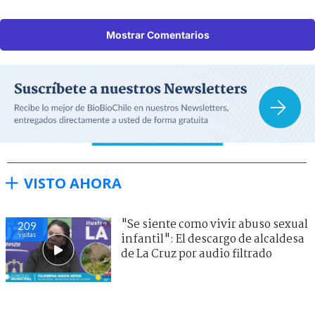
Mostrar Comentarios
VISTO AHORA
"Se siente como vivir abuso sexual
209
visitas
infantil": El descargo de alcaldesa
de La Cruz por audio filtrado