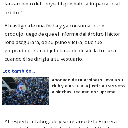
lanzamiento del proyectil que habría impactado al
árbitro”
.
El castigo -de una fecha y ya consumado- se
produjo luego de que el informe del árbitro Héctor
Jona asegurara, de su puño y letra, que fue
golpeado por un objeto lanzado desde la tribuna
cuando él se dirigía a su vestuario.
Lee también...
Abonado de Huachipato lleva a su
club y a ANFP a la justicia tras veto
a hinchas: recurso en Suprema
Al respecto, el abogado y secretario de la Primera