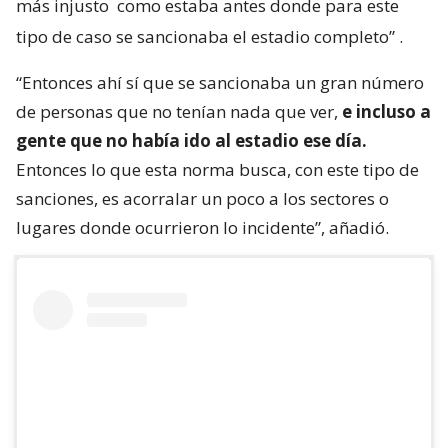
más injusto
como estaba antes donde para este
tipo de caso se sancionaba el estadio completo”
.
“Entonces ahí sí que se sancionaba un gran número
de personas que no tenían nada que ver,
e incluso a
gente que no había ido al estadio ese día.
Entonces lo que esta norma busca, con este tipo de
sanciones, es acorralar un poco a los sectores o
lugares donde ocurrieron lo incidente”, añadió.