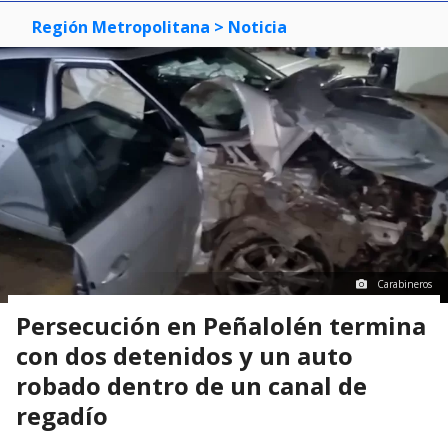
Región Metropolitana
> Noticia
Carabineros
Persecución en Peñalolén termina
con dos detenidos y un auto
robado dentro de un canal de
regadío