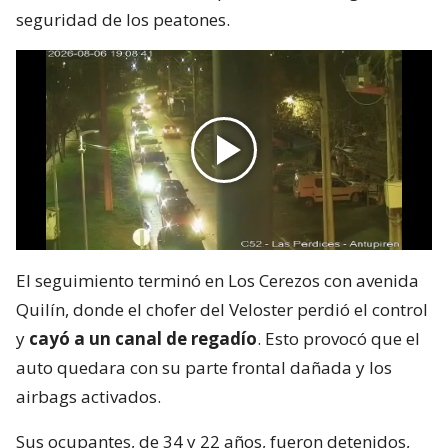
seguridad de los peatones.
El seguimiento terminó en Los Cerezos con avenida
Quilín, donde el chofer del Veloster perdió el control
y
cayó a un canal de regadío
. Esto provocó que el
auto quedara con su parte frontal dañada y los
airbags activados.
Sus ocupantes, de 34 y 22 años, fueron detenidos,