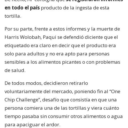
en todo el país
producto de la ingesta de esta
tortilla.
Por su parte, frente a estos informes y la muerte de
Harris Wolobah, Paqui se defendió diciente que el
etiquetado era claro en decir que el producto era
solo para adultos y no era apto para personas
sensibles a los alimentos picantes o con problemas
de salud.
De todos modos, decidieron retirarlo
voluntariamente del mercado, poniendo fin al “One
Chip Challenge”, desafío que consistía en que una
persona comiera una de las tortillas y viera cuánto
tiempo pasaba sin consumir otros alimentos o agua
para apaciguar el ardor.