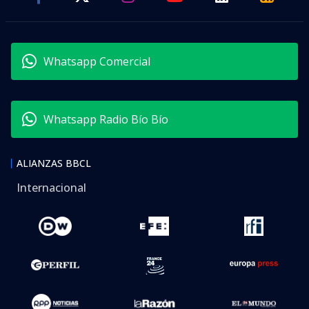
Whatsapp Comercial
Whatsapp Radio Bío Bío
ALIANZAS BBCL
Internacional