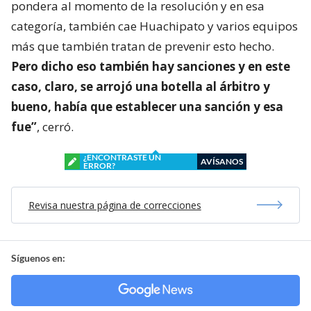
pondera al momento de la resolución y en esa
categoría, también cae Huachipato y varios equipos
más que también tratan de prevenir esto hecho.
Pero dicho eso también hay sanciones y en este
caso, claro, se arrojó una botella al árbitro y
bueno, había que establecer una sanción y esa
fue”
, cerró.
¿ENCONTRASTE UN
AVÍSANOS
ERROR?
Revisa nuestra página de correcciones
Síguenos en: