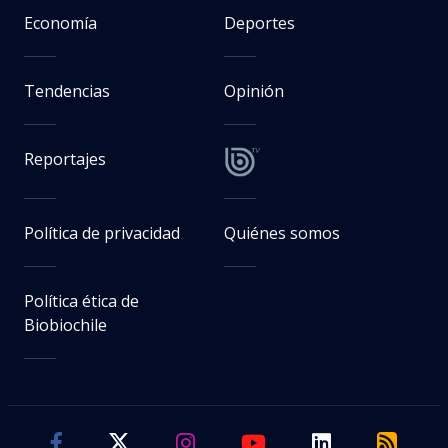
Economía
Deportes
Tendencias
Opinión
Reportajes
Política de privacidad
Quiénes somos
Política ética de
Biobiochile