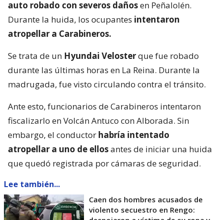
auto robado con severos daños
en Peñalolén.
Durante la huida, los ocupantes
intentaron
atropellar a Carabineros.
Se trata de un
Hyundai Veloster
que fue robado
durante las últimas horas en La Reina. Durante la
madrugada, fue visto circulando contra el tránsito.
Ante esto, funcionarios de Carabineros intentaron
fiscalizarlo en Volcán Antuco con Alborada. Sin
embargo, el conductor
habría intentado
atropellar a uno de ellos
antes de iniciar una huida
que quedó registrada por cámaras de seguridad.
Lee también...
Caen dos hombres acusados de
violento secuestro en Rengo: