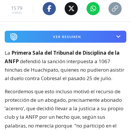
1579
visitas
VER RESUMEN
La
Primera Sala del Tribunal de Disciplina de la
ANFP
defendió la sanción interpuesta a 1067
hinchas de Huachipato, quienes no pudieron asistir
al duelo contra Cobresal el pasado 25 de julio.
Recordemos que esto incluso motivó el recurso de
protección de un abogado, precisamente abonado
‘acerero’, que decidió llevar a la justicia a su propio
club y la ANFP por un hecho que, según sus
palabras, no merecía porque
“no participó en el