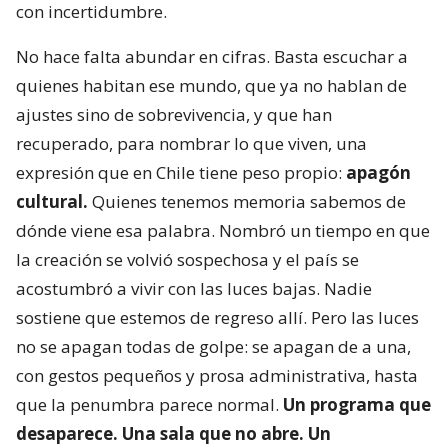
con incertidumbre.
No hace falta abundar en cifras. Basta escuchar a
quienes habitan ese mundo, que ya no hablan de
ajustes sino de sobrevivencia, y que han
recuperado, para nombrar lo que viven, una
expresión que en Chile tiene peso propio:
apagón
cultural.
Quienes tenemos memoria sabemos de
dónde viene esa palabra. Nombró un tiempo en que
la creación se volvió sospechosa y el país se
acostumbró a vivir con las luces bajas. Nadie
sostiene que estemos de regreso allí. Pero las luces
no se apagan todas de golpe: se apagan de a una,
con gestos pequeños y prosa administrativa, hasta
que la penumbra parece normal.
Un programa que
desaparece. Una sala que no abre. Un