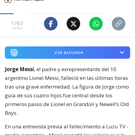
1767
visitas
VER RESUMEN
Jorge Messi
, el padre y exrepresentante del 10
argentino Lionel Messi, falleció en las últimas horas
tras una grave enfermedad. La figura de Jorge como
guía de sus cuatro hijos fue central desde los
primeros pasos de Lionel en Grandoli y Newell’s Old
Boys.
En una entrevista previa al fallecimiento a Luzu TV -