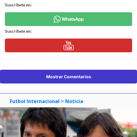
Suscríbete en:
Suscríbete en:
Mostrar Comentarios
Futbol Internacional
> Noticia