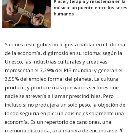
Placer, terapia y resistencia en la
música: un puente entre los seres
humanos
Ya que a este gobierno le gusta hablar en el idioma
de la economía, digámoslo en su idioma: según la
Unesco, las industrias culturales y creativas
representan el 3,39% del PIB mundial y generan el
3,55% del empleo formal del planeta. La cultura
produce, y produce más que varios sectores que
nadie se atrevería a llamar prescindibles. Pero
incluso si no produjera un solo peso, la objeción de
fondo seguiría en pie: un país no es solamente una
economía. Es un repertorio de canciones, una
memoria discutida, una manera de encontrarse.
Y