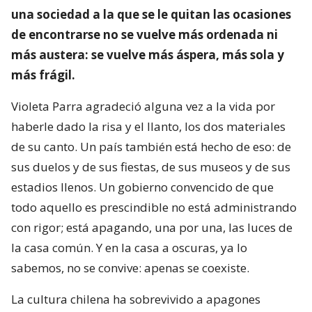
una sociedad a la que se le quitan las ocasiones
de encontrarse no se vuelve más ordenada ni
más austera: se vuelve más áspera, más sola y
más frágil.
Violeta Parra agradeció alguna vez a la vida por
haberle dado la risa y el llanto, los dos materiales
de su canto. Un país también está hecho de eso: de
sus duelos y de sus fiestas, de sus museos y de sus
estadios llenos. Un gobierno convencido de que
todo aquello es prescindible no está administrando
con rigor; está apagando, una por una, las luces de
la casa común. Y en la casa a oscuras, ya lo
sabemos, no se convive: apenas se coexiste.
La cultura chilena ha sobrevivido a apagones