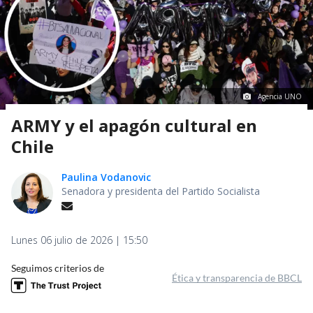
Agencia UNO
ARMY y el apagón cultural en
Chile
Paulina Vodanovic
Senadora y presidenta del Partido Socialista
Lunes 06 julio de 2026 | 15:50
Seguimos criterios de
Ética y transparencia de BBCL