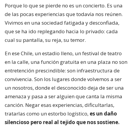
Porque lo que se pierde no es un concierto. Es una
de las pocas experiencias que todavía nos reúnen.
Vivimos en una sociedad fatigada y desconfiada,
que se ha ido replegando hacia lo privado: cada
cual su pantalla, su reja, su temor.
En ese Chile, un estadio lleno, un festival de teatro
en la calle, una función gratuita en una plaza no son
entretención prescindible: son infraestructura de
convivencia. Son los lugares donde volvemos a ser
un nosotros, donde el desconocido deja de ser una
amenaza y pasa a ser alguien que canta la misma
canción. Negar esas experiencias, dificultarlas,
tratarlas como un estorbo logístico,
es un daño
silencioso pero real al tejido que nos sostiene.