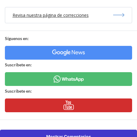
Revisa nuestra página de correcciones
Síguenos en:
Suscríbete en:
Suscríbete en:
Mostrar Comentarios