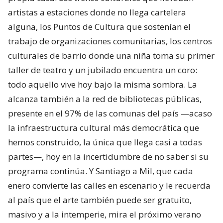
artistas a estaciones donde no llega cartelera
alguna, los Puntos de Cultura que sostenían el
trabajo de organizaciones comunitarias, los centros
culturales de barrio donde una niña toma su primer
taller de teatro y un jubilado encuentra un coro:
todo aquello vive hoy bajo la misma sombra. La
alcanza también a la red de bibliotecas públicas,
presente en el 97% de las comunas del país —acaso
la infraestructura cultural más democrática que
hemos construido, la única que llega casi a todas
partes—, hoy en la incertidumbre de no saber si su
programa continúa. Y Santiago a Mil, que cada
enero convierte las calles en escenario y le recuerda
al país que el arte también puede ser gratuito,
masivo y a la intemperie, mira el próximo verano