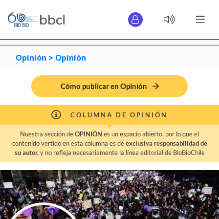
Opinión >
Opinión
Cómo publicar en Opinión
COLUMNA DE OPINIÓN
Nuestra sección de
OPINIÓN
es un espacio abierto, por lo que el
contenido vertido en esta columna es de
exclusiva responsabilidad de
su autor,
y no refleja necesariamente la línea editorial de BioBioChile