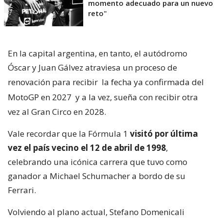
momento adecuado para un nuevo
reto"
En la capital argentina, en tanto, el autódromo
Óscar y Juan Gálvez atraviesa un proceso de
renovación para recibir
la fecha ya confirmada del
MotoGP en 2027
y a la vez, sueña con recibir otra
vez al Gran Circo en 2028.
Vale recordar que la Fórmula 1
visitó por última
vez el país vecino el 12 de abril de 1998
,
celebrando una icónica carrera que tuvo como
ganador a Michael Schumacher a bordo de su
Ferrari.
Volviendo al plano actual, Stefano Domenicali