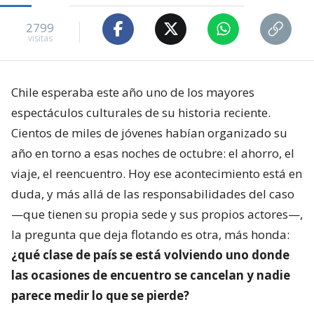
2799
visitas
Chile esperaba este año uno de los mayores
espectáculos culturales de su historia reciente.
Cientos de miles de jóvenes habían organizado su
año en torno a esas noches de octubre: el ahorro, el
viaje, el reencuentro. Hoy ese acontecimiento está en
duda, y más allá de las responsabilidades del caso
—que tienen su propia sede y sus propios actores—,
la pregunta que deja flotando es otra, más honda:
¿qué clase de país se está volviendo uno donde
las ocasiones de encuentro se cancelan y nadie
parece medir lo que se pierde?