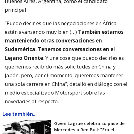
Buenos Aires, Argentina, como el candidato
principal.
“Puedo decir es que las negociaciones en África
están avanzando muy bien (…)
También estamos
manteniendo otras conversaciones en
Sudamérica. Tenemos conversaciones en el
Lejano Oriente
. Y una cosa que puedo decirles es
que hemos recibido más solicitudes en China y
Japón, pero, por el momento, queremos mantener
una sola carrera en China”, detalló en diálogo con el
medio especializado Motorsport sobre las
novedades al respecto.
Lee también...
Gwen Lagrue celebra su pase de
Mercedes a Red Bull: "Era el