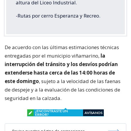
altura del Liceo Industrial.
-Rutas por cerro Esperanza y Recreo.
De acuerdo con las últimas estimaciones técnicas
entregadas por el municipio viñamarino,
la
interrupción del tránsito y los desvíos podrían
extenderse hasta cerca de las 14:00 horas de
este domingo
, sujeto a la velocidad de las faenas
de despeje y a la evaluación de las condiciones de
seguridad en la calzada.
¿ENCONTRASTE UN
AVÍSANOS
ERROR?