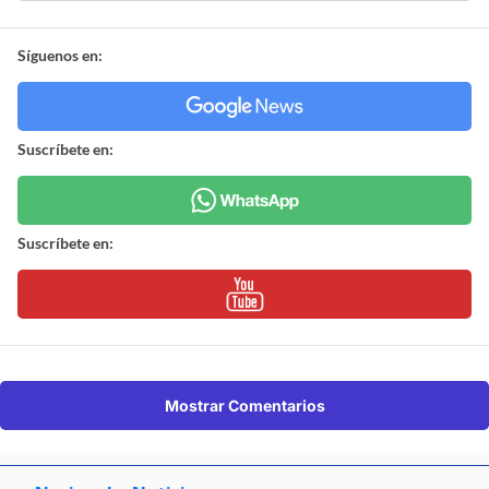
Síguenos en:
Suscríbete en:
Suscríbete en:
Mostrar Comentarios