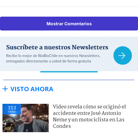
Mostrar Comentarios
VISTO AHORA
Video revela cómo se originó el
113
visitas
accidente entre José Antonio
Neme y un motociclista en Las
Condes