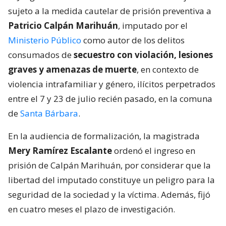
sujeto a la medida cautelar de prisión preventiva a
Patricio Calpán Marihuán
, imputado por el
Ministerio Público
como autor de los delitos
consumados de
secuestro con violación, lesiones
graves y amenazas de muerte
, en contexto de
violencia intrafamiliar y género, ilícitos perpetrados
entre el 7 y 23 de julio recién pasado, en la comuna
de
Santa Bárbara
.
En la audiencia de formalización, la magistrada
Mery Ramírez Escalante
ordenó el ingreso en
prisión de Calpán Marihuán, por considerar que la
libertad del imputado constituye un peligro para la
seguridad de la sociedad y la víctima. Además, fijó
en cuatro meses el plazo de investigación.