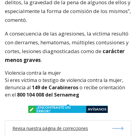
delitos, la gravedad de la pena de algunos de ellos y
especialmente la forma de comisión de los mismos”,
comentó.
A consecuencia de las agresiones, la víctima resultó
con derrames, hematomas, múltiples contusiones y
cortes, lesiones diagnosticadas como de
carácter
menos graves
.
Violencia contra la mujer
Si eres víctima o testigo de violencia contra la mujer,
denuncia al
149 de Carabineros
o recibe orientación
en el
800 104 008 del Sernameg
¿ENCONTRASTE UN
AVÍSANOS
ERROR?
Revisa nuestra página de correcciones