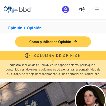
Opinión >
Opinión
Cómo publicar en Opinión
COLUMNA DE OPINIÓN
Nuestra sección de
OPINIÓN
es un espacio abierto, por lo que el
contenido vertido en esta columna es de
exclusiva responsabilidad de
su autor,
y no refleja necesariamente la línea editorial de BioBioChile