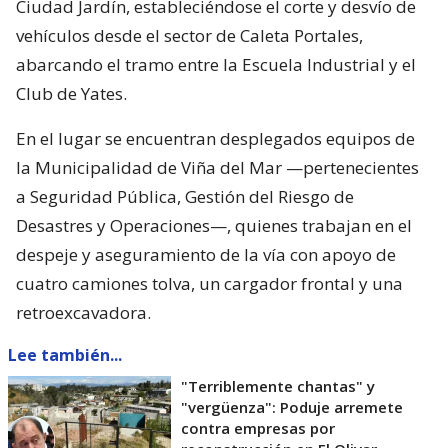
Ciudad Jardín, estableciéndose el corte y desvío de
vehículos desde el sector de Caleta Portales,
abarcando el tramo entre la Escuela Industrial y el
Club de Yates.
En el lugar se encuentran desplegados equipos de
la Municipalidad de Viña del Mar —pertenecientes
a Seguridad Pública, Gestión del Riesgo de
Desastres y Operaciones—, quienes trabajan en el
despeje y aseguramiento de la vía con apoyo de
cuatro camiones tolva, un cargador frontal y una
retroexcavadora.
Lee también...
"Terriblemente chantas" y
"vergüenza": Poduje arremete
contra empresas por