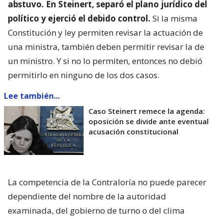
abstuvo. En Steinert, separó el plano jurídico del
político y ejerció el debido control.
Si la misma
Constitución y ley permiten revisar la actuación de
una ministra, también deben permitir revisar la de
un ministro. Y si no lo permiten, entonces no debió
permitirlo en ninguno de los dos casos.
Lee también...
Caso Steinert remece la agenda:
oposición se divide ante eventual
acusación constitucional
La competencia de la Contraloría no puede parecer
dependiente del nombre de la autoridad
examinada, del gobierno de turno o del clima