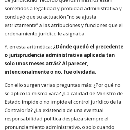
sometidos a legalidad y probidad administrativa y
concluyó que su actuación “no se ajusta
estrictamente” a las atribuciones y funciones que el
ordenamiento jurídico le asignaba.
Y, en esta aritmética:
¿Dónde quedó el precedente
o jurisprudencia administrativa aplicada tan
solo unos meses atrás? Al parecer,
intencionalmente o no, fue olvidada.
Con ello surgen varias preguntas más: ¿Por qué no
se aplicó la misma vara? ¿La calidad de Ministro de
Estado impide o no impide el control jurídico de la
Contraloría? ¿La existencia de una eventual
responsabilidad política desplaza siempre el
pronunciamiento administrativo, o solo cuando