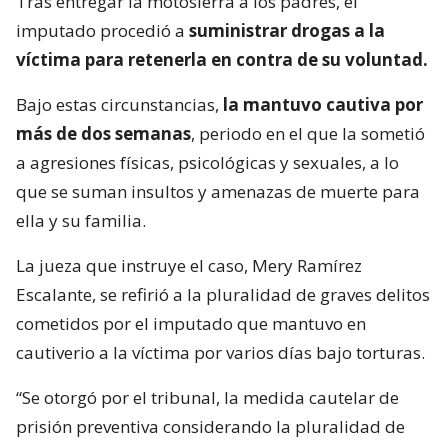
Tras entregar la motosierra a los padres, el
imputado procedió a
suministrar drogas a la
víctima para retenerla en contra de su voluntad.
Bajo estas circunstancias,
la mantuvo cautiva por
más de dos semanas
, periodo en el que la sometió
a agresiones físicas, psicológicas y sexuales, a lo
que se suman insultos y amenazas de muerte para
ella y su familia.
La jueza que instruye el caso, Mery Ramírez
Escalante, se refirió a la pluralidad de graves delitos
cometidos por el imputado que mantuvo en
cautiverio a la víctima por varios días bajo torturas.
“Se otorgó por el tribunal, la medida cautelar de
prisión preventiva considerando la pluralidad de