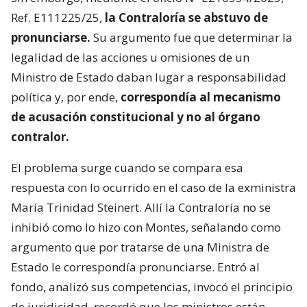
Ref. E111225/25,
la Contraloría se abstuvo de
pronunciarse.
Su argumento fue que determinar la
legalidad de las acciones u omisiones de un
Ministro de Estado daban lugar a responsabilidad
política y, por ende,
correspondía al mecanismo
de acusación constitucional y no al órgano
contralor.
El problema surge cuando se compara esa
respuesta con lo ocurrido en el caso de la exministra
María Trinidad Steinert. Allí la Contraloría no se
inhibió como lo hizo con Montes, señalando como
argumento que por tratarse de una Ministra de
Estado le correspondía pronunciarse. Entró al
fondo, analizó sus competencias, invocó el principio
de juridicidad, recordó que los ministros están