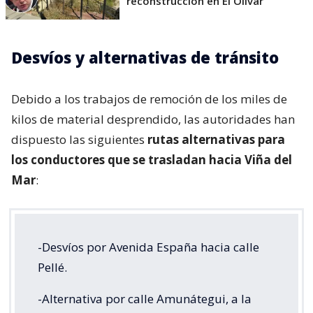
reconstrucción en El Olivar
Desvíos y alternativas de tránsito
Debido a los trabajos de remoción de los miles de
kilos de material desprendido, las autoridades han
dispuesto las siguientes
rutas alternativas para
los conductores que se trasladan hacia Viña del
Mar
:
-Desvíos por Avenida España hacia calle
Pellé.
-Alternativa por calle Amunátegui, a la