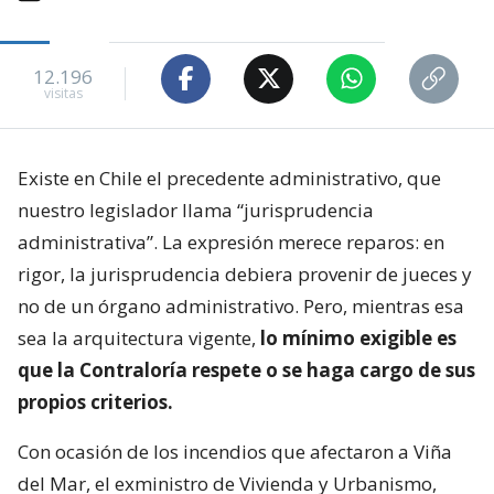
12.196
visitas
Existe en Chile el precedente administrativo, que
nuestro legislador llama “jurisprudencia
administrativa”. La expresión merece reparos: en
rigor, la jurisprudencia debiera provenir de jueces y
no de un órgano administrativo. Pero, mientras esa
sea la arquitectura vigente,
lo mínimo exigible es
que la Contraloría respete o se haga cargo de sus
propios criterios.
Con ocasión de los incendios que afectaron a Viña
del Mar, el exministro de Vivienda y Urbanismo,