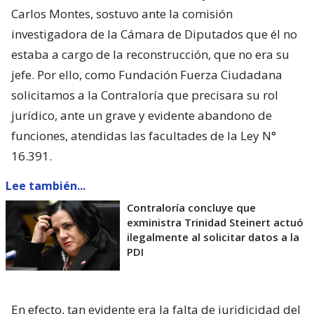
Carlos Montes, sostuvo ante la comisión
investigadora de la Cámara de Diputados que él no
estaba a cargo de la reconstrucción, que no era su
jefe. Por ello, como Fundación Fuerza Ciudadana
solicitamos a la Contraloría que precisara su rol
jurídico, ante un grave y evidente abandono de
funciones, atendidas las facultades de la Ley N°
16.391.
Lee también...
Contraloría concluye que
exministra Trinidad Steinert actuó
ilegalmente al solicitar datos a la
PDI
En efecto, tan evidente era la falta de juridicidad del