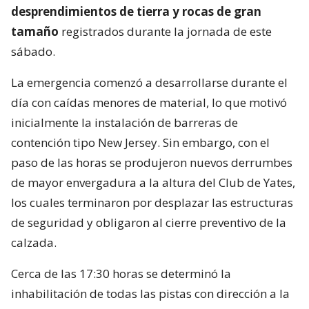
desprendimientos de tierra y rocas de gran
tamaño
registrados durante la jornada de este
sábado.
La emergencia comenzó a desarrollarse durante el
día con caídas menores de material, lo que motivó
inicialmente la instalación de barreras de
contención tipo New Jersey. Sin embargo, con el
paso de las horas se produjeron nuevos derrumbes
de mayor envergadura a la altura del Club de Yates,
los cuales terminaron por desplazar las estructuras
de seguridad y obligaron al cierre preventivo de la
calzada.
Cerca de las 17:30 horas se determinó la
inhabilitación de todas las pistas con dirección a la