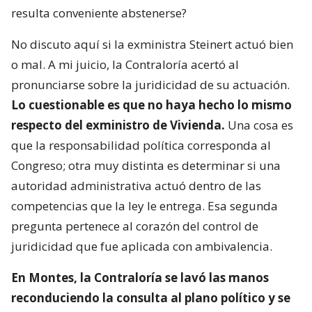
resulta conveniente abstenerse?
No discuto aquí si la exministra Steinert actuó bien
o mal. A mi juicio, la Contraloría acertó al
pronunciarse sobre la juridicidad de su actuación.
Lo cuestionable es que no haya hecho lo mismo
respecto del exministro de Vivienda.
Una cosa es
que la responsabilidad política corresponda al
Congreso; otra muy distinta es determinar si una
autoridad administrativa actuó dentro de las
competencias que la ley le entrega. Esa segunda
pregunta pertenece al corazón del control de
juridicidad que fue aplicada con ambivalencia.
En Montes, la Contraloría se lavó las manos
reconduciendo la consulta al plano político y se