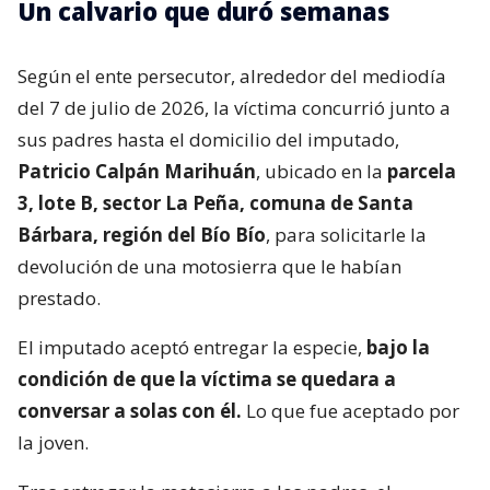
Un calvario que duró semanas
Según el ente persecutor, alrededor del mediodía
del 7 de julio de 2026, la víctima concurrió junto a
sus padres hasta el domicilio del imputado,
Patricio Calpán Marihuán
, ubicado en la
parcela
3, lote B, sector La Peña, comuna de Santa
Bárbara, región del Bío Bío
, para solicitarle la
devolución de una motosierra que le habían
prestado.
El imputado aceptó entregar la especie,
bajo la
condición de que la víctima se quedara a
conversar a solas con él.
Lo que fue aceptado por
la joven.