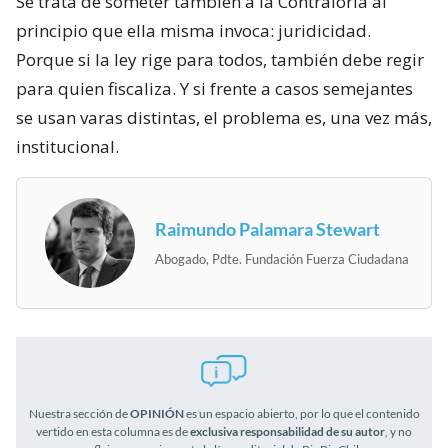
Se trata de someter también a la Contraloría al
principio que ella misma invoca: juridicidad.
Porque si la ley rige para todos, también debe regir
para quien fiscaliza. Y si frente a casos semejantes
se usan varas distintas, el problema es, una vez más,
institucional.
Raimundo Palamara Stewart
Abogado, Pdte. Fundación Fuerza Ciudadana
Nuestra sección de
OPINIÓN
es un espacio abierto, por lo que el contenido
vertido en esta columna es de
exclusiva responsabilidad de su autor
, y no