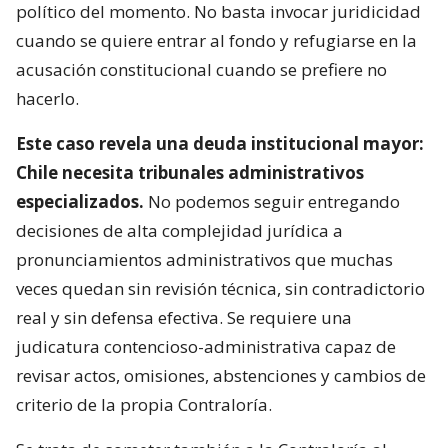
político del momento. No basta invocar juridicidad
cuando se quiere entrar al fondo y refugiarse en la
acusación constitucional cuando se prefiere no
hacerlo.
Este caso revela una deuda institucional mayor:
Chile necesita tribunales administrativos
especializados.
No podemos seguir entregando
decisiones de alta complejidad jurídica a
pronunciamientos administrativos que muchas
veces quedan sin revisión técnica, sin contradictorio
real y sin defensa efectiva. Se requiere una
judicatura contencioso-administrativa capaz de
revisar actos, omisiones, abstenciones y cambios de
criterio de la propia Contraloría.