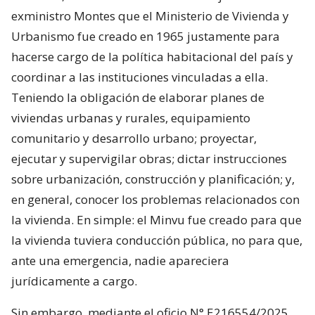
exministro Montes que el Ministerio de Vivienda y
Urbanismo fue creado en 1965 justamente para
hacerse cargo de la política habitacional del país y
coordinar a las instituciones vinculadas a ella.
Teniendo la obligación de elaborar planes de
viviendas urbanas y rurales, equipamiento
comunitario y desarrollo urbano; proyectar,
ejecutar y supervigilar obras; dictar instrucciones
sobre urbanización, construcción y planificación; y,
en general, conocer los problemas relacionados con
la vivienda. En simple: el Minvu fue creado para que
la vivienda tuviera conducción pública, no para que,
ante una emergencia, nadie apareciera
jurídicamente a cargo.
Sin embargo, mediante el oficio N° E216554/2025,