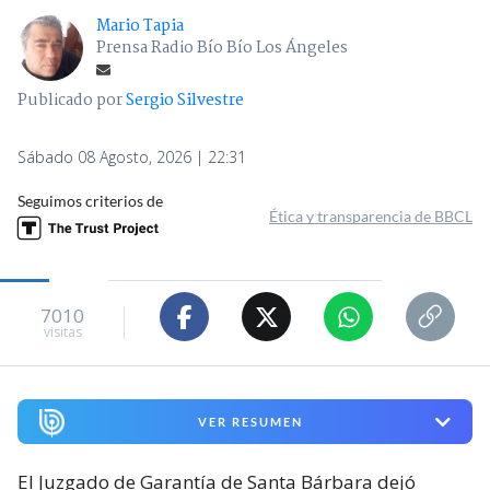
Mario Tapia
Prensa Radio Bío Bío Los Ángeles
Publicado por
Sergio Silvestre
Sábado 08 Agosto, 2026 | 22:31
Seguimos criterios de
Ética y transparencia de BBCL
7010
visitas
VER RESUMEN
El Juzgado de Garantía de Santa Bárbara dejó