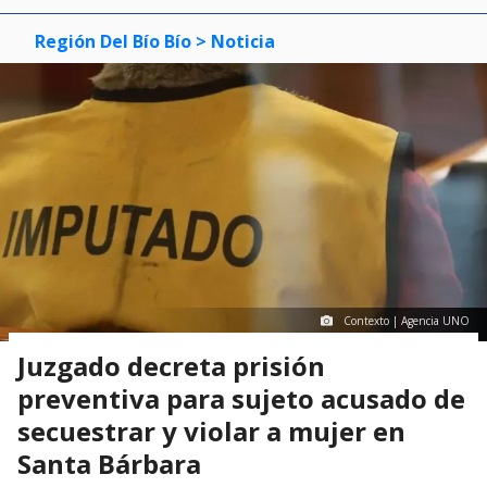
Región Del Bío Bío
> Noticia
Contexto | Agencia UNO
Juzgado decreta prisión
preventiva para sujeto acusado de
secuestrar y violar a mujer en
Santa Bárbara