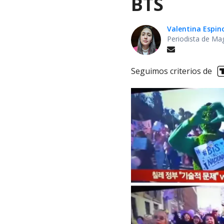
BTS
Valentina Espin
Periodista de Ma
Seguimos criterios de