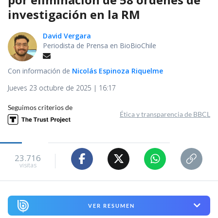
investigación en la RM
David Vergara
Periodista de Prensa en BioBioChile
Con información de
Nicolás Espinoza Riquelme
Jueves 23 octubre de 2025 | 16:17
Seguimos criterios de
Ética y transparencia de BBCL
23.716
visitas
VER RESUMEN