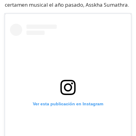
certamen musical el año pasado, Asskha Sumathra.
Ver esta publicación en Instagram