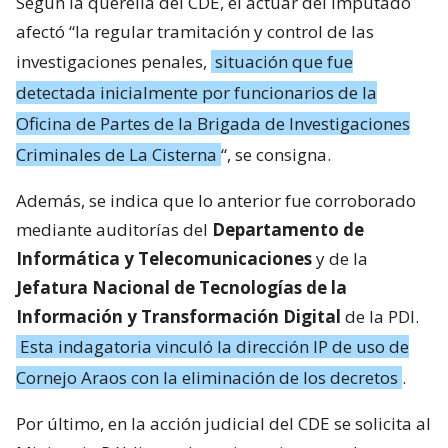
Según la querella del CDE, el actuar del imputado
afectó “la regular tramitación y control de las
investigaciones penales,
situación que fue
detectada inicialmente por funcionarios de la
Oficina de Partes de la Brigada de Investigaciones
Criminales de La Cisterna
“, se consigna.
Además, se indica que lo anterior fue corroborado
mediante auditorías del
Departamento de
Informática y Telecomunicaciones
y de la
Jefatura Nacional de Tecnologías de la
Información y Transformación Digital
de la PDI.
Esta indagatoria vinculó la dirección IP de uso de
Cornejo Araos con la eliminación de los decretos
.
Por último, en la acción judicial del CDE se solicita al