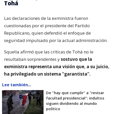
Tohá
Las declaraciones de la exministra fueron
cuestionadas por el presidente del Partido
Republicano, quien defendió el enfoque de
seguridad impulsado por la actual administración.
Squella afirmó que las críticas de Tohá no le
resultaban sorprendentes y
sostuvo que la
exministra representa una visión que, a su juicio,
ha privilegiado un sistema “garantista”.
Lee también...
De "hay que cumplir" a "revisar
facultad presidencial": indultos
siguen dividiendo al mundo
político