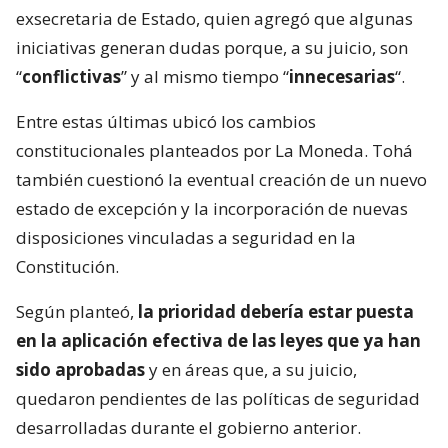
exsecretaria de Estado, quien agregó que algunas
iniciativas generan dudas porque, a su juicio, son
“
conflictivas
” y al mismo tiempo “
innecesarias
“.
Entre estas últimas ubicó los cambios
constitucionales planteados por La Moneda. Tohá
también cuestionó la eventual creación de un nuevo
estado de excepción y la incorporación de nuevas
disposiciones vinculadas a seguridad en la
Constitución.
Según planteó,
la prioridad debería estar puesta
en la aplicación efectiva de las leyes que ya han
sido aprobadas
y en áreas que, a su juicio,
quedaron pendientes de las políticas de seguridad
desarrolladas durante el gobierno anterior.