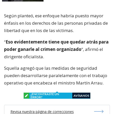
Según planteó, ese enfoque habría puesto mayor
énfasis en los derechos de las personas privadas de
libertad que en los de las víctimas.
“
Eso evidentemente tiene que quedar atrás para
poder ganarle al crimen organizado
“, afirmó el
dirigente oficialista.
Squella agregó que las medidas de seguridad
pueden desarrollarse paralelamente con el trabajo
operativo que encabeza el ministro Martín Arrau.
¿ENCONTRASTE UN
AVÍSANOS
ERROR?
Revisa nuestra página de correcciones