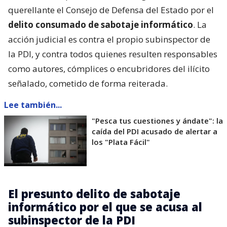
querellante el Consejo de Defensa del Estado por el
delito consumado de sabotaje informático
. La
acción judicial es contra el propio subinspector de
la PDI, y contra todos quienes resulten responsables
como autores, cómplices o encubridores del ilícito
señalado, cometido de forma reiterada.
Lee también...
"Pesca tus cuestiones y ándate": la
caída del PDI acusado de alertar a
los "Plata Fácil"
El presunto delito de sabotaje
informático por el que se acusa al
subinspector de la PDI