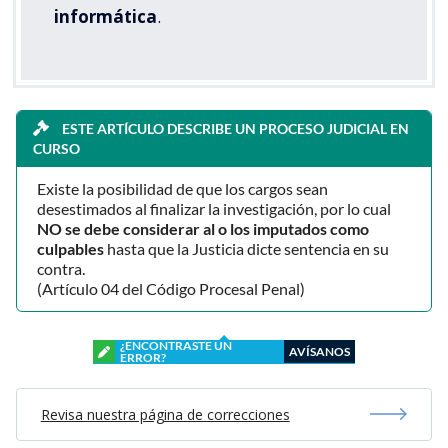
informática
.
ESTE ARTÍCULO DESCRIBE UN PROCESO JUDICIAL EN
CURSO
Existe la posibilidad de que los cargos sean
desestimados al finalizar la investigación, por lo cual
NO se debe considerar al o los imputados como
culpables
hasta que la Justicia dicte sentencia en su
contra.
(Artículo 04 del Código Procesal Penal)
¿ENCONTRASTE UN
AVÍSANOS
ERROR?
Revisa nuestra página de correcciones