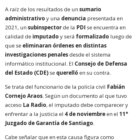
A raíz de los resultados de un
sumario
administrativo
y una
denuncia
presentada en
2021, un
subinspector
de la
PDI
se encuentra en
calidad de
imputado
y será
formalizado
luego de
que se
eliminaran órdenes en distintas
investigaciones penales
desde el sistema
informático institucional. El
Consejo de Defensa
del Estado (CDE)
se
querelló
en su contra.
Se trata del funcionario de la policía civil
Fabián
Cornejo Araos
. Según un documento al que tuvo
acceso
La Radio
, el imputado debe comparecer y
enfrentar a la justicia el
4 de noviembre
en el
11°
Juzgado de Garantía de Santiago
.
Cabe señalar que en esta causa figura como