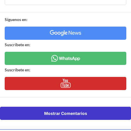
Síguenos en:
Suscríbete en:
Suscríbete en:
Mostrar Comentarios