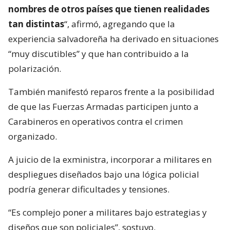
nombres de otros países que tienen realidades
tan distintas
“, afirmó, agregando que la
experiencia salvadoreña ha derivado en situaciones
“muy discutibles” y que han contribuido a la
polarización.
También manifestó reparos frente a la posibilidad
de que las Fuerzas Armadas participen junto a
Carabineros en operativos contra el crimen
organizado.
A juicio de la exministra, incorporar a militares en
despliegues diseñados bajo una lógica policial
podría generar dificultades y tensiones.
“Es complejo poner a militares bajo estrategias y
diseños que son policiales”, sostuvo.