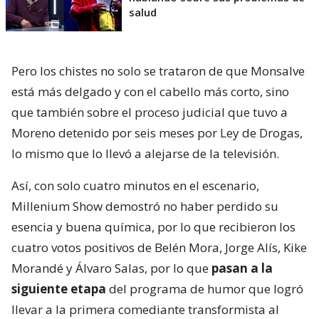
salud
Pero los chistes no solo se trataron de que Monsalve
está más delgado y con el cabello más corto, sino
que también sobre el proceso judicial que tuvo a
Moreno detenido por seis meses por Ley de Drogas,
lo mismo que lo llevó a alejarse de la televisión.
Así, con solo cuatro minutos en el escenario,
Millenium Show demostró no haber perdido su
esencia y buena química, por lo que recibieron los
cuatro votos positivos de Belén Mora, Jorge Alís, Kike
Morandé y Álvaro Salas, por lo que
pasan a la
siguiente etapa
del programa de humor que logró
llevar a la primera comediante transformista al