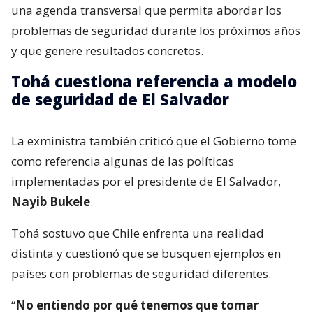
una agenda transversal que permita abordar los
problemas de seguridad durante los próximos años
y que genere resultados concretos.
Tohá cuestiona referencia a modelo
de seguridad de El Salvador
La exministra también criticó que el Gobierno tome
como referencia algunas de las políticas
implementadas por el presidente de El Salvador,
Nayib Bukele
.
Tohá sostuvo que Chile enfrenta una realidad
distinta y cuestionó que se busquen ejemplos en
países con problemas de seguridad diferentes.
“
No entiendo por qué tenemos que tomar