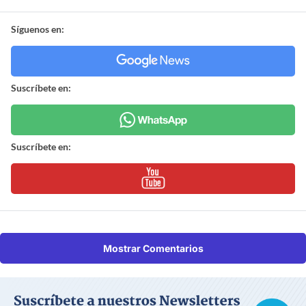
Síguenos en:
Suscríbete en:
Suscríbete en:
Mostrar Comentarios