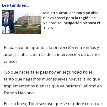
Lee también...
Ministro Arrau adelanta posible
nueva cárcel para la región de
Valparaíso: ocupación alcanza el
192%
En particular, apuntó a la prevención entre niños y
adolescentes, además de la intervención de barrios
críticos.
“Lo que necesita el país hoy en seguridad no es
tanto que hagamos muchas leyes nuevas, sino que
implementemos bien las que ya hicimos”, afirmó en
Estado Nacional.
En esa línea, Tohá sostuvo que se requiere construir