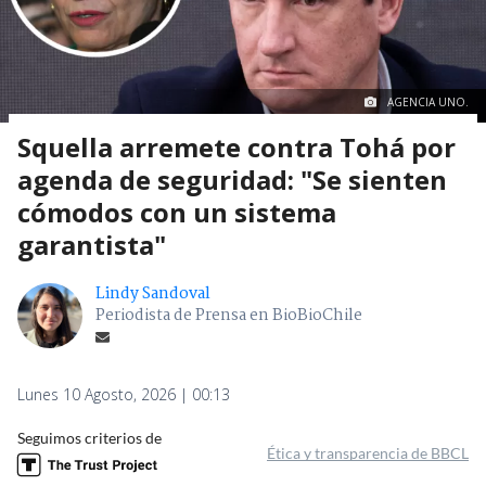
AGENCIA UNO.
Squella arremete contra Tohá por
agenda de seguridad: "Se sienten
cómodos con un sistema
garantista"
Lindy Sandoval
Periodista de Prensa en BioBioChile
Lunes 10 Agosto, 2026 | 00:13
Seguimos criterios de
Ética y transparencia de BBCL