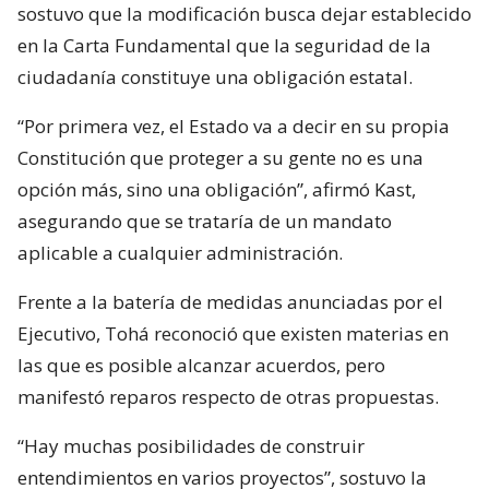
sostuvo que la modificación busca dejar establecido
en la Carta Fundamental que la seguridad de la
ciudadanía constituye una obligación estatal.
“Por primera vez, el Estado va a decir en su propia
Constitución que proteger a su gente no es una
opción más, sino una obligación”, afirmó Kast,
asegurando que se trataría de un mandato
aplicable a cualquier administración.
Frente a la batería de medidas anunciadas por el
Ejecutivo, Tohá reconoció que existen materias en
las que es posible alcanzar acuerdos, pero
manifestó reparos respecto de otras propuestas.
“Hay muchas posibilidades de construir
entendimientos en varios proyectos”, sostuvo la