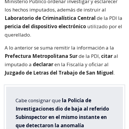
Ministerio Público ordenar investigar y esclarecer
los hechos imputados, además de instruir al
Laboratorio de Criminalística Central
de la PDI la
pericia del dispositivo electrónico
utilizado por el
querellado.
A lo anterior se suma remitir la información a la
Prefectura Metropolitana Sur
de la PDI,
citar
al
imputado a
declarar
en la Fiscalía y oficiar al
Juzgado de Letras del Trabajo de San Miguel
.
Cabe consignar que
la Policía de
Investigaciones dio de baja al referido
Subinspector en el mismo instante en
que detectaron la anomalía