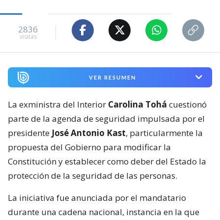
2836
visitas
VER RESUMEN
La exministra del Interior
Carolina Tohá
cuestionó
parte de la agenda de seguridad impulsada por el
presidente
José Antonio Kast
, particularmente la
propuesta del Gobierno para modificar la
Constitución y establecer como deber del Estado la
protección de la seguridad de las personas.
La iniciativa fue anunciada por el mandatario
durante una cadena nacional, instancia en la que