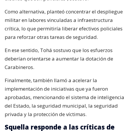
Como alternativa, planteó concentrar el despliegue
militar en labores vinculadas a infraestructura
crítica, lo que permitiría liberar efectivos policiales
para reforzar otras tareas de seguridad.
En ese sentido, Tohá sostuvo que los esfuerzos
deberían orientarse a aumentar la dotación de
Carabineros.
Finalmente, también llamó a acelerar la
implementación de iniciativas que ya fueron
aprobadas, mencionando el sistema de inteligencia
del Estado, la seguridad municipal, la seguridad
privada y la protección de víctimas.
Squella responde a las críticas de