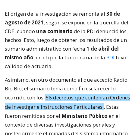
El origen de la investigación se remonta al
30 de
agosto de 2021
, según se expone en la querella del
CDE, cuando
una comisario
de la PDI denunció los
hechos. Esto, luego de obtener los resultados de un
sumario administrativo con fecha
1 de abril del
mismo año
, en el que la funcionaria de la
PDI
tuvo
calidad de actuaria.
Asimismo, en otro documento al que accedió Radio
Bío Bío, el sumario tenía como fin esclarecer lo
ocurrido con los
58 decretos que contenían Órdenes
de Investigar e Instrucciones Particulares
. Estas
fueron remitidas por el
Ministerio Público
en el
contexto de diversas investigaciones penales y
posteriormente eliminadas del sistema informático