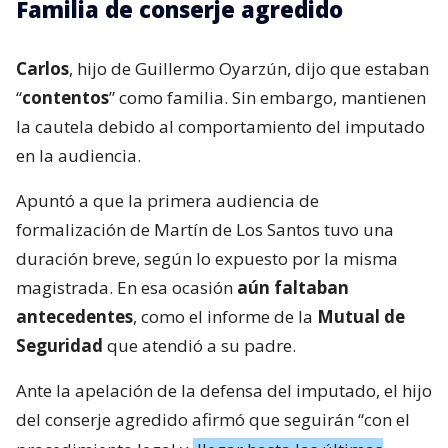
Familia de conserje agredido
Carlos
, hijo de Guillermo Oyarzún, dijo que estaban
“
contentos
” como familia. Sin embargo, mantienen
la cautela debido al comportamiento del imputado
en la audiencia.
Apuntó a que la primera audiencia de
formalización de Martín de Los Santos tuvo una
duración breve, según lo expuesto por la misma
magistrada. En esa ocasión
aún faltaban
antecedentes
, como el informe de la
Mutual de
Seguridad
que atendió a su padre.
Ante la apelación de la defensa del imputado, el hijo
del conserje agredido afirmó que seguirán “con el