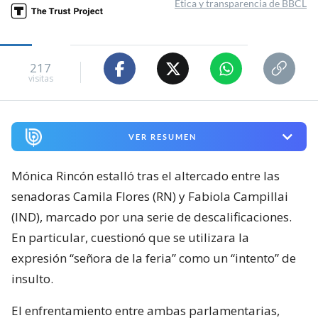
Ética y transparencia de BBCL
217
visitas
VER RESUMEN
Mónica Rincón estalló tras el altercado entre las
senadoras Camila Flores (RN) y Fabiola Campillai
(IND), marcado por una serie de descalificaciones.
En particular, cuestionó que se utilizara la
expresión “señora de la feria” como un “intento” de
insulto.
El enfrentamiento entre ambas parlamentarias,