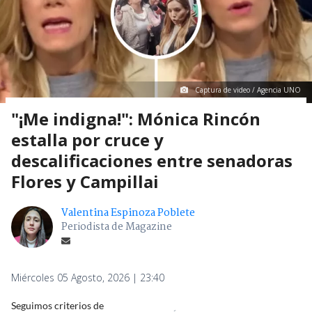
Captura de video / Agencia UNO
"¡Me indigna!": Mónica Rincón
estalla por cruce y
descalificaciones entre senadoras
Flores y Campillai
Valentina Espinoza Poblete
Periodista de Magazine
Miércoles 05 Agosto, 2026 | 23:40
Seguimos criterios de