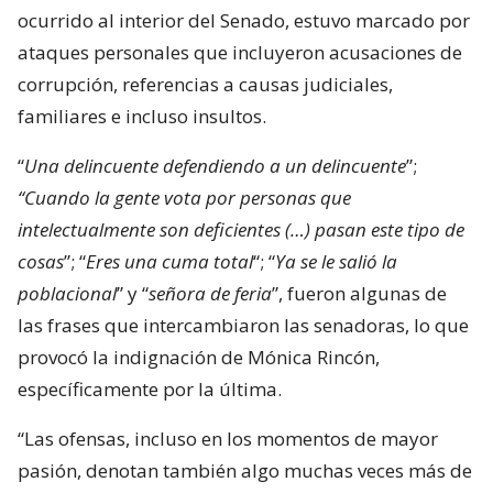
ocurrido al interior del Senado, estuvo marcado por
ataques personales que incluyeron acusaciones de
corrupción, referencias a causas judiciales,
familiares e incluso insultos.
“
Una delincuente defendiendo a un delincuente
”;
“Cuando la gente vota por personas que
intelectualmente son deficientes (…) pasan este tipo de
cosas
”; “
Eres una cuma total
“; “
Ya se le salió la
poblacional
” y “
señora de feria
”, fueron algunas de
las frases que intercambiaron las senadoras, lo que
provocó la indignación de Mónica Rincón,
específicamente por la última.
“Las ofensas, incluso en los momentos de mayor
pasión, denotan también algo muchas veces más de