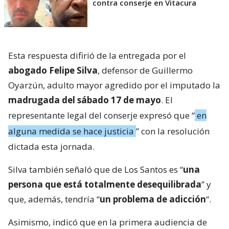
contra conserje en Vitacura
Esta respuesta difirió de la entregada por el
abogado Felipe Silva
, defensor de Guillermo
Oyarzún, adulto mayor agredido por el imputado la
madrugada del sábado 17 de mayo
. El
representante legal del conserje expresó que “
en
alguna medida se hace justicia
” con la resolución
dictada esta jornada.
Silva también señaló que de Los Santos es “
una
persona que está totalmente desequilibrada
” y
que, además, tendría “
un problema de adicción
“.
Asimismo, indicó que en la primera audiencia de