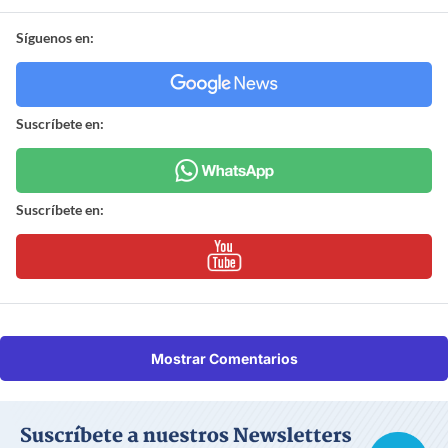
Síguenos en:
Suscríbete en:
Suscríbete en:
Mostrar Comentarios