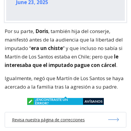
June 23, 2025
Por su parte,
Doris
, también hija del conserje,
manifestó antes de la audiencia que la libertad del
imputado “
era un chiste
” y que incluso no sabía si
Martín de Los Santos estaba en Chile; pero que
le
interesaba que el imputado pague con cárcel
.
Igualmente, negó que Martín de Los Santos se haya
acercado a la familia tras la agresión a su padre.
¿ENCONTRASTE UN
AVÍSANOS
ERROR?
Revisa nuestra página de correcciones