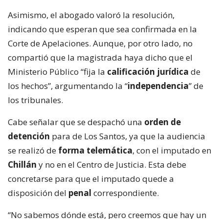
Asimismo, el abogado valoró la resolución,
indicando que esperan que sea confirmada en la
Corte de Apelaciones. Aunque, por otro lado, no
compartió que la magistrada haya dicho que el
Ministerio Público “fija la
calificación jurídica
de
los hechos”, argumentando la “
independencia
” de
los tribunales.
Cabe señalar que se despachó una
orden de
detención
para de Los Santos, ya que la audiencia
se realizó de
forma telemática
, con el imputado en
Chillán
y no en el Centro de Justicia. Esta debe
concretarse para que el imputado quede a
disposición del
penal
correspondiente.
“No sabemos dónde está, pero creemos que hay un