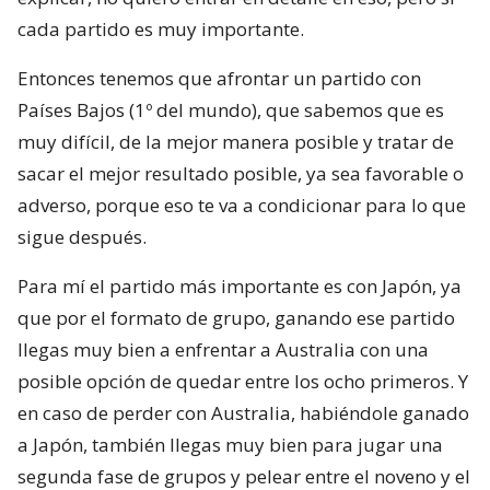
cada partido es muy importante.
Entonces tenemos que afrontar un partido con
Países Bajos (1º del mundo), que sabemos que es
muy difícil, de la mejor manera posible y tratar de
sacar el mejor resultado posible, ya sea favorable o
adverso, porque eso te va a condicionar para lo que
sigue después.
Para mí el partido más importante es con Japón, ya
que por el formato de grupo, ganando ese partido
llegas muy bien a enfrentar a Australia con una
posible opción de quedar entre los ocho primeros. Y
en caso de perder con Australia, habiéndole ganado
a Japón, también llegas muy bien para jugar una
segunda fase de grupos y pelear entre el noveno y el