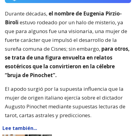
Durante décadas,
el nombre de Eugenia Pirzio-
Biroli
estuvo rodeado por un halo de misterio, ya
que para algunos fue una visionaria, una mujer de
fuerte carácter que impulsó el desarrollo de la
sureña comuna de Cisnes; sin embargo,
para otros,
se trata de una figura envuelta en relatos
esotéricos que la convirtieron en la célebre
“bruja de Pinochet”.
El apodo surgió por la supuesta influencia que la
mujer de origen italiano ejercía sobre el dictador
Augusto Pinochet mediante supuestas lecturas de
tarot, cartas astrales y predicciones.
Lee también...