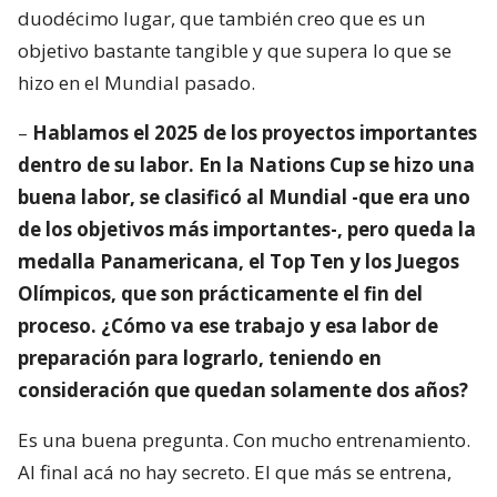
duodécimo lugar, que también creo que es un
objetivo bastante tangible y que supera lo que se
hizo en el Mundial pasado.
–
Hablamos el 2025 de los proyectos importantes
dentro de su labor. En la Nations Cup se hizo una
buena labor, se clasificó al Mundial -que era uno
de los objetivos más importantes-, pero queda la
medalla Panamericana, el Top Ten y los Juegos
Olímpicos, que son prácticamente el fin del
proceso. ¿Cómo va ese trabajo y esa labor de
preparación para lograrlo, teniendo en
consideración que quedan solamente dos años?
Es una buena pregunta. Con mucho entrenamiento.
Al final acá no hay secreto. El que más se entrena,