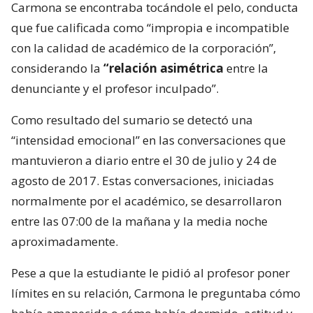
Carmona se encontraba tocándole el pelo, conducta
que fue calificada como “impropia e incompatible
con la calidad de académico de la corporación”,
considerando la
“relación asimétrica
entre la
denunciante y el profesor inculpado”.
Como resultado del sumario se detectó una
“intensidad emocional” en las conversaciones que
mantuvieron a diario entre el 30 de julio y 24 de
agosto de 2017. Estas conversaciones, iniciadas
normalmente por el académico, se desarrollaron
entre las 07:00 de la mañana y la media noche
aproximadamente.
Pese a que la estudiante le pidió al profesor poner
límites en su relación, Carmona le preguntaba cómo