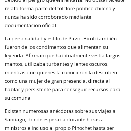
relato forma parte del folclore político chileno y
nunca ha sido corroborado mediante
documentación oficial.
La personalidad y estilo de Pirzio-Biroli también
fueron de los condimentos que alimentan su
leyenda. Afirman que habitualmente vestía largos
mantos, utilizaba turbantes y lentes oscuros,
mientras que quienes la conocieron la describen
como una mujer de gran presencia, directa al
hablar y persistente para conseguir recursos para
su comuna.
Existen numerosas anécdotas sobre sus viajes a
Santiago, donde esperaba durante horas a
ministros e incluso al propio Pinochet hasta ser