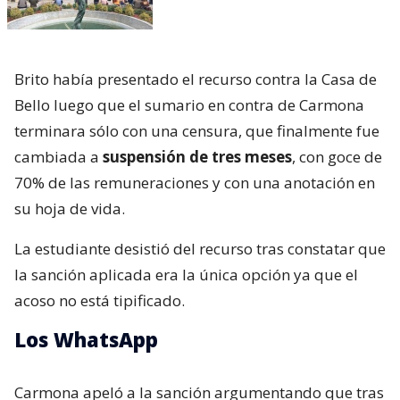
Brito había presentado el recurso contra la Casa de
Bello luego que el sumario en contra de Carmona
terminara sólo con una censura, que finalmente fue
cambiada a
suspensión de tres meses
, con goce de
70% de las remuneraciones y con una anotación en
su hoja de vida.
La estudiante desistió del recurso tras constatar que
la sanción aplicada era la única opción ya que el
acoso no está tipificado.
Los WhatsApp
Carmona apeló a la sanción argumentando que tras