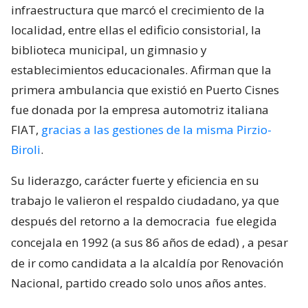
infraestructura que marcó el crecimiento de la
localidad, entre ellas el edificio consistorial, la
biblioteca municipal, un gimnasio y
establecimientos educacionales. Afirman que la
primera ambulancia que existió en Puerto Cisnes
fue donada por la empresa automotriz italiana
FIAT,
gracias a las gestiones de la misma Pirzio-
Biroli
.
Su liderazgo, carácter fuerte y eficiencia en su
trabajo le valieron el respaldo ciudadano, ya que
después del retorno a la democracia
fue elegida
concejala en 1992 (a sus 86 años de edad)
, a pesar
de ir como candidata a la alcaldía por Renovación
Nacional, partido creado solo unos años antes.