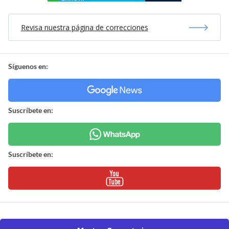
Revisa nuestra página de correcciones
Síguenos en:
Suscríbete en:
Suscríbete en: