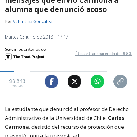
alumna que denunció acoso
Por
Valentina González
Martes 05 junio de 2018 | 17:17
Seguimos criterios de
Ética y transparencia de BBCL
98.843
visitas
La estudiante que denunció al profesor de Derecho
Administrativo de la Universidad de Chile,
Carlos
Carmona
, desistió del recurso de protección que
presentó contra la universidad.