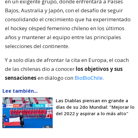
en un exigente grupo, donde enfrentará a Países
Bajos, Australia y Japón, con el desafío de seguir
consolidando el crecimiento que ha experimentado
el hockey césped femenino chileno en los últimos
años y mantener al equipo entre las principales
selecciones del continente.
Y a solo días de afrontar la cita en Europa, el coach
de las chilenas dio a conocer
los objetivos y sus
sensaciones
en diálogo con
BioBioChile
.
Lee también...
Las Diablas piensan en grande a
días de su 2do Mundial: "Mejorar lo
del 2022 y aspirar a lo más alto"