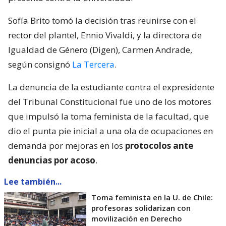
Sofía Brito tomó la decisión tras reunirse con el
rector del plantel, Ennio Vivaldi, y la directora de
Igualdad de Género (Digen), Carmen Andrade,
según consignó
La Tercera
.
La denuncia de la estudiante contra el expresidente
del Tribunal Constitucional fue uno de los motores
que impulsó la toma feminista de la facultad, que
dio el punta pie inicial a una ola de ocupaciones en
demanda por mejoras en los
protocolos ante
denuncias por acoso
.
Lee también...
Toma feminista en la U. de Chile:
profesoras solidarizan con
movilización en Derecho