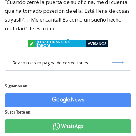
“Cuando cerré la puerta de su oficina, me di cuenta
que ha tomado posesión de ella. Está llena de cosas
suyas!! (…) Me encanta!! Es como un sueño hecho
realidad”, le escribió.
¿ENCONTRASTE UN
AVÍSANOS
ERROR?
Revisa nuestra página de correcciones
Síguenos en:
Suscríbete en: