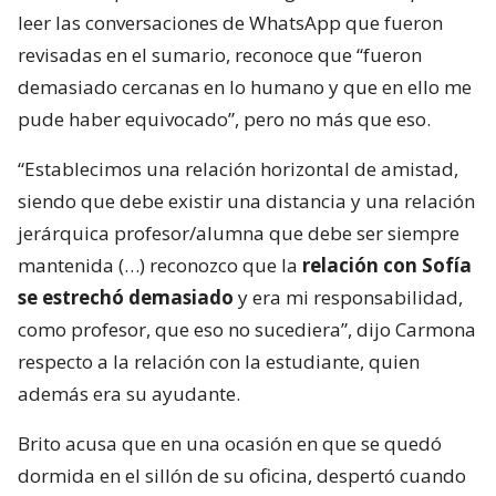
leer las conversaciones de WhatsApp que fueron
revisadas en el sumario, reconoce que “fueron
demasiado cercanas en lo humano y que en ello me
pude haber equivocado”, pero no más que eso.
“Establecimos una relación horizontal de amistad,
siendo que debe existir una distancia y una relación
jerárquica profesor/alumna que debe ser siempre
mantenida (…) reconozco que la
relación con Sofía
se estrechó demasiado
y era mi responsabilidad,
como profesor, que eso no sucediera”, dijo Carmona
respecto a la relación con la estudiante, quien
además era su ayudante.
Brito acusa que en una ocasión en que se quedó
dormida en el sillón de su oficina, despertó cuando