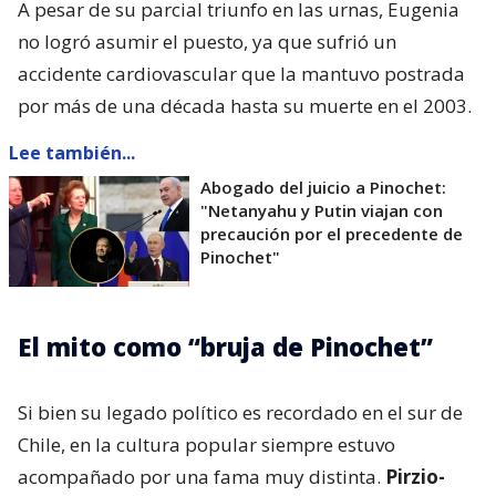
A pesar de su parcial triunfo en las urnas, Eugenia
no logró asumir el puesto, ya que sufrió un
accidente cardiovascular que la mantuvo postrada
por más de una década hasta su muerte en el 2003.
Lee también...
Abogado del juicio a Pinochet:
"Netanyahu y Putin viajan con
precaución por el precedente de
Pinochet"
El mito como “bruja de Pinochet”
Si bien su legado político es recordado en el sur de
Chile, en la cultura popular siempre estuvo
acompañado por una fama muy distinta.
Pirzio-