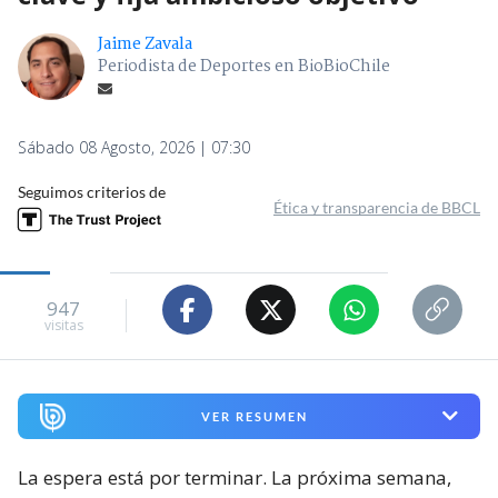
Jaime Zavala
Periodista de Deportes en BioBioChile
Sábado 08 Agosto, 2026 | 07:30
Seguimos criterios de
Ética y transparencia de BBCL
947
visitas
VER RESUMEN
La espera está por terminar. La próxima semana,