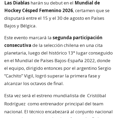
Las Diablas
harán su debut en el
Mundial de
Hockey Césped Femenino 2026
, certamen que se
disputará entre el 15 y el 30 de agosto en Países
Bajos y Bélgica.
Este evento marcará la
segunda participación
consecutiva
de la selección chilena en una cita
planetaria, luego del histórico 13° lugar conseguido
en el Mundial de Países Bajos-España 2022, donde
el equipo, dirigido entonces por el argentino Sergio
“Cachito” Vigil, logró superar la primera fase y
alcanzar los octavos de final.
Esta vez será el estreno mundialista de
Cristóbal
Rodríguez
como entrenador principal del team
nacional. El técnico encabezará al conjunto nacional