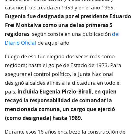
caseríos) fue creada en 1959 y en el año 1965,
Eugenia fue designada por el presidente Eduardo
Frei Montalva como una de las primeras 5
regidoras
, según consta en una publicación
del
Diario Oficial
de aquel año.
Luego de eso fue elegida dos veces más como
regidora; hasta el golpe de Estado de 1973. Para
asegurar el control político, la Junta Nacional
designó alcaldes afines a la dictadura en todo el
país,
incluida Eugenia Pirzio-Biroli, en quien
recayó la responsabilidad de comandar la
mencionada comuna, un cargo que ejerció
(como designada) hasta 1989.
Durante esos 16 años encabezó la construcción de