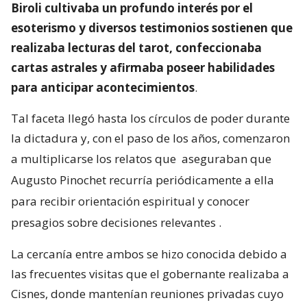
Biroli cultivaba un profundo interés por el
esoterismo y diversos testimonios sostienen que
realizaba lecturas del tarot, confeccionaba
cartas astrales y afirmaba poseer habilidades
para anticipar acontecimientos
.
Tal faceta llegó hasta los círculos de poder durante
la dictadura y, con el paso de los años, comenzaron
a multiplicarse los relatos que
aseguraban que
Augusto Pinochet recurría periódicamente a ella
para recibir orientación espiritual y conocer
presagios sobre decisiones relevantes
.
La cercanía entre ambos se hizo conocida debido a
las frecuentes visitas que el gobernante realizaba a
Cisnes, donde mantenían reuniones privadas cuyo