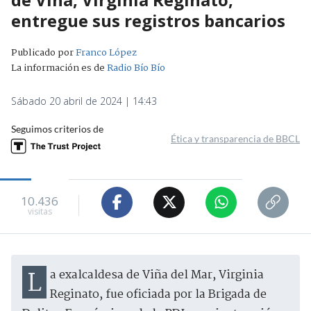
entregue sus registros bancarios
Publicado por
Franco López
La información es de
Radio Bío Bío
Sábado 20 abril de 2024 | 14:43
Seguimos criterios de
Ética y transparencia de BBCL
10.436
visitas
La exalcaldesa de Viña del Mar, Virginia
Reginato, fue oficiada por la Brigada de