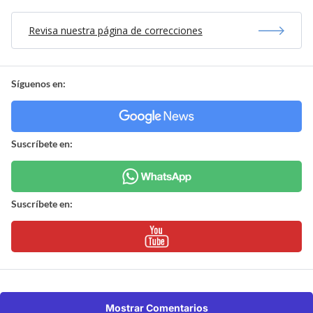
Revisa nuestra página de correcciones
Síguenos en:
Suscríbete en:
Suscríbete en:
Mostrar Comentarios