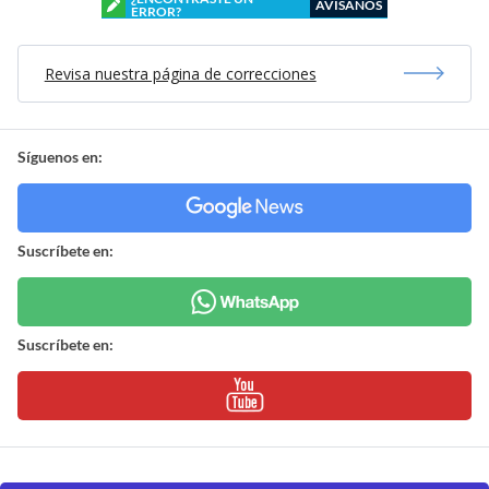
AVÍSANOS
ERROR?
Revisa nuestra página de correcciones
Síguenos en:
Suscríbete en:
Suscríbete en: