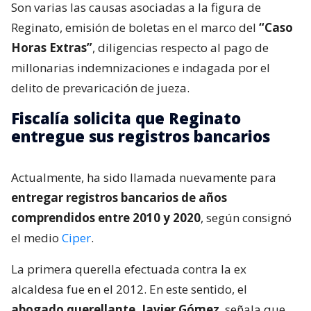
Son varias las causas asociadas a la figura de
Reginato, emisión de boletas en el marco del
“Caso
Horas Extras”
, diligencias respecto al pago de
millonarias indemnizaciones e indagada por el
delito de prevaricación de jueza.
Fiscalía solicita que Reginato
entregue sus registros bancarios
Actualmente, ha sido llamada nuevamente para
entregar registros bancarios de años
comprendidos entre 2010 y 2020
, según consignó
el medio
Ciper
.
La primera querella efectuada contra la ex
alcaldesa fue en el 2012. En este sentido, el
abogado querellante, Javier Gómez
, señala que