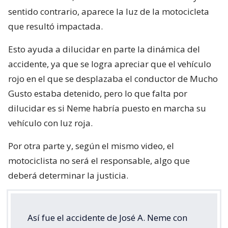
sentido contrario, aparece la luz de la motocicleta
que resultó impactada.
Esto ayuda a dilucidar en parte la dinámica del
accidente, ya que se logra apreciar que el vehículo
rojo en el que se desplazaba el conductor de Mucho
Gusto estaba detenido, pero lo que falta por
dilucidar es si Neme habría puesto en marcha su
vehículo con luz roja.
Por otra parte y, según el mismo video, el
motociclista no será el responsable, algo que
deberá determinar la justicia.
Así fue el accidente de José A. Neme con