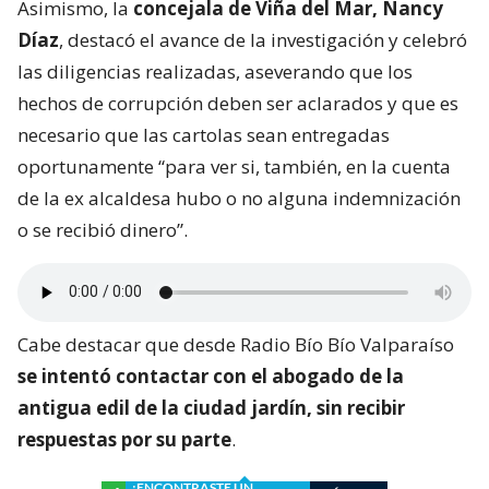
Asimismo, la
concejala de Viña del Mar, Nancy
Díaz
, destacó el avance de la investigación y celebró
las diligencias realizadas, aseverando que los
hechos de corrupción deben ser aclarados y que es
necesario que las cartolas sean entregadas
oportunamente “para ver si, también, en la cuenta
de la ex alcaldesa hubo o no alguna indemnización
o se recibió dinero”.
Cabe destacar que desde Radio Bío Bío Valparaíso
se intentó contactar con el abogado de la
antigua edil de la ciudad jardín, sin recibir
respuestas por su parte
.
¿ENCONTRASTE UN