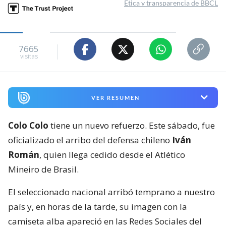
Ética y transparencia de BBCL
7665
visitas
VER RESUMEN
Colo Colo
tiene un nuevo refuerzo. Este sábado, fue
oficializado el arribo del defensa chileno
Iván
Román
, quien llega cedido desde el Atlético
Mineiro de Brasil.
El seleccionado nacional arribó temprano a nuestro
país y, en horas de la tarde, su imagen con la
camiseta alba apareció en las Redes Sociales del