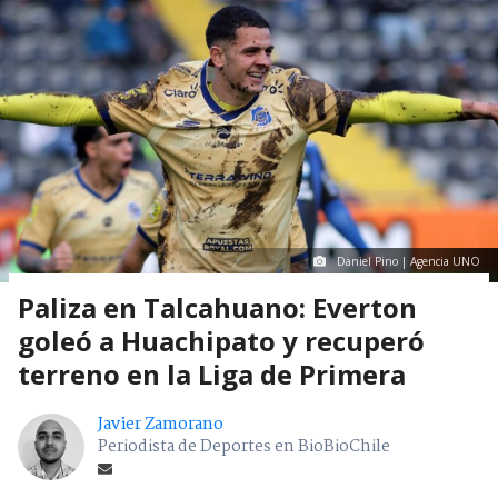
Daniel Pino | Agencia UNO
Paliza en Talcahuano: Everton
goleó a Huachipato y recuperó
terreno en la Liga de Primera
Javier Zamorano
Periodista de Deportes en BioBioChile