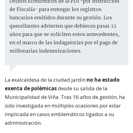
Delitos Económicos de la PDI -por instrucción
de Fiscalía- para entregar los registros
bancarios emitidos durante su gestión. Los
querellantes advierten que debieron pasar 12
años para que se soliciten estos antecedentes,
en el marco de las indagatorias por el pago de
millonarias indemnizaciones.
La exalcaldesa de la ciudad jardín
no ha estado
exenta de polémicas
desde su salida de la
Municipalidad de Viña. Tras 16 años de gestión, ha
sido investigada en múltiples ocasiones por estar
implicada en casos emblemáticos ligados a su
administración.