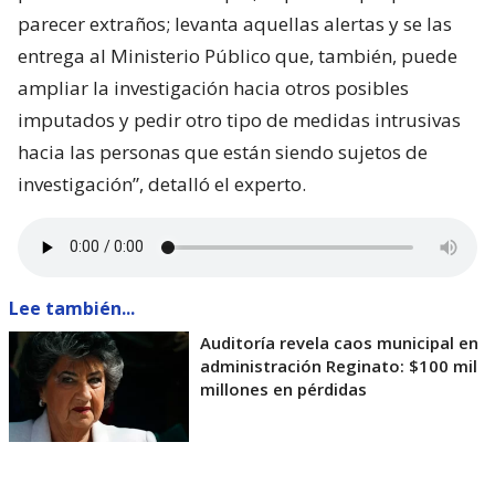
parecer extraños; levanta aquellas alertas y se las
entrega al Ministerio Público que, también, puede
ampliar la investigación hacia otros posibles
imputados y pedir otro tipo de medidas intrusivas
hacia las personas que están siendo sujetos de
investigación”, detalló el experto.
Lee también...
Auditoría revela caos municipal en
administración Reginato: $100 mil
millones en pérdidas