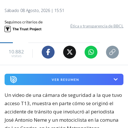
Sábado 08 Agosto, 2026 | 15:51
Seguimos criterios de
Ética y transparencia de BBCL
10.882
visitas
VER RESUMEN
Un video de una cámara de seguridad a la que tuvo
acceso T13, muestra en parte cómo se originó el
accidente de tránsito que involucró al periodista
José Antonio Neme y un motociclista en la comuna