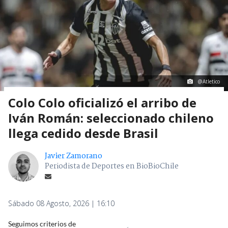
@Atletico
Colo Colo oficializó el arribo de
Iván Román: seleccionado chileno
llega cedido desde Brasil
Javier Zamorano
Periodista de Deportes en BioBioChile
Sábado 08 Agosto, 2026 | 16:10
Seguimos criterios de