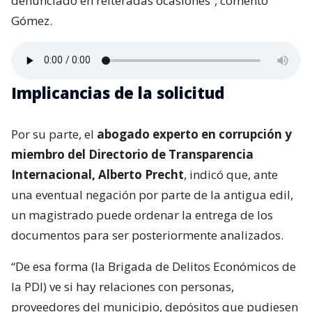
denunciado en reiteradas ocasiones”, comentó
Gómez.
Implicancias de la solicitud
Por su parte, el
abogado experto en corrupción y
miembro del Directorio de Transparencia
Internacional, Alberto Precht
, indicó que, ante
una eventual negación por parte de la antigua edil,
un magistrado puede ordenar la entrega de los
documentos para ser posteriormente analizados.
“De esa forma (la Brigada de Delitos Económicos de
la PDI) ve si hay relaciones con personas,
proveedores del municipio, depósitos que pudiesen