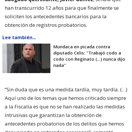
han transcurrido 12 años para que finalmente se
soliciten los antecedentes bancarios para la
obtención de registros probatorios.
Lee también...
Mundaca en picada contra
diputado Celis: "Trabajó codo a
codo con Reginato (...) nunca dijo
nada"
“Sin duda que es una medida tardía, muy tardía. (…)
Aquí uno de los temas que hemos criticado siempre
a la Fiscalía es que no se han realizado las medidas
intrusivas que garantizan la obtención de
antecedentes probatorios de los delitos que hemos