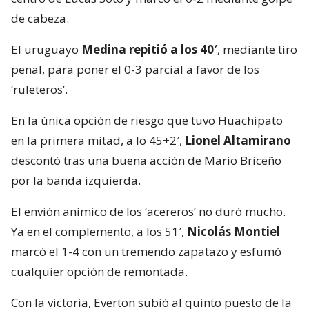
de cabeza.
El uruguayo
Medina repitió a los 40′
, mediante tiro
penal, para poner el 0-3 parcial a favor de los
‘ruleteros’.
En la única opción de riesgo que tuvo Huachipato
en la primera mitad, a lo 45+2′,
Lionel Altamirano
descontó tras una buena acción de Mario Briceño
por la banda izquierda.
El envión anímico de los ‘acereros’ no duró mucho.
Ya en el complemento, a los 51′,
Nicolás Montiel
marcó el 1-4 con un tremendo zapatazo y esfumó
cualquier opción de remontada.
Con la victoria, Everton subió al quinto puesto de la