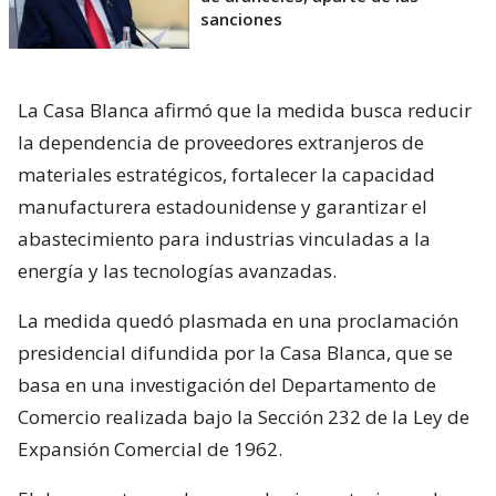
sanciones
La Casa Blanca afirmó que la medida busca reducir
la dependencia de proveedores extranjeros de
materiales estratégicos, fortalecer la capacidad
manufacturera estadounidense y garantizar el
abastecimiento para industrias vinculadas a la
energía y las tecnologías avanzadas.
La medida quedó plasmada en una proclamación
presidencial difundida por la Casa Blanca, que se
basa en una investigación del Departamento de
Comercio realizada bajo la Sección 232 de la Ley de
Expansión Comercial de 1962.