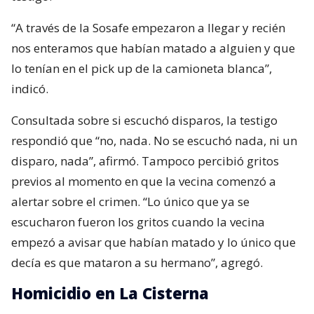
“A través de la Sosafe empezaron a llegar y recién
nos enteramos que habían matado a alguien y que
lo tenían en el pick up de la camioneta blanca”,
indicó.
Consultada sobre si escuchó disparos, la testigo
respondió que “no, nada. No se escuchó nada, ni un
disparo, nada”, afirmó. Tampoco percibió gritos
previos al momento en que la vecina comenzó a
alertar sobre el crimen. “Lo único que ya se
escucharon fueron los gritos cuando la vecina
empezó a avisar que habían matado y lo único que
decía es que mataron a su hermano”, agregó.
Homicidio en La Cisterna