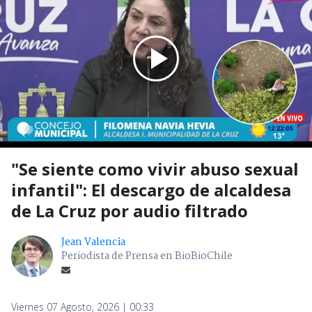
"Se siente como vivir abuso sexual
infantil": El descargo de alcaldesa
de La Cruz por audio filtrado
Jean Valencia
Periodista de Prensa en BioBioChile
Viernes 07 Agosto, 2026 | 00:33