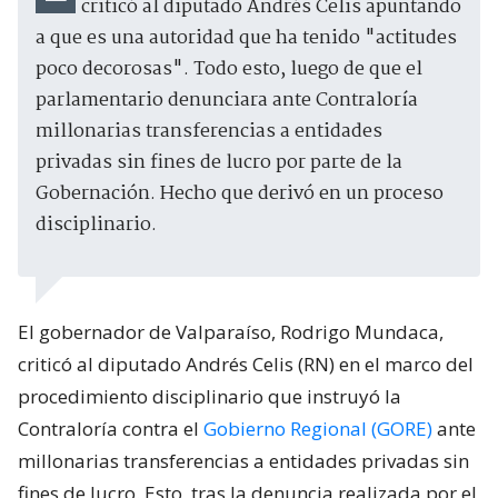
criticó al diputado Andrés Celis apuntando
a que es una autoridad que ha tenido "actitudes
poco decorosas". Todo esto, luego de que el
parlamentario denunciara ante Contraloría
millonarias transferencias a entidades
privadas sin fines de lucro por parte de la
Gobernación. Hecho que derivó en un proceso
disciplinario.
El gobernador de Valparaíso, Rodrigo Mundaca,
criticó al diputado Andrés Celis (RN) en el marco del
procedimiento disciplinario que instruyó la
Contraloría contra el
Gobierno Regional (GORE)
ante
millonarias transferencias a entidades privadas sin
fines de lucro. Esto, tras la denuncia realizada por el