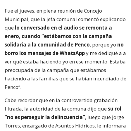
Fue el jueves, en plena reunión de Concejo
Municipal, que la jefa comunal comenzó explicando
que
lo conversado en el audio se remonta a
enero, cuando “estábamos con la campaña
solidaria a la comunidad de Penco
, porque yo
no
borro los mensajes de WhatsApp
y me dediqué a a
ver qué estaba haciendo yo en ese momento. Estaba
preocupada de la campaña que estábamos
haciendo a las familias que se habían incendiado de
Penco”.
Cabe recordar que en la controvertida grabación
filtrada, la autoridad de la comuna dijo que
su rol
“no es perseguir la delincuencia”
, luego que Jorge
Torres, encargado de Asuntos Hídricos, le informara