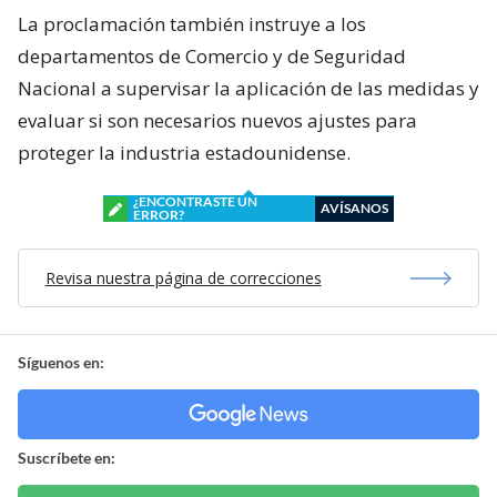
La proclamación también instruye a los
departamentos de Comercio y de Seguridad
Nacional a supervisar la aplicación de las medidas y
evaluar si son necesarios nuevos ajustes para
proteger la industria estadounidense.
¿ENCONTRASTE UN
AVÍSANOS
ERROR?
Revisa nuestra página de correcciones
Síguenos en:
Suscríbete en: