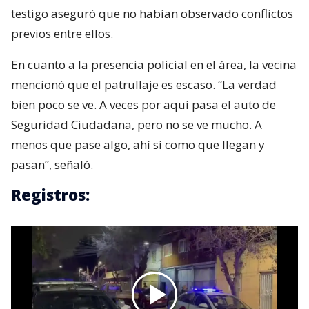
testigo aseguró que no habían observado conflictos
previos entre ellos.
En cuanto a la presencia policial en el área, la vecina
mencionó que el patrullaje es escaso. “La verdad
bien poco se ve. A veces por aquí pasa el auto de
Seguridad Ciudadana, pero no se ve mucho. A
menos que pase algo, ahí sí como que llegan y
pasan”, señaló.
Registros: