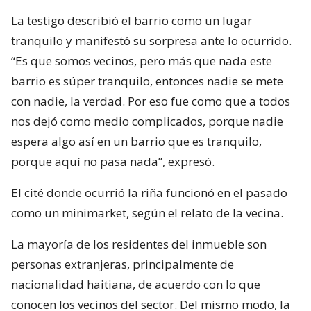
La testigo describió el barrio como un lugar
tranquilo y manifestó su sorpresa ante lo ocurrido.
“Es que somos vecinos, pero más que nada este
barrio es súper tranquilo, entonces nadie se mete
con nadie, la verdad. Por eso fue como que a todos
nos dejó como medio complicados, porque nadie
espera algo así en un barrio que es tranquilo,
porque aquí no pasa nada”, expresó.
El cité donde ocurrió la riña funcionó en el pasado
como un minimarket, según el relato de la vecina.
La mayoría de los residentes del inmueble son
personas extranjeras, principalmente de
nacionalidad haitiana, de acuerdo con lo que
conocen los vecinos del sector. Del mismo modo, la