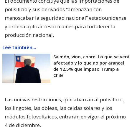
El documento concluye que las importaciones de
polisilicio y sus derivados “amenazan con
menoscabar la seguridad nacional” estadounidense
y ordena aplicar restricciones para fortalecer la
producción nacional.
Lee también...
Salmón, vino, cobre: Lo que se verá
afectado y lo que no por arancel
de 12,5% que impuso Trump a
Chile
Las nuevas restricciones, que abarcan al polisilicio,
los lingotes, las obleas, las celdas solares y los
módulos fotovoltaicos, entrarán en vigor el próximo
4 de diciembre.