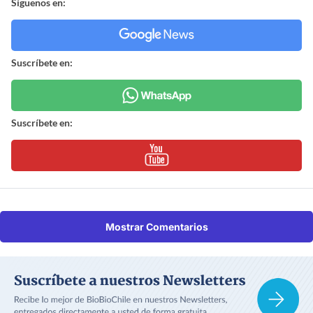
Síguenos en:
Suscríbete en:
Suscríbete en:
Mostrar Comentarios