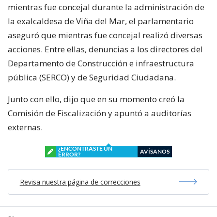
mientras fue concejal durante la administración de
la exalcaldesa de Viña del Mar, el parlamentario
aseguró que mientras fue concejal realizó diversas
acciones. Entre ellas, denuncias a los directores del
Departamento de Construcción e infraestructura
pública (SERCO) y de Seguridad Ciudadana.
Junto con ello, dijo que en su momento creó la
Comisión de Fiscalización y apuntó a auditorías
externas.
¿ENCONTRASTE UN
AVÍSANOS
ERROR?
Revisa nuestra página de correcciones