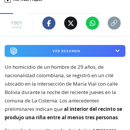
1901
visitas
VER RESUMEN
Un homicidio de un hombre de 29 años, de
nacionalidad colombiana, se registró en un cité
ubicado en la intersección de María Vial con calle
Bolivia durante la noche del reciente jueves en la
comuna de La Cisterna. Los antecedentes
preliminares indican que
al interior del recinto se
produjo una riña entre al menos tres personas
.