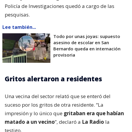
Policía de Investigaciones quedó a cargo de las
pesquisas.
Lee también...
Todo por unas joyas: supuesto
asesino de escolar en San
Bernardo queda en internación
provisoria
Gritos alertaron a residentes
Una vecina del sector relató que se enteró del
suceso por los gritos de otra residente. “La
impresión y lo único que
gritaban era que habían
matado a un vecino
”, declaró a
La Radio
la
testigo.