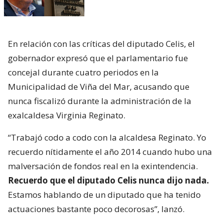
En relación con las críticas del diputado Celis, el
gobernador expresó que el parlamentario fue
concejal durante cuatro periodos en la
Municipalidad de Viña del Mar, acusando que
nunca fiscalizó durante la administración de la
exalcaldesa Virginia Reginato.
“Trabajó codo a codo con la alcaldesa Reginato. Yo
recuerdo nítidamente el año 2014 cuando hubo una
malversación de fondos real en la exintendencia.
Recuerdo que el diputado Celis nunca dijo nada.
Estamos hablando de un diputado que ha tenido
actuaciones bastante poco decorosas”, lanzó.