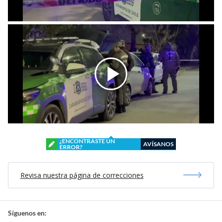
¿ENCONTRASTE UN
AVÍSANOS
ERROR?
Revisa nuestra página de correcciones
Síguenos en: