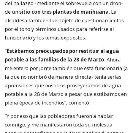
del hallazgo -mediante el sobrevuelo con un dron-
de un
sitio con tres plantas de marihuana
. La
alcaldesa también fue objeto de cuestionamientos
por el tono y términos usados para referirse al
funcionario y los temas expuestos.
“
Estábamos preocupados por restituir el agua
potable a las familias de la 28 de Marzo
. Ahora
me entero por Jorge también que esta funcionaria (a
la que no nombró de manera directa- tenía serias
aprensiones que nosotros proveyéramos de agua
potable a la 28 de Marzo a pesar que estábamos en
plena época de incendios”, comentó.
“Y por eso que las pobladoras fueron a hablar
conmigo, y me manifestaron toda su molestia