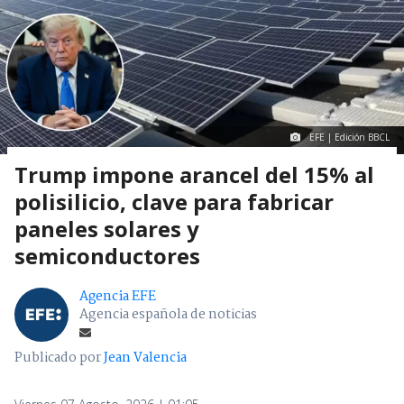
EFE | Edición BBCL
Trump impone arancel del 15% al
polisilicio, clave para fabricar
paneles solares y
semiconductores
Agencia EFE
Agencia española de noticias
Publicado por
Jean Valencia