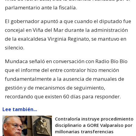
parlamentario ante la fiscalía.
El gobernador apuntó a que cuando el diputado fue
concejal en Viña del Mar durante la administración
de la exalcaldesa Virginia Reginato, se mantuvo en
silencio.
Mundaca señaló en conversación con Radio Bío Bío
que el informe del entre contralor hizo mención
fundamentalmente a la ausencia de manuales de
gestión y de mecanismos de seguimiento,
recordando que existen 60 días para responder.
Lee también...
Contraloría instruye procedimiento
disciplinario a GORE Valparaíso por
millonarias transferencias