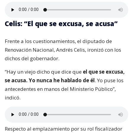
Celis: “El que se excusa, se acusa”
Frente a los cuestionamientos, el diputado de
Renovación Nacional, Andrés Celis, ironizó con los
dichos del gobernador.
“Hay un viejo dicho que dice que
el que se excusa,
se acusa. Yo nunca he hablado de él
. Yo puse los
antecedentes en manos del Ministerio Público”,
indicó.
Respecto al emplazamiento por su rol fiscalizador