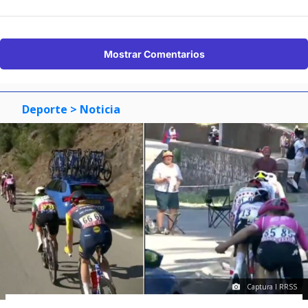
Mostrar Comentarios
Deporte
> Noticia
Captura I RRSS