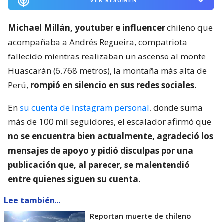
VER RESUMEN
Michael Millán, youtuber e influencer
chileno que
acompañaba a Andrés Regueira, compatriota
fallecido mientras realizaban un ascenso al monte
Huascarán (6.768 metros), la montaña más alta de
Perú,
rompió en silencio en sus redes sociales.
En
su cuenta de Instagram personal
, donde suma
más de 100 mil seguidores, el escalador afirmó que
no se encuentra bien actualmente, agradeció los
mensajes de apoyo y pidió disculpas por una
publicación que, al parecer, se malentendió
entre quienes siguen su cuenta.
Lee también...
Reportan muerte de chileno