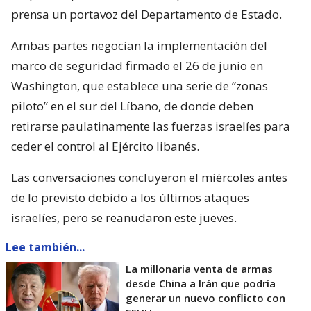
prensa un portavoz del Departamento de Estado.
Ambas partes negocian la implementación del
marco de seguridad firmado el 26 de junio en
Washington, que establece una serie de “zonas
piloto” en el sur del Líbano, de donde deben
retirarse paulatinamente las fuerzas israelíes para
ceder el control al Ejército libanés.
Las conversaciones concluyeron el miércoles antes
de lo previsto debido a los últimos ataques
israelíes, pero se reanudaron este jueves.
Lee también...
La millonaria venta de armas
desde China a Irán que podría
generar un nuevo conflicto con