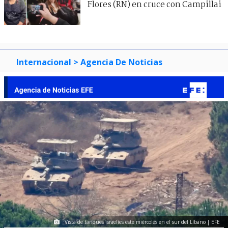
Flores (RN) en cruce con Campillai
Internacional
> Agencia De Noticias
Vista de tanques israelíes este miércoles en el sur del Líbano | EFE