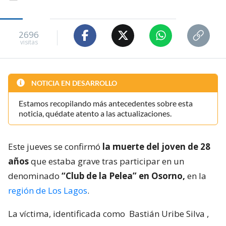
2696
visitas
NOTICIA EN DESARROLLO
Estamos recopilando más antecedentes sobre esta
noticia, quédate atento a las actualizaciones.
Este jueves se confirmó
la muerte del joven de 28
años
que estaba grave tras participar en un
denominado
“Club de la Pelea” en Osorno,
en la
región de Los Lagos
.
La víctima, identificada como
Bastián Uribe Silva
,