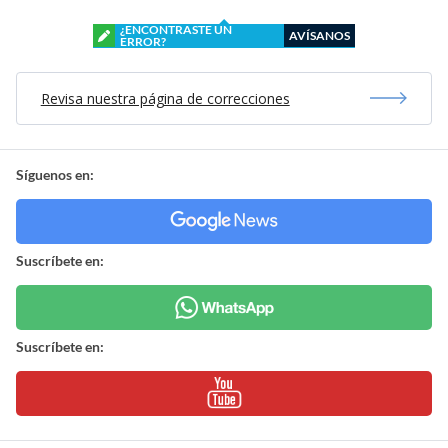
¿ENCONTRASTE UN
AVÍSANOS
ERROR?
Revisa nuestra página de correcciones
Síguenos en:
Suscríbete en:
Suscríbete en: