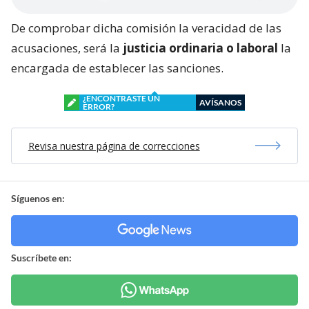
De comprobar dicha comisión la veracidad de las
acusaciones, será la
justicia ordinaria o laboral
la
encargada de establecer las sanciones.
¿ENCONTRASTE UN
AVÍSANOS
ERROR?
Revisa nuestra página de correcciones
Síguenos en:
Suscríbete en: