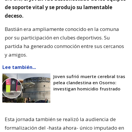
de soporte vital y se produjo su lamentable
deceso.
Bastián era ampliamente conocido en la comuna
por su participación en clubes deportivos. Su
partida ha generado conmoción entre sus cercanos
y amigos.
Lee también...
Joven sufrió muerte cerebral tras
pelea clandestina en Osorno:
investigan homicidio frustrado
Esta jornada también se realizó la audiencia de
formalización del -hasta ahora- único imputado en