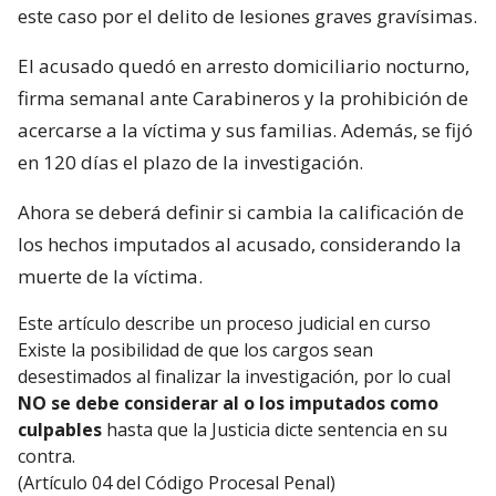
este caso por el delito de lesiones graves gravísimas.
El acusado quedó en arresto domiciliario nocturno,
firma semanal ante Carabineros y la prohibición de
acercarse a la víctima y sus familias. Además, se fijó
en 120 días el plazo de la investigación.
Ahora se deberá definir si cambia la calificación de
los hechos imputados al acusado, considerando la
muerte de la víctima.
Este artículo describe un proceso judicial en curso
Existe la posibilidad de que los cargos sean
desestimados al finalizar la investigación, por lo cual
NO se debe considerar al o los imputados como
culpables
hasta que la Justicia dicte sentencia en su
contra.
(Artículo 04 del Código Procesal Penal)