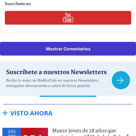
Suscríbete en:
Mostrar Comentarios
VISTO AHORA
Muere joven de 28 años que
245
visitas