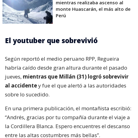
mientras realizaba ascenso al
monte Huascarán, el más alto de
Perú
El youtuber que sobrevivió
Según reportó el medio peruano RPP, Regueira
habría caído desde gran altura durante el pasado
jueves,
mientras que Millán (31) logró sobrevivir
al accidente
y fue el que alertó a las autoridades
sobre lo sucedido.
En una primera publicación, el montañista escribió:
“Andrés, gracias por tu compañía durante el viaje a
la Cordillera Blanca. Espero encuentres el descanso
entre las altas costumbres más bellas”.