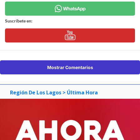
Suscríbete en:
Mostrar Comentarios
Región De Los Lagos
> Última Hora