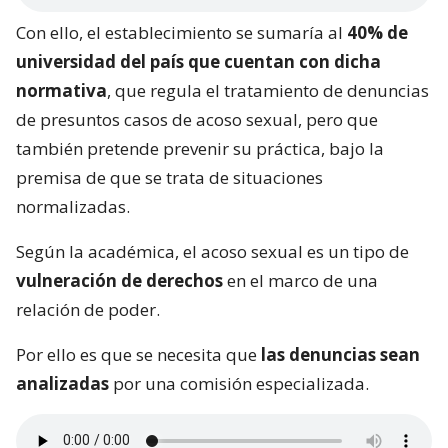
Con ello, el establecimiento se sumaría al
40% de
universidad del país que cuentan con dicha
normativa
, que regula el tratamiento de denuncias
de presuntos casos de acoso sexual, pero que
también pretende prevenir su práctica, bajo la
premisa de que se trata de situaciones
normalizadas.
Según la académica, el acoso sexual es un tipo de
vulneración de derechos
en el marco de una
relación de poder.
Por ello es que se necesita que
las denuncias sean
analizadas
por una comisión especializada.