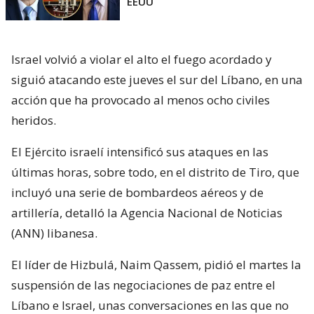
EEUU
Israel volvió a violar el alto el fuego acordado y
siguió atacando este jueves el sur del Líbano, en una
acción que ha provocado al menos ocho civiles
heridos.
El Ejército israelí intensificó sus ataques en las
últimas horas, sobre todo, en el distrito de Tiro, que
incluyó una serie de bombardeos aéreos y de
artillería, detalló la Agencia Nacional de Noticias
(ANN) libanesa.
El líder de Hizbulá, Naim Qassem, pidió el martes la
suspensión de las negociaciones de paz entre el
Líbano e Israel, unas conversaciones en las que no