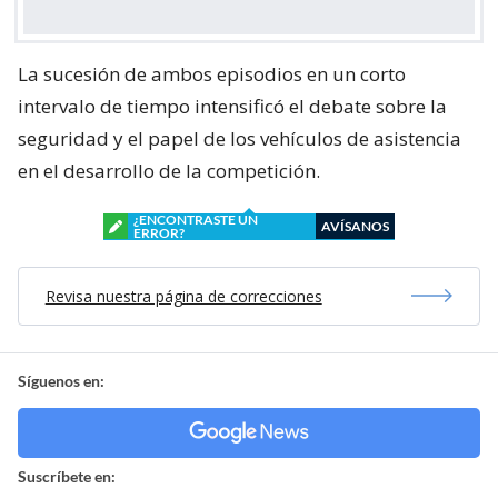
La sucesión de ambos episodios en un corto
intervalo de tiempo intensificó el debate sobre la
seguridad y el papel de los vehículos de asistencia
en el desarrollo de la competición.
¿ENCONTRASTE UN
AVÍSANOS
ERROR?
Revisa nuestra página de correcciones
Síguenos en:
Suscríbete en: