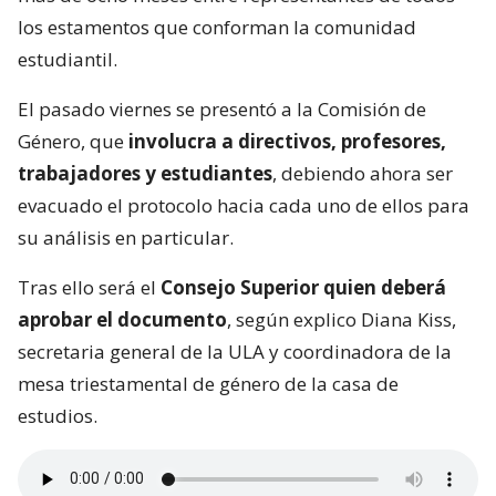
los estamentos que conforman la comunidad
estudiantil.
El pasado viernes se presentó a la Comisión de
Género, que
involucra a directivos, profesores,
trabajadores y estudiantes
, debiendo ahora ser
evacuado el protocolo hacia cada uno de ellos para
su análisis en particular.
Tras ello será el
Consejo Superior quien deberá
aprobar el documento
, según explico Diana Kiss,
secretaria general de la ULA y coordinadora de la
mesa triestamental de género de la casa de
estudios.