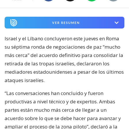
VER RESUMEN
Israel y el Líbano concluyeron este jueves en Roma
su séptima ronda de negociaciones de paz “mucho
más cerca” del acuerdo definitivo para consolidar la
retirada de las tropas israelíes, declararon los
mediadores estadounidenses a pesar de los últimos
ataques israelíes.
“Las conversaciones han concluido y fueron
productivas a nivel técnico y de expertos. Ambas
partes están mucho más cerca de llegar a un
acuerdo sobre lo que se debe hacer para avanzar y
ampliar el proceso de la zona piloto”, declaró a la