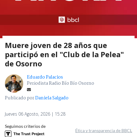
Muere joven de 28 años que
participó en el "Club de la Pelea"
de Osorno
Eduardo Palacios
Periodista Radio Bío Bío Osorno
Publicado por
Daniela Salgado
Jueves 06 Agosto, 2026 | 15:28
Seguimos criterios de
Ética y transparencia de BBCL