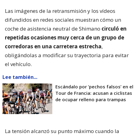
Las imágenes de la retransmisión y los vídeos
difundidos en redes sociales muestran cómo un
coche de asistencia neutral de Shimano
circuló en
repetidas ocasiones muy cerca de un grupo de
corredoras en una carretera estrecha
,
obligándolas a modificar su trayectoria para evitar
el vehículo.
Lee también...
Escándalo por ’pechos falsos’ en el
Tour de Francia: acusan a ciclistas
de ocupar relleno para trampas
La tensión alcanzó su punto máximo cuando la