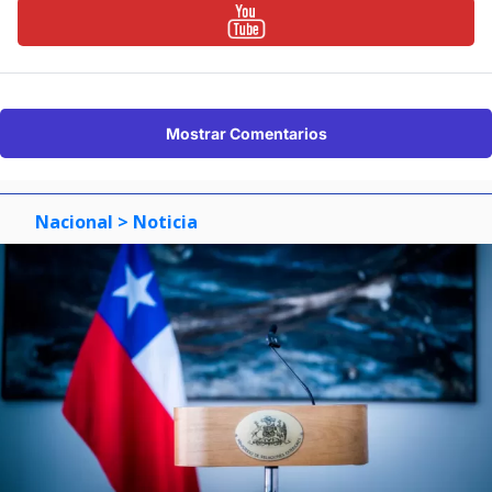
Mostrar Comentarios
Nacional
> Noticia