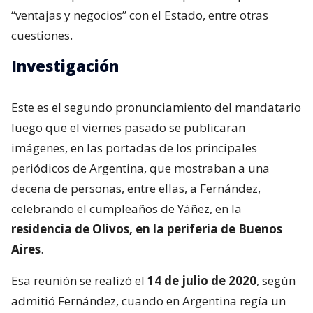
“ventajas y negocios” con el Estado, entre otras
cuestiones.
Investigación
Este es el segundo pronunciamiento del mandatario
luego que el viernes pasado se publicaran
imágenes, en las portadas de los principales
periódicos de Argentina, que mostraban a una
decena de personas, entre ellas, a Fernández,
celebrando el cumpleaños de Yáñez, en la
residencia de Olivos, en la periferia de Buenos
Aires
.
Esa reunión se realizó el
14 de julio de 2020
, según
admitió Fernández, cuando en Argentina regía un