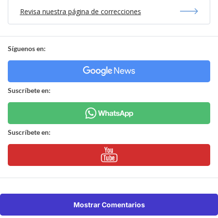
Revisa nuestra página de correcciones
Síguenos en:
Suscríbete en:
Suscríbete en:
Mostrar Comentarios