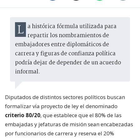
La histórica fórmula utilizada para
repartir los nombramientos de
embajadores entre diplomáticos de
carrera y figuras de confianza política
podría dejar de depender de un acuerdo
informal.
Diputados de distintos sectores políticos buscan
formalizar vía proyecto de ley el denominado
criterio 80/20
, que establece que el 80% de las
embajadas y jefaturas de misión sean encabezadas
por funcionarios de carrera y reserva el 20%