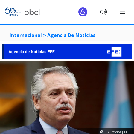
Internacional >
Agencia De Noticias
Ballesteros | EFE