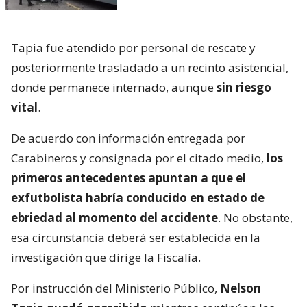
Tapia fue atendido por personal de rescate y
posteriormente trasladado a un recinto asistencial,
donde permanece internado, aunque
sin riesgo
vital
.
De acuerdo con información entregada por
Carabineros y consignada por el citado medio,
los
primeros antecedentes apuntan a que el
exfutbolista habría conducido en estado de
ebriedad al momento del accidente
. No obstante,
esa circunstancia deberá ser establecida en la
investigación que dirige la Fiscalía.
Por instrucción del Ministerio Público,
Nelson