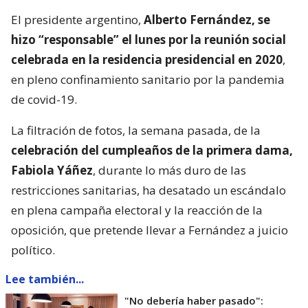
El presidente argentino,
Alberto Fernández, se
hizo “responsable” el lunes por la reunión social
celebrada en la residencia presidencial en 2020
,
en pleno confinamiento sanitario por la pandemia
de covid-19.
La filtración de fotos, la semana pasada, de la
celebración del cumpleaños de la primera dama,
Fabiola Yáñez
, durante lo más duro de las
restricciones sanitarias, ha desatado un escándalo
en plena campaña electoral y la reacción de la
oposición, que pretende llevar a Fernández a juicio
político.
Lee también...
"No debería haber pasado":