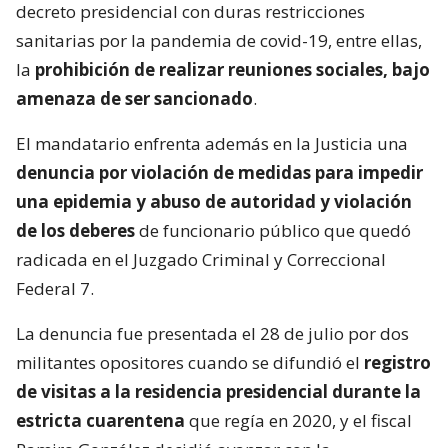
decreto presidencial con duras restricciones
sanitarias por la pandemia de covid-19, entre ellas,
la
prohibición de realizar reuniones sociales, bajo
amenaza de ser sancionado
.
El mandatario enfrenta además en la Justicia una
denuncia por violación de medidas para impedir
una epidemia y abuso de autoridad y violación
de los deberes
de funcionario público que quedó
radicada en el Juzgado Criminal y Correccional
Federal 7.
La denuncia fue presentada el 28 de julio por dos
militantes opositores cuando se difundió el
registro
de visitas a la residencia presidencial durante la
estricta cuarentena
que regía en 2020, y el fiscal