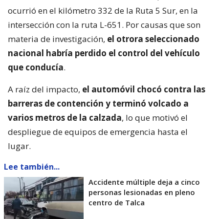
ocurrió en el kilómetro 332 de la Ruta 5 Sur, en la
intersección con la ruta L-651. Por causas que son
materia de investigación,
el otrora seleccionado
nacional habría perdido el control del vehículo
que conducía
.
A raíz del impacto,
el automóvil chocó contra las
barreras de contención y terminó volcado a
varios metros de la calzada
, lo que motivó el
despliegue de equipos de emergencia hasta el
lugar.
Lee también...
Accidente múltiple deja a cinco
personas lesionadas en pleno
centro de Talca