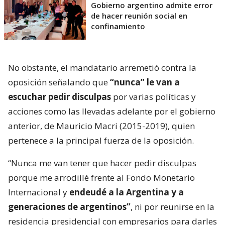
Gobierno argentino admite error
de hacer reunión social en
confinamiento
No obstante, el mandatario arremetió contra la
oposición señalando que
“nunca” le van a
escuchar pedir disculpas
por varias políticas y
acciones como las llevadas adelante por el gobierno
anterior, de Mauricio Macri (2015-2019), quien
pertenece a la principal fuerza de la oposición.
“Nunca me van tener que hacer pedir disculpas
porque me arrodillé frente al Fondo Monetario
Internacional y
endeudé a la Argentina y a
generaciones de argentinos”
, ni por reunirse en la
residencia presidencial con empresarios para darles