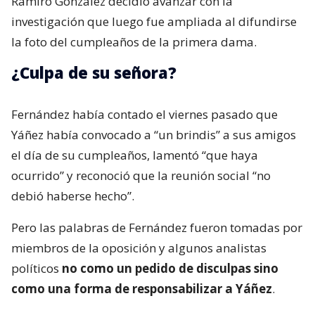
Ramiro González decidió avanzar con la
investigación que luego fue ampliada al difundirse
la foto del cumpleaños de la primera dama.
¿Culpa de su señora?
Fernández había contado el viernes pasado que
Yáñez había convocado a “un brindis” a sus amigos
el día de su cumpleaños, lamentó “que haya
ocurrido” y reconoció que la reunión social “no
debió haberse hecho”.
Pero las palabras de Fernández fueron tomadas por
miembros de la oposición y algunos analistas
políticos
no como un pedido de disculpas sino
como una forma de responsabilizar a Yáñez
.