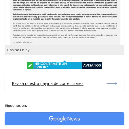
Casino Enjoy
¿ENCONTRASTE UN
AVÍSANOS
ERROR?
Revisa nuestra página de correcciones
Síguenos en: