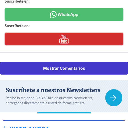
Suscríbete en:
Suscríbete en:
Mostrar Comentarios