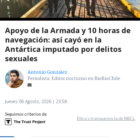
Apoyo de la Armada y 10 horas de
navegación: así cayó en la
Antártica imputado por delitos
sexuales
Antonio Gonzalez
Periodista. Editor nocturno en BioBioChile
Jueves 06 Agosto, 2026 | 23:58
Seguimos criterios de
Ética y transparencia de BBCL