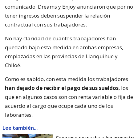
comunicado, Dreams y Enjoy anunciaron que por no
tener ingresos deben suspender la relación
contractual con sus trabajadores.
No hay claridad de cuántos trabajadores han
quedado bajo esta medida en ambas empresas,
emplazadas en las provincias de Llanquihue y
Chiloé.
Como es sabido, con esta medida los trabajadores
han dejado de recibir el pago de sus sueldos
, los
que en algunos casos son con renta variable o fija de
acuerdo al cargo que ocupe cada uno de los
laborantes.
Lee también...
Congreso despacha a ley proyecto