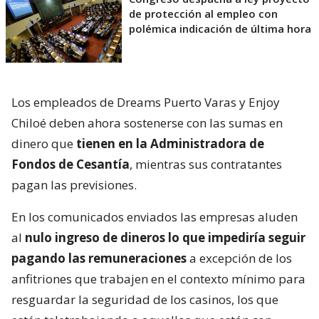
de protección al empleo con
polémica indicación de última hora
Los empleados de Dreams Puerto Varas y Enjoy
Chiloé deben ahora sostenerse con las sumas en
dinero que
tienen en la Administradora de
Fondos de Cesantía
, mientras sus contratantes
pagan las previsiones.
En los comunicados enviados las empresas aluden
al
nulo ingreso de dineros lo que impediría seguir
pagando las remuneraciones
a excepción de los
anfitriones que trabajen en el contexto mínimo para
resguardar la seguridad de los casinos, los que