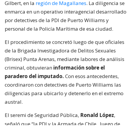
Gilbert, en la
región de Magallanes
. La diligencia se
enmarca en un operativo interagencial desarrollado
por detectives de la PDI de Puerto Williams y
personal de la Policía Marítima de esa ciudad.
El procedimiento se concretó luego de que oficiales
de la Brigada Investigadora de Delitos Sexuales
(Brisex) Punta Arenas, mediante labores de análisis
criminal, obtuvieran
información sobre el
paradero del imputado.
Con esos antecedentes,
coordinaron con detectives de Puerto Williams las
diligencias para ubicarlo y detenerlo en el extremo
austral.
El seremi de Seguridad Pública,
Ronald López
,
señaló que “la PDI y la Armada de Chile,
luego de