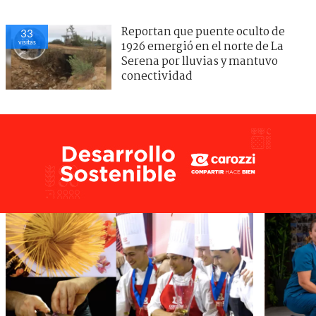
Reportan que puente oculto de
33
visitas
1926 emergió en el norte de La
Serena por lluvias y mantuvo
conectividad