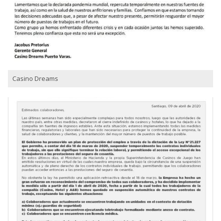
Casino Dreams