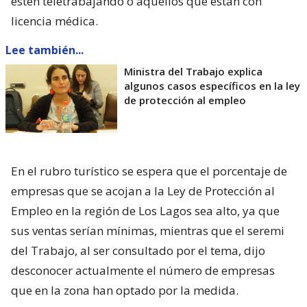
estén teletrabajando o aquellos que están con
licencia médica.
Lee también...
Ministra del Trabajo explica
algunos casos específicos en la ley
de protección al empleo
En el rubro turístico se espera que el porcentaje de
empresas que se acojan a la Ley de Protección al
Empleo en la región de Los Lagos sea alto, ya que
sus ventas serían mínimas, mientras que el seremi
del Trabajo, al ser consultado por el tema, dijo
desconocer actualmente el número de empresas
que en la zona han optado por la medida.