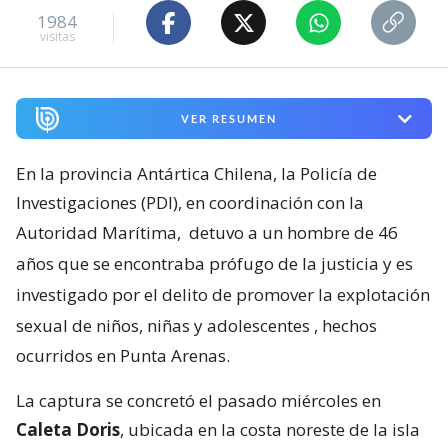
1984
visitas
VER RESUMEN
En la provincia Antártica Chilena, la Policía de
Investigaciones (PDI), en coordinación con la
Autoridad Marítima,
detuvo a un hombre de 46
años que se encontraba prófugo de la justicia y es
investigado por el delito de promover la explotación
sexual de niños, niñas y adolescentes
, hechos
ocurridos en Punta Arenas.
La captura se concretó el pasado miércoles en
Caleta Doris
, ubicada en la costa noreste de la isla