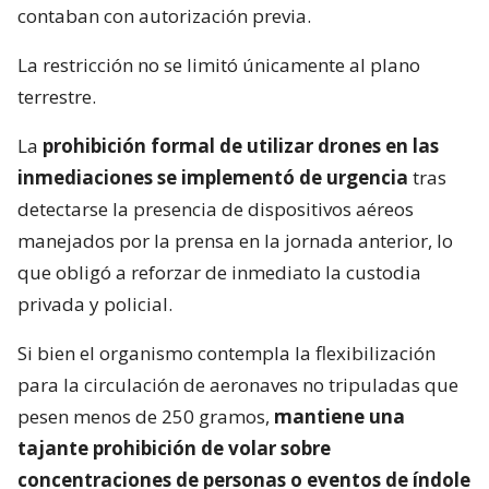
contaban con autorización previa.
La restricción no se limitó únicamente al plano
terrestre.
La
prohibición formal de utilizar drones en las
inmediaciones se implementó de urgencia
tras
detectarse la presencia de dispositivos aéreos
manejados por la prensa en la jornada anterior, lo
que obligó a reforzar de inmediato la custodia
privada y policial.
Si bien el organismo contempla la flexibilización
para la circulación de aeronaves no tripuladas que
pesen menos de 250 gramos,
mantiene una
tajante prohibición de volar sobre
concentraciones de personas o eventos de índole