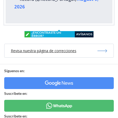
2026
¿ENCONTRASTE UN
AVÍSANOS
ERROR?
Revisa nuestra página de correcciones
Síguenos en:
Suscríbete en:
Suscríbete en: