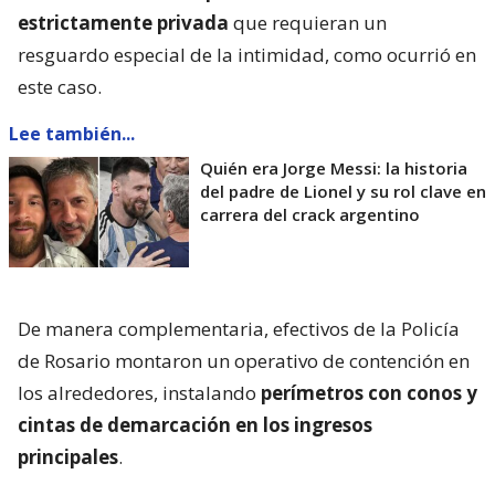
estrictamente privada
que requieran un
resguardo especial de la intimidad, como ocurrió en
este caso.
Lee también...
Quién era Jorge Messi: la historia
del padre de Lionel y su rol clave en
carrera del crack argentino
De manera complementaria, efectivos de la Policía
de Rosario montaron un operativo de contención en
los alrededores, instalando
perímetros con conos y
cintas de demarcación en los ingresos
principales
.