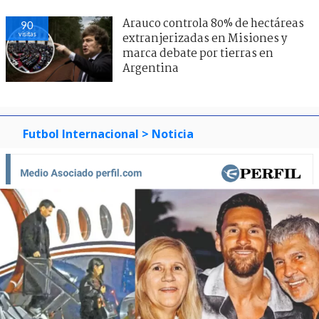
Arauco controla 80% de hectáreas
90
visitas
extranjerizadas en Misiones y
marca debate por tierras en
Argentina
Futbol Internacional
> Noticia