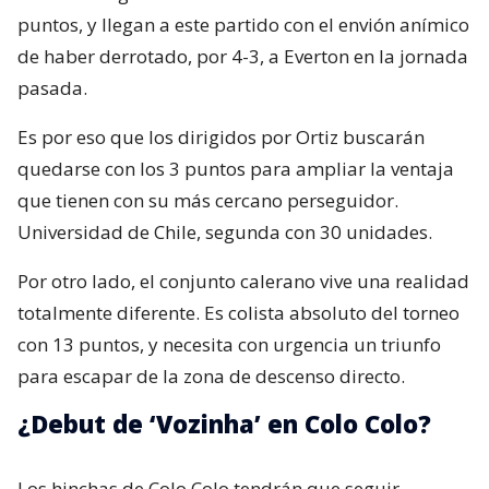
puntos, y llegan a este partido con el envión anímico
de haber derrotado, por 4-3, a Everton en la jornada
pasada.
Es por eso que los dirigidos por Ortiz buscarán
quedarse con los 3 puntos para ampliar la ventaja
que tienen con su más cercano perseguidor.
Universidad de Chile, segunda con 30 unidades.
Por otro lado, el conjunto calerano vive una realidad
totalmente diferente. Es colista absoluto del torneo
con 13 puntos, y necesita con urgencia un triunfo
para escapar de la zona de descenso directo.
¿Debut de ‘Vozinha’ en Colo Colo?
Los hinchas de Colo Colo tendrán que seguir