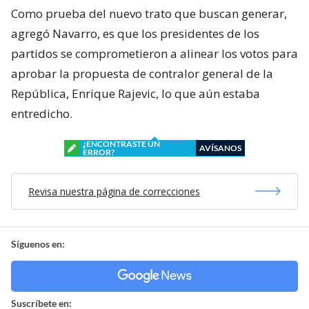
Como prueba del nuevo trato que buscan generar,
agregó Navarro, es que los presidentes de los
partidos se comprometieron a alinear los votos para
aprobar la propuesta de contralor general de la
República, Enrique Rajevic, lo que aún estaba
entredicho.
¿ENCONTRASTE UN
AVÍSANOS
ERROR?
Revisa nuestra página de correcciones
Síguenos en:
Suscríbete en: