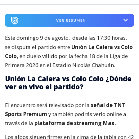
VER RESUMEN
Este domingo 9 de agosto,
desde las 17:30 horas,
se disputa el partido entre
Unión La Calera vs Colo
Colo,
en duelo válido por la fecha 18 de la Liga de
Primera 2026 en el Estadio Nicolás Chahuán.
Unión La Calera vs Colo Colo ¿Dónde
ver en vivo el partido?
El encuentro será televisado por la
señal de TNT
Sports Premium
y también podrás verlo online a
través de la
plataforma de streaming Max.
Los albos siguen firmes en la cima de la tabla con 42