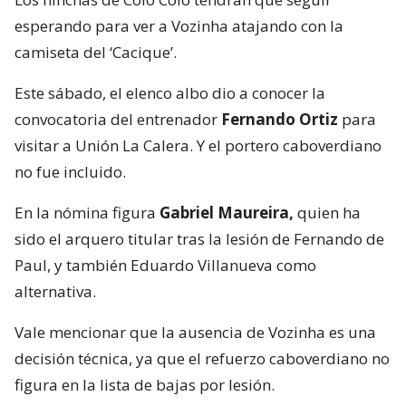
esperando para ver a Vozinha atajando con la
camiseta del ‘Cacique’.
Este sábado, el elenco albo dio a conocer la
convocatoria del entrenador
Fernando Ortiz
para
visitar a Unión La Calera. Y el portero caboverdiano
no fue incluido.
En la nómina figura
Gabriel Maureira,
quien ha
sido el arquero titular tras la lesión de Fernando de
Paul, y también Eduardo Villanueva como
alternativa.
Vale mencionar que la ausencia de Vozinha es una
decisión técnica, ya que el refuerzo caboverdiano no
figura en la lista de bajas por lesión.