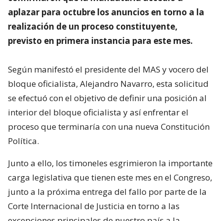
aplazar para octubre los anuncios en torno a la
realización de un proceso constituyente,
previsto en primera instancia para este mes.
Según manifestó el presidente del MAS y vocero del
bloque oficialista, Alejandro Navarro, esta solicitud
se efectuó con el objetivo de definir una posición al
interior del bloque oficialista y así enfrentar el
proceso que terminaría con una nueva Constitución
Política.
Junto a ello, los timoneles esgrimieron la importante
carga legislativa que tienen este mes en el Congreso,
junto a la próxima entrega del fallo por parte de la
Corte Internacional de Justicia en torno a las
excepciones principales de nuestro país a la