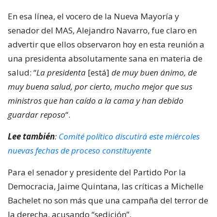
En esa línea, el vocero de la Nueva Mayoría y
senador del MAS, Alejandro Navarro, fue claro en
advertir que ellos observaron hoy en esta reunión a
una presidenta absolutamente sana en materia de
salud: “
La presidenta
[está]
de muy buen ánimo, de
muy buena salud, por cierto, mucho mejor que sus
ministros que han caído a la cama y han debido
guardar reposo
“.
Lee también
:
Comité político discutirá este miércoles
nuevas fechas de proceso constituyente
Para el senador y presidente del Partido Por la
Democracia, Jaime Quintana, las críticas a Michelle
Bachelet no son más que una campaña del terror de
la derecha, acusando “sedición”.