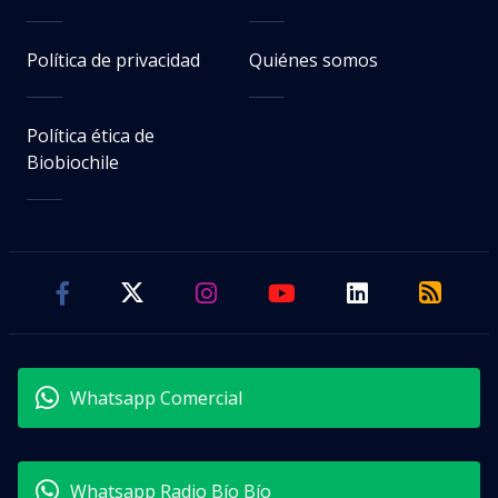
Política de privacidad
Quiénes somos
Política ética de
Biobiochile
Whatsapp Comercial
Whatsapp Radio Bío Bío