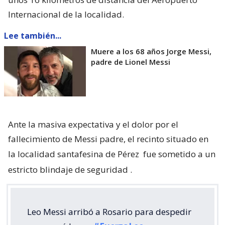
Internacional de la localidad.
Lee también...
Muere a los 68 años Jorge Messi,
padre de Lionel Messi
Ante la masiva expectativa y el dolor por el
fallecimiento de Messi padre, el recinto situado en
la localidad santafesina de Pérez
fue sometido a un
estricto blindaje de seguridad
.
Leo Messi arribó a Rosario para despedir