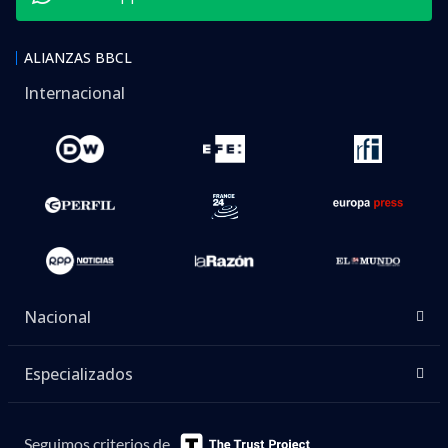
ALIANZAS BBCL
Internacional
Nacional
Especializados
Seguimos criterios de