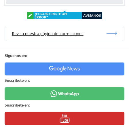
¿ENCONTRASTE UN
AVÍSANOS
ERROR?
Revisa nuestra página de correcciones
Síguenos en:
Suscríbete en:
Suscríbete en: