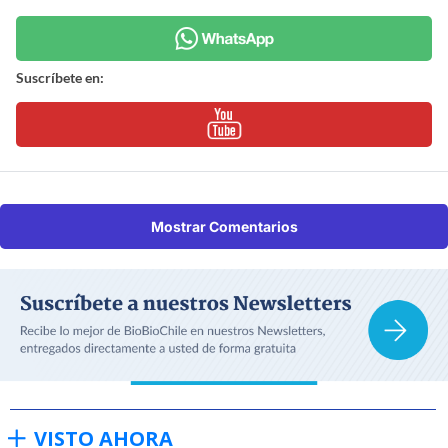
Suscríbete en:
Mostrar Comentarios
VISTO AHORA