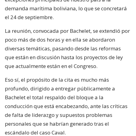
demanda marítima boliviana, lo que se concretará
el 24 de septiembre.
La reunión, convocada por Bachelet, se extendió por
poco más de dos horas y en ella se abordaron
diversas temáticas, pasando desde las reformas
que están en discusión hasta los proyectos de ley
que actualmente están en el Congreso.
Eso sí, el propósito de la cita es mucho más
profundo, dirigido a entregar públicamente a
Bachelet el total respaldo del bloque a la
conducción que está encabezando, ante las críticas
de falta de liderazgo y supuestos problemas
personales que se habrían generado tras el
escándalo del caso Caval.