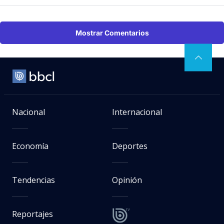
Mostrar Comentarios
Nacional
Internacional
Economía
Deportes
Tendencias
Opinión
Reportajes