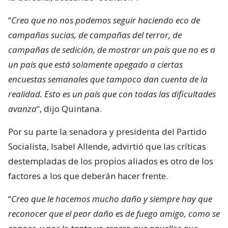
“
Creo que no nos podemos seguir haciendo eco de
campañas sucias, de campañas del terror, de
campañas de sedición, de mostrar un país que no es a
un país que está solamente apegado a ciertas
encuestas semanales que tampoco dan cuenta de la
realidad. Esto es un país que con todas las dificultades
avanza
“, dijo Quintana.
Por su parte la senadora y presidenta del Partido
Socialista, Isabel Allende, advirtió que las críticas
destempladas de los propios aliados es otro de los
factores a los que deberán hacer frente.
“
Creo que le hacemos mucho daño y siempre hay que
reconocer que el peor daño es de fuego amigo, como se