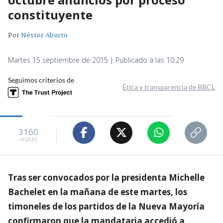
constituyente
Por
Néstor Aburto
Martes 15 septiembre de 2015 | Publicado a las 10:29
Seguimos criterios de
Ética y transparencia de BBCL
3160
visitas
Tras ser convocados por la presidenta Michelle
Bachelet en la mañana de este martes, los
timoneles de los partidos de la Nueva Mayoría
confirmaron que la mandataria accedió a