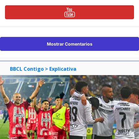
Mostrar Comentarios
BBCL Contigo
> Explicativa