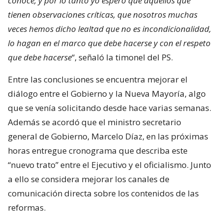
conoce, y por lo tanto yo espero que aquellos que
tienen observaciones críticas, que nosotros muchas
veces hemos dicho lealtad que no es incondicionalidad,
lo hagan en el marco que debe hacerse y con el respeto
que debe hacerse
“, señaló la timonel del PS.
Entre las conclusiones se encuentra mejorar el
diálogo entre el Gobierno y la Nueva Mayoría, algo
que se venía solicitando desde hace varias semanas.
Además se acordó que el ministro secretario
general de Gobierno, Marcelo Díaz, en las próximas
horas entregue cronograma que describa este
“nuevo trato” entre el Ejecutivo y el oficialismo. Junto
a ello se considera mejorar los canales de
comunicación directa sobre los contenidos de las
reformas.