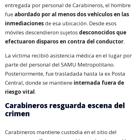
entregada por personal de Carabineros, el hombre
fue
abordado por al menos dos vehículos en las
inmediaciones
de esa ubicación. Desde esos
móviles descendieron sujetos
desconocidos que
efectuaron disparos en contra del conductor
.
La víctima recibió asistencia médica en el lugar por
parte del personal del SAMU Metropolitano.
Posteriormente, fue trasladada hasta la ex Posta
Central, donde se mantiene
internada fuera de
riesgo vital
.
Carabineros resguarda escena del
crimen
Carabineros mantiene custodia en el sitio del