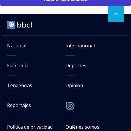
Nacional
Internacional
Economía
Deportes
Tendencias
Opinión
Reportajes
Política de privacidad
Quiénes somos