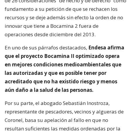
de 26 consideraciones “de hecho y de derecho” como
fundamento a su petición de que se rechacen los
recursos y se deje además sin efecto la orden de no
innovar que tiene a Bocamina 2 fuera de
operaciones desde diciembre del 2013.
En uno de sus párrafos destacados,
Endesa afirma
que el proyecto Bocamina II optimizado opera
en mejores condiciones medioambientales que
las autorizadas y que es posible tener por
acreditado que no ha existido riesgo y menos
aún daño a la salud de las personas.
Por su parte, el abogado Sebastián Inostroza,
representante de pescadores, vecinos y algueras de
Coronel, basa su apelación al fallo en que no
resultan suficientes las medidas ordenadas por la