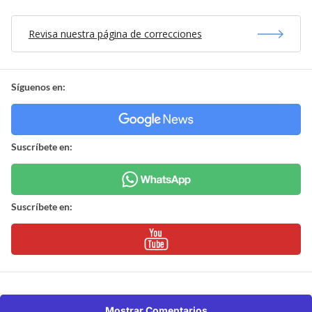
Revisa nuestra página de correcciones
Síguenos en:
Suscríbete en:
Suscríbete en:
Mostrar Comentarios