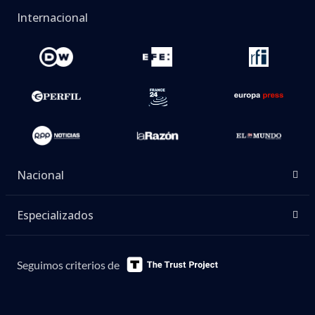
Internacional
Nacional
Especializados
Seguimos criterios de