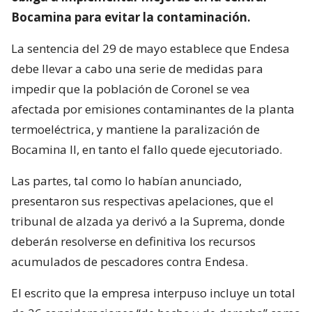
Bocamina para evitar la contaminación.
La sentencia del 29 de mayo establece que Endesa
debe llevar a cabo una serie de medidas para
impedir que la población de Coronel se vea
afectada por emisiones contaminantes de la planta
termoeléctrica, y mantiene la paralización de
Bocamina II, en tanto el fallo quede ejecutoriado.
Las partes, tal como lo habían anunciado,
presentaron sus respectivas apelaciones, que el
tribunal de alzada ya derivó a la Suprema, donde
deberán resolverse en definitiva los recursos
acumulados de pescadores contra Endesa.
El escrito que la empresa interpuso incluye un total