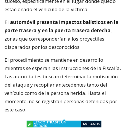
suceso, específicamente en el lugar donde quedó
estacionado el vehículo de la víctima.
El
automóvil presenta impactos balísticos en la
parte trasera y en la puerta trasera derecha
,
zonas que corresponderían a los proyectiles
disparados por los desconocidos.
El procedimiento se mantiene en desarrollo
mientras se esperan las instrucciones de la Fiscalía.
Las autoridades buscan determinar la motivación
del ataque y recopilar antecedentes tanto del
vehículo como de la persona herida. Hasta el
momento, no se registran personas detenidas por
este caso.
¿ENCONTRASTE UN
AVÍSANOS
ERROR?