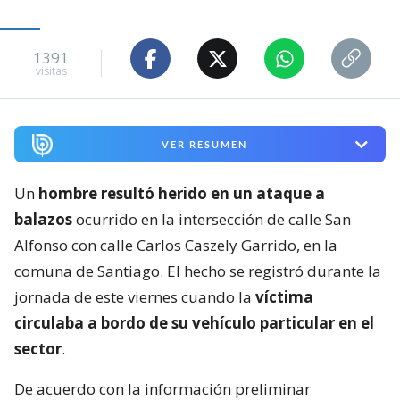
1391
visitas
VER RESUMEN
Un
hombre resultó herido en un ataque a
balazos
ocurrido en la intersección de calle San
Alfonso con calle Carlos Caszely Garrido, en la
comuna de Santiago. El hecho se registró durante la
jornada de este viernes cuando la
víctima
circulaba a bordo de su vehículo particular en el
sector
.
De acuerdo con la información preliminar