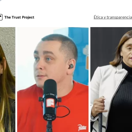
Ética y transparenci