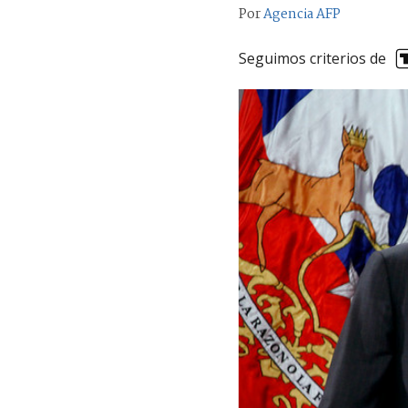
Por
Agencia AFP
Seguimos criterios de