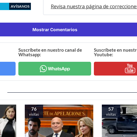
Revisa nuestra página de correccione
AVÍSANOS
Mostrar Comentarios
Suscríbete en nuestro canal de
Suscríbete en nuestr
Whatsapp:
Youtube:
76
57
visitas
visitas