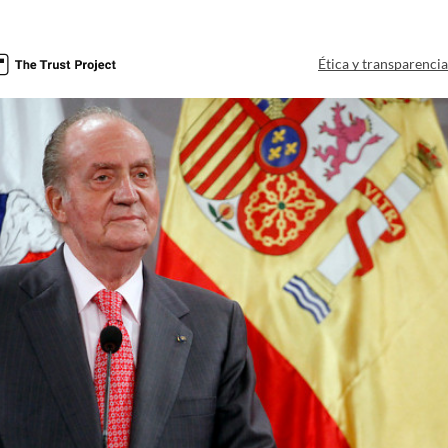
Ética y transparenci