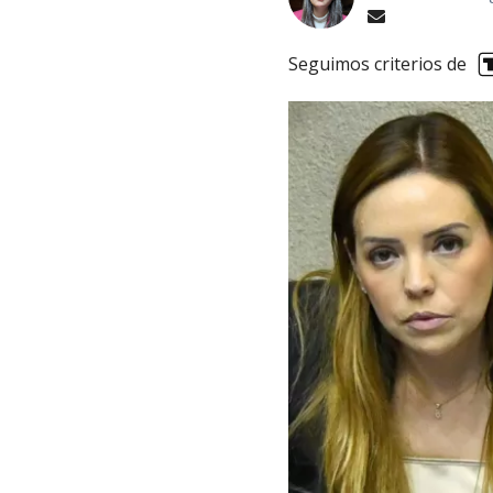
Seguimos criterios de