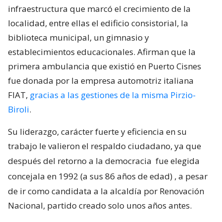
infraestructura que marcó el crecimiento de la
localidad, entre ellas el edificio consistorial, la
biblioteca municipal, un gimnasio y
establecimientos educacionales. Afirman que la
primera ambulancia que existió en Puerto Cisnes
fue donada por la empresa automotriz italiana
FIAT,
gracias a las gestiones de la misma Pirzio-
Biroli
.
Su liderazgo, carácter fuerte y eficiencia en su
trabajo le valieron el respaldo ciudadano, ya que
después del retorno a la democracia
fue elegida
concejala en 1992 (a sus 86 años de edad)
, a pesar
de ir como candidata a la alcaldía por Renovación
Nacional, partido creado solo unos años antes.