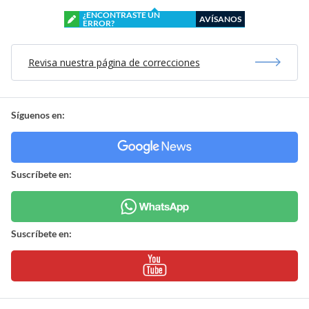
¿ENCONTRASTE UN
AVÍSANOS
ERROR?
Revisa nuestra página de correcciones
Síguenos en:
Suscríbete en:
Suscríbete en: