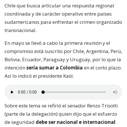
Chile que busca articular una respuesta regional
coordinada y de carácter operativo entre países
sudamericanos para enfrentar el crimen organizado
transnacional.
En mayo se llevó a cabo la primera reunión y el
compromiso está suscrito por Chile, Argentina, Perú,
Bolivia, Ecuador, Paraguay y Uruguay, por lo que la
intención
sería sumar a Colombia
en el corto plazo.
Así lo indicó el presidente Kast.
Sobre este tema se refirió el senador Renzo Trisotti
(parte de la delegación) quien dijo que el esfuerzo
de seguridad
debe ser nacional e internacional
.