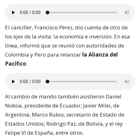
El canciller, Francisco Pérez, dio cuenta de otro de
los ejes de la visita: la economía e inversión. En esa
línea, informó que se reunió con autoridades de
Colombia y Perú para relanzar
la Alianza del
Pacífico
.
Al cambio de mando también asistieron Daniel
Noboa, presidente de Ecuador; Javier Milei, de
Argentina; Marco Rubio, secretario de Estado de
Estados Unidos; Rodrigo Paz, de Bolivia, y el rey
Felipe VI de España, entre otros.