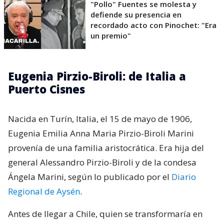
"Pollo" Fuentes se molesta y
defiende su presencia en
recordado acto con Pinochet: "Era
un premio"
Eugenia Pirzio-Biroli: de Italia a
Puerto Cisnes
Nacida en Turín, Italia, el 15 de mayo de 1906,
Eugenia Emilia Anna Maria Pirzio-Biroli Marini
provenía de una familia aristocrática. Era hija del
general Alessandro Pirzio-Biroli y de la condesa
Ángela Marini, según lo publicado por el
Diario
Regional de Aysén
.
Antes de llegar a Chile, quien se transformaría en