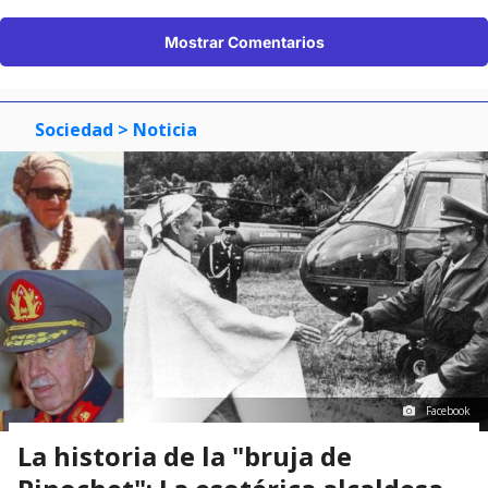
Mostrar Comentarios
Sociedad
> Noticia
Facebook
La historia de la "bruja de