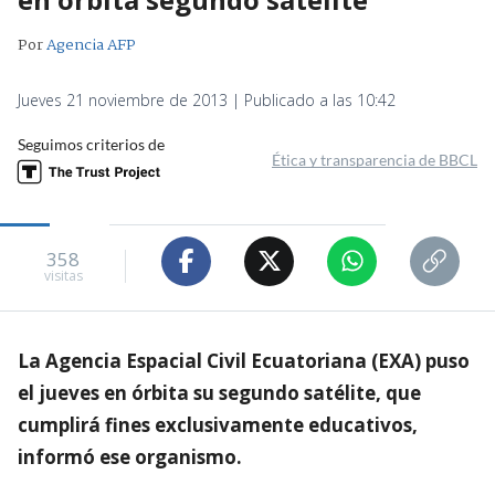
Por
Agencia AFP
Jueves 21 noviembre de 2013 | Publicado a las 10:42
Seguimos criterios de
Ética y transparencia de BBCL
358
visitas
La Agencia Espacial Civil Ecuatoriana (EXA) puso
el jueves en órbita su segundo satélite, que
cumplirá fines exclusivamente educativos,
informó ese organismo.