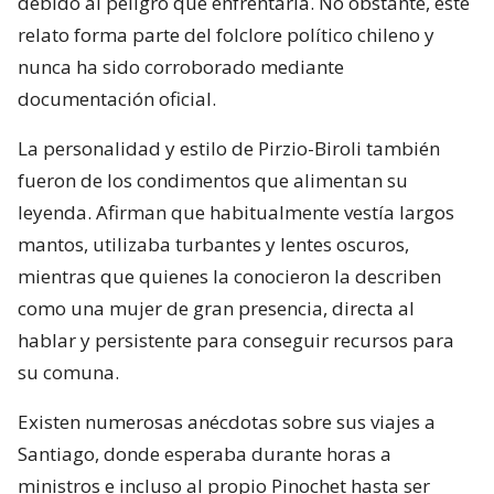
debido al peligro que enfrentaría. No obstante, este
relato forma parte del folclore político chileno y
nunca ha sido corroborado mediante
documentación oficial.
La personalidad y estilo de Pirzio-Biroli también
fueron de los condimentos que alimentan su
leyenda. Afirman que habitualmente vestía largos
mantos, utilizaba turbantes y lentes oscuros,
mientras que quienes la conocieron la describen
como una mujer de gran presencia, directa al
hablar y persistente para conseguir recursos para
su comuna.
Existen numerosas anécdotas sobre sus viajes a
Santiago, donde esperaba durante horas a
ministros e incluso al propio Pinochet hasta ser