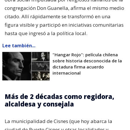
congregación Don Guanella, afirma el mismo medio
citado. Allí rápidamente se transformó en una
figura visible y participó en iniciativas comunitarias
hasta que ingresó a la política local.
Lee también...
"Hangar Rojo": película chilena
sobre historia desconocida de la
dictadura firma acuerdo
internacional
Más de 2 décadas como regidora,
alcaldesa y consejala
La municipalidad de Cisnes (que hoy abarca la
ciudad de Puerto Cisnes y otras localidades y