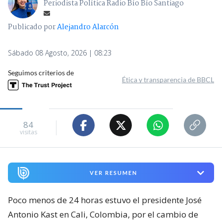
Periodista Política Radio Bío Bío Santiago
Publicado por
Alejandro Alarcón
Sábado 08 Agosto, 2026 | 08:23
Seguimos criterios de
Ética y transparencia de BBCL
84
visitas
VER RESUMEN
Poco menos de 24 horas estuvo el presidente José
Antonio Kast en Cali, Colombia, por el cambio de