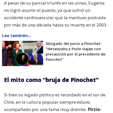
A pesar de su parcial triunfo en las urnas, Eugenia
no logró asumir el puesto, ya que sufrió un
accidente cardiovascular que la mantuvo postrada
por más de una década hasta su muerte en el 2003.
Lee también...
Abogado del juicio a Pinochet:
"Netanyahu y Putin viajan con
precaución por el precedente de
Pinochet"
El mito como “bruja de Pinochet”
Si bien su legado político es recordado en el sur de
Chile, en la cultura popular siempre estuvo
acompañado por una fama muy distinta.
Pirzio-