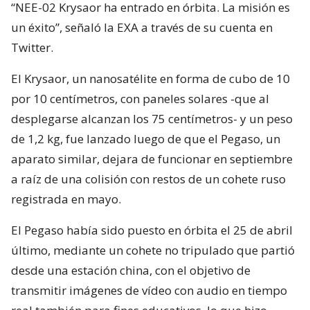
“NEE-02 Krysaor ha entrado en órbita. La misión es
un éxito”, señaló la EXA a través de su cuenta en
Twitter.
El Krysaor, un nanosatélite en forma de cubo de 10
por 10 centímetros, con paneles solares -que al
desplegarse alcanzan los 75 centímetros- y un peso
de 1,2 kg, fue lanzado luego de que el Pegaso, un
aparato similar, dejara de funcionar en septiembre
a raíz de una colisión con restos de un cohete ruso
registrada en mayo.
El Pegaso había sido puesto en órbita el 25 de abril
último, mediante un cohete no tripulado que partió
desde una estación china, con el objetivo de
transmitir imágenes de vídeo con audio en tiempo