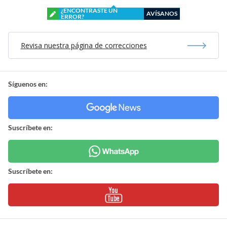
¿ENCONTRASTE UN
AVÍSANOS
ERROR?
Revisa nuestra página de correcciones
Síguenos en:
Suscríbete en:
Suscríbete en: