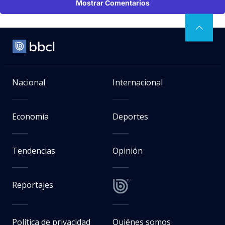
Mostrar Comentarios
Nacional
Internacional
Economía
Deportes
Tendencias
Opinión
Reportajes
Política de privacidad
Quiénes somos