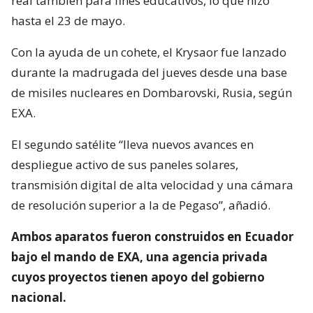
real también para fines educativos, lo que hizo
hasta el 23 de mayo.
Con la ayuda de un cohete, el Krysaor fue lanzado
durante la madrugada del jueves desde una base
de misiles nucleares en Dombarovski, Rusia, según
EXA.
El segundo satélite “lleva nuevos avances en
despliegue activo de sus paneles solares,
transmisión digital de alta velocidad y una cámara
de resolución superior a la de Pegaso”, añadió.
Ambos aparatos fueron construidos en Ecuador
bajo el mando de EXA, una agencia privada
cuyos proyectos tienen apoyo del gobierno
nacional.