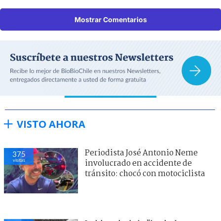
Mostrar Comentarios
VISTO AHORA
Periodista José Antonio Neme
375
visitas
involucrado en accidente de
tránsito: chocó con motociclista