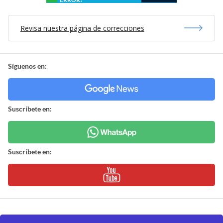
Revisa nuestra página de correcciones
Síguenos en:
Suscríbete en:
Suscríbete en: