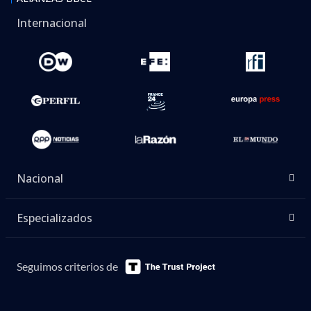
Internacional
Nacional
Especializados
Seguimos criterios de