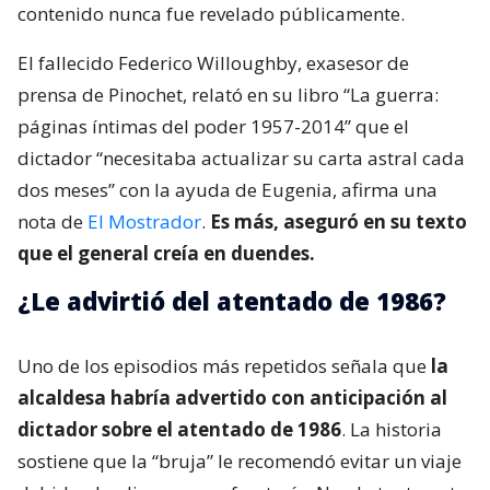
contenido nunca fue revelado públicamente.
El fallecido Federico Willoughby, exasesor de
prensa de Pinochet, relató en su libro “La guerra:
páginas íntimas del poder 1957-2014” que el
dictador “necesitaba actualizar su carta astral cada
dos meses” con la ayuda de Eugenia, afirma una
nota de
El Mostrador
.
Es más, aseguró en su texto
que el general creía en duendes.
¿Le advirtió del atentado de 1986?
Uno de los episodios más repetidos señala que
la
alcaldesa habría advertido con anticipación al
dictador sobre el atentado de 1986
. La historia
sostiene que la “bruja” le recomendó evitar un viaje