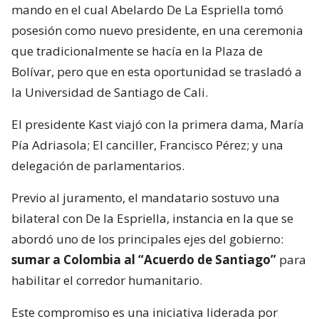
mando en el cual Abelardo De La Espriella tomó
posesión como nuevo presidente, en una ceremonia
que tradicionalmente se hacía en la Plaza de
Bolívar, pero que en esta oportunidad se trasladó a
la Universidad de Santiago de Cali.
El presidente Kast viajó con la primera dama, María
Pía Adriasola; El canciller, Francisco Pérez; y una
delegación de parlamentarios.
Previo al juramento, el mandatario sostuvo una
bilateral con De la Espriella, instancia en la que se
abordó uno de los principales ejes del gobierno:
sumar a Colombia al “Acuerdo de Santiago”
para
habilitar el corredor humanitario.
Este compromiso es una iniciativa liderada por