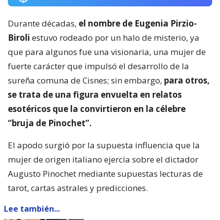
Durante décadas,
el nombre de Eugenia Pirzio-
Biroli
estuvo rodeado por un halo de misterio, ya
que para algunos fue una visionaria, una mujer de
fuerte carácter que impulsó el desarrollo de la
sureña comuna de Cisnes; sin embargo,
para otros,
se trata de una figura envuelta en relatos
esotéricos que la convirtieron en la célebre
“bruja de Pinochet”.
El apodo surgió por la supuesta influencia que la
mujer de origen italiano ejercía sobre el dictador
Augusto Pinochet mediante supuestas lecturas de
tarot, cartas astrales y predicciones.
Lee también...