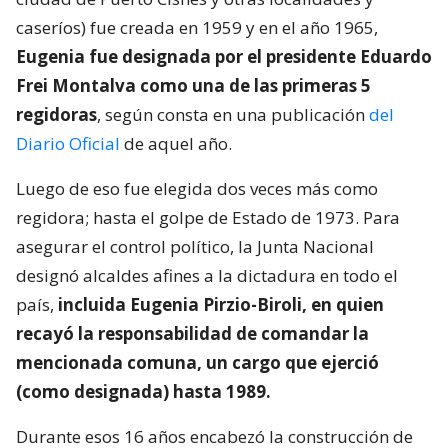
caseríos) fue creada en 1959 y en el año 1965,
Eugenia fue designada por el presidente Eduardo
Frei Montalva como una de las primeras 5
regidoras
, según consta en una publicación
del
Diario Oficial
de aquel año.
Luego de eso fue elegida dos veces más como
regidora; hasta el golpe de Estado de 1973. Para
asegurar el control político, la Junta Nacional
designó alcaldes afines a la dictadura en todo el
país,
incluida Eugenia Pirzio-Biroli, en quien
recayó la responsabilidad de comandar la
mencionada comuna, un cargo que ejerció
(como designada) hasta 1989.
Durante esos 16 años encabezó la construcción de