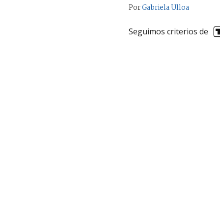
Por
Gabriela Ulloa
Seguimos criterios de