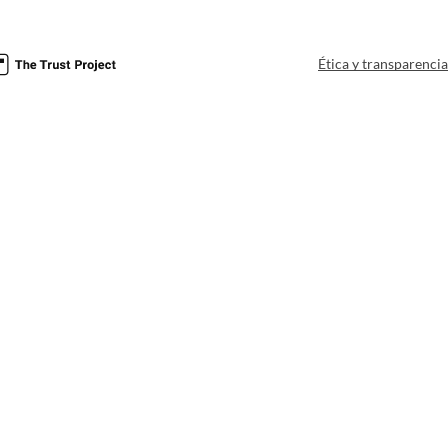
Ética y transparenci