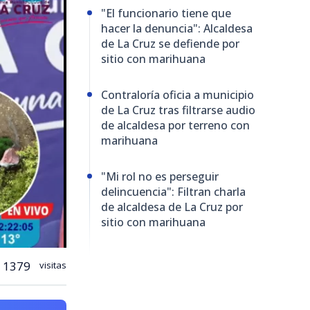
"El funcionario tiene que
hacer la denuncia": Alcaldesa
de La Cruz se defiende por
sitio con marihuana
Contraloría oficia a municipio
de La Cruz tras filtrarse audio
de alcaldesa por terreno con
marihuana
"Mi rol no es perseguir
delincuencia": Filtran charla
de alcaldesa de La Cruz por
sitio con marihuana
1379
visitas