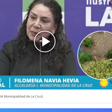
ok Municipalidad de La Cruz)