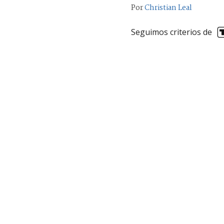
Por
Christian Leal
Seguimos criterios de