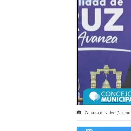
Captura de video (Facebo