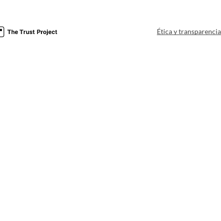
Ética y transparenci