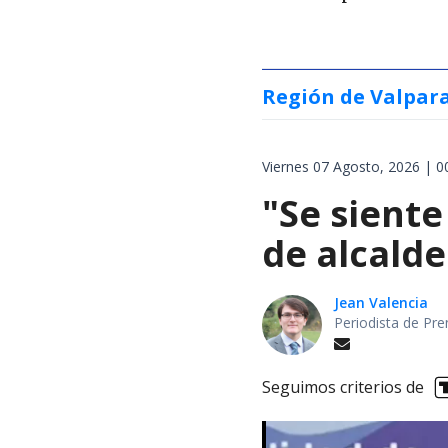
Región de Valpar
Viernes 07 Agosto, 2026 | 0
"Se siente
de alcalde
Jean Valencia
Periodista de Pre
Seguimos criterios de