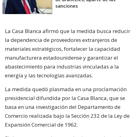
sanciones
La Casa Blanca afirmó que la medida busca reducir
la dependencia de proveedores extranjeros de
materiales estratégicos, fortalecer la capacidad
manufacturera estadounidense y garantizar el
abastecimiento para industrias vinculadas a la
energía y las tecnologías avanzadas.
La medida quedó plasmada en una proclamación
presidencial difundida por la Casa Blanca, que se
basa en una investigación del Departamento de
Comercio realizada bajo la Sección 232 de la Ley de
Expansión Comercial de 1962.