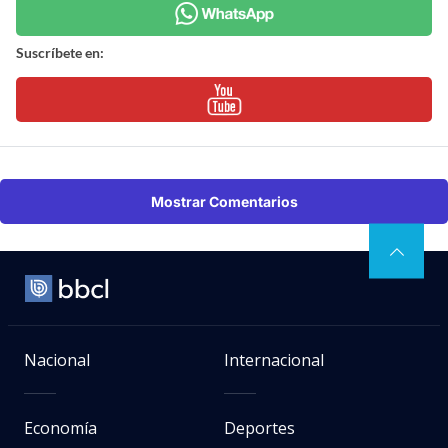
Suscríbete en:
Mostrar Comentarios
Nacional
Internacional
Economía
Deportes