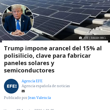
EFE | Edición BBCL
Trump impone arancel del 15% al
polisilicio, clave para fabricar
paneles solares y
semiconductores
Agencia EFE
Agencia española de noticias
Publicado por
Jean Valencia