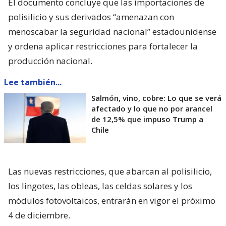
El documento concluye que las importaciones de
polisilicio y sus derivados “amenazan con
menoscabar la seguridad nacional” estadounidense
y ordena aplicar restricciones para fortalecer la
producción nacional.
Lee también...
Salmón, vino, cobre: Lo que se verá
afectado y lo que no por arancel
de 12,5% que impuso Trump a
Chile
Las nuevas restricciones, que abarcan al polisilicio,
los lingotes, las obleas, las celdas solares y los
módulos fotovoltaicos, entrarán en vigor el próximo
4 de diciembre.