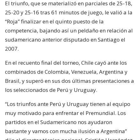
El triunfo, que se materializó en parciales de 25-18,
25-20 y 25-16 tras 61 minutos de juego, le valió a la
“Roja” finalizar en el quinto puesto de la
competencia, bajando así un peldaño en relación al
sudamericano anterior disputado en Santiago el
2007.
En el recuento final del torneo, Chile cayó ante los
combinados de Colombia, Venezuela, Argentina y
Brasil, y superó en sus dos últimas presentaciones a
los seleccionados de Perú y Uruguay.
“Los triunfos ante Perú y Uruguay tienen al equipo
muy motivado para enfrentar el Premundial. Los
partidos en el Sudamericano nos ayudaron
bastante y vamos con mucha ilusión a Argentina”