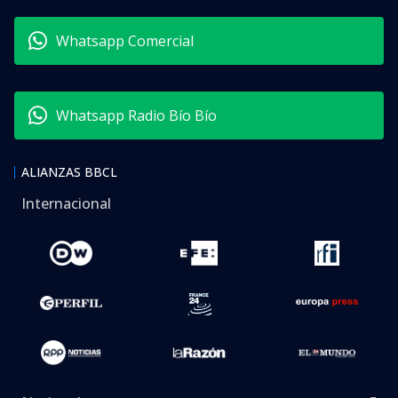
Whatsapp Comercial
Whatsapp Radio Bío Bío
ALIANZAS BBCL
Internacional