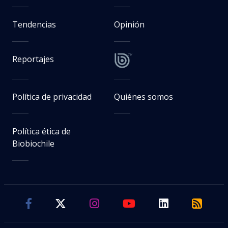
Tendencias
Opinión
Reportajes
Política de privacidad
Quiénes somos
Política ética de
Biobiochile