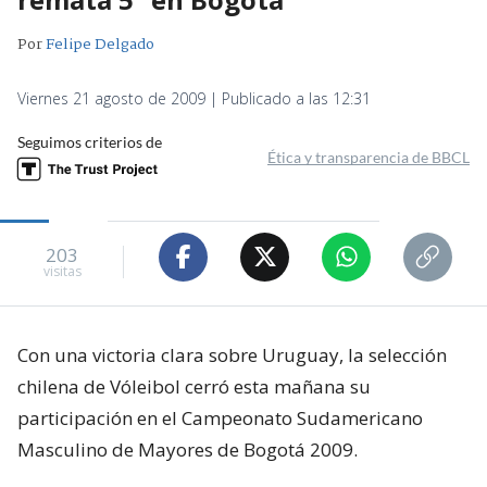
Por
Felipe Delgado
Viernes 21 agosto de 2009 | Publicado a las 12:31
Seguimos criterios de
Ética y transparencia de BBCL
203
visitas
Con una victoria clara sobre Uruguay, la selección
chilena de Vóleibol cerró esta mañana su
participación en el Campeonato Sudamericano
Masculino de Mayores de Bogotá 2009.