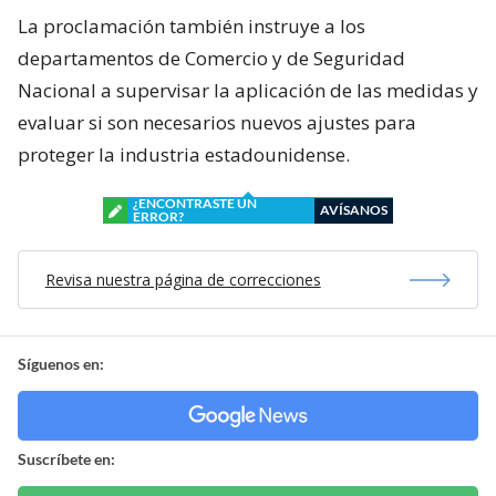
La proclamación también instruye a los
departamentos de Comercio y de Seguridad
Nacional a supervisar la aplicación de las medidas y
evaluar si son necesarios nuevos ajustes para
proteger la industria estadounidense.
¿ENCONTRASTE UN
AVÍSANOS
ERROR?
Revisa nuestra página de correcciones
Síguenos en:
Suscríbete en: