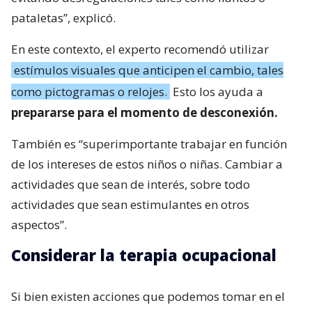
pataletas”, explicó.
En este contexto, el experto recomendó utilizar
estímulos visuales que anticipen el cambio, tales
como pictogramas o relojes.
Esto los ayuda a
prepararse para el momento de desconexión.
También es “superimportante trabajar en función
de los intereses de estos niños o niñas. Cambiar a
actividades que sean de interés, sobre todo
actividades que sean estimulantes en otros
aspectos”.
Considerar la terapia ocupacional
Si bien existen acciones que podemos tomar en el