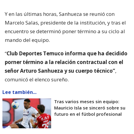
Y en las últimas horas, Sanhueza se reunió con
Marcelo Salas, presidente de la institución, y tras el
encuentro se determinó poner término a su ciclo al
mando del equipo.
“
Club Deportes Temuco informa que ha decidido
porner término a la relación contractual con el
señor Arturo Sanhueza y su cuerpo técnico”
,
comunicó el elenco sureño.
Lee también...
Tras varios meses sin equipo:
Mauricio Isla se sinceró sobre su
futuro en el fútbol profesional