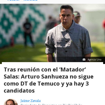
Agencia Uno
Tras reunión con el ’Matador’
Salas: Arturo Sanhueza no sigue
como DT de Temuco y ya hay 3
candidatos
Jaime Zavala