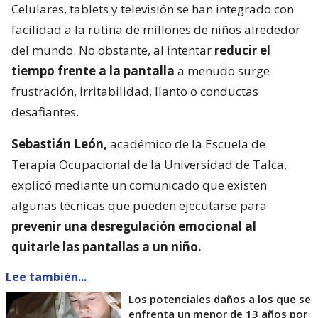
Celulares, tablets y televisión se han integrado con
facilidad a la rutina de millones de niños alrededor
del mundo. No obstante, al intentar
reducir el
tiempo frente a la pantalla
a menudo surge
frustración, irritabilidad, llanto o conductas
desafiantes.
Sebastián León,
académico de la Escuela de
Terapia Ocupacional de la Universidad de Talca,
explicó mediante un comunicado que existen
algunas técnicas que pueden ejecutarse para
prevenir una desregulación emocional al
quitarle las pantallas a un niño.
Lee también...
Los potenciales daños a los que se
enfrenta un menor de 13 años por