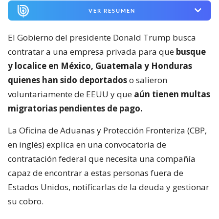
VER RESUMEN
El Gobierno del presidente Donald Trump busca
contratar a una empresa privada para que
busque
y localice en México, Guatemala y Honduras
quienes han sido deportados
o salieron
voluntariamente de EEUU y que
aún tienen multas
migratorias pendientes de pago.
La Oficina de Aduanas y Protección Fronteriza (CBP,
en inglés) explica en una convocatoria de
contratación federal que necesita una compañía
capaz de encontrar a estas personas fuera de
Estados Unidos, notificarlas de la deuda y gestionar
su cobro.