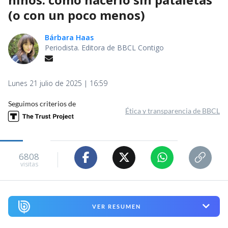
(o con un poco menos)
Bárbara Haas
Periodista. Editora de BBCL Contigo
Lunes 21 julio de 2025 | 16:59
Seguimos criterios de
Ética y transparencia de BBCL
6808
visitas
VER RESUMEN