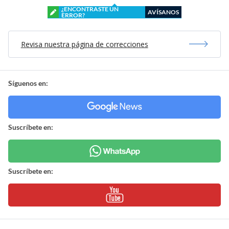
¿ENCONTRASTE UN
AVÍSANOS
ERROR?
Revisa nuestra página de correcciones
Síguenos en:
Suscríbete en:
Suscríbete en: