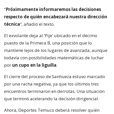
“
Próximamente informaremos las decisiones
respecto de quién encabezará nuestra dirección
técnica
“, añadió el texto.
El exvolante deja al ‘Pije’ ubicado en el décimo
puesto de la Primera B, una posición que lo
mantiene lejos de los lugares de avanzada, aunque
todavía con posibilidades matemáticas de luchar
por
un cupo en la liguilla
.
El cierre del proceso de Sanhueza estuvo marcado
por una racha negativa, ya que los últimos tres
encuentros terminaron en derrotas. Una situación
que terminó acelerando la decisión dirigencial.
Ahora, Deportes Temuco deberá resolver quién