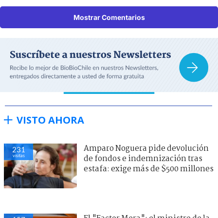
Mostrar Comentarios
VISTO AHORA
Amparo Noguera pide devolución
231
visitas
de fondos e indemnización tras
estafa: exige más de $500 millones