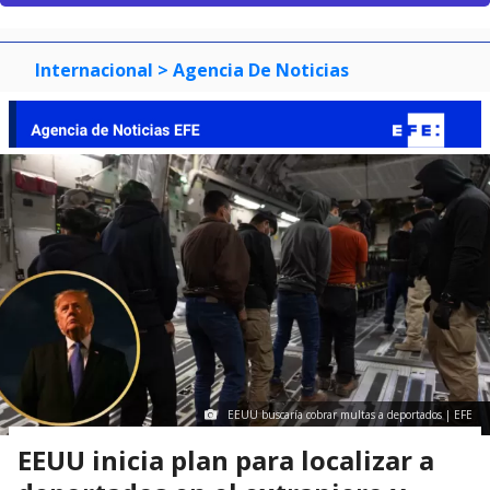
Internacional
> Agencia De Noticias
EEUU buscaría cobrar multas a deportados | EFE
EEUU inicia plan para localizar a