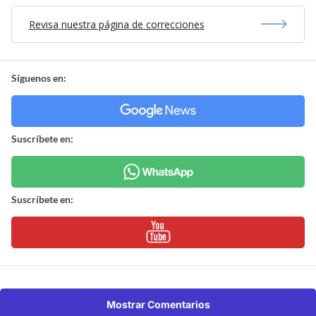
Revisa nuestra página de correcciones
Síguenos en:
Suscríbete en:
Suscríbete en:
Mostrar Comentarios