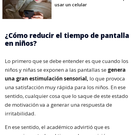
usar un celular
¿Cómo reducir el tiempo de pantalla
en niños?
Lo primero que se debe entender es que cuando los
niños y niñas se exponen a las pantallas se
genera
una gran estimulación sensorial,
lo que provoca
una satisfacción muy rápida para los niños. En ese
sentido, cualquier cosa que lo saque de este estado
de motivación va a generar una respuesta de
irritabilidad.
En ese sentido, el académico advirtió que es