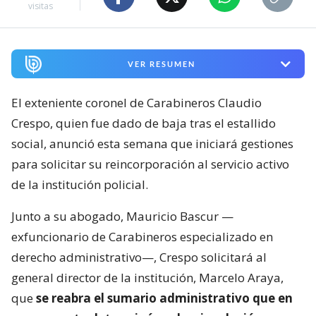
visitas
VER RESUMEN
El exteniente coronel de Carabineros Claudio
Crespo, quien fue dado de baja tras el estallido
social, anunció esta semana que iniciará gestiones
para solicitar su reincorporación al servicio activo
de la institución policial.
Junto a su abogado, Mauricio Bascur —
exfuncionario de Carabineros especializado en
derecho administrativo—, Crespo solicitará al
general director de la institución, Marcelo Araya,
que
se reabra el sumario administrativo que en