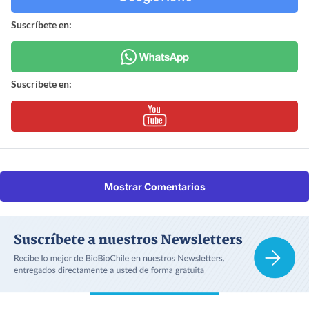
Suscríbete en:
Suscríbete en:
Mostrar Comentarios