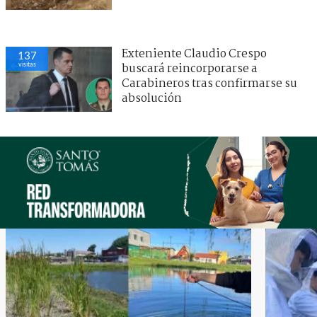
Exteniente Claudio Crespo
137
visitas
buscará reincorporarse a
Carabineros tras confirmarse su
absolución