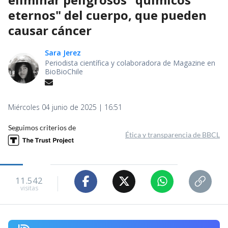
eternos" del cuerpo, que pueden
causar cáncer
Sara Jerez
Periodista científica y colaboradora de Magazine en
BioBioChile
Miércoles 04 junio de 2025 | 16:51
Seguimos criterios de
Ética y transparencia de BBCL
11.542
visitas