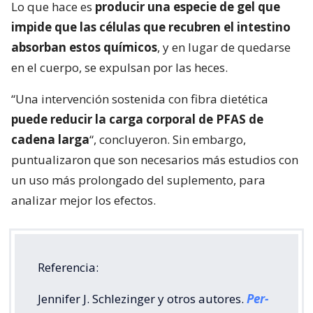
Lo que hace es
producir una especie de gel que
impide que las células que recubren el intestino
absorban estos químicos
, y en lugar de quedarse
en el cuerpo, se expulsan por las heces.
“Una intervención sostenida con fibra dietética
puede reducir la carga corporal de PFAS de
cadena larga
“, concluyeron. Sin embargo,
puntualizaron que son necesarios más estudios con
un uso más prolongado del suplemento, para
analizar mejor los efectos.
Referencia:
Jennifer J. Schlezinger y otros autores.
Per-