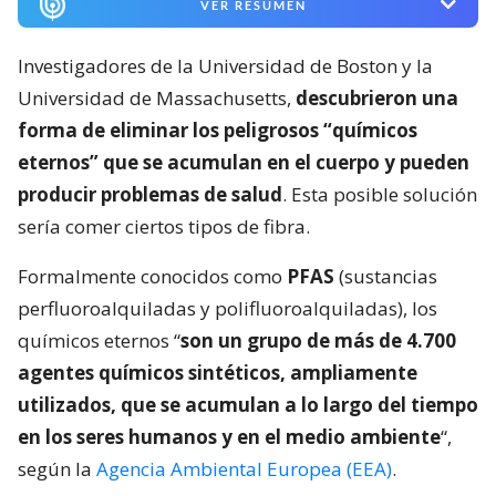
VER RESUMEN
Investigadores de la Universidad de Boston y la
Universidad de Massachusetts,
descubrieron una
forma de eliminar los peligrosos “químicos
eternos” que se acumulan en el cuerpo y pueden
producir problemas de salud
. Esta posible solución
sería comer ciertos tipos de fibra.
Formalmente conocidos como
PFAS
(sustancias
perfluoroalquiladas y polifluoroalquiladas), los
químicos eternos “
son un grupo de más de 4.700
agentes químicos sintéticos, ampliamente
utilizados, que se acumulan a lo largo del tiempo
en los seres humanos y en el medio ambiente
“,
según la
Agencia Ambiental Europea (EEA)
.