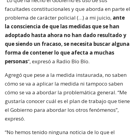
“Lo que ha hecho el Gobierno es uso de sus
facultades constitucionales y que aborda en parte el
problema de carácter policial (…) a mi juicio,
ante
la consciencia de que las medidas que se han
adoptado hasta ahora no han dado resultado y
que siendo un fracaso, se necesita buscar alguna
forma de contener lo que afecta a muchas
personas
“, expresó a Radio Bío Bío.
Agregó que pese a la medida instaurada, no saben
cómo se va a aplicar la medida ni tampoco saben
cómo se va a abordar la problemática general. “Me
gustaría conocer cuál es el plan de trabajo que tiene
el Gobierno para abordar los otros fenómenos”,
expresó.
“No hemos tenido ninguna noticia de lo que el