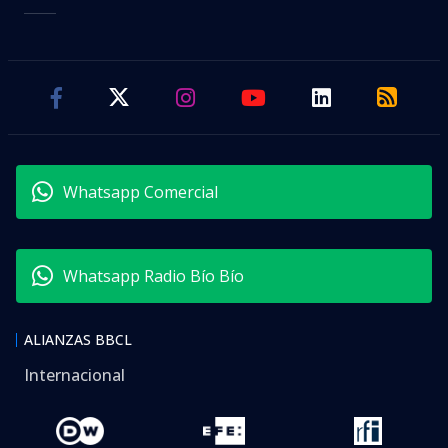
Whatsapp Comercial
Whatsapp Radio Bío Bío
ALIANZAS BBCL
Internacional