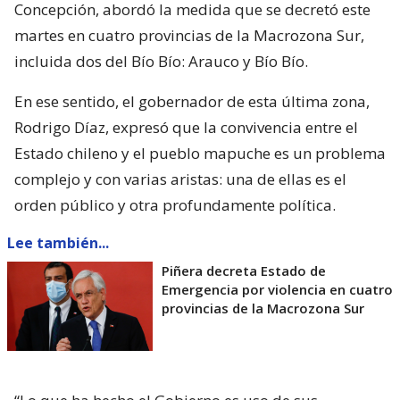
Concepción, abordó la medida que se decretó este
martes en cuatro provincias de la Macrozona Sur,
incluida dos del Bío Bío: Arauco y Bío Bío.
En ese sentido, el gobernador de esta última zona,
Rodrigo Díaz, expresó que la convivencia entre el
Estado chileno y el pueblo mapuche es un problema
complejo y con varias aristas: una de ellas es el
orden público y otra profundamente política.
Lee también...
Piñera decreta Estado de
Emergencia por violencia en cuatro
provincias de la Macrozona Sur