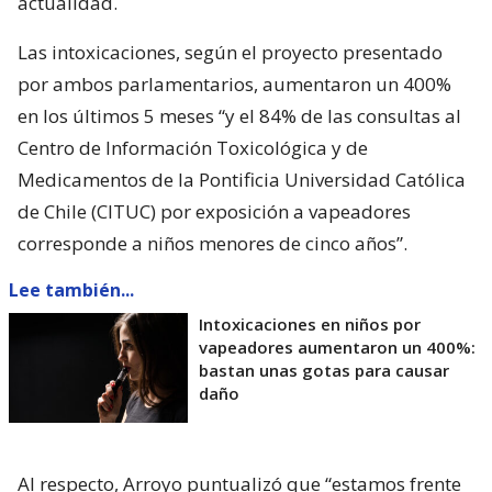
actualidad.
Las intoxicaciones, según el proyecto presentado
por ambos parlamentarios, aumentaron un 400%
en los últimos 5 meses “y el 84% de las consultas al
Centro de Información Toxicológica y de
Medicamentos de la Pontificia Universidad Católica
de Chile (CITUC) por exposición a vapeadores
corresponde a niños menores de cinco años”.
Lee también...
Intoxicaciones en niños por
vapeadores aumentaron un 400%:
bastan unas gotas para causar
daño
Al respecto, Arroyo puntualizó que “estamos frente