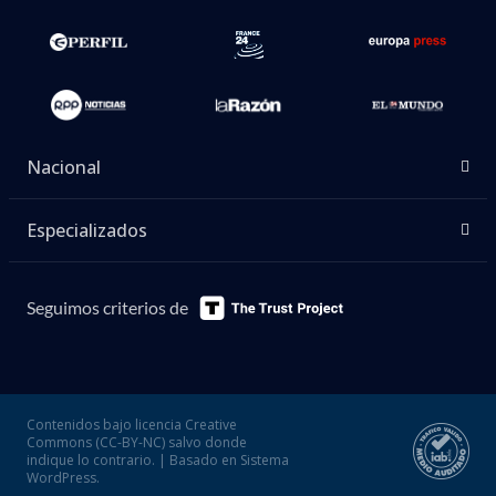
Nacional
Especializados
Seguimos criterios de
Contenidos bajo licencia Creative
Commons (CC-BY-NC) salvo donde
indique lo contrario. | Basado en Sistema
WordPress.