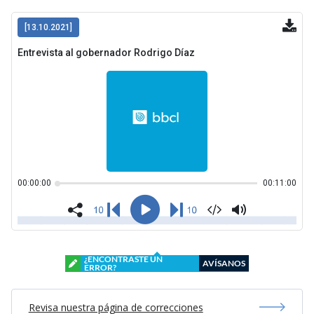
¿ENCONTRASTE UN
AVÍSANOS
ERROR?
Revisa nuestra página de correcciones