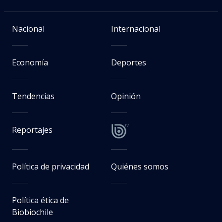
Nacional
Internacional
Economía
Deportes
Tendencias
Opinión
Reportajes
Política de privacidad
Quiénes somos
Política ética de
Biobiochile