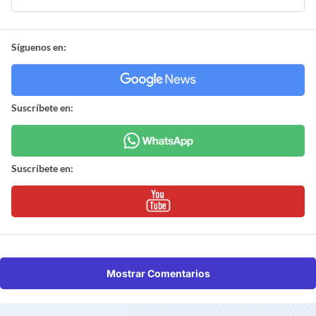
Síguenos en:
Suscríbete en:
Suscríbete en:
Mostrar Comentarios