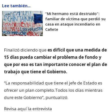
Lee también...
"Mi hermano está destruido":
familiar de víctima que perdió su
casa en ataque incendiario en
Cañete
Finalizó diciendo que
es difícil que una medida de
15 días pueda cambiar el problema de fondo y
que por eso es tan importante conocer el plan de
trabajo que tiene el Gobierno.
“La responsabilidad que tiene el jefe de Estado es
ofrecer un plan completo.Todos los días mientras
dure este Gobierno”, puntualizó.
Revisa aquí la entrevista