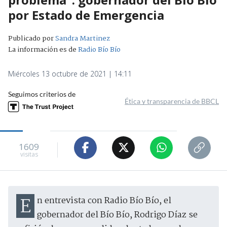
por Estado de Emergencia
Publicado por
Sandra Martinez
La información es de
Radio Bío Bío
Miércoles 13 octubre de 2021 | 14:11
Seguimos criterios de
Ética y transparencia de BBCL
1609
visitas
En entrevista con Radio Bío Bío, el
gobernador del Bío Bío, Rodrigo Díaz se