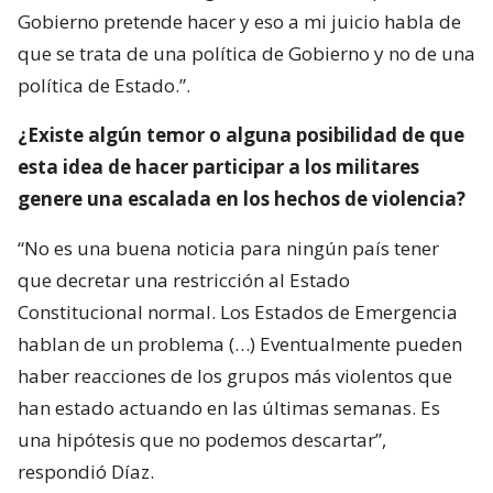
Gobierno pretende hacer y eso a mi juicio habla de
que se trata de una política de Gobierno y no de una
política de Estado.”.
¿Existe algún temor o alguna posibilidad de que
esta idea de hacer participar a los militares
genere una escalada en los hechos de violencia?
“No es una buena noticia para ningún país tener
que decretar una restricción al Estado
Constitucional normal. Los Estados de Emergencia
hablan de un problema (…) Eventualmente pueden
haber reacciones de los grupos más violentos que
han estado actuando en las últimas semanas. Es
una hipótesis que no podemos descartar”,
respondió Díaz.