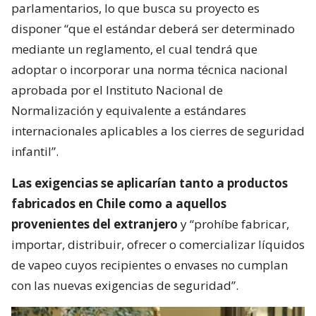
parlamentarios, lo que busca su proyecto es
disponer “que el estándar deberá ser determinado
mediante un reglamento, el cual tendrá que
adoptar o incorporar una norma técnica nacional
aprobada por el Instituto Nacional de
Normalización y equivalente a estándares
internacionales aplicables a los cierres de seguridad
infantil”.
Las exigencias se aplicarían tanto a productos
fabricados en Chile como a aquellos
provenientes del extranjero
y “prohíbe fabricar,
importar, distribuir, ofrecer o comercializar líquidos
de vapeo cuyos recipientes o envases no cumplan
con las nuevas exigencias de seguridad”.