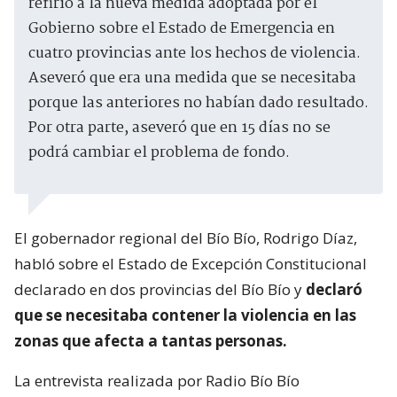
refirió a la nueva medida adoptada por el
Gobierno sobre el Estado de Emergencia en
cuatro provincias ante los hechos de violencia.
Aseveró que era una medida que se necesitaba
porque las anteriores no habían dado resultado.
Por otra parte, aseveró que en 15 días no se
podrá cambiar el problema de fondo.
El gobernador regional del Bío Bío, Rodrigo Díaz,
habló sobre el Estado de Excepción Constitucional
declarado en dos provincias del Bío Bío y
declaró
que se necesitaba contener la violencia en las
zonas que afecta a tantas personas.
La entrevista realizada por Radio Bío Bío