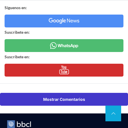
Síguenos en:
Suscríbete en:
Suscríbete en:
Mostrar Comentarios