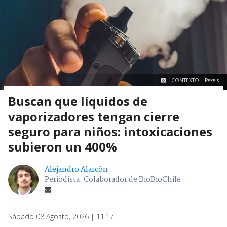
CONTEXTO | Pexels
Buscan que líquidos de
vaporizadores tengan cierre
seguro para niños: intoxicaciones
subieron un 400%
Alejandro Alarcón
Periodista. Colaborador de BioBioChile.
Sábado 08 Agosto, 2026 | 11:17