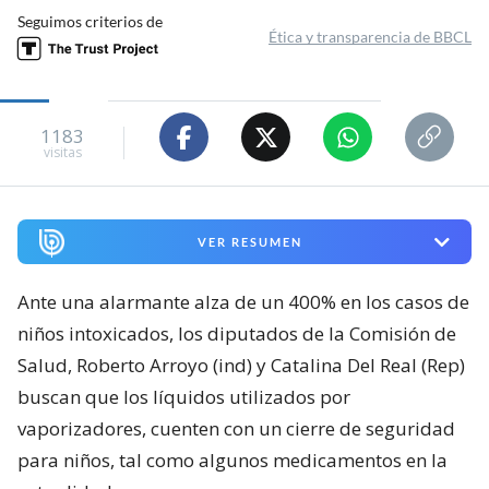
Seguimos criterios de
Ética y transparencia de BBCL
1183
visitas
VER RESUMEN
Ante una alarmante alza de un 400% en los casos de
niños intoxicados, los diputados de la Comisión de
Salud, Roberto Arroyo (ind) y Catalina Del Real (Rep)
buscan que los líquidos utilizados por
vaporizadores, cuenten con un cierre de seguridad
para niños, tal como algunos medicamentos en la