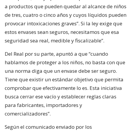
a productos que pueden quedar al alcance de niños
de tres, cuatro o cinco años y cuyos líquidos pueden
provocar intoxicaciones graves”. Si la ley exige que
estos envases sean seguros, necesitamos que esa
seguridad sea real, medible y fiscalizable”.
Del Real por su parte, apuntó a que “cuando
hablamos de proteger a los niños, no basta con que
una norma diga que un envase debe ser seguro.
Tiene que existir un estándar objetivo que permita
comprobar que efectivamente lo es. Esta iniciativa
busca cerrar ese vacío y establecer reglas claras
para fabricantes, importadores y
comercializadores”.
Según el comunicado enviado por los