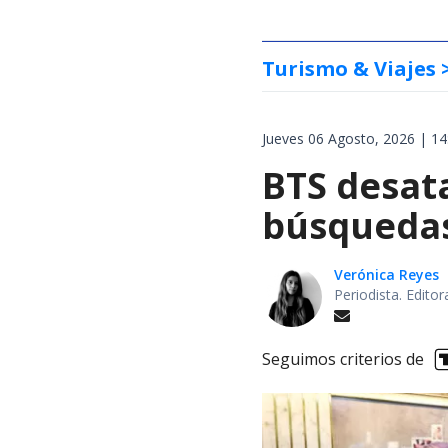
Turismo & Viajes
Jueves 06 Agosto, 2026 | 14
BTS desata
búsquedas
Verónica Reyes
Periodista. Edito
Seguimos criterios de