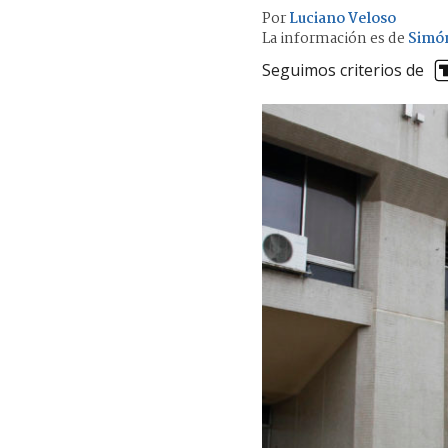
Por
Luciano Veloso
La información es de
Simón
Seguimos criterios de