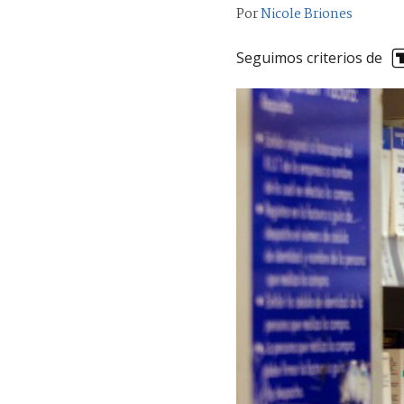
Por
Nicole Briones
Seguimos criterios de