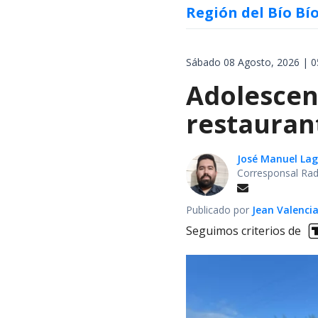
Región del Bío Bí
Sábado 08 Agosto, 2026 | 0
Adolescen
restauran
José Manuel La
Corresponsal Rad
Publicado por
Jean Valenci
Seguimos criterios de