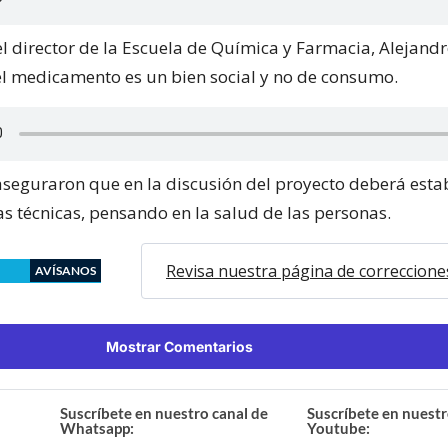
el director de la Escuela de Química y Farmacia, Alejandr
l medicamento es un bien social y no de consumo.
aseguraron que en la discusión del proyecto deberá esta
s técnicas, pensando en la salud de las personas.
Revisa nuestra página de correccione
AVÍSANOS
Mostrar Comentarios
Suscríbete en nuestro canal de
Suscríbete en nuestr
Whatsapp:
Youtube: