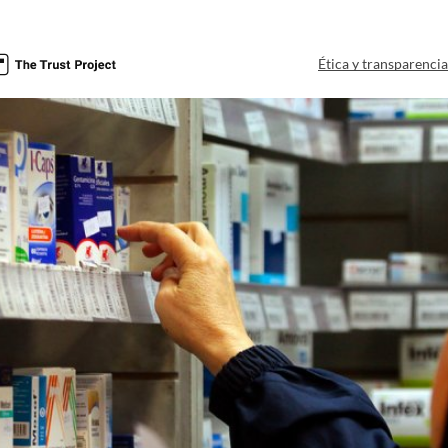
Ética y transparenci