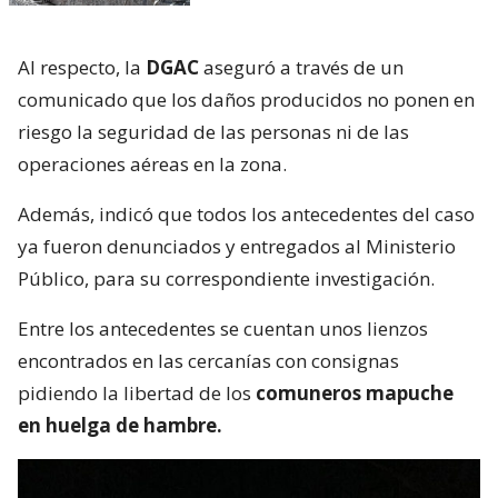
Al respecto, la
DGAC
aseguró a través de un
comunicado que los daños producidos no ponen en
riesgo la seguridad de las personas ni de las
operaciones aéreas en la zona.
Además, indicó que todos los antecedentes del caso
ya fueron denunciados y entregados al Ministerio
Público, para su correspondiente investigación.
Entre los antecedentes se cuentan unos lienzos
encontrados en las cercanías con consignas
pidiendo la libertad de los
comuneros mapuche
en huelga de hambre.