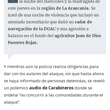
la noche del miércoles y la madrugada de
este jueves en la
región de La Araucanía.
Se
trató de una noche de violencia que incluyó un
atentado incendiario que dañó un
radar de
navegación de la DGAC
y una agresión a
balazos en el fundo del
agricultor Juan de Dios
Fuentes Rojas.
Y mientras aún la policía realiza diligencias para
dar con los autores del ataque, sin que hasta ahora
se haya informado de personas detenidas, se reveló
un polémico
audio de Carabineros
donde se
ordena “no concurrir a las comunidades durante el
ataque”.