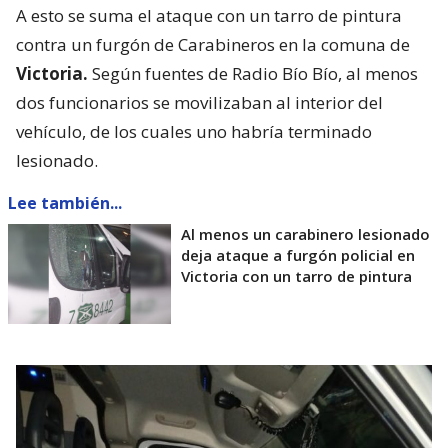
A esto se suma el ataque con un tarro de pintura
contra un furgón de Carabineros en la comuna de
Victoria.
Según fuentes de Radio Bío Bío, al menos
dos funcionarios se movilizaban al interior del
vehículo, de los cuales uno habría terminado
lesionado.
Lee también...
Al menos un carabinero lesionado
deja ataque a furgón policial en
Victoria con un tarro de pintura