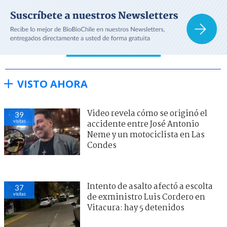
VISTO AHORA
Video revela cómo se originó el
39
visitas
accidente entre José Antonio
Neme y un motociclista en Las
Condes
Intento de asalto afectó a escolta
37
visitas
de exministro Luis Cordero en
Vitacura: hay 5 detenidos