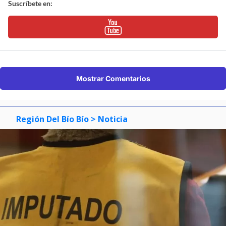
Suscríbete en:
Mostrar Comentarios
Región Del Bío Bío
> Noticia