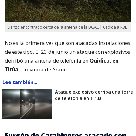
Lienzo encontrado cerca de la antena de la DGAC | Cedida a RBB
No es la primera vez que son atacadas instalaciones
de este tipo. El 23 de junio un ataque con explosivos
derribó una antena de telefonía en
Quidico, en
Tirúa,
provincia de Arauco.
Lee también...
Ataque explosivo derriba una torre
de telefonía en Tirúa
Furgón de Carabineros atacado con