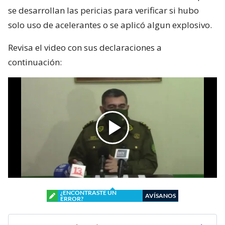
se desarrollan las pericias para verificar si hubo
solo uso de acelerantes o se aplicó algun explosivo.
Revisa el video con sus declaraciones a
continuación:
¿ENCONTRASTE UN
AVÍSANOS
ERROR?