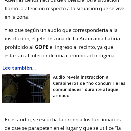
llamó la atención respecto a la situación que se vive
en la zona.
Y es que según un audio que correspondería a la
institución, el jefe de zona de La Araucanía habría
prohibido al
GOPE
el ingreso al recinto, ya que
estarían al interior de una comunidad indígena.
Lee también...
Audio revela instrucción a
Carabineros de "no concurrir a las
comunidades" durante ataque
armado
En el audio, se escucha la orden a los funcionarios
de que se parapeten en el lugar y que se utilice “la