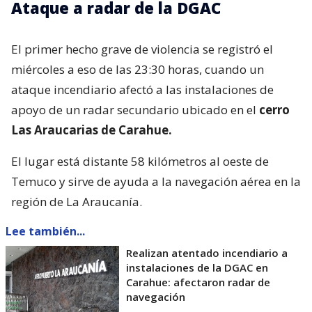
Ataque a radar de la DGAC
El primer hecho grave de violencia se registró el
miércoles a eso de las 23:30 horas, cuando un
ataque incendiario afectó a las instalaciones de
apoyo de un radar secundario ubicado en el
cerro
Las Araucarias de Carahue.
El lugar está distante 58 kilómetros al oeste de
Temuco y sirve de ayuda a la navegación aérea en la
región de La Araucanía.
Lee también...
Realizan atentado incendiario a
instalaciones de la DGAC en
Carahue: afectaron radar de
navegación