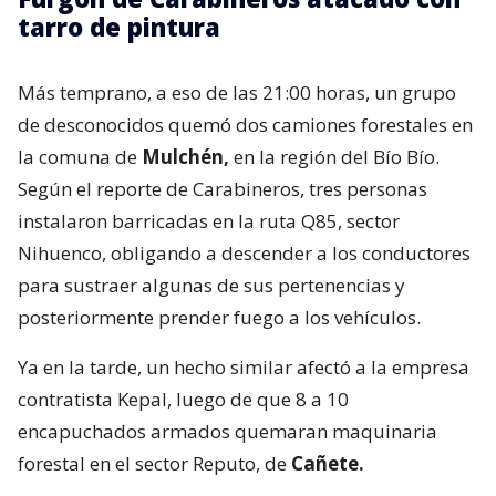
tarro de pintura
Más temprano, a eso de las 21:00 horas, un grupo
de desconocidos quemó dos camiones forestales en
la comuna de
Mulchén,
en la región del Bío Bío.
Según el reporte de Carabineros, tres personas
instalaron barricadas en la ruta Q85, sector
Nihuenco, obligando a descender a los conductores
para sustraer algunas de sus pertenencias y
posteriormente prender fuego a los vehículos.
Ya en la tarde, un hecho similar afectó a la empresa
contratista Kepal, luego de que 8 a 10
encapuchados armados quemaran maquinaria
forestal en el sector Reputo, de
Cañete.