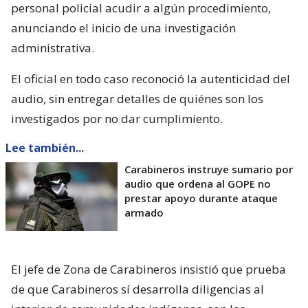
personal policial acudir a algún procedimiento,
anunciando el inicio de una investigación
administrativa.
El oficial en todo caso reconoció la autenticidad del
audio, sin entregar detalles de quiénes son los
investigados por no dar cumplimiento.
Lee también...
Carabineros instruye sumario por
audio que ordena al GOPE no
prestar apoyo durante ataque
armado
El jefe de Zona de Carabineros insistió que prueba
de que Carabineros sí desarrolla diligencias al