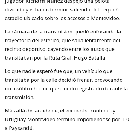
jugador
Richard Núñez
despejó una pelota
dividida y el balón terminó saliendo del pequeño
estadio ubicado sobre los accesos a Montevideo.
La cámara de la transmisión quedó enfocando la
trayectoria del esférico, que salía lentamente del
recinto deportivo, cayendo entre los autos que
transitaban por la Ruta Gral. Hugo Batalla.
Lo que nadie esperó fue que, un vehículo que
transitaba por la calle decidió frenar, provocando
un insólito choque que quedó registrado durante la
transmisión.
Más allá del accidente, el encuentro continuó y
Uruguay Montevideo terminó imponiéndose por 1-0
a Paysandú.