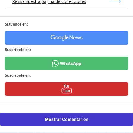
Revisa nuestra página de correcciones
Síguenos en:
Suscríbete en:
Suscríbete en:
Mostrar Comentarios