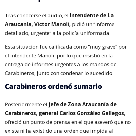
Tras conocerse el audio, el
intendente de La
Araucanía, Victor Manoli,
pidió un “informe
detallado, urgente” a la policía uniformada.
Esta situación fue calificada como “muy grave” por
el intendente Manoli, por lo que insistió en la
entrega de informes urgentes a los mandos de
Carabineros, junto con condenar lo sucedido.
Carabineros ordenó sumario
Posteriormente el
jefe de Zona Araucanía de
Carabineros, general Carlos González Gallegos,
ofreció un punto de prensa en el que aseveró que no
existe ni ha existido una orden que impida al