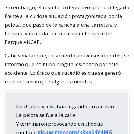
Sin embargo, el resultado deportivo quedó relegado
frente a la curiosa situación protagonizada por la
pelota, que pasó de la cancha a una carretera y
terminó vinculada con un accidente fuera del
Parque ANCAP.
Cabe señalar que, de acuerdo a diversos reportes, se
informó que no hubo ningún lesionado por este
accidente. Lo único que sucedió es que se generó
mucho tránsito por algunos minutos.
En Uruguay, estaban jugando un partido
La pelota se fue a la calle
Y terminaron provocando un choque
múltiple
pic.twitter.com/k3yxS4Y4MG