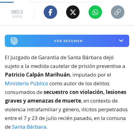
9853
visitas
VER RESUMEN
El Juzgado de Garantía de Santa Bárbara dejó
sujeto a la medida cautelar de prisión preventiva a
Patricio Calpán Marihuán
, imputado por el
Ministerio Público
como autor de los delitos
consumados de
secuestro con violación, lesiones
graves y amenazas de muerte
, en contexto de
violencia intrafamiliar y género, ilícitos perpetrados
entre el 7 y 23 de julio recién pasado, en la comuna
de
Santa Bárbara
.