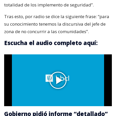
totalidad de los implemento de seguridad”.
Tras esto, por radio se dice la siguiente frase: “para
su conocimiento tenemos la discursiva del jefe de
zona de no concurrir a las comunidades”.
Escucha el audio completo aquí:
Gobierno pidió informe “detallado”