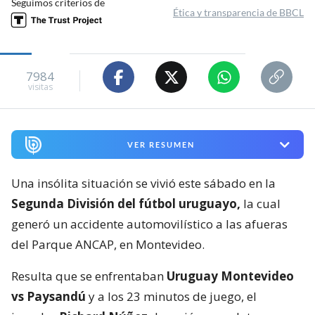
Seguimos criterios de
Ética y transparencia de BBCL
7984
visitas
VER RESUMEN
Una insólita situación se vivió este sábado en la
Segunda División del fútbol uruguayo,
la cual
generó un accidente automovilístico a las afueras
del Parque ANCAP, en Montevideo.
Resulta que se enfrentaban
Uruguay Montevideo
vs Paysandú
y a los 23 minutos de juego, el