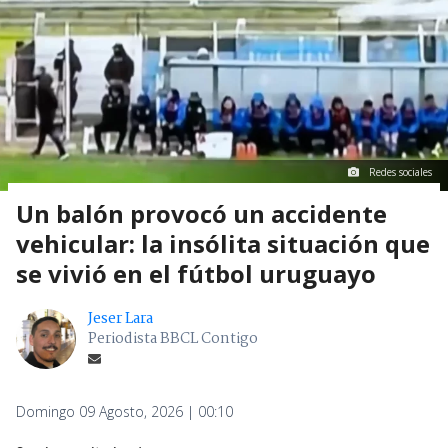
Redes sociales
Un balón provocó un accidente
vehicular: la insólita situación que
se vivió en el fútbol uruguayo
Jeser Lara
Periodista BBCL Contigo
Domingo 09 Agosto, 2026 | 00:10