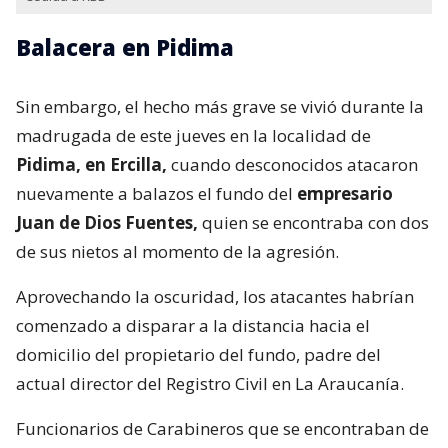
Balacera en Pidima
Sin embargo, el hecho más grave se vivió durante la
madrugada de este jueves en la localidad de
Pidima, en Ercilla,
cuando desconocidos atacaron
nuevamente a balazos el fundo del
empresario
Juan de Dios Fuentes,
quien se encontraba con dos
de sus nietos al momento de la agresión.
Aprovechando la oscuridad, los atacantes habrían
comenzado a disparar a la distancia hacia el
domicilio del propietario del fundo, padre del
actual director del Registro Civil en La Araucanía.
Funcionarios de Carabineros que se encontraban de