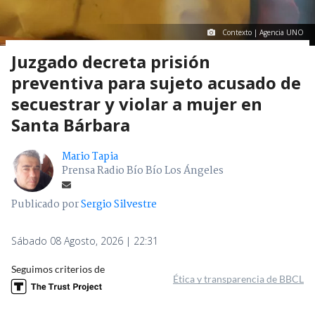
Contexto | Agencia UNO
Juzgado decreta prisión
preventiva para sujeto acusado de
secuestrar y violar a mujer en
Santa Bárbara
Mario Tapia
Prensa Radio Bío Bío Los Ángeles
Publicado por
Sergio Silvestre
Sábado 08 Agosto, 2026 | 22:31
Seguimos criterios de
Ética y transparencia de BBCL