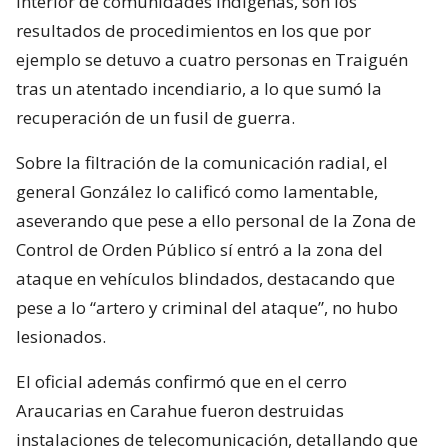
interior de comunidades indígenas, son los
resultados de procedimientos en los que por
ejemplo se detuvo a cuatro personas en Traiguén
tras un atentado incendiario, a lo que sumó la
recuperación de un fusil de guerra.
Sobre la filtración de la comunicación radial, el
general González lo calificó como lamentable,
aseverando que pese a ello personal de la Zona de
Control de Orden Público sí entró a la zona del
ataque en vehículos blindados, destacando que
pese a lo “artero y criminal del ataque”, no hubo
lesionados.
El oficial además confirmó que en el cerro
Araucarias en Carahue fueron destruidas
instalaciones de telecomunicación, detallando que