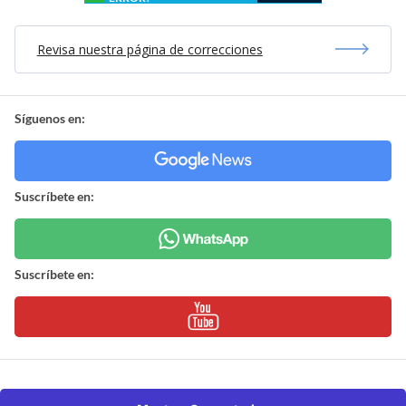
Revisa nuestra página de correcciones
Síguenos en:
Suscríbete en:
Suscríbete en: