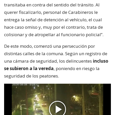
transitaba en contra del sentido del tránsito. Al
querer fiscalizarlo, personal de Carabineros le
entrega la señal de detención al vehículo, el cual
hace caso omiso y, muy por el contrario, trata de
colisionar y de atropellar al funcionario policial”.
De este modo, comenzó una persecución por
distintas calles de la comuna. Según un registro de
una cámara de seguridad, los delincuentes
incluso
se subieron a la vereda
, poniendo en riesgo la
seguridad de los peatones.