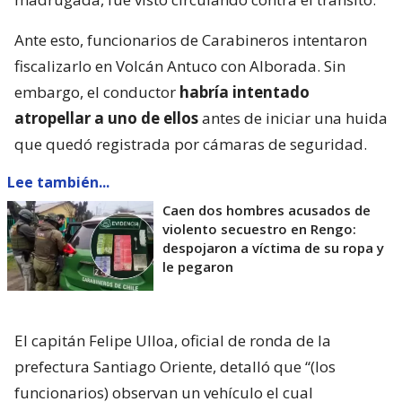
Ante esto, funcionarios de Carabineros intentaron
fiscalizarlo en Volcán Antuco con Alborada. Sin
embargo, el conductor
habría intentado
atropellar a uno de ellos
antes de iniciar una huida
que quedó registrada por cámaras de seguridad.
Lee también...
Caen dos hombres acusados de
violento secuestro en Rengo:
despojaron a víctima de su ropa y
le pegaron
El capitán Felipe Ulloa, oficial de ronda de la
prefectura Santiago Oriente, detalló que “(los
funcionarios) observan un vehículo el cual