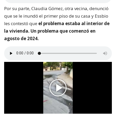
Por su parte, Claudia Gómez, otra vecina, denunció
que se le inundó el primer piso de su casa y Essbio
les contestó que
el problema estaba al interior de
la vivienda. Un problema que comenzó en
agosto de 2024.