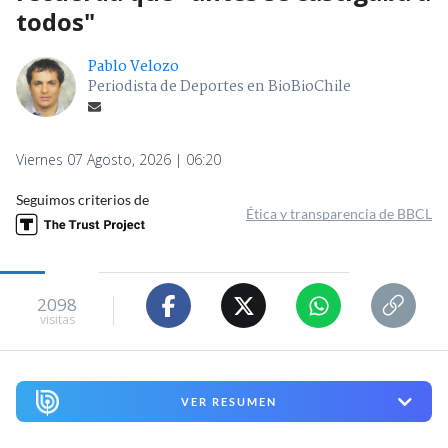
todos"
Pablo Velozo
Periodista de Deportes en BioBioChile
Viernes 07 Agosto, 2026 | 06:20
Seguimos criterios de
Ética y transparencia de BBCL
2098
visitas
VER RESUMEN