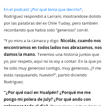
En el podcast ‘¿Por qué tenía que decirlo?’
,
Rodríguez respondió a Larraín, mostrandose dolido
por las palabras del ex Chile Tuday, pero también
recordando que había sido “generoso” con él.
“Y yo miro a la cámara y digo:
Nicolás, cuando nos
encontramos en todos lados nos abrazamos, nos
damos la mano.
Tenemos una historia juntos que
yo, por respeto, aquí no la voy a contar. En la que yo
he sido muy generoso contigo, muy generoso, ¿Y me
estás rasqueando, huevón?”, partió diciendo
Rodríguez.
“¿Por qué nací en Hualpén? ¿Porqué me me
pongo mi polera de July? ¿Por qué ando con