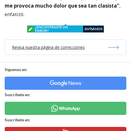
me provoca mucho dolor que sea tan clasista”
,
enfatizó.
¿ENCONTRASTE UN
AVÍSANOS
ERROR?
Revisa nuestra página de correcciones
Síguenos en:
Suscríbete en:
Suscríbete en: