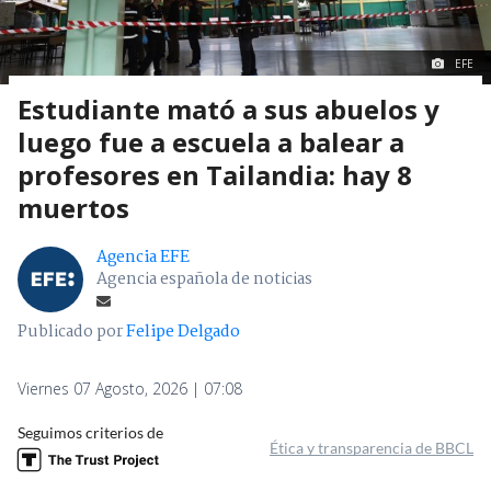
EFE
Estudiante mató a sus abuelos y
luego fue a escuela a balear a
profesores en Tailandia: hay 8
muertos
Agencia EFE
Agencia española de noticias
Publicado por
Felipe Delgado
Viernes 07 Agosto, 2026 | 07:08
Seguimos criterios de
Ética y transparencia de BBCL