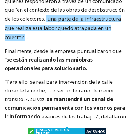
quienes respondieron a través de un comunicado
que “en el contexto de las obras de desobstrucción
de los colectores,
una parte de la infraestructura
que realiza esta labor quedó atrapada en un
colector
“.
Finalmente, desde la empresa puntualizaron que
“
se están realizando las maniobras
operacionales para solucionarlo.
“Para ello, se realizará intervención de la calle
durante la noche, por ser un horario de menor
tránsito. A su vez,
se mantendrá un canal de
comunicación permanente con los vecinos para
ir informando
avances de los trabajos”, detallaron.
¿ENCONTRASTE UN
AVÍSANOS
ERROR?