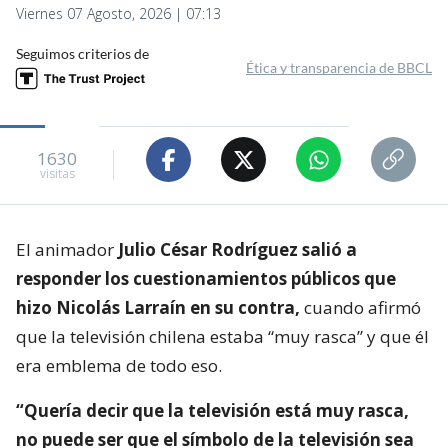
Viernes 07 Agosto, 2026 | 07:13
Seguimos criterios de
Ética y transparencia de BBCL
1630
visitas
El animador
Julio César Rodríguez salió a
responder los cuestionamientos públicos que
hizo Nicolás Larraín en su contra,
cuando afirmó
que la televisión chilena estaba “muy rasca” y que él
era emblema de todo eso.
“Quería decir que la televisión está muy rasca,
no puede ser que el símbolo de la televisión sea