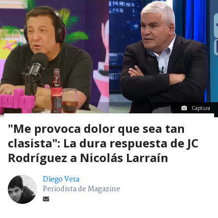
Captura
"Me provoca dolor que sea tan
clasista": La dura respuesta de JC
Rodríguez a Nicolás Larraín
Diego Vera
Periodista de Magazine