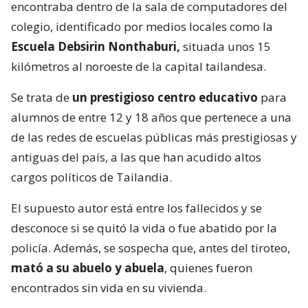
encontraba dentro de la sala de computadores del
colegio, identificado por medios locales como la
Escuela Debsirin Nonthaburi,
situada unos 15
kilómetros al noroeste de la capital tailandesa.
Se trata de
un prestigioso centro educativo
para
alumnos de entre 12 y 18 años que pertenece a una
de las redes de escuelas públicas más prestigiosas y
antiguas del país, a las que han acudido altos
cargos políticos de Tailandia.
El supuesto autor está entre los fallecidos y se
desconoce si se quitó la vida o fue abatido por la
policía. Además, se sospecha que, antes del tiroteo,
mató a su abuelo y abuela
, quienes fueron
encontrados sin vida en su vivienda.