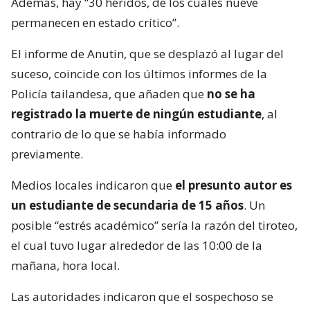
Además, hay “30 heridos, de los cuales nueve
permanecen en estado crítico”.
El informe de Anutin, que se desplazó al lugar del
suceso, coincide con los últimos informes de la
Policía tailandesa, que añaden que
no se ha
registrado la muerte de ningún estudiante
, al
contrario de lo que se había informado
previamente.
Medios locales indicaron que
el presunto autor es
un estudiante de secundaria de 15 años
. Un
posible “estrés académico” sería la razón del tiroteo,
el cual tuvo lugar alrededor de las 10:00 de la
mañana, hora local.
Las autoridades indicaron que el sospechoso se