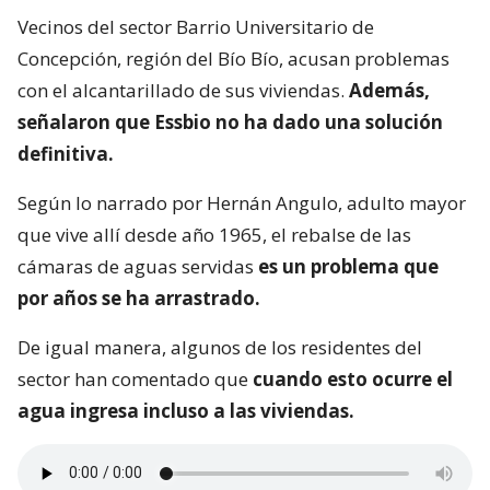
Vecinos del sector Barrio Universitario de
Concepción, región del Bío Bío, acusan problemas
con el alcantarillado de sus viviendas.
Además,
señalaron que Essbio no ha dado una solución
definitiva.
Según lo narrado por Hernán Angulo, adulto mayor
que vive allí desde año 1965, el rebalse de las
cámaras de aguas servidas
es un problema que
por años se ha arrastrado.
De igual manera, algunos de los residentes del
sector han comentado que
cuando esto ocurre el
agua ingresa incluso a las viviendas.