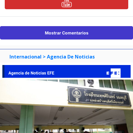
Mostrar Comentarios
Internacional
> Agencia De Noticias