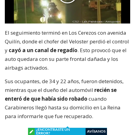
El seguimiento terminó en Los Cerezos con avenida
Quilín, donde el chofer del Veloster perdió el control
y
cayó a un canal de regadío
. Esto provocó que el
auto quedara con su parte frontal dañada y los
airbags activados.
Sus ocupantes, de 34 y 22 años, fueron detenidos,
mientras que el dueño del automóvil
recién se
enteró de que había sido robado
cuando
Carabineros llegó hasta su domicilio en La Reina
para informarle que fue recuperado.
¿ENCONTRASTE UN
AVÍSANOS
ERROR?