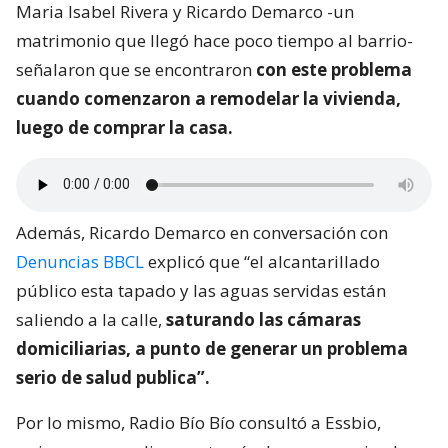
Maria Isabel Rivera y Ricardo Demarco -un
matrimonio que llegó hace poco tiempo al barrio-
señalaron que se encontraron
con este problema
cuando comenzaron a remodelar la vivienda,
luego de comprar la casa.
Además, Ricardo Demarco en conversación con
Denuncias BBCL
explicó que “el alcantarillado
público esta tapado y las aguas servidas están
saliendo a la calle,
saturando las cámaras
domiciliarias, a punto de generar un problema
serio de salud publica”.
Por lo mismo, Radio Bío Bío consultó a Essbio,