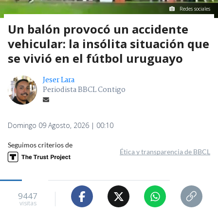
Redes sociales
Un balón provocó un accidente
vehicular: la insólita situación que
se vivió en el fútbol uruguayo
Jeser Lara
Periodista BBCL Contigo
Domingo 09 Agosto, 2026 | 00:10
Seguimos criterios de
Ética y transparencia de BBCL
9447
visitas