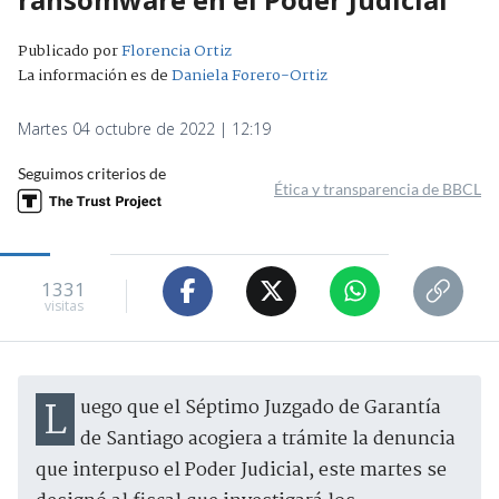
Publicado por
Florencia Ortiz
La información es de
Daniela Forero-Ortiz
Martes 04 octubre de 2022 | 12:19
Seguimos criterios de
Ética y transparencia de BBCL
1331
visitas
Luego que el Séptimo Juzgado de Garantía
de Santiago acogiera a trámite la denuncia
que interpuso el Poder Judicial, este martes se