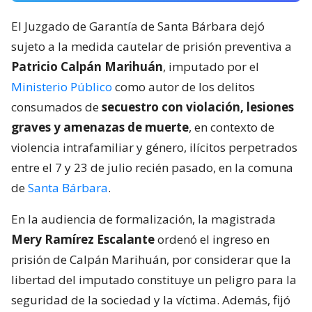
El Juzgado de Garantía de Santa Bárbara dejó
sujeto a la medida cautelar de prisión preventiva a
Patricio Calpán Marihuán
, imputado por el
Ministerio Público
como autor de los delitos
consumados de
secuestro con violación, lesiones
graves y amenazas de muerte
, en contexto de
violencia intrafamiliar y género, ilícitos perpetrados
entre el 7 y 23 de julio recién pasado, en la comuna
de
Santa Bárbara
.
En la audiencia de formalización, la magistrada
Mery Ramírez Escalante
ordenó el ingreso en
prisión de Calpán Marihuán, por considerar que la
libertad del imputado constituye un peligro para la
seguridad de la sociedad y la víctima. Además, fijó