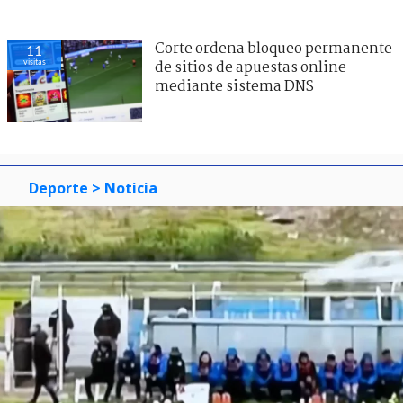
Corte ordena bloqueo permanente
11
visitas
de sitios de apuestas online
mediante sistema DNS
Deporte
> Noticia