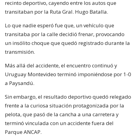
recinto deportivo, cayendo entre los autos que
transitaban por la Ruta Gral. Hugo Batalla.
Lo que nadie esperó fue que, un vehículo que
transitaba por la calle decidió frenar, provocando
un insólito choque que quedó registrado durante la
transmisión.
Más allá del accidente, el encuentro continuó y
Uruguay Montevideo terminó imponiéndose por 1-0
a Paysandú.
Sin embargo, el resultado deportivo quedó relegado
frente a la curiosa situación protagonizada por la
pelota, que pasó de la cancha a una carretera y
terminó vinculada con un accidente fuera del
Parque ANCAP.