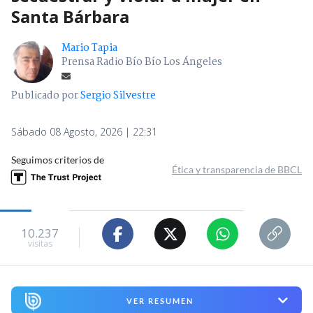
Santa Bárbara
Mario Tapia
Prensa Radio Bío Bío Los Ángeles
Publicado por
Sergio Silvestre
Sábado 08 Agosto, 2026 | 22:31
Seguimos criterios de
Ética y transparencia de BBCL
10.237
visitas
VER RESUMEN