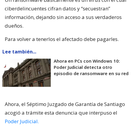
ciberdelincuentes cifran datos y “secuestran”
información, dejando sin acceso a sus verdaderos
dueños.
Para volver a tenerlos el afectado debe pagarles.
Lee también...
Ahora en PCs con Windows 10:
Poder Judicial detecta otro
episodio de ransomware en su red
Ahora, el Séptimo Juzgado de Garantía de Santiago
acogió a trámite esta denuncia que interpuso el
Poder Judicial.