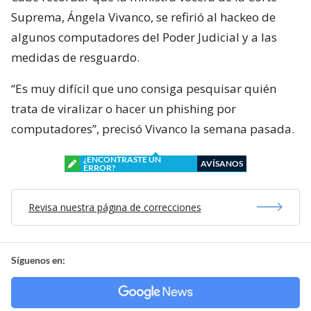
Suprema, Ángela Vivanco, se refirió al hackeo de
algunos computadores del Poder Judicial y a las
medidas de resguardo.
“Es muy difícil que uno consiga pesquisar quién
trata de viralizar o hacer un phishing por
computadores”, precisó Vivanco la semana pasada.
¿ENCONTRASTE UN
AVÍSANOS
ERROR?
Revisa nuestra página de correcciones
Síguenos en: