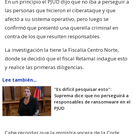
En un principio el PJUD dijo que no iba a perseguir a
las personas que hicieron el ciberataque y que
afectó a su sistema operativo, pero luego se
confirmó que presentó una querella criminal en
contra de los que resulten responsables.
La investigación la tiene la Fiscalía Centro Norte,
donde se decidió que el fiscal Retamal indague esto
y realice las primeras diligencias.
Lee también...
"Es difícil pesquisar esto":
Suprema dice que no perseguirá a
responsables de ransomware en el
PJUD
Cabe recordar que la ministra vocera de la Corte