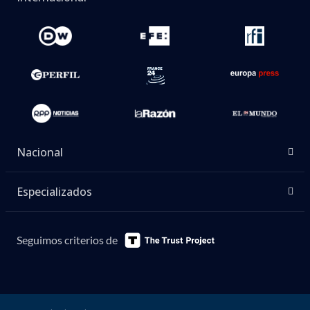
Nacional
Especializados
Seguimos criterios de