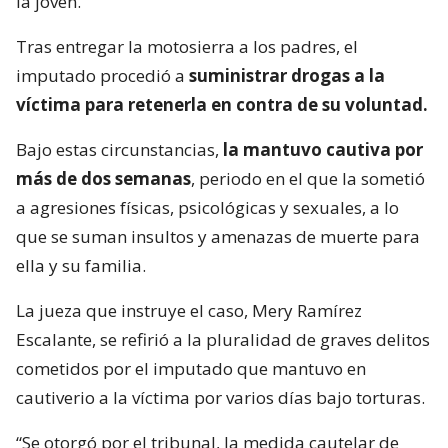
la joven.
Tras entregar la motosierra a los padres, el
imputado procedió a
suministrar drogas a la
víctima para retenerla en contra de su voluntad.
Bajo estas circunstancias,
la mantuvo cautiva por
más de dos semanas
, periodo en el que la sometió
a agresiones físicas, psicológicas y sexuales, a lo
que se suman insultos y amenazas de muerte para
ella y su familia.
La jueza que instruye el caso, Mery Ramírez
Escalante, se refirió a la pluralidad de graves delitos
cometidos por el imputado que mantuvo en
cautiverio a la víctima por varios días bajo torturas.
“Se otorgó por el tribunal, la medida cautelar de