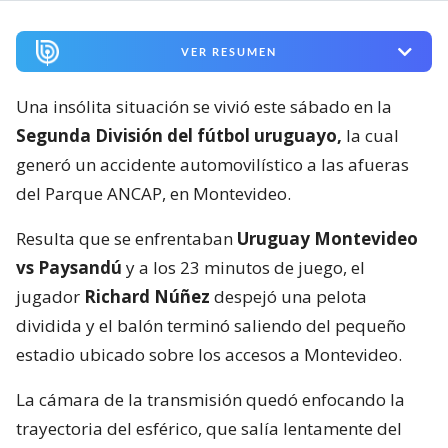
VER RESUMEN
Una insólita situación se vivió este sábado en la
Segunda División del fútbol uruguayo,
la cual
generó un accidente automovilístico a las afueras
del Parque ANCAP, en Montevideo.
Resulta que se enfrentaban
Uruguay Montevideo
vs Paysandú
y a los 23 minutos de juego, el
jugador
Richard Núñez
despejó una pelota
dividida y el balón terminó saliendo del pequeño
estadio ubicado sobre los accesos a Montevideo.
La cámara de la transmisión quedó enfocando la
trayectoria del esférico, que salía lentamente del