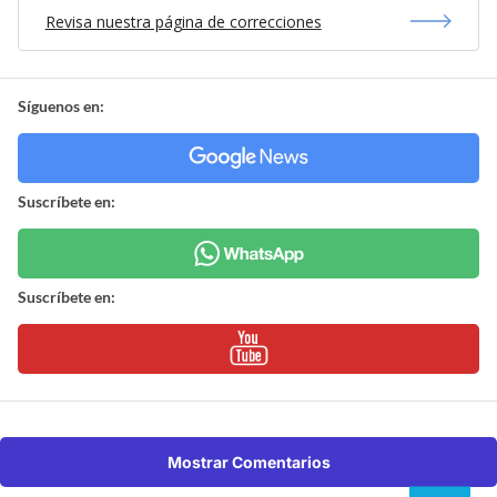
Revisa nuestra página de correcciones
Síguenos en:
Suscríbete en:
Suscríbete en:
Mostrar Comentarios