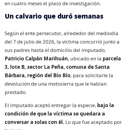
en cuatro meses el plazo de investigación.
Un calvario que duró semanas
Según el ente persecutor, alrededor del mediodía
del 7 de julio de 2026, la víctima concurrió junto a
sus padres hasta el domicilio del imputado,
Patricio Calpán Marihuán
, ubicado en la
parcela
3, lote B, sector La Peña, comuna de Santa
Bárbara, región del Bío Bío
, para solicitarle la
devolución de una motosierra que le habían
prestado.
El imputado aceptó entregar la especie,
bajo la
condición de que la víctima se quedara a
conversar a solas con él.
Lo que fue aceptado por