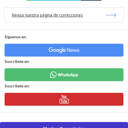
Revisa nuestra página de correcciones
Síguenos en:
Suscríbete en:
Suscríbete en: