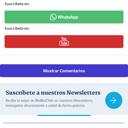
Suscríbete en:
Suscríbete en:
Mostrar Comentarios