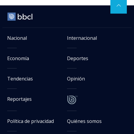
Nacional
Internacional
Economía
Deportes
Tendencias
Opinión
Reportajes
Política de privacidad
Quiénes somos