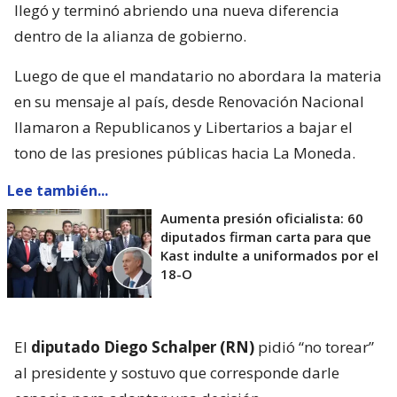
llegó y terminó abriendo una nueva diferencia
dentro de la alianza de gobierno.
Luego de que el mandatario no abordara la materia
en su mensaje al país, desde Renovación Nacional
llamaron a Republicanos y Libertarios a bajar el
tono de las presiones públicas hacia La Moneda.
Lee también...
Aumenta presión oficialista: 60
diputados firman carta para que
Kast indulte a uniformados por el
18-O
El
diputado Diego Schalper (RN)
pidió “no torear”
al presidente y sostuvo que corresponde darle