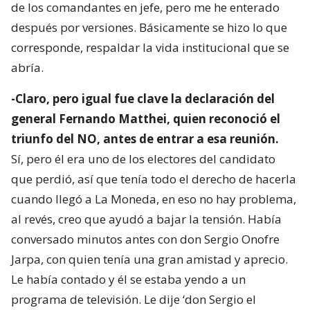
de los comandantes en jefe, pero me he enterado
después por versiones. Básicamente se hizo lo que
corresponde, respaldar la vida institucional que se
abría.
-Claro, pero igual fue clave la declaración del
general Fernando Matthei, quien reconoció el
triunfo del NO, antes de entrar a esa reunión.
Sí, pero él era uno de los electores del candidato
que perdió, así que tenía todo el derecho de hacerla
cuando llegó a La Moneda, en eso no hay problema,
al revés, creo que ayudó a bajar la tensión. Había
conversado minutos antes con don Sergio Onofre
Jarpa, con quien tenía una gran amistad y aprecio.
Le había contado y él se estaba yendo a un
programa de televisión. Le dije ‘don Sergio el