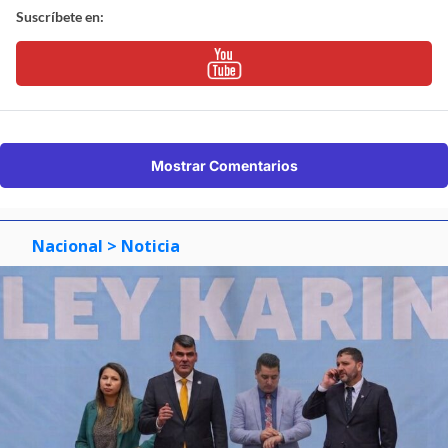
Suscríbete en:
Mostrar Comentarios
Nacional
> Noticia