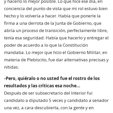
y hacerlo lo mejor posible. Lo que hice ese día, en
conciencia del punto de vista que mi rol estuvo bien
hecho y lo volvería a hacer. Había que ponerle la
firma a una derrota de la Junta de Gobierno, que
abría un proceso de transición, perfectamente libre,
tenía esa seguridad. Había que hacerlo y entregar el
poder de acuerdo a lo que la Constitución
mandaba. Lo mejor que hizo el Gobierno Militar, en
materia de Plebiscito, fue dar alternativas precisas y
nítidas.
-Pero, quiéralo o no usted fue el rostro de los
resultados y las críticas esa noche…
Después de ser subsecretario del Interior fui
candidato a diputado 5 veces y candidato a senador
una vez, a cara descubierta, con la gente y en