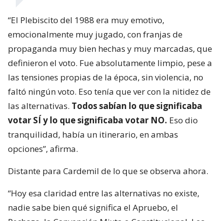
“El Plebiscito del 1988 era muy emotivo,
emocionalmente muy jugado, con franjas de
propaganda muy bien hechas y muy marcadas, que
definieron el voto. Fue absolutamente limpio, pese a
las tensiones propias de la época, sin violencia, no
faltó ningún voto. Eso tenía que ver con la nitidez de
las alternativas.
Todos sabían lo que significaba
votar SÍ y lo que significaba votar NO.
Eso dio
tranquilidad, había un itinerario, en ambas
opciones”, afirma.
Distante para Cardemil de lo que se observa ahora.
“Hoy esa claridad entre las alternativas no existe,
nadie sabe bien qué significa el Apruebo, el