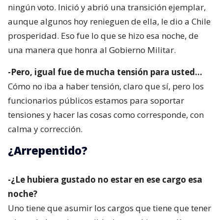
ningún voto. Inició y abrió una transición ejemplar,
aunque algunos hoy renieguen de ella, le dio a Chile
prosperidad. Eso fue lo que se hizo esa noche, de
una manera que honra al Gobierno Militar.
-Pero, igual fue de mucha tensión para usted…
Cómo no iba a haber tensión, claro que sí, pero los
funcionarios públicos estamos para soportar
tensiones y hacer las cosas como corresponde, con
calma y corrección.
¿Arrepentido?
-¿Le hubiera gustado no estar en ese cargo esa
noche?
Uno tiene que asumir los cargos que tiene que tener