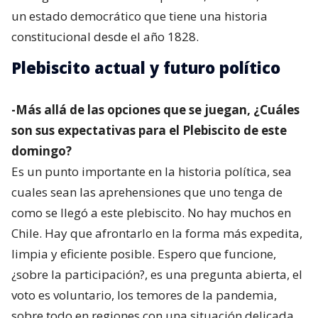
un estado democrático que tiene una historia
constitucional desde el año 1828.
Plebiscito actual y futuro político
-Más allá de las opciones que se juegan, ¿Cuáles
son sus expectativas para el Plebiscito de este
domingo?
Es un punto importante en la historia política, sea
cuales sean las aprehensiones que uno tenga de
como se llegó a este plebiscito. No hay muchos en
Chile. Hay que afrontarlo en la forma más expedita,
limpia y eficiente posible. Espero que funcione,
¿sobre la participación?, es una pregunta abierta, el
voto es voluntario, los temores de la pandemia,
sobre todo en regiones con una situación delicada,