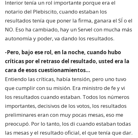
Interior tenía un rol importante porque era el
notario del Plebiscito, cuando estaban los
resultados tenía que poner la firma, ganara el SÍ o el
NO. Eso ha cambiado, hay un Servel con mucha más
autonomía y poder, va dando los resultados.
-Pero, bajo ese rol, en la noche, cuando hubo
críticas por el retraso del resultado, usted era la
cara de esos cuestionamientos…
Entiendo las críticas, había tensión, pero uno tuvo
que cumplir con su misión. Era ministro de fe y vi
los resultados cuando estaban. Todos los números
importantes, decisivos de los votos, los resultados
preliminares eran con muy pocas mesas, eso me
preocupó. Por lo tanto, los di cuando estaban todas
las mesas y el resultado oficial, el que tenía que dar.