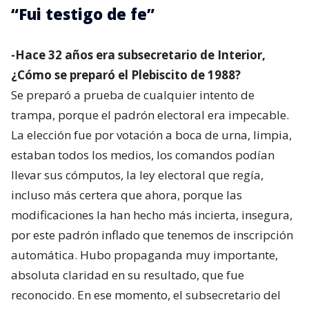
“Fui testigo de fe”
-Hace 32 años era subsecretario de Interior,
¿Cómo se preparó el Plebiscito de 1988?
Se preparó a prueba de cualquier intento de
trampa, porque el padrón electoral era impecable.
La elección fue por votación a boca de urna, limpia,
estaban todos los medios, los comandos podían
llevar sus cómputos, la ley electoral que regía,
incluso más certera que ahora, porque las
modificaciones la han hecho más incierta, insegura,
por este padrón inflado que tenemos de inscripción
automática. Hubo propaganda muy importante,
absoluta claridad en su resultado, que fue
reconocido. En ese momento, el subsecretario del