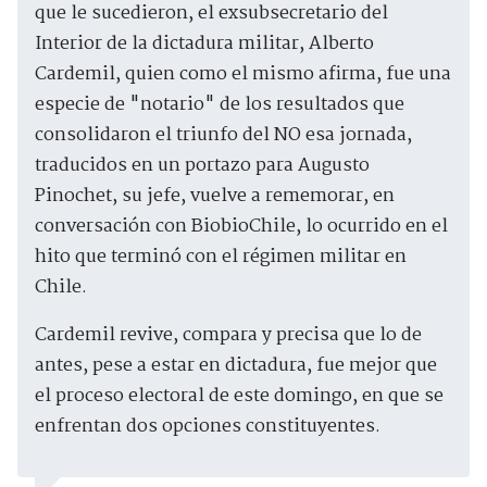
que le sucedieron, el exsubsecretario del
Interior de la dictadura militar, Alberto
Cardemil, quien como el mismo afirma, fue una
especie de "notario" de los resultados que
consolidaron el triunfo del NO esa jornada,
traducidos en un portazo para Augusto
Pinochet, su jefe, vuelve a rememorar, en
conversación con BiobioChile, lo ocurrido en el
hito que terminó con el régimen militar en
Chile.
Cardemil revive, compara y precisa que lo de
antes, pese a estar en dictadura, fue mejor que
el proceso electoral de este domingo, en que se
enfrentan dos opciones constituyentes.