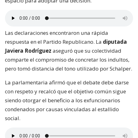
espacio para adoptar una decisión.
Las declaraciones encontraron una rápida
respuesta en el Partido Republicano. La
diputada
Javiera Rodríguez
aseguró que su colectividad
comparte el compromiso de concretar los indultos,
pero tomó distancia del tono utilizado por Schalper.
La parlamentaria afirmó que el debate debe darse
con respeto y recalcó que el objetivo común sigue
siendo otorgar el beneficio a los exfuncionarios
condenados por causas vinculadas al estallido
social.