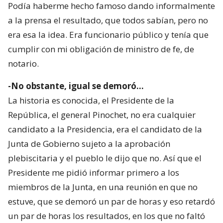
Podía haberme hecho famoso dando informalmente
a la prensa el resultado, que todos sabían, pero no
era esa la idea. Era funcionario público y tenía que
cumplir con mi obligación de ministro de fe, de
notario.
-No obstante, igual se demoró…
La historia es conocida, el Presidente de la
República, el general Pinochet, no era cualquier
candidato a la Presidencia, era el candidato de la
Junta de Gobierno sujeto a la aprobación
plebiscitaria y el pueblo le dijo que no. Así que el
Presidente me pidió informar primero a los
miembros de la Junta, en una reunión en que no
estuve, que se demoró un par de horas y eso retardó
un par de horas los resultados, en los que no faltó