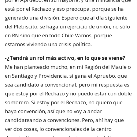
está por el Rechazo y eso preocupa, porque se ha
generado una división. Espero que al día siguiente
del Plebiscito, se haga un ejercicio de unión, no sólo
en RN sino que en todo Chile Vamos, porque
estamos viviendo una crisis política.
-¿Tendrá un rol más activo, en lo que se viene?
Me han planteado mucho, en mi Región del Maule o
en Santiago y Providencia, si gana el Apruebo, que
sea candidato a convencional, pero mi respuesta es
que estoy por el Rechazo y no puedo estar con doble
sombrero. Si estoy por el Rechazo, no quiero que
haya convención, así que no voy a andar
candidateando a convenciones. Pero, ahí hay que
ver dos cosas, lo convencionales de la centro