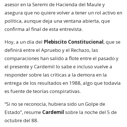
asesor en la Seremi de Hacienda del Maule y
asegura que no quiere volver a tener un rol activo en
política, aunque deja una ventana abierta, que
confirma al final de esta entrevista.
Hoy, a un día del
Plebiscito Constitucional
, que se
definirá entre el Apruebo y el Rechazo, las
comparaciones han salido a flote entre el pasado y
el presente y Cardemil lo sabe e incluso vuelve a
responder sobre las críticas a la demora en la
entrega de los resultados en 1988, algo que todavía
es fuente de teorías conspirativas.
“Si no se reconocía, hubiera sido un Golpe de
Estado”, resume
Cardemil
sobre la noche del 5 de
octubre del 88.