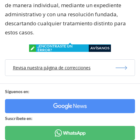
de manera individual, mediante un expediente
administrativo y con una resolución fundada,
descartando cualquier tratamiento distinto para
estos casos.
¿ENCONTRASTE UN
AVÍSANOS
ERROR?
Revisa nuestra página de correcciones
Síguenos en:
Suscríbete en: