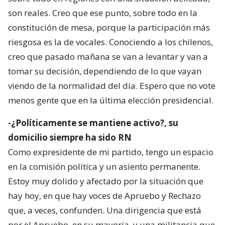
son reales. Creo que ese punto, sobre todo en la
constitución de mesa, porque la participación más
riesgosa es la de vocales. Conociendo a los chilenos,
creo que pasado mañana se van a levantar y van a
tomar su decisión, dependiendo de lo que vayan
viendo de la normalidad del día. Espero que no vote
menos gente que en la última elección presidencial.
-¿Políticamente se mantiene activo?, su
domicilio siempre ha sido RN
Como expresidente de mi partido, tengo un espacio
en la comisión política y un asiento permanente.
Estoy muy dolido y afectado por la situación que
hay hoy, en que hay voces de Apruebo y Rechazo
que, a veces, confunden. Una dirigencia que está
por el Apruebo, en su mayoría, y una militancia que