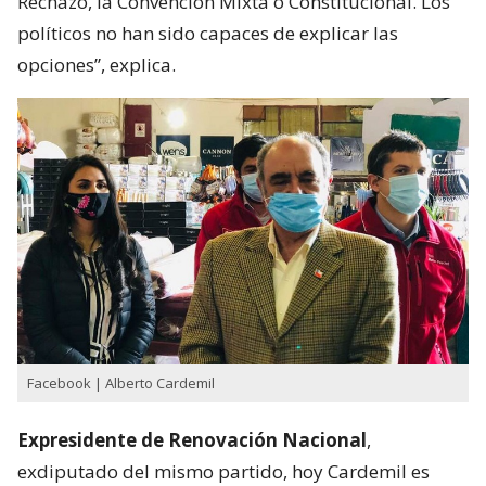
Rechazo, la Convención Mixta o Constitucional. Los
políticos no han sido capaces de explicar las
opciones”, explica.
Facebook | Alberto Cardemil
Expresidente de Renovación Nacional
,
exdiputado del mismo partido, hoy Cardemil es