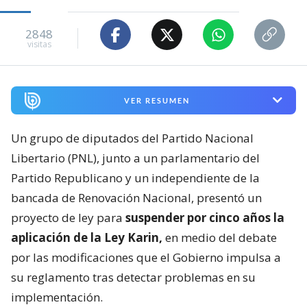
2848
visitas
VER RESUMEN
Un grupo de diputados del Partido Nacional
Libertario (PNL), junto a un parlamentario del
Partido Republicano y un independiente de la
bancada de Renovación Nacional, presentó un
proyecto de ley para
suspender por cinco años la
aplicación de la Ley Karin,
en medio del debate
por las modificaciones que el Gobierno impulsa a
su reglamento tras detectar problemas en su
implementación.