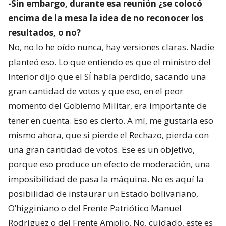
-Sin embargo, durante esa reunión ¿se colocó
encima de la mesa la idea de no reconocer los
resultados, o no?
No, no lo he oído nunca, hay versiones claras. Nadie
planteó eso. Lo que entiendo es que el ministro del
Interior dijo que el SÍ había perdido, sacando una
gran cantidad de votos y que eso, en el peor
momento del Gobierno Militar, era importante de
tener en cuenta. Eso es cierto. A mí, me gustaría eso
mismo ahora, que si pierde el Rechazo, pierda con
una gran cantidad de votos. Ese es un objetivo,
porque eso produce un efecto de moderación, una
imposibilidad de pasa la máquina. No es aquí la
posibilidad de instaurar un Estado bolivariano,
O’higginiano o del Frente Patriótico Manuel
Rodríguez o del Frente Amplio. No, cuidado, este es