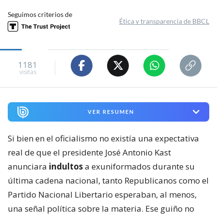
Seguimos criterios de
Ética y transparencia de BBCL
1181
visitas
VER RESUMEN
Si bien en el oficialismo no existía una expectativa
real de que el presidente José Antonio Kast
anunciara
indultos
a exuniformados durante su
última cadena nacional, tanto Republicanos como el
Partido Nacional Libertario esperaban, al menos,
una señal política sobre la materia. Ese guiño no