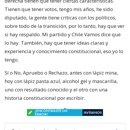
derecha tienen que tener ciertas características.
Tienen que tener votos, tengo mis años, he sido
diputado, la gente tiene críticas con los políticos,
sobre todo de la transición, por lo tanto, hay que ver
si hay respaldo. Mi partido y Chile Vamos dice que
lo hay. También, hay que tener ideas claras y
experiencia y conocimiento constitucional, eso yo lo
tengo.
Sí o No, Apruebo o Rechazo, antes con lápiz mina,
hoy con lápiz pasta azul, alcohol gel y mascarilla,
uno con resultado conocido y el otro con una
historia constitucional por escribir.
¿ENCONTRASTE UN
AVÍSANOS
ERROR?