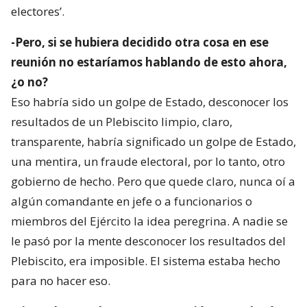
electores’.
-Pero, si se hubiera decidido otra cosa en ese
reunión no estaríamos hablando de esto ahora,
¿o no?
Eso habría sido un golpe de Estado, desconocer los
resultados de un Plebiscito limpio, claro,
transparente, habría significado un golpe de Estado,
una mentira, un fraude electoral, por lo tanto, otro
gobierno de hecho. Pero que quede claro, nunca oí a
algún comandante en jefe o a funcionarios o
miembros del Ejército la idea peregrina. A nadie se
le pasó por la mente desconocer los resultados del
Plebiscito, era imposible. El sistema estaba hecho
para no hacer eso.