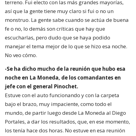
terreno. Fui electo con las más grandes mayorías,
así que la gente tiene muy claro si fui o no un
monstruo. La gente sabe cuando se actúa de buena
fe o no, lo demás son críticas que hay que
escucharlas, pero dudo que se haya podido
manejar el tema mejor de lo que se hizo esa noche.
No veo cómo.
-Se ha dicho mucho de la reunión que hubo esa
noche en La Moneda, de los comandantes en
jefe con el general Pinochet.
Estuve con el auto funcionando y con la carpeta
bajo el brazo, muy impaciente, como todo el
mundo, de partir luego desde La Moneda al Diego
Portales, a dar los resultados, que, en ese momento,
los tenía hace dos horas. No estuve en esa reunión