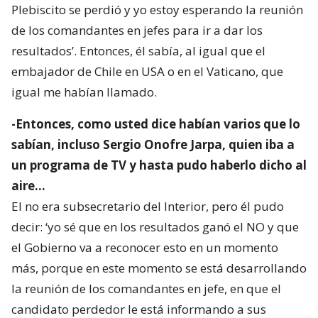
Plebiscito se perdió y yo estoy esperando la reunión
de los comandantes en jefes para ir a dar los
resultados’. Entonces, él sabía, al igual que el
embajador de Chile en USA o en el Vaticano, que
igual me habían llamado.
-Entonces, como usted dice habían varios que lo
sabían, incluso Sergio Onofre Jarpa, quien iba a
un programa de TV y hasta pudo haberlo dicho al
aire…
El no era subsecretario del Interior, pero él pudo
decir: ‘yo sé que en los resultados ganó el NO y que
el Gobierno va a reconocer esto en un momento
más, porque en este momento se está desarrollando
la reunión de los comandantes en jefe, en que el
candidato perdedor le está informando a sus