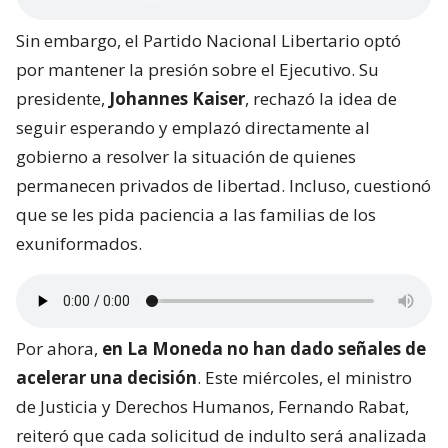
Sin embargo, el Partido Nacional Libertario optó
por mantener la presión sobre el Ejecutivo. Su
presidente,
Johannes Kaiser
, rechazó la idea de
seguir esperando y emplazó directamente al
gobierno a resolver la situación de quienes
permanecen privados de libertad. Incluso, cuestionó
que se les pida paciencia a las familias de los
exuniformados.
Por ahora,
en La Moneda no han dado señales de
acelerar una decisión
. Este miércoles, el ministro
de Justicia y Derechos Humanos, Fernando Rabat,
reiteró que cada solicitud de indulto será analizada