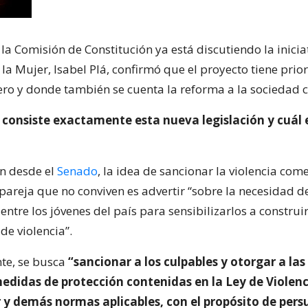
la Comisión de Constitución ya está discutiendo la inicia
 la Mujer, Isabel Plá, confirmó que el proyecto tiene prio
ro y donde también se cuenta la reforma a la sociedad 
 consiste exactamente esta nueva legislación y cuál 
n desde el
Senado
, la idea de sancionar la violencia com
pareja que no conviven es advertir “sobre la necesidad de
ntre los jóvenes del país para sensibilizarlos a construi
 de violencia”.
te, se busca
“sancionar a los culpables y otorgar a las
edidas de protección contenidas en la Ley de Violenc
 y demás normas aplicables, con el propósito de pers