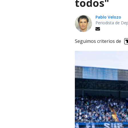
todos"
Pablo Velozo
Periodista de De
Seguimos criterios de