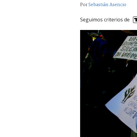
Por
Sebastián Asencio
Seguimos criterios de