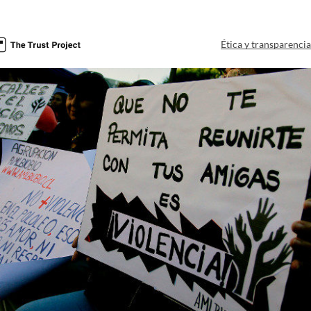
Ética y transparenci