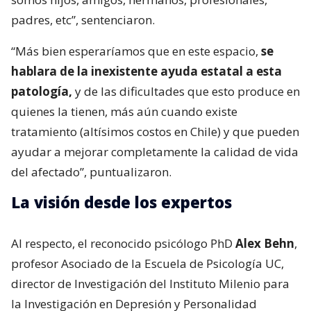
padres, etc”, sentenciaron.
“Más bien esperaríamos que en este espacio,
se
hablara de la inexistente ayuda estatal a esta
patología,
y de las dificultades que esto produce en
quienes la tienen, más aún cuando existe
tratamiento (altísimos costos en Chile) y que pueden
ayudar a mejorar completamente la calidad de vida
del afectado”, puntualizaron.
La visión desde los expertos
Al respecto, el reconocido psicólogo PhD
Alex Behn
,
profesor Asociado de la Escuela de Psicología UC,
director de Investigación del Instituto Milenio para
la Investigación en Depresión y Personalidad