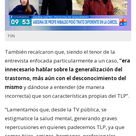
TVN
También recalcaron que, siendo el tenor de la
entrevista enfocada particularmente a un caso,
“era
innecesario hablar sobre la generalización del
trastorno, más aún con el desconocimiento del
mismo
y dándose a entender (de manera
incorrecta) que son características propias del TLP”.
“Lamentamos que, desde la TV pública, se
estigmatice la salud mental, generando graves
repercusiones en quienes padecemos TLP, ya que
somos hijos, amigos, hermanos, profesionales,