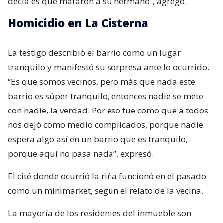
decía es que mataron a su hermano”, agregó.
Homicidio en La Cisterna
La testigo describió el barrio como un lugar
tranquilo y manifestó su sorpresa ante lo ocurrido.
“Es que somos vecinos, pero más que nada este
barrio es súper tranquilo, entonces nadie se mete
con nadie, la verdad. Por eso fue como que a todos
nos dejó como medio complicados, porque nadie
espera algo así en un barrio que es tranquilo,
porque aquí no pasa nada”, expresó.
El cité donde ocurrió la riña funcionó en el pasado
como un minimarket, según el relato de la vecina.
La mayoría de los residentes del inmueble son