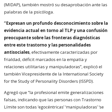
(MIDAP), también mostró su desaprobación ante las
palabras de la psicóloga.
“Expresan un profundo desconocimiento sobre la
evidencia actual en torno al TLP y una confusión
preocupante sobre las fronteras diagnósticas
entre este trastorno y las personalidades
antisociales
, efectivamente caracterizadas por
frialdad, déficit marcados en la empatía y
relaciones utilitarias y manipuladoras”, explicó el
también Vicepresidente de la International Society
for the Study of Personality Disorders (ISSPD).
Agregó que “la profesional emite generalizaciones
falsas, indicando que las personas con Trastorno
Límite son todas ‘egocéntricas’ ‘manipuladoras’ ‘se