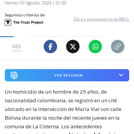
Viernes 07 Agosto, 2026 | 01:00
Seguimos criterios de
Ética y transparencia de BBCL
665
visitas
VER RESUMEN
Un homicidio de un hombre de 29 años, de
nacionalidad colombiana, se registró en un cité
ubicado en la intersección de María Vial con calle
Bolivia durante la noche del reciente jueves en la
comuna de La Cisterna. Los antecedentes