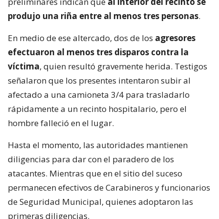
preliminares indican que
al interior del recinto se
produjo una riña entre al menos tres personas
.
En medio de ese altercado, dos de los
agresores
efectuaron al menos tres disparos contra la
víctima
, quien resultó gravemente herida. Testigos
señalaron que los presentes intentaron subir al
afectado a una camioneta 3/4 para trasladarlo
rápidamente a un recinto hospitalario, pero el
hombre falleció en el lugar.
Hasta el momento, las autoridades mantienen
diligencias para dar con el paradero de los
atacantes. Mientras que en el sitio del suceso
permanecen efectivos de Carabineros y funcionarios
de Seguridad Municipal, quienes adoptaron las
primeras diligencias.