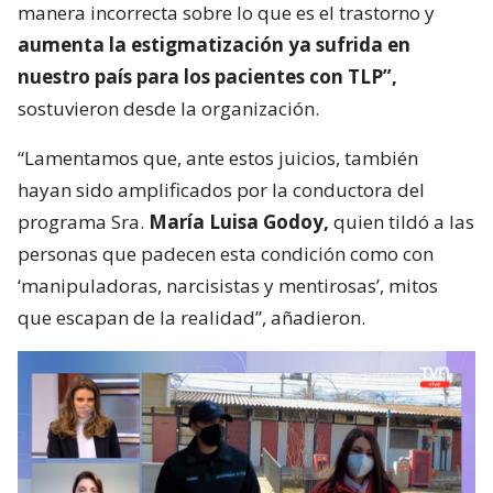
manera incorrecta sobre lo que es el trastorno y
aumenta la estigmatización ya sufrida en
nuestro país para los pacientes con TLP”,
sostuvieron desde la organización.
“Lamentamos que, ante estos juicios, también
hayan sido amplificados por la conductora del
programa Sra.
María Luisa Godoy,
quien tildó a las
personas que padecen esta condición como con
‘manipuladoras, narcisistas y mentirosas’, mitos
que escapan de la realidad”, añadieron.