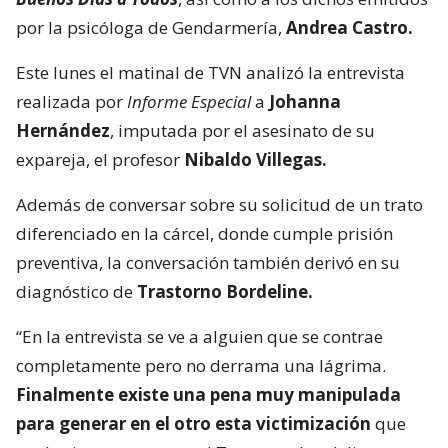
por la psicóloga de Gendarmería,
Andrea Castro.
Este lunes el matinal de TVN analizó la entrevista
realizada por
Informe Especial
a
Johanna
Hernández
, imputada por el asesinato de su
expareja, el profesor
Nibaldo Villegas.
Además de conversar sobre su solicitud de un trato
diferenciado en la cárcel, donde cumple prisión
preventiva, la conversación también derivó en su
diagnóstico de
Trastorno Bordeline.
“En la entrevista se ve a alguien que se contrae
completamente pero no derrama una lágrima.
Finalmente existe una pena muy manipulada
para generar en el otro esta victimización
que