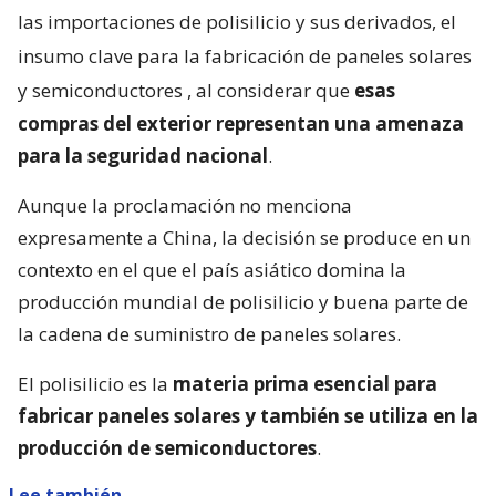
las importaciones de polisilicio y sus derivados, el
insumo clave para la fabricación de paneles solares
y semiconductores
, al considerar que
esas
compras del exterior representan una amenaza
para la seguridad nacional
.
Aunque la proclamación no menciona
expresamente a China, la decisión se produce en un
contexto en el que el país asiático domina la
producción mundial de polisilicio y buena parte de
la cadena de suministro de paneles solares.
El polisilicio es la
materia prima esencial para
fabricar paneles solares y también se utiliza en la
producción de semiconductores
.
Lee también...