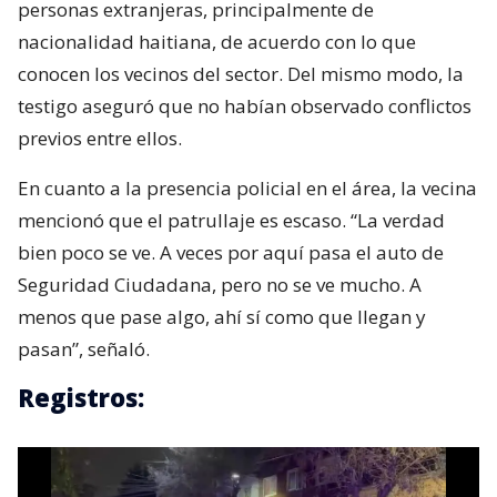
personas extranjeras, principalmente de
nacionalidad haitiana, de acuerdo con lo que
conocen los vecinos del sector. Del mismo modo, la
testigo aseguró que no habían observado conflictos
previos entre ellos.
En cuanto a la presencia policial en el área, la vecina
mencionó que el patrullaje es escaso. “La verdad
bien poco se ve. A veces por aquí pasa el auto de
Seguridad Ciudadana, pero no se ve mucho. A
menos que pase algo, ahí sí como que llegan y
pasan”, señaló.
Registros: