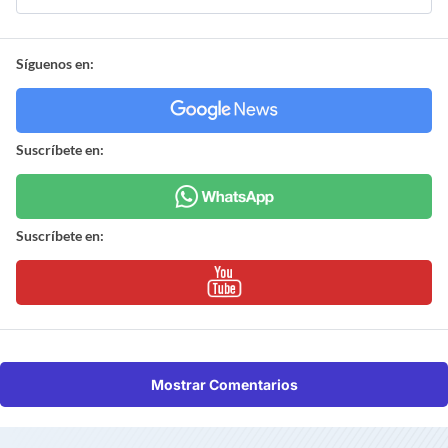
Síguenos en:
Suscríbete en:
Suscríbete en:
Mostrar Comentarios