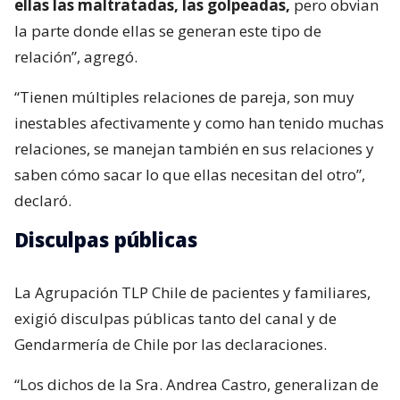
ellas las maltratadas, las golpeadas,
pero obvian
la parte donde ellas se generan este tipo de
relación”, agregó.
“Tienen múltiples relaciones de pareja, son muy
inestables afectivamente y como han tenido muchas
relaciones, se manejan también en sus relaciones y
saben cómo sacar lo que ellas necesitan del otro”,
declaró.
Disculpas públicas
La Agrupación TLP Chile de pacientes y familiares,
exigió disculpas públicas tanto del canal y de
Gendarmería de Chile por las declaraciones.
“Los dichos de la Sra. Andrea Castro, generalizan de