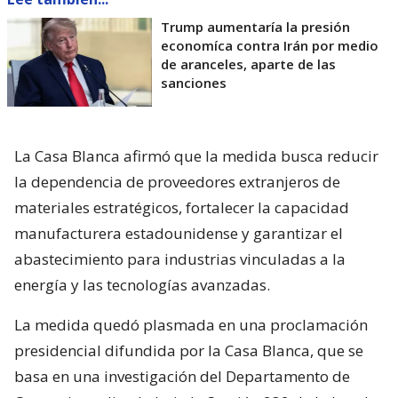
Trump aumentaría la presión
economíca contra Irán por medio
de aranceles, aparte de las
sanciones
La Casa Blanca afirmó que la medida busca reducir
la dependencia de proveedores extranjeros de
materiales estratégicos, fortalecer la capacidad
manufacturera estadounidense y garantizar el
abastecimiento para industrias vinculadas a la
energía y las tecnologías avanzadas.
La medida quedó plasmada en una proclamación
presidencial difundida por la Casa Blanca, que se
basa en una investigación del Departamento de