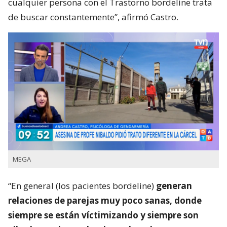
cualquier persona con el Trastorno bordeline trata
de buscar constantemente”, afirmó Castro.
MEGA
“En general (los pacientes bordeline)
generan
relaciones de parejas muy poco sanas, donde
siempre se están víctimizando y siempre son