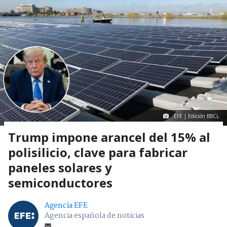
EFE | Edición BBCL
Trump impone arancel del 15% al
polisilicio, clave para fabricar
paneles solares y
semiconductores
Agencia EFE
Agencia española de noticias