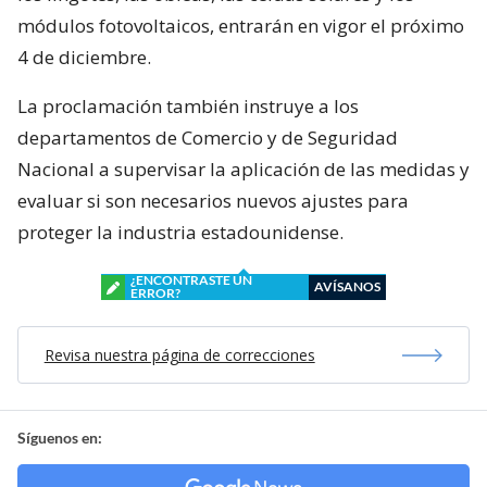
módulos fotovoltaicos, entrarán en vigor el próximo
4 de diciembre.
La proclamación también instruye a los
departamentos de Comercio y de Seguridad
Nacional a supervisar la aplicación de las medidas y
evaluar si son necesarios nuevos ajustes para
proteger la industria estadounidense.
¿ENCONTRASTE UN
AVÍSANOS
ERROR?
Revisa nuestra página de correcciones
Síguenos en: