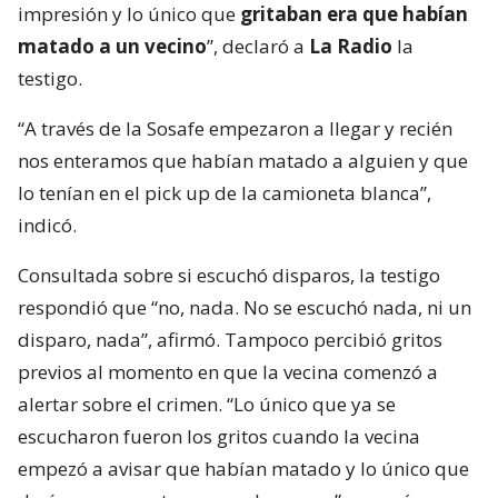
impresión y lo único que
gritaban era que habían
matado a un vecino
”, declaró a
La Radio
la
testigo.
“A través de la Sosafe empezaron a llegar y recién
nos enteramos que habían matado a alguien y que
lo tenían en el pick up de la camioneta blanca”,
indicó.
Consultada sobre si escuchó disparos, la testigo
respondió que “no, nada. No se escuchó nada, ni un
disparo, nada”, afirmó. Tampoco percibió gritos
previos al momento en que la vecina comenzó a
alertar sobre el crimen. “Lo único que ya se
escucharon fueron los gritos cuando la vecina
empezó a avisar que habían matado y lo único que