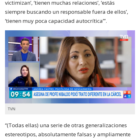
victimizan’, ‘tienen muchas relaciones’, ‘estás
siempre buscando un responsable fuera de ellos’,
‘tienen muy poca capacidad autocrítica’”.
TVN
“(Todas ellas) una serie de otras generalizaciones
estereotipos, absolutamente falsas y ampliamente