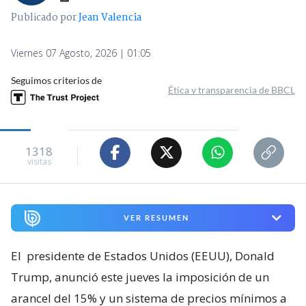
Publicado por
Jean Valencia
Viernes 07 Agosto, 2026 | 01:05
Seguimos criterios de
Ética y transparencia de BBCL
1318
visitas
VER RESUMEN
El
presidente de Estados Unidos (EEUU), Donald
Trump, anunció este jueves la imposición de un
arancel del 15% y un sistema de precios mínimos a