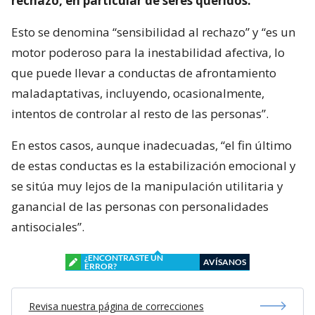
rechazo, en particular de seres queridos.
Esto se denomina “sensibilidad al rechazo” y “es un
motor poderoso para la inestabilidad afectiva, lo
que puede llevar a conductas de afrontamiento
maladaptativas, incluyendo, ocasionalmente,
intentos de controlar al resto de las personas”.
En estos casos, aunque inadecuadas, “el fin último
de estas conductas es la estabilización emocional y
se sitúa muy lejos de la manipulación utilitaria y
ganancial de las personas con personalidades
antisociales”.
¿ENCONTRASTE UN
AVÍSANOS
ERROR?
Revisa nuestra página de correcciones