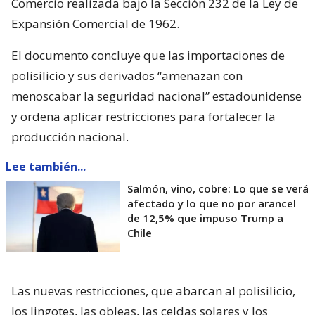
Comercio realizada bajo la Sección 232 de la Ley de
Expansión Comercial de 1962.
El documento concluye que las importaciones de
polisilicio y sus derivados “amenazan con
menoscabar la seguridad nacional” estadounidense
y ordena aplicar restricciones para fortalecer la
producción nacional.
Lee también...
Salmón, vino, cobre: Lo que se verá
afectado y lo que no por arancel
de 12,5% que impuso Trump a
Chile
Las nuevas restricciones, que abarcan al polisilicio,
los lingotes, las obleas, las celdas solares y los