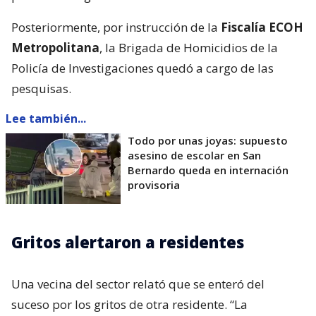
Posteriormente, por instrucción de la
Fiscalía ECOH
Metropolitana
, la Brigada de Homicidios de la
Policía de Investigaciones quedó a cargo de las
pesquisas.
Lee también...
Todo por unas joyas: supuesto
asesino de escolar en San
Bernardo queda en internación
provisoria
Gritos alertaron a residentes
Una vecina del sector relató que se enteró del
suceso por los gritos de otra residente. “La