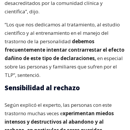
desacreditados por la comunidad clínica y
científica”, dijo.
“Los que nos dedicamos al tratamiento, al estudio
científico y al entrenamiento en el manejo del
trastorno de la personalidad
debemos
frecuentemente intentar contrarrestar el efecto
dañino de este tipo de declaraciones,
en especial
sobre las personas y familiares que sufren por el
TLP”, sentenció.
Sensibilidad al rechazo
Según explicó el experto, las personas con este
trastorno muchas veces e
xperimentan miedos
intensos y destructivos al abandono y al