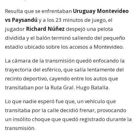
Resulta que se enfrentaban
Uruguay Montevideo
vs Paysandú
y a los 23 minutos de juego, el
jugador
Richard Núñez
despejó una pelota
dividida y el balón terminó saliendo del pequeño
estadio ubicado sobre los accesos a Montevideo.
La cámara de la transmisión quedó enfocando la
trayectoria del esférico, que salía lentamente del
recinto deportivo, cayendo entre los autos que
transitaban por la Ruta Gral. Hugo Batalla.
Lo que nadie esperó fue que, un vehículo que
transitaba por la calle decidió frenar, provocando
un insólito choque que quedó registrado durante la
transmisión.