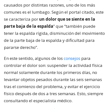
causados por distintas razones, uno de los más
comunes es el lumbago. Según el portal citado, este
se caracteriza por
un dolor que se siente en la
parte baja de la espalda
” que “también puede
tener la espalda rígida, disminución del movimiento
de la parte baja de la espalda y dificultad para
pararse derecho”.
En este sentido, algunos de los
consejos
para
controlar el dolor son: suspender la actividad física
normal solamente durante los primeros días, no
levantar objetos pesados durante las seis semanas
tras el comienzo del problema, y evitar el ejercicio
físico después de dos a tres semanas. Esto, siempre
consultando el especialista médico.