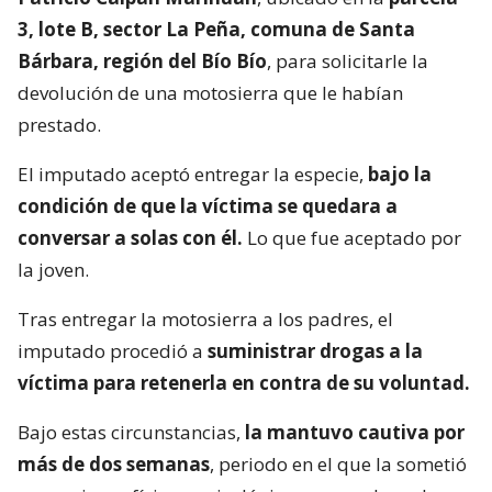
3, lote B, sector La Peña, comuna de Santa
Bárbara, región del Bío Bío
, para solicitarle la
devolución de una motosierra que le habían
prestado.
El imputado aceptó entregar la especie,
bajo la
condición de que la víctima se quedara a
conversar a solas con él.
Lo que fue aceptado por
la joven.
Tras entregar la motosierra a los padres, el
imputado procedió a
suministrar drogas a la
víctima para retenerla en contra de su voluntad.
Bajo estas circunstancias,
la mantuvo cautiva por
más de dos semanas
, periodo en el que la sometió