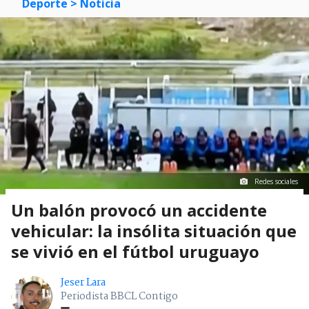
Deporte
> Noticia
Redes sociales
Un balón provocó un accidente
vehicular: la insólita situación que
se vivió en el fútbol uruguayo
Jeser Lara
Periodista BBCL Contigo