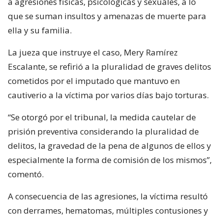
a agresiones físicas, psicológicas y sexuales, a lo
que se suman insultos y amenazas de muerte para
ella y su familia.
La jueza que instruye el caso, Mery Ramírez
Escalante, se refirió a la pluralidad de graves delitos
cometidos por el imputado que mantuvo en
cautiverio a la víctima por varios días bajo torturas.
“Se otorgó por el tribunal, la medida cautelar de
prisión preventiva considerando la pluralidad de
delitos, la gravedad de la pena de algunos de ellos y
especialmente la forma de comisión de los mismos”,
comentó.
A consecuencia de las agresiones, la víctima resultó
con derrames, hematomas, múltiples contusiones y