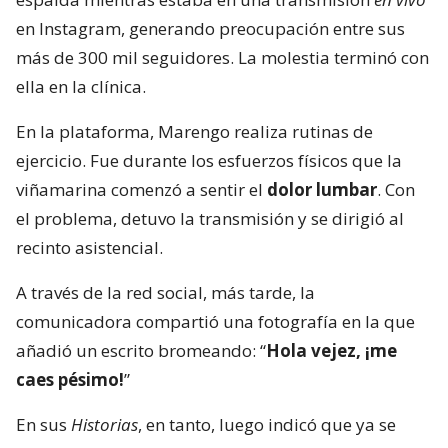
en Instagram, generando preocupación entre sus
más de 300 mil seguidores. La molestia terminó con
ella en la clínica.
En la plataforma, Marengo realiza rutinas de
ejercicio. Fue durante los esfuerzos físicos que la
viñamarina comenzó a sentir el
dolor lumbar
. Con
el problema, detuvo la transmisión y se dirigió al
recinto asistencial.
A través de la red social, más tarde, la
comunicadora compartió una fotografía en la que
añadió un escrito bromeando: “
Hola vejez, ¡me
caes pésimo!
”
En sus
Historias
, en tanto, luego indicó que ya se