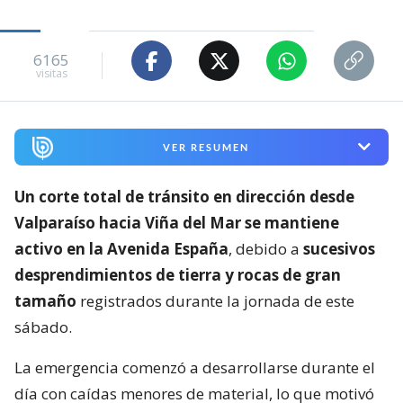
6165
visitas
VER RESUMEN
Un corte total de tránsito en dirección desde
Valparaíso hacia Viña del Mar se mantiene
activo en la Avenida España
, debido a
sucesivos
desprendimientos de tierra y rocas de gran
tamaño
registrados durante la jornada de este
sábado.
La emergencia comenzó a desarrollarse durante el
día con caídas menores de material, lo que motivó