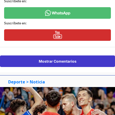
Suscríbete en:
Suscríbete en:
Mostrar Comentarios
Deporte
> Noticia