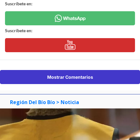
Suscríbete en:
Suscríbete en:
Mostrar Comentarios
Región Del Bío Bío
> Noticia