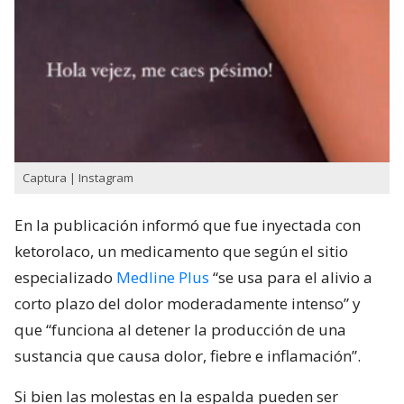
Captura | Instagram
En la publicación informó que fue inyectada con
ketorolaco, un medicamento que según el sitio
especializado
Medline Plus
“se usa para el alivio a
corto plazo del dolor moderadamente intenso” y
que “funciona al detener la producción de una
sustancia que causa dolor, fiebre e inflamación”.
Si bien las molestas en la espalda pueden ser