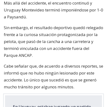
Más allá del accidente, el encuentro continuó y
Uruguay Montevideo terminó imponiéndose por 1-0
a Paysandú.
Sin embargo, el resultado deportivo quedó relegado
frente a la curiosa situación protagonizada por la
pelota, que pasó de la cancha a una carretera y
terminó vinculada con un accidente fuera del
Parque ANCAP.
Cabe señalar que, de acuerdo a diversos reportes, se
informó que no hubo ningún lesionado por este
accidente. Lo único que sucedió es que se generó
mucho tránsito por algunos minutos.
En Uruguay, estaban jugando un partido