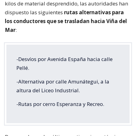
kilos de material desprendido, las autoridades han
dispuesto las siguientes
rutas alternativas para
los conductores que se trasladan hacia Viña del
Mar
:
-Desvíos por Avenida España hacia calle
Pellé.
-Alternativa por calle Amunátegui, a la
altura del Liceo Industrial.
-Rutas por cerro Esperanza y Recreo.