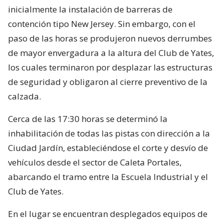
inicialmente la instalación de barreras de
contención tipo New Jersey. Sin embargo, con el
paso de las horas se produjeron nuevos derrumbes
de mayor envergadura a la altura del Club de Yates,
los cuales terminaron por desplazar las estructuras
de seguridad y obligaron al cierre preventivo de la
calzada.
Cerca de las 17:30 horas se determinó la
inhabilitación de todas las pistas con dirección a la
Ciudad Jardín, estableciéndose el corte y desvío de
vehículos desde el sector de Caleta Portales,
abarcando el tramo entre la Escuela Industrial y el
Club de Yates.
En el lugar se encuentran desplegados equipos de