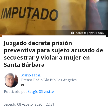
Contexto | Agencia UNO
Juzgado decreta prisión
preventiva para sujeto acusado de
secuestrar y violar a mujer en
Santa Bárbara
Mario Tapia
Prensa Radio Bío Bío Los Ángeles
Publicado por
Sergio Silvestre
Sábado 08 Agosto, 2026 | 22:31