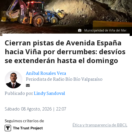
Municipalidad de Viña del Mar.
Cierran pistas de Avenida España
hacia Viña por derrumbes: desvíos
se extenderán hasta el domingo
Aníbal Rosales Vera
Periodista de Radio Bío Bío Valparaíso
Publicado por
Lindy Sandoval
Sábado 08 Agosto, 2026 | 22:07
Seguimos criterios de
Ética y transparencia de BBCL