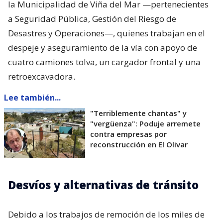
la Municipalidad de Viña del Mar —pertenecientes
a Seguridad Pública, Gestión del Riesgo de
Desastres y Operaciones—, quienes trabajan en el
despeje y aseguramiento de la vía con apoyo de
cuatro camiones tolva, un cargador frontal y una
retroexcavadora.
Lee también...
"Terriblemente chantas" y
"vergüenza": Poduje arremete
contra empresas por
reconstrucción en El Olivar
Desvíos y alternativas de tránsito
Debido a los trabajos de remoción de los miles de