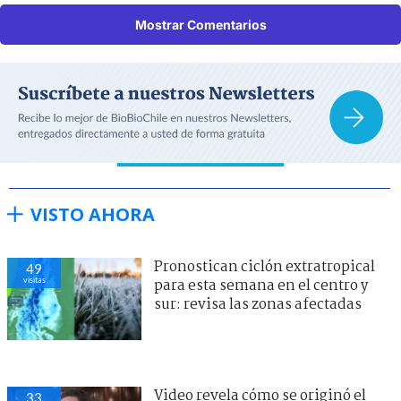
Mostrar Comentarios
VISTO AHORA
Pronostican ciclón extratropical
49
visitas
para esta semana en el centro y
sur: revisa las zonas afectadas
Video revela cómo se originó el
33