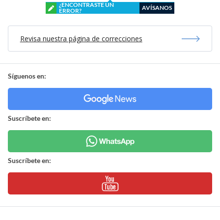
¿ENCONTRASTE UN
AVÍSANOS
ERROR?
Revisa nuestra página de correcciones
Síguenos en:
Suscríbete en:
Suscríbete en: