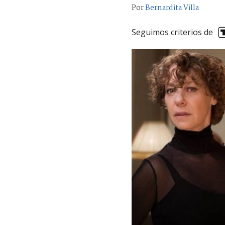
Por
Bernardita Villa
Seguimos criterios de