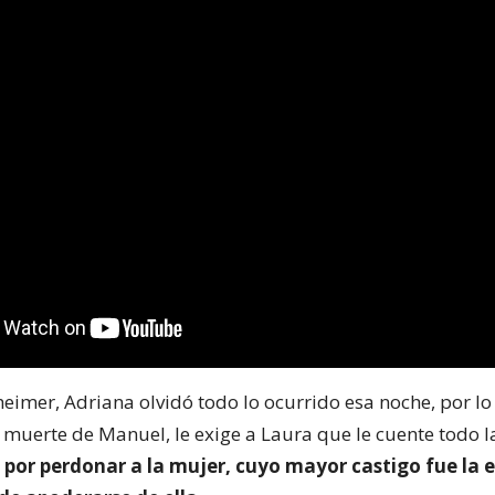
heimer, Adriana olvidó todo lo ocurrido esa noche, por lo
 muerte de Manuel, le exige a Laura que le cuente todo 
 por perdonar a la mujer, cuyo mayor castigo fue la