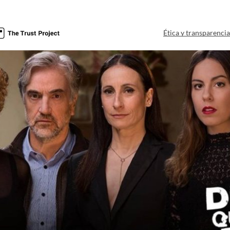
Ética y transparenci