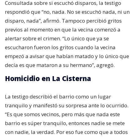
Consultada sobre si escuchó disparos, la testigo
respondió que “no, nada. No se escuchó nada, ni un
disparo, nada”, afirmó. Tampoco percibió gritos
previos al momento en que la vecina comenzó a
alertar sobre el crimen. “Lo único que ya se
escucharon fueron los gritos cuando la vecina
empezó a avisar que habían matado y lo único que
decía es que mataron a su hermano”, agregó.
Homicidio en La Cisterna
La testigo describió el barrio como un lugar
tranquilo y manifestó su sorpresa ante lo ocurrido.
“Es que somos vecinos, pero más que nada este
barrio es súper tranquilo, entonces nadie se mete
con nadie, la verdad. Por eso fue como que a todos