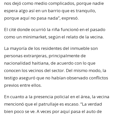
nos dejó como medio complicados, porque nadie
espera algo así en un barrio que es tranquilo,
porque aquí no pasa nada”, expresó.
El cité donde ocurrió la riña funcionó en el pasado
como un minimarket, según el relato de la vecina.
La mayoría de los residentes del inmueble son
personas extranjeras, principalmente de
nacionalidad haitiana, de acuerdo con lo que
conocen los vecinos del sector. Del mismo modo, la
testigo aseguró que no habían observado conflictos
previos entre ellos.
En cuanto a la presencia policial en el área, la vecina
mencionó que el patrullaje es escaso. “La verdad
bien poco se ve. A veces por aquí pasa el auto de