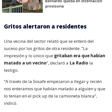
Bernardo queda en internación
provisoria
Gritos alertaron a residentes
Una vecina del sector relató que se enteró del
suceso por los gritos de otra residente. “La
impresión y lo único que
gritaban era que habían
matado a un vecino
”, declaró a
La Radio
la
testigo.
“A través de la Sosafe empezaron a llegar y recién
nos enteramos que habían matado a alguien y que
lo tenían en el pick up de la camioneta blanca”,
indicó.