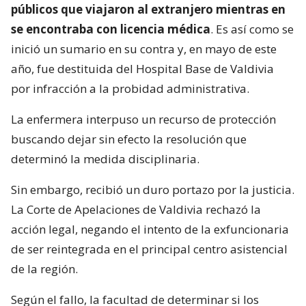
públicos que viajaron al extranjero mientras en
se encontraba con licencia médica
. Es así como se
inició un sumario en su contra y, en mayo de este
año, fue destituida del Hospital Base de Valdivia
por infracción a la probidad administrativa.
La enfermera interpuso un recurso de protección
buscando dejar sin efecto la resolución que
determinó la medida disciplinaria.
Sin embargo, recibió un duro portazo por la justicia.
La Corte de Apelaciones de Valdivia rechazó la
acción legal, negando el intento de la exfuncionaria
de ser reintegrada en el principal centro asistencial
de la región.
Según el fallo, la facultad de determinar si los