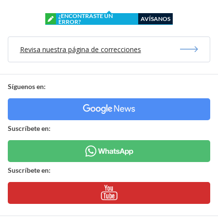
¿ENCONTRASTE UN
AVÍSANOS
ERROR?
Revisa nuestra página de correcciones
Síguenos en:
Suscríbete en:
Suscríbete en: