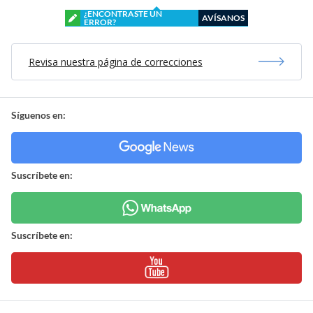
¿ENCONTRASTE UN
AVÍSANOS
ERROR?
Revisa nuestra página de correcciones
Síguenos en:
Suscríbete en:
Suscríbete en: