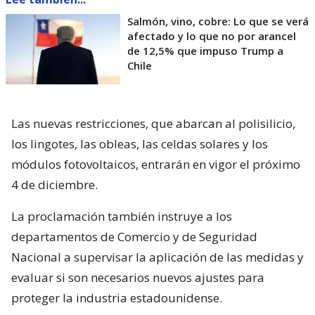
Salmón, vino, cobre: Lo que se verá
afectado y lo que no por arancel
de 12,5% que impuso Trump a
Chile
Las nuevas restricciones, que abarcan al polisilicio,
los lingotes, las obleas, las celdas solares y los
módulos fotovoltaicos, entrarán en vigor el próximo
4 de diciembre.
La proclamación también instruye a los
departamentos de Comercio y de Seguridad
Nacional a supervisar la aplicación de las medidas y
evaluar si son necesarios nuevos ajustes para
proteger la industria estadounidense.