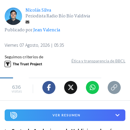
Nicolás Silva
Periodista Radio Bío Bío Valdivia
Publicado por
Jean Valencia
Viernes 07 Agosto, 2026 | 05:35
Seguimos criterios de
Ética y transparencia de BBCL
636
visitas
VER RESUMEN