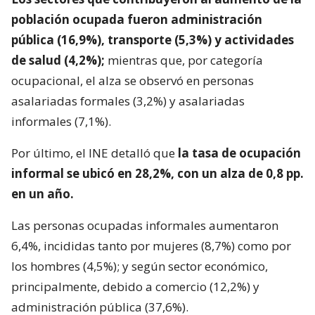
población ocupada fueron administración
pública (16,9%), transporte (5,3%) y actividades
de salud (4,2%);
mientras que, por categoría
ocupacional, el alza se observó en personas
asalariadas formales (3,2%) y asalariadas
informales (7,1%).
Por último, el INE detalló que
la tasa de ocupación
informal se ubicó en 28,2%, con un alza de 0,8 pp.
en un año.
Las personas ocupadas informales aumentaron
6,4%, incididas tanto por mujeres (8,7%) como por
los hombres (4,5%); y según sector económico,
principalmente, debido a comercio (12,2%) y
administración pública (37,6%).