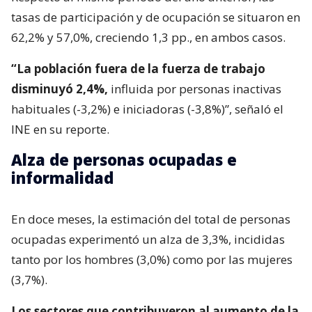
tasas de participación y de ocupación se situaron en
62,2% y 57,0%, creciendo 1,3 pp., en ambos casos.
“La población fuera de la fuerza de trabajo
disminuyó 2,4%,
influida por personas inactivas
habituales (-3,2%) e iniciadoras (-3,8%)”, señaló el
INE en su reporte.
Alza de personas ocupadas e
informalidad
En doce meses, la estimación del total de personas
ocupadas experimentó un alza de 3,3%, incididas
tanto por los hombres (3,0%) como por las mujeres
(3,7%).
Los sectores que contribuyeron al aumento de la