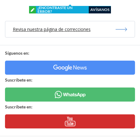
¿ENCONTRASTE UN
AVÍSANOS
ERROR?
Revisa nuestra página de correcciones
Síguenos en:
Suscríbete en:
Suscríbete en: