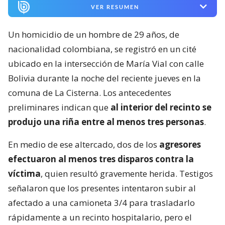
VER RESUMEN
Un homicidio de un hombre de 29 años, de
nacionalidad colombiana, se registró en un cité
ubicado en la intersección de María Vial con calle
Bolivia durante la noche del reciente jueves en la
comuna de La Cisterna. Los antecedentes
preliminares indican que
al interior del recinto se
produjo una riña entre al menos tres personas
.
En medio de ese altercado, dos de los
agresores
efectuaron al menos tres disparos contra la
víctima
, quien resultó gravemente herida. Testigos
señalaron que los presentes intentaron subir al
afectado a una camioneta 3/4 para trasladarlo
rápidamente a un recinto hospitalario, pero el