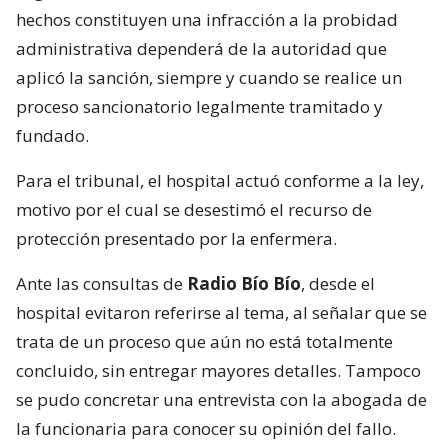
hechos constituyen una infracción a la probidad
administrativa dependerá de la autoridad que
aplicó la sanción, siempre y cuando se realice un
proceso sancionatorio legalmente tramitado y
fundado.
Para el tribunal, el hospital actuó conforme a la ley,
motivo por el cual se desestimó el recurso de
protección presentado por la enfermera.
Ante las consultas de
Radio Bío Bío
, desde el
hospital evitaron referirse al tema, al señalar que se
trata de un proceso que aún no está totalmente
concluido, sin entregar mayores detalles. Tampoco
se pudo concretar una entrevista con la abogada de
la funcionaria para conocer su opinión del fallo.