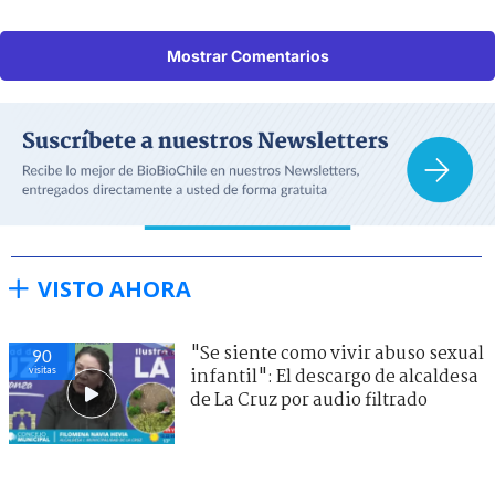
Mostrar Comentarios
VISTO AHORA
"Se siente como vivir abuso sexual
90
visitas
infantil": El descargo de alcaldesa
de La Cruz por audio filtrado