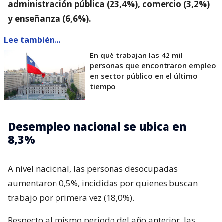
administración pública (23,4%), comercio (3,2%)
y enseñanza (6,6%).
Lee también...
En qué trabajan las 42 mil
personas que encontraron empleo
en sector público en el último
tiempo
Desempleo nacional se ubica en
8,3%
A nivel nacional, las personas desocupadas
aumentaron 0,5%, incididas por quienes buscan
trabajo por primera vez (18,0%).
Respecto al mismo periodo del año anterior, las