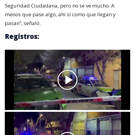
Seguridad Ciudadana, pero no se ve mucho. A
menos que pase algo, ahí sí como que llegan y
pasan”, señaló.
Registros: