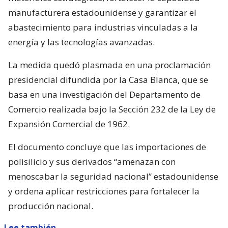
manufacturera estadounidense y garantizar el
abastecimiento para industrias vinculadas a la
energía y las tecnologías avanzadas.
La medida quedó plasmada en una proclamación
presidencial difundida por la Casa Blanca, que se
basa en una investigación del Departamento de
Comercio realizada bajo la Sección 232 de la Ley de
Expansión Comercial de 1962.
El documento concluye que las importaciones de
polisilicio y sus derivados “amenazan con
menoscabar la seguridad nacional” estadounidense
y ordena aplicar restricciones para fortalecer la
producción nacional.
Lee también...