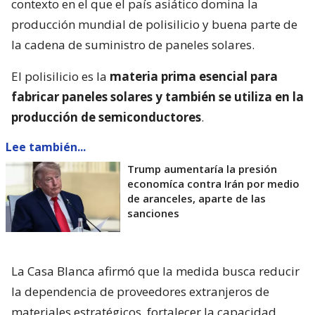
contexto en el que el país asiático domina la
producción mundial de polisilicio y buena parte de
la cadena de suministro de paneles solares.
El polisilicio es la
materia prima esencial para
fabricar paneles solares y también se utiliza en la
producción de semiconductores
.
Lee también...
Trump aumentaría la presión
economíca contra Irán por medio
de aranceles, aparte de las
sanciones
La Casa Blanca afirmó que la medida busca reducir
la dependencia de proveedores extranjeros de
materiales estratégicos, fortalecer la capacidad