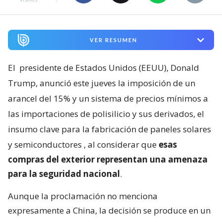
VER RESUMEN
El
presidente de Estados Unidos (EEUU), Donald
Trump, anunció este jueves la imposición de un
arancel del 15% y un sistema de precios mínimos a
las importaciones de polisilicio y sus derivados, el
insumo clave para la fabricación de paneles solares
y semiconductores
, al considerar que
esas
compras del exterior representan una amenaza
para la seguridad nacional
.
Aunque la proclamación no menciona
expresamente a China, la decisión se produce en un