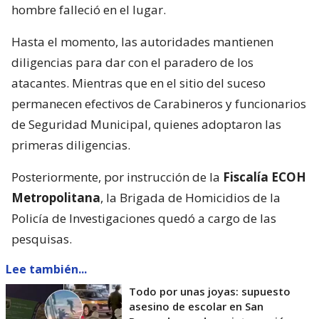
hombre falleció en el lugar.
Hasta el momento, las autoridades mantienen
diligencias para dar con el paradero de los
atacantes. Mientras que en el sitio del suceso
permanecen efectivos de Carabineros y funcionarios
de Seguridad Municipal, quienes adoptaron las
primeras diligencias.
Posteriormente, por instrucción de la
Fiscalía ECOH
Metropolitana
, la Brigada de Homicidios de la
Policía de Investigaciones quedó a cargo de las
pesquisas.
Lee también...
Todo por unas joyas: supuesto
asesino de escolar en San