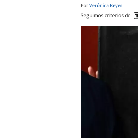
Por
Verónica Reyes
Seguimos criterios de