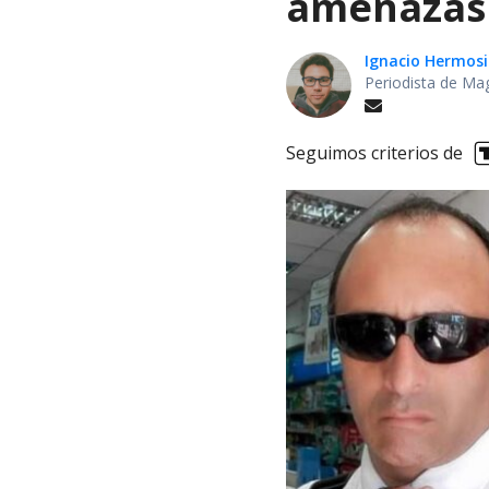
amenazas 
Ignacio Hermosi
Periodista de Ma
Seguimos criterios de