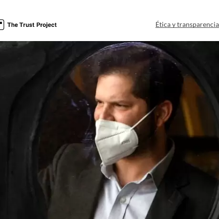
Ética y transparenci