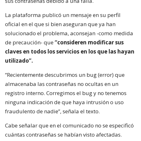
sus contraseñas debido a una falla.
La plataforma publicó un mensaje en su perfil
oficial en el que si bien aseguran que ya han
solucionado el problema, aconsejan -como medida
de precaución- que
“consideren modificar sus
claves en todos los servicios en los que las hayan
utilizado”.
“Recientemente descubrimos un bug (error) que
almacenaba las contraseñas no ocultas en un
registro interno. Corregimos el bug y no tenemos
ninguna indicación de que haya intrusión o uso
fraudulento de nadie”, señala el texto.
Cabe señalar que en el comunicado no se especificó
cuántas contraseñas se habían visto afectadas.