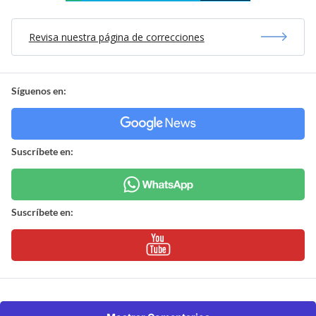
Revisa nuestra página de correcciones
Síguenos en:
Suscríbete en:
Suscríbete en: