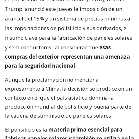
Trump, anunció este jueves la imposición de un
arancel del 15% y un sistema de precios mínimos a
las importaciones de polisilicio y sus derivados, el
insumo clave para la fabricación de paneles solares
y semiconductores
, al considerar que
esas
compras del exterior representan una amenaza
para la seguridad nacional
.
Aunque la proclamación no menciona
expresamente a China, la decisión se produce en un
contexto en el que el país asiático domina la
producción mundial de polisilicio y buena parte de
la cadena de suministro de paneles solares.
El polisilicio es la
materia prima esencial para
fabricar paneles solares y también se utiliza en la