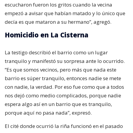
escucharon fueron los gritos cuando la vecina
empezó a avisar que habían matado y lo único que
decía es que mataron a su hermano”, agregó.
Homicidio en La Cisterna
La testigo describió el barrio como un lugar
tranquilo y manifestó su sorpresa ante lo ocurrido.
“Es que somos vecinos, pero más que nada este
barrio es súper tranquilo, entonces nadie se mete
con nadie, la verdad. Por eso fue como que a todos
nos dejó como medio complicados, porque nadie
espera algo así en un barrio que es tranquilo,
porque aquí no pasa nada”, expresó.
El cité donde ocurrió la riña funcionó en el pasado