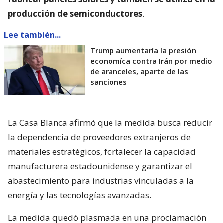
producción de semiconductores
.
Lee también...
Trump aumentaría la presión
economíca contra Irán por medio
de aranceles, aparte de las
sanciones
La Casa Blanca afirmó que la medida busca reducir
la dependencia de proveedores extranjeros de
materiales estratégicos, fortalecer la capacidad
manufacturera estadounidense y garantizar el
abastecimiento para industrias vinculadas a la
energía y las tecnologías avanzadas.
La medida quedó plasmada en una proclamación