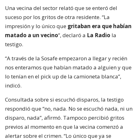
Una vecina del sector relató que se enteró del
suceso por los gritos de otra residente. “La
impresión y lo único que
gritaban era que habían
matado a un vecino
”, declaró a
La Radio
la
testigo.
“A través de la Sosafe empezaron a llegar y recién
nos enteramos que habían matado a alguien y que
lo tenían en el pick up de la camioneta blanca”,
indicó.
Consultada sobre si escuchó disparos, la testigo
respondió que “no, nada. No se escuchó nada, ni un
disparo, nada”, afirmó. Tampoco percibió gritos
previos al momento en que la vecina comenzó a
alertar sobre el crimen. “Lo único que ya se