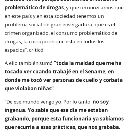
problemático de drogas
, y que reconozcamos que
en este país y en esta sociedad tenemos un
problema social de gran envergadura, que es el
crimen organizado, el consumo problemático de
drogas, la corrupción que está en todos los
espacios”, criticó.
A ello también sumó
“toda la maldad que me ha
tocado ver cuando trabajé en el Sename, en
donde me tocó ver personas de cuello y corbata
que violaban niñas”
.
“De ese mundo vengo yo. Por lo tanto,
no soy
ingenua. Yo sabía que ese día me estaban
grabando, porque esta funcionaria ya sabíamos
que recurría a esas prácticas, que nos grababa.