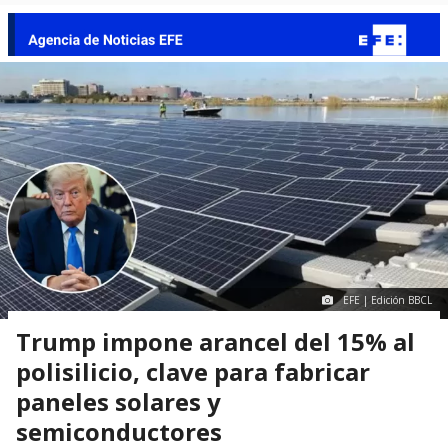
EFE | Edición BBCL
Trump impone arancel del 15% al
polisilicio, clave para fabricar
paneles solares y
semiconductores