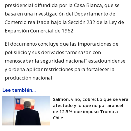
presidencial difundida por la Casa Blanca, que se
basa en una investigación del Departamento de
Comercio realizada bajo la Sección 232 de la Ley de
Expansión Comercial de 1962.
El documento concluye que las importaciones de
polisilicio y sus derivados “amenazan con
menoscabar la seguridad nacional” estadounidense
y ordena aplicar restricciones para fortalecer la
producción nacional.
Lee también...
Salmón, vino, cobre: Lo que se verá
afectado y lo que no por arancel
de 12,5% que impuso Trump a
Chile