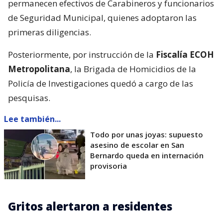
permanecen efectivos de Carabineros y funcionarios
de Seguridad Municipal, quienes adoptaron las
primeras diligencias.
Posteriormente, por instrucción de la
Fiscalía ECOH
Metropolitana
, la Brigada de Homicidios de la
Policía de Investigaciones quedó a cargo de las
pesquisas.
Lee también...
Todo por unas joyas: supuesto
asesino de escolar en San
Bernardo queda en internación
provisoria
Gritos alertaron a residentes