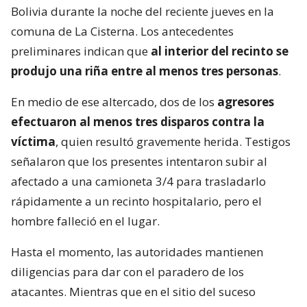
Bolivia durante la noche del reciente jueves en la
comuna de La Cisterna. Los antecedentes
preliminares indican que
al interior del recinto se
produjo una riña entre al menos tres personas
.
En medio de ese altercado, dos de los
agresores
efectuaron al menos tres disparos contra la
víctima
, quien resultó gravemente herida. Testigos
señalaron que los presentes intentaron subir al
afectado a una camioneta 3/4 para trasladarlo
rápidamente a un recinto hospitalario, pero el
hombre falleció en el lugar.
Hasta el momento, las autoridades mantienen
diligencias para dar con el paradero de los
atacantes. Mientras que en el sitio del suceso