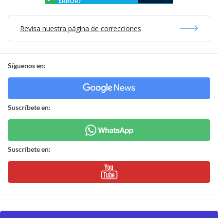
ERROR?
Revisa nuestra página de correcciones
Síguenos en:
Suscríbete en:
Suscríbete en: