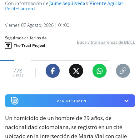
Con información de
Jaime Sepúlveda
y
Vicente Aguilar
Petit-Laurent
Viernes 07 Agosto, 2026 | 01:00
Seguimos criterios de
Ética y transparencia de BBCL
778
visitas
VER RESUMEN
Un homicidio de un hombre de 29 años, de
nacionalidad colombiana, se registró en un cité
ubicado en la intersección de María Vial con calle