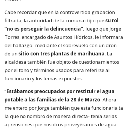
Cabe recordar que en la controvertida grabación
filtrada, la autoridad de la comuna dijo que
su rol
“no es perseguir la delincuencia”
, luego que Jorge
Torres, encargado de Asuntos Hídricos, le informara
del hallazgo -mediante el sobrevuelo con un dron-
de un
sitio con tres plantas de marihuana
. La
alcaldesa también fue objeto de cuestionamientos
por el tono y términos usados para referirse al
funcionario y los temas expuestos.
“
Estábamos preocupados por restituir el agua
potable a las familias de la 28 de Marzo
. Ahora
me entero por Jorge también que esta funcionaria (a
la que no nombró de manera directa- tenía serias
aprensiones que nosotros proveyéramos de agua