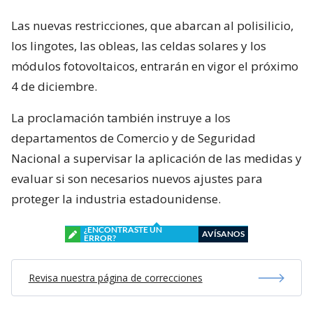
Las nuevas restricciones, que abarcan al polisilicio,
los lingotes, las obleas, las celdas solares y los
módulos fotovoltaicos, entrarán en vigor el próximo
4 de diciembre.
La proclamación también instruye a los
departamentos de Comercio y de Seguridad
Nacional a supervisar la aplicación de las medidas y
evaluar si son necesarios nuevos ajustes para
proteger la industria estadounidense.
¿ENCONTRASTE UN
AVÍSANOS
ERROR?
Revisa nuestra página de correcciones