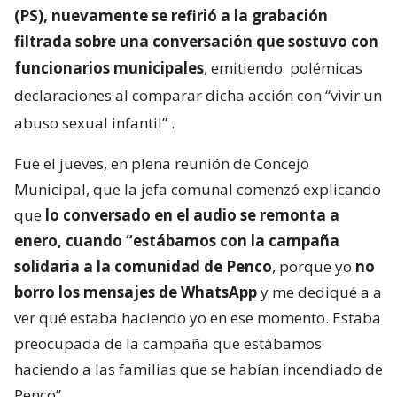
(PS), nuevamente se refirió a la grabación
filtrada sobre una conversación que sostuvo con
funcionarios municipales
, emitiendo
polémicas
declaraciones al comparar dicha acción con “vivir un
abuso sexual infantil”
.
Fue el jueves, en plena reunión de Concejo
Municipal, que la jefa comunal comenzó explicando
que
lo conversado en el audio se remonta a
enero, cuando “estábamos con la campaña
solidaria a la comunidad de Penco
, porque yo
no
borro los mensajes de WhatsApp
y me dediqué a a
ver qué estaba haciendo yo en ese momento. Estaba
preocupada de la campaña que estábamos
haciendo a las familias que se habían incendiado de
Penco”.