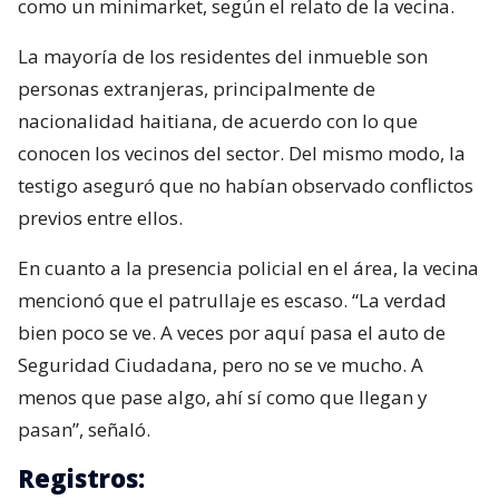
como un minimarket, según el relato de la vecina.
La mayoría de los residentes del inmueble son
personas extranjeras, principalmente de
nacionalidad haitiana, de acuerdo con lo que
conocen los vecinos del sector. Del mismo modo, la
testigo aseguró que no habían observado conflictos
previos entre ellos.
En cuanto a la presencia policial en el área, la vecina
mencionó que el patrullaje es escaso. “La verdad
bien poco se ve. A veces por aquí pasa el auto de
Seguridad Ciudadana, pero no se ve mucho. A
menos que pase algo, ahí sí como que llegan y
pasan”, señaló.
Registros: