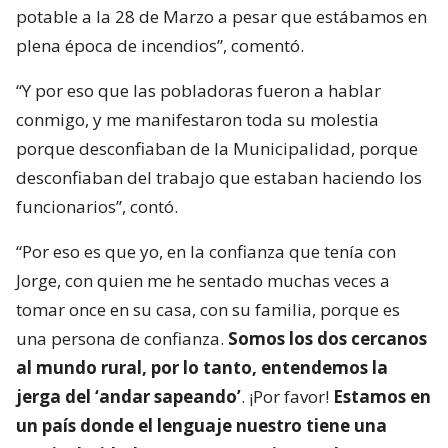
potable a la 28 de Marzo a pesar que estábamos en
plena época de incendios”, comentó.
“Y por eso que las pobladoras fueron a hablar
conmigo, y me manifestaron toda su molestia
porque desconfiaban de la Municipalidad, porque
desconfiaban del trabajo que estaban haciendo los
funcionarios”, contó.
“Por eso es que yo, en la confianza que tenía con
Jorge, con quien me he sentado muchas veces a
tomar once en su casa, con su familia, porque es
una persona de confianza.
Somos los dos cercanos
al mundo rural, por lo tanto, entendemos la
jerga del ‘andar sapeando’
. ¡Por favor!
Estamos en
un país donde el lenguaje nuestro tiene una