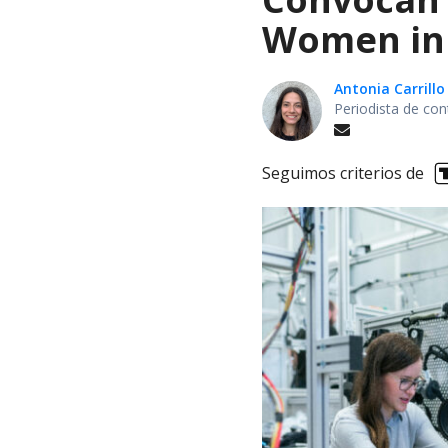
Women in 
Antonia Carrill
Periodista de con
Seguimos criterios de