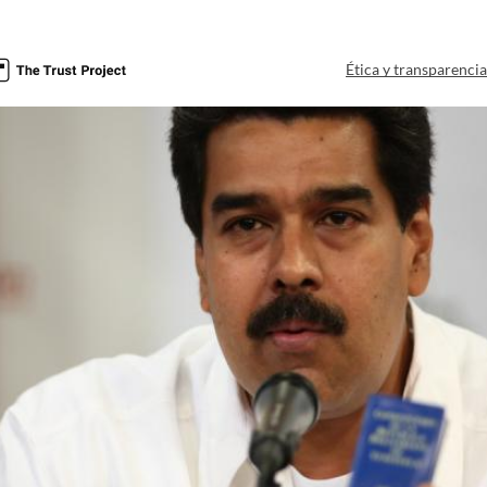
Ética y transparenci