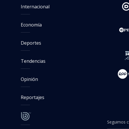
Internacional
Economía
Deportes
Tendencias
Opinión
Reportajes
Seguimos cr