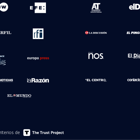
iterios de