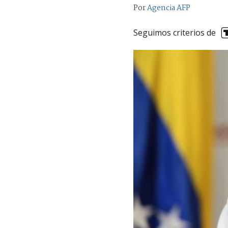
Por
Agencia AFP
Seguimos criterios de