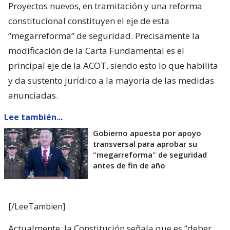
Proyectos nuevos, en tramitación y una reforma
constitucional constituyen el eje de esta
“megarreforma” de seguridad. Precisamente la
modificación de la Carta Fundamental es el
principal eje de la ACOT, siendo esto lo que habilita
y da sustento jurídico a la mayoría de las medidas
anunciadas.
Lee también...
Gobierno apuesta por apoyo
transversal para aprobar su
"megarreforma" de seguridad
antes de fin de año
[/LeeTambien]
Actualmente, la Constitución señala que es “deber