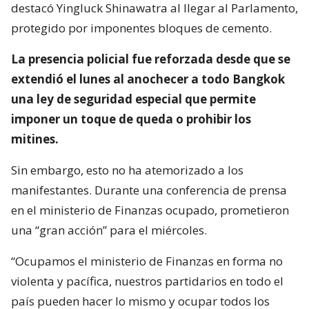
destacó Yingluck Shinawatra al llegar al Parlamento,
protegido por imponentes bloques de cemento.
La presencia policial fue reforzada desde que se
extendió el lunes al anochecer a todo Bangkok
una ley de seguridad especial que permite
imponer un toque de queda o prohibir los
mitines.
Sin embargo, esto no ha atemorizado a los
manifestantes. Durante una conferencia de prensa
en el ministerio de Finanzas ocupado, prometieron
una “gran acción” para el miércoles.
“Ocupamos el ministerio de Finanzas en forma no
violenta y pacífica, nuestros partidarios en todo el
país pueden hacer lo mismo y ocupar todos los