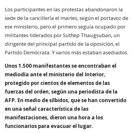
Los participantes en las protestas abandonaron la
sede de la cancillería el martes, según el portavoz de
ese ministerio, pero el primero seguía ocupado por
militantes liderados por Suthep Thaugsuban, un
dirigente del principal partido de la oposición, el
Partido Demócrata. Y varios más estaban asediados.
Unos 1.500 manifestantes se encontraban el
mediodía ante el ministerio del Interior,
protegido por cientos de elementos de las
fuerzas del orden, según una periodista de la
AFP. En medio de silbidos, que se han convertido
en una señal característica de las
manifestaciones, dieron una hora a los
funcionarios para evacuar el lugar.