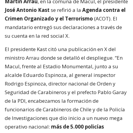
Martín Arrau
, en la comuna de Macul, el presidente
José Antonio Kast
se refirió a la
Agenda contra el
Crimen Organizado y el Terrorismo
(ACOT). El
mandatario entregó sus declaraciones a través de
su cuenta en la red social X.
El presidente Kast citó una publicación en X del
ministro Arrau donde se detalló el despliegue. “En
Macul, frente al Estadio Monumental, junto a su
alcalde Eduardo Espinoza, al general inspector
Rodrigo Espinoza, director nacional de Orden y
Seguridad de Carabineros y el prefecto Pablo Garay
de la PDI, encabezamos la formación de
funcionarios de Carabineros de Chile y de la Policía
de Investigaciones que dio inicio a un nuevo mega
operativo nacional:
más de 5.000 policías