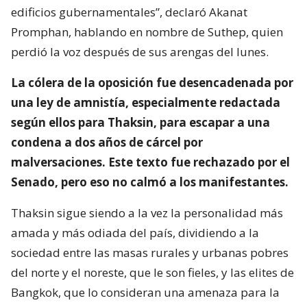
edificios gubernamentales”, declaró Akanat
Promphan, hablando en nombre de Suthep, quien
perdió la voz después de sus arengas del lunes.
La cólera de la oposición fue desencadenada por
una ley de amnistía, especialmente redactada
según ellos para Thaksin, para escapar a una
condena a dos años de cárcel por
malversaciones. Este texto fue rechazado por el
Senado, pero eso no calmó a los manifestantes.
Thaksin sigue siendo a la vez la personalidad más
amada y más odiada del país, dividiendo a la
sociedad entre las masas rurales y urbanas pobres
del norte y el noreste, que le son fieles, y las elites de
Bangkok, que lo consideran una amenaza para la