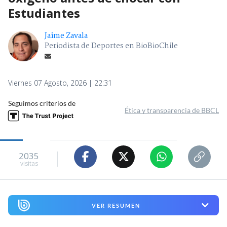
Estudiantes
Jaime Zavala
Periodista de Deportes en BioBioChile
Viernes 07 Agosto, 2026 | 22:31
Seguimos criterios de
Ética y transparencia de BBCL
2035
visitas
VER RESUMEN