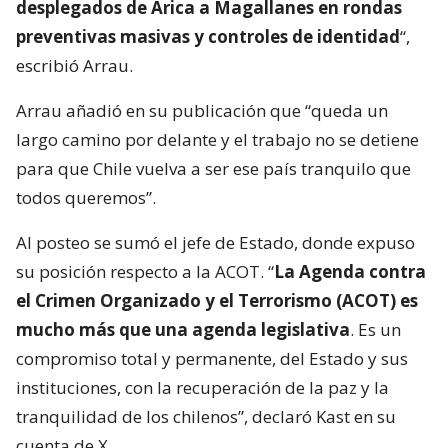
desplegados de Arica a Magallanes en rondas
preventivas masivas y controles de identidad
“,
escribió Arrau.
Arrau añadió en su publicación que “queda un
largo camino por delante y el trabajo no se detiene
para que Chile vuelva a ser ese país tranquilo que
todos queremos”.
Al posteo se sumó el jefe de Estado, donde expuso
su posición respecto a la ACOT. “
La Agenda contra
el Crimen Organizado y el Terrorismo (ACOT) es
mucho más que una agenda legislativa
. Es un
compromiso total y permanente, del Estado y sus
instituciones, con la recuperación de la paz y la
tranquilidad de los chilenos”, declaró Kast en su
cuenta de X.