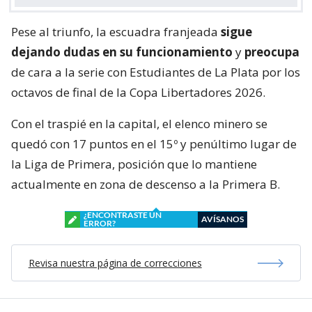
Pese al triunfo, la escuadra franjeada
sigue
dejando dudas en su funcionamiento
y
preocupa
de cara a la serie con Estudiantes de La Plata por los
octavos de final de la Copa Libertadores 2026.
Con el traspié en la capital, el elenco minero se
quedó con 17 puntos en el 15º y penúltimo lugar de
la Liga de Primera, posición que lo mantiene
actualmente en zona de descenso a la Primera B.
¿ENCONTRASTE UN
AVÍSANOS
ERROR?
Revisa nuestra página de correcciones