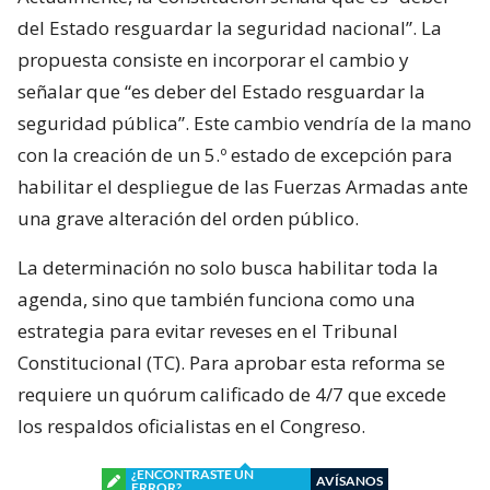
del Estado resguardar la seguridad nacional”. La
propuesta consiste en incorporar el cambio y
señalar que “es deber del Estado resguardar la
seguridad pública”. Este cambio vendría de la mano
con la creación de un 5.º estado de excepción para
habilitar el despliegue de las Fuerzas Armadas ante
una grave alteración del orden público.
La determinación no solo busca habilitar toda la
agenda, sino que también funciona como una
estrategia para evitar reveses en el Tribunal
Constitucional (TC). Para aprobar esta reforma se
requiere un quórum calificado de 4/7 que excede
los respaldos oficialistas en el Congreso.
¿ENCONTRASTE UN
AVÍSANOS
ERROR?