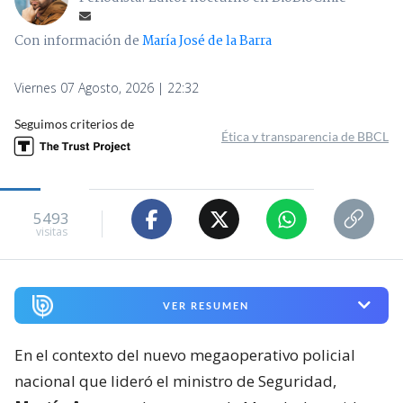
Con información de
María José de la Barra
Viernes 07 Agosto, 2026 | 22:32
Seguimos criterios de
Ética y transparencia de BBCL
5493
visitas
VER RESUMEN
En el contexto del nuevo megaoperativo policial
nacional que lideró el ministro de Seguridad,