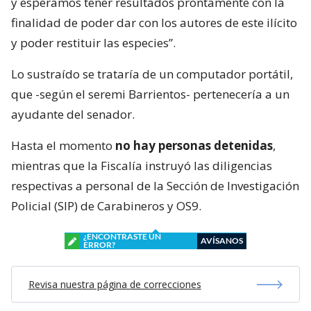
y esperamos tener resultados prontamente con la
finalidad de poder dar con los autores de este ilícito
y poder restituir las especies”.
Lo sustraído se trataría de un computador portátil,
que -según el seremi Barrientos- pertenecería a un
ayudante del senador.
Hasta el momento
no hay personas detenidas
,
mientras que la Fiscalía instruyó las diligencias
respectivas a personal de la Sección de Investigación
Policial (SIP) de Carabineros y OS9.
¿ENCONTRASTE UN
AVÍSANOS
ERROR?
Revisa nuestra página de correcciones