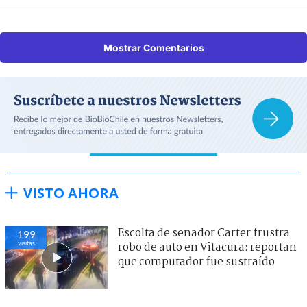
Mostrar Comentarios
VISTO AHORA
Escolta de senador Carter frustra
208
visitas
robo de auto en Vitacura: reportan
que computador fue sustraído