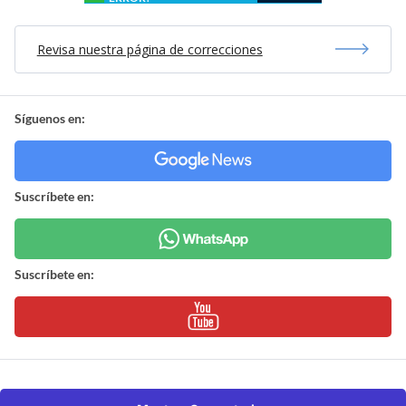
Revisa nuestra página de correcciones
Síguenos en:
Suscríbete en:
Suscríbete en: