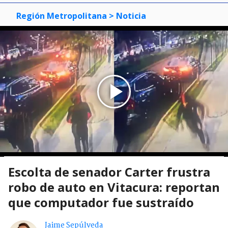
Región Metropolitana
> Noticia
Escolta de senador Carter frustra
robo de auto en Vitacura: reportan
que computador fue sustraído
Jaime Sepúlveda