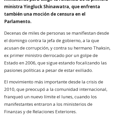
ministra Yingluck Shinawatra, que enfrenta
también una moción de censura en el
Parlamento.
Decenas de miles de personas se manifiestan desde
el domingo contra la jefa de gobierno, a la que
acusan de corrupción, y contra su hermano Thaksin,
ex primer ministro derrocado por un golpe de
Estado en 2006, que sigue estando focalizando las
pasiones políticas a pesar de estar exiliado.
El movimiento más importante desde la crisis de
2010, que preocupó a la comunidad internacional,
franqueó un nuevo límite el lunes, cuando los
manifestantes entraron a los ministerios de
Finanzas y de Relaciones Exteriores.