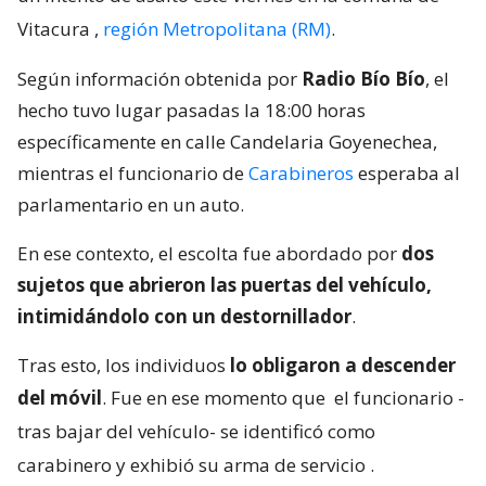
Vitacura
,
región Metropolitana (RM)
.
Según información obtenida por
Radio Bío Bío
, el
hecho tuvo lugar pasadas la 18:00 horas
específicamente en calle Candelaria Goyenechea,
mientras el funcionario de
Carabineros
esperaba al
parlamentario en un auto.
En ese contexto, el escolta fue abordado por
dos
sujetos que abrieron las puertas del vehículo,
intimidándolo con un destornillador
.
Tras esto, los individuos
lo obligaron a descender
del móvil
. Fue en ese momento que
el funcionario -
tras bajar del vehículo- se identificó como
carabinero y exhibió su arma de servicio
.