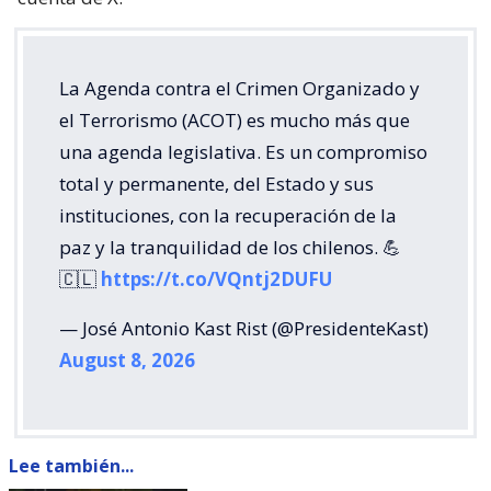
La Agenda contra el Crimen Organizado y
el Terrorismo (ACOT) es mucho más que
una agenda legislativa. Es un compromiso
total y permanente, del Estado y sus
instituciones, con la recuperación de la
paz y la tranquilidad de los chilenos. 💪
🇨🇱
https://t.co/VQntj2DUFU
— José Antonio Kast Rist (@PresidenteKast)
August 8, 2026
Lee también...