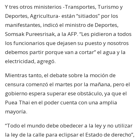
Y tres otros ministerios -Transportes, Turismo y
Deportes, Agricultura- están “sitiados” por los
manifestantes, indicó el ministro de Deportes,
Somsak Pureesrisak, a la AFP. “Les pidieron a todos
los funcionarios que dejasen su puesto y nosotros
debemos partir porque van a cortar” el agua y la
electricidad, agregó.
Mientras tanto, el debate sobre la moción de
censura comenzó el martes por la mañana, pero el
gobierno espera superar ese obstáculo, ya que el
Puea Thai en el poder cuenta con una amplia
mayoría.
“Todo el mundo debe obedecer a la ley y no utilizar
la ley de la calle para eclipsar el Estado de derecho”,