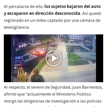
Al percatarse de ello,
los sujetos bajaron del auto
y escaparon en dirección desconocida
. Así quedó
registrado en un video captado por una cámara de
televigilancia.
Al respecto, el seremi de Seguridad, Juan Barrientos,
afirmó que “actualmente el Ministerio Público
otorgó las diligencias de investigación a las policías