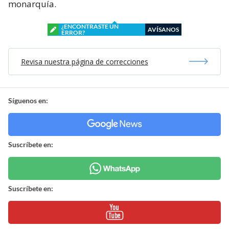
monarquía.
¿ENCONTRASTE UN
AVÍSANOS
ERROR?
Revisa nuestra página de correcciones
Síguenos en:
Suscríbete en:
Suscríbete en: