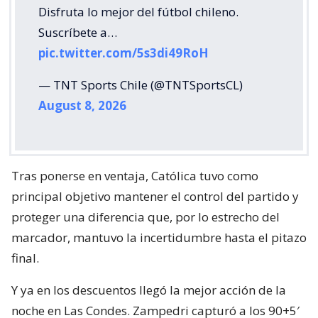
Disfruta lo mejor del fútbol chileno.
Suscríbete a…
pic.twitter.com/5s3di49RoH
— TNT Sports Chile (@TNTSportsCL)
August 8, 2026
Tras ponerse en ventaja, Católica tuvo como
principal objetivo mantener el control del partido y
proteger una diferencia que, por lo estrecho del
marcador, mantuvo la incertidumbre hasta el pitazo
final.
Y ya en los descuentos llegó la mejor acción de la
noche en Las Condes. Zampedri capturó a los 90+5′