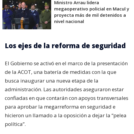
Ministro Arrau lidera
megaoperativo policial en Macul y
proyecta más de mil detenidos a
nivel nacional
Los ejes de la reforma de seguridad
El Gobierno se activó en el marco de la presentación
de la ACOT, una batería de medidas con la que
busca inaugurar una nueva etapa de la
administración. Las autoridades aseguraron estar
confiadas en que contarán con apoyos transversales
para aprobar la megarreforma en seguridad e
hicieron un llamado a la oposición a dejar la “pelea
política”.