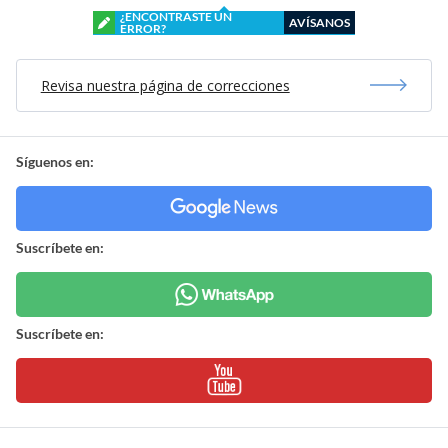
¿ENCONTRASTE UN
AVÍSANOS
ERROR?
Revisa nuestra página de correcciones
Síguenos en:
Suscríbete en:
Suscríbete en: