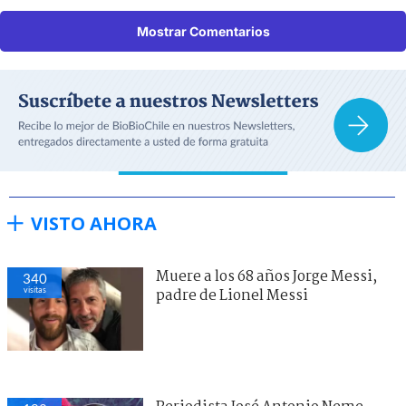
Mostrar Comentarios
VISTO AHORA
Muere a los 68 años Jorge Messi,
340
visitas
padre de Lionel Messi