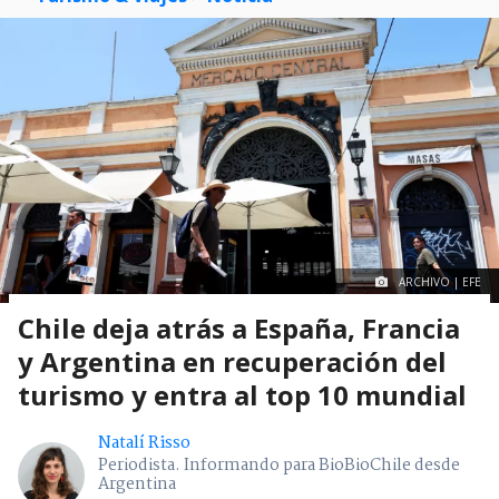
ARCHIVO | EFE
Chile deja atrás a España, Francia
y Argentina en recuperación del
turismo y entra al top 10 mundial
Natalí Risso
Periodista. Informando para BioBioChile desde
Argentina