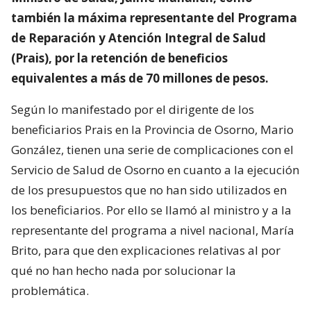
también la máxima representante del Programa
de Reparación y Atención Integral de Salud
(Prais), por la retención de beneficios
equivalentes a más de 70 millones de pesos.
Según lo manifestado por el dirigente de los
beneficiarios Prais en la Provincia de Osorno, Mario
González, tienen una serie de complicaciones con el
Servicio de Salud de Osorno en cuanto a la ejecución
de los presupuestos que no han sido utilizados en
los beneficiarios. Por ello se llamó al ministro y a la
representante del programa a nivel nacional, María
Brito, para que den explicaciones relativas al por
qué no han hecho nada por solucionar la
problemática.