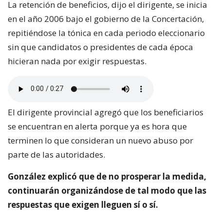
La retención de beneficios, dijo el dirigente, se inicia
en el año 2006 bajo el gobierno de la Concertación,
repitiéndose la tónica en cada periodo eleccionario
sin que candidatos o presidentes de cada época
hicieran nada por exigir respuestas.
El dirigente provincial agregó que los beneficiarios
se encuentran en alerta porque ya es hora que
terminen lo que consideran un nuevo abuso por
parte de las autoridades.
González explicó que de no prosperar la medida,
continuarán organizándose de tal modo que las
respuestas que exigen lleguen sí o sí.