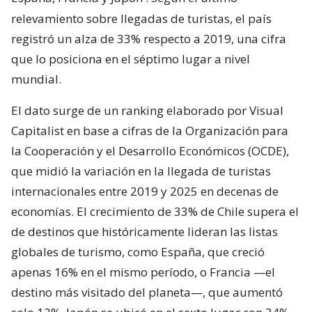
relevamiento sobre llegadas de turistas, el país
registró un alza de 33% respecto a 2019, una cifra
que lo posiciona en el séptimo lugar a nivel
mundial.
El dato surge de un ranking elaborado por Visual
Capitalist en base a cifras de la Organización para
la Cooperación y el Desarrollo Económicos (OCDE),
que midió la variación en la llegada de turistas
internacionales entre 2019 y 2025 en decenas de
economías. El crecimiento de 33% de Chile supera el
de destinos que históricamente lideran las listas
globales de turismo, como España, que creció
apenas 16% en el mismo período, o Francia —el
destino más visitado del planeta—, que aumentó