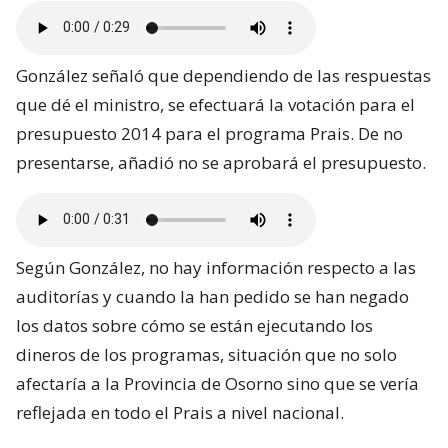
González señaló que dependiendo de las respuestas
que dé el ministro, se efectuará la votación para el
presupuesto 2014 para el programa Prais. De no
presentarse, añadió no se aprobará el presupuesto.
Según González, no hay información respecto a las
auditorías y cuando la han pedido se han negado
los datos sobre cómo se están ejecutando los
dineros de los programas, situación que no solo
afectaría a la Provincia de Osorno sino que se vería
reflejada en todo el Prais a nivel nacional.