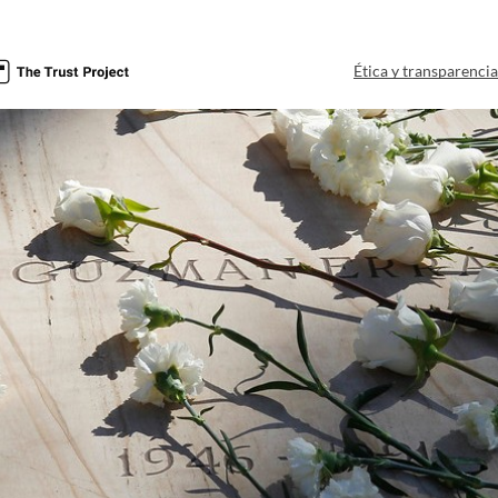
Ética y transparenci