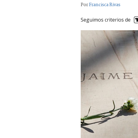
Por
Francisca Rivas
Seguimos criterios de