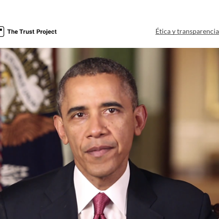
Ética y transparenci