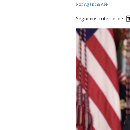
Por
Agencia AFP
Seguimos criterios de