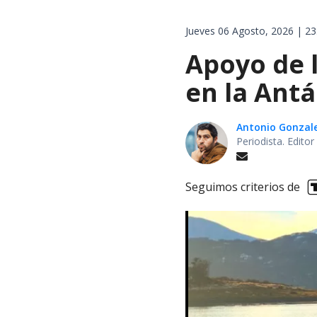
Jueves 06 Agosto, 2026 | 23
Apoyo de 
en la Antá
Antonio Gonzal
Periodista. Edito
Seguimos criterios de