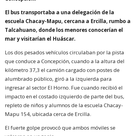
El bus transportaba a una delegación de la
escuela Chacay-Mapu, cercana a Ercilla, rumbo a
Talcahuano, donde los menores conocerían el
mar y visitarían el Huáscar.
Los dos pesados vehículos circulaban por la pista
que conduce a Concepción, cuando a la altura del
kilómetro 37,3 el camión cargado con postes de
alumbrado público, giró a la izquierda para
ingresar al sector El Horno. Fue cuando recibió el
impacto en el costado izquierdo de parte del bus,
repleto de niños y alumnos de la escuela Chacay-
Mapu 154, ubicada cerca de Ercilla.
El fuerte golpe provocó que ambos móviles se