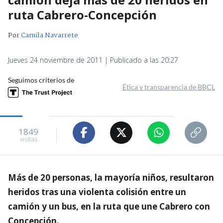
ruta Cabrero-Concepción
Por
Camila Navarrete
Jueves 24 noviembre de 2011 | Publicado a las 20:27
Seguimos criterios de
Ética y transparencia de BBCL
1849
visitas
Más de 20 personas, la mayoría niños, resultaron
heridos tras una violenta colisión entre un
camión y un bus, en la ruta que une Cabrero con
Concepción.