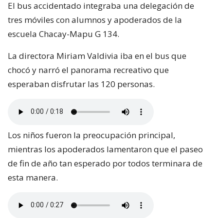
El bus accidentado integraba una delegación de
tres móviles con alumnos y apoderados de la
escuela Chacay-Mapu G 134.
La directora Miriam Valdivia iba en el bus que
chocó y narró el panorama recreativo que
esperaban disfrutar las 120 personas.
Los niños fueron la preocupación principal,
mientras los apoderados lamentaron que el paseo
de fin de año tan esperado por todos terminara de
esta manera.