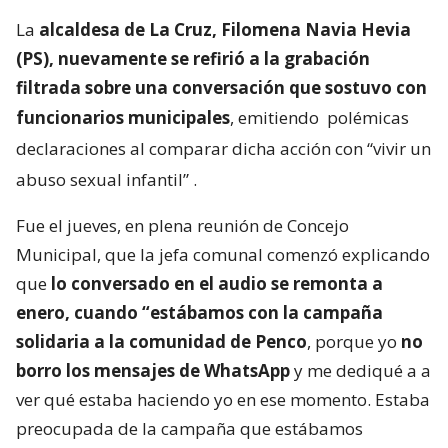
La
alcaldesa de La Cruz, Filomena Navia Hevia
(PS), nuevamente se refirió a la grabación
filtrada sobre una conversación que sostuvo con
funcionarios municipales
, emitiendo
polémicas
declaraciones al comparar dicha acción con “vivir un
abuso sexual infantil”
.
Fue el jueves, en plena reunión de Concejo
Municipal, que la jefa comunal comenzó explicando
que
lo conversado en el audio se remonta a
enero, cuando “estábamos con la campaña
solidaria a la comunidad de Penco
, porque yo
no
borro los mensajes de WhatsApp
y me dediqué a a
ver qué estaba haciendo yo en ese momento. Estaba
preocupada de la campaña que estábamos