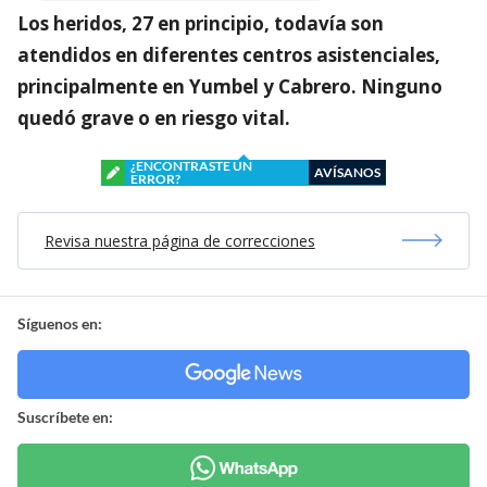
Los heridos, 27 en principio, todavía son
atendidos en diferentes centros asistenciales,
principalmente en Yumbel y Cabrero. Ninguno
quedó grave o en riesgo vital.
¿ENCONTRASTE UN
AVÍSANOS
ERROR?
Revisa nuestra página de correcciones
Síguenos en:
Suscríbete en: