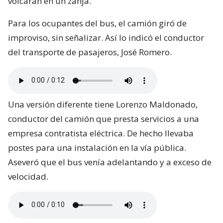
volcaran en un zanja.
Para los ocupantes del bus, el camión giró de
improviso, sin señalizar. Así lo indicó el conductor
del transporte de pasajeros, José Romero.
Una versión diferente tiene Lorenzo Maldonado,
conductor del camión que presta servicios a una
empresa contratista eléctrica. De hecho llevaba
postes para una instalación en la vía pública.
Aseveró que el bus venía adelantando y a exceso de
velocidad.