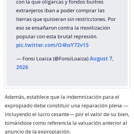
con la que oligarcas y fondos buitres
extranjeros iban a poder comprar las
tierras que quisieran sin restricciones. Por
eso se ensañaron contra la movilización
popular con esta brutal represión.
pic.twitter.com/O4hsY72v1S
— Fonsi Loaiza (@FonsiLoaiza)
August 7,
2026
Además, establece que la indemnización para el
expropiado debe constituir una reparación plena —
incluyendo el lucro cesante— por el valor de su bien,
tomándose como referencia la valuación anterior al
anuncio de la expropiación.