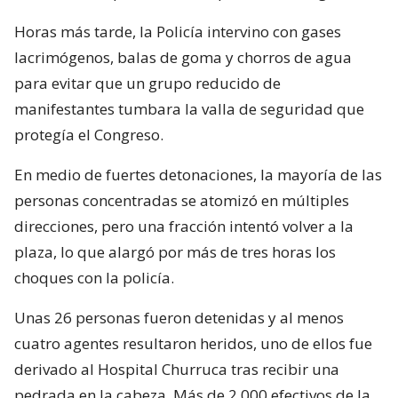
Horas más tarde, la Policía intervino con gases
lacrimógenos, balas de goma y chorros de agua
para evitar que un grupo reducido de
manifestantes tumbara la valla de seguridad que
protegía el Congreso.
En medio de fuertes detonaciones, la mayoría de las
personas concentradas se atomizó en múltiples
direcciones, pero una fracción intentó volver a la
plaza, lo que alargó por más de tres horas los
choques con la policía.
Unas 26 personas fueron detenidas y al menos
cuatro agentes resultaron heridos, uno de ellos fue
derivado al Hospital Churruca tras recibir una
pedrada en la cabeza. Más de 2.000 efectivos de la