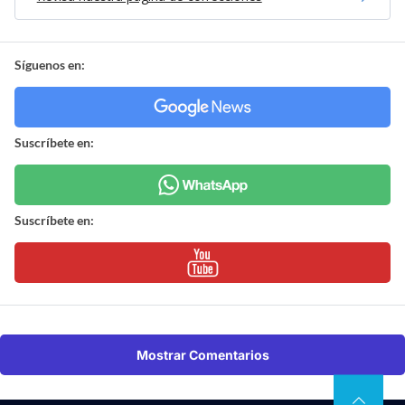
Síguenos en:
Suscríbete en:
Suscríbete en:
Mostrar Comentarios