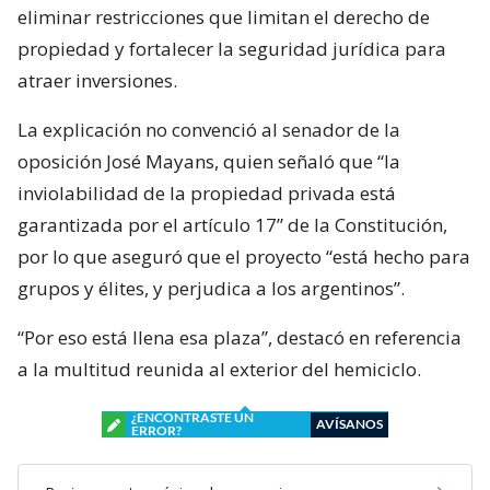
eliminar restricciones que limitan el derecho de
propiedad y fortalecer la seguridad jurídica para
atraer inversiones.
La explicación no convenció al senador de la
oposición José Mayans, quien señaló que “la
inviolabilidad de la propiedad privada está
garantizada por el artículo 17” de la Constitución,
por lo que aseguró que el proyecto “está hecho para
grupos y élites, y perjudica a los argentinos”.
“Por eso está llena esa plaza”, destacó en referencia
a la multitud reunida al exterior del hemiciclo.
¿ENCONTRASTE UN
AVÍSANOS
ERROR?