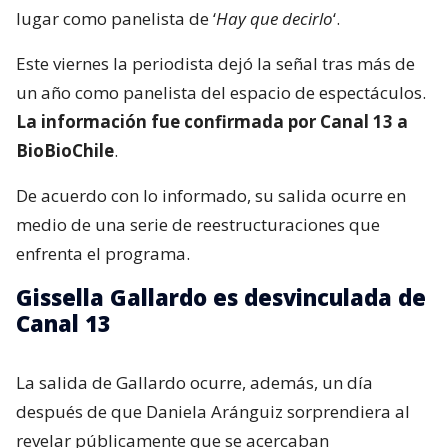
lugar como panelista de ‘
Hay que decirlo
‘.
Este viernes la periodista dejó la señal tras más de
un año como panelista del espacio de espectáculos.
La información fue confirmada por Canal 13 a
BioBioChile
.
De acuerdo con lo informado, su salida ocurre en
medio de una serie de reestructuraciones que
enfrenta el programa.
Gissella Gallardo es desvinculada de
Canal 13
La salida de Gallardo ocurre, además, un día
después de que Daniela Aránguiz sorprendiera al
revelar públicamente que se acercaban