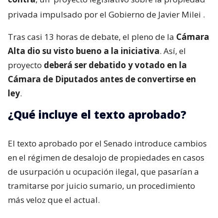
privada impulsado por el Gobierno de Javier Milei
.
Tras casi 13 horas de debate, el pleno de la
Cámara
Alta dio su visto bueno a la iniciativa
. Así, el
proyecto
deberá ser debatido y votado en la
Cámara de Diputados antes de convertirse en
ley
.
¿Qué incluye el texto aprobado?
El texto aprobado por el Senado introduce cambios
en el régimen de desalojo de propiedades en casos
de usurpación u ocupación ilegal, que pasarían a
tramitarse por juicio sumario, un procedimiento
más veloz que el actual.