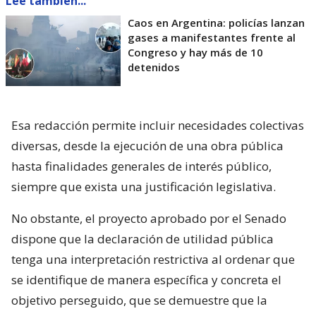
Lee también...
Caos en Argentina: policías lanzan
gases a manifestantes frente al
Congreso y hay más de 10
detenidos
Esa redacción permite incluir necesidades colectivas
diversas, desde la ejecución de una obra pública
hasta finalidades generales de interés público,
siempre que exista una justificación legislativa.
No obstante, el proyecto aprobado por el Senado
dispone que la declaración de utilidad pública
tenga una interpretación restrictiva al ordenar que
se identifique de manera específica y concreta el
objetivo perseguido, que se demuestre que la