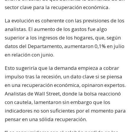
sector clave para la recuperación económica.
La evolución es coherente con las previsiones de los
analistas. El aumento de los gastos fue algo
superior a los ingresos de los hogares, que, según
datos del Departamento, aumentaron 0,1% en julio
en relación con junio.
Esto sugeriría que la demanda empieza a cobrar
impulso tras la recesión, un dato clave si se piensa
en una recuperación económica, opinaron expertos.
Analistas de Wall Street, donde la bolsa reaccionó
con cautela, lamentaron sin embargo que los
indicadores no son suficientes por el momento para
pensar en una sólida recuperación.