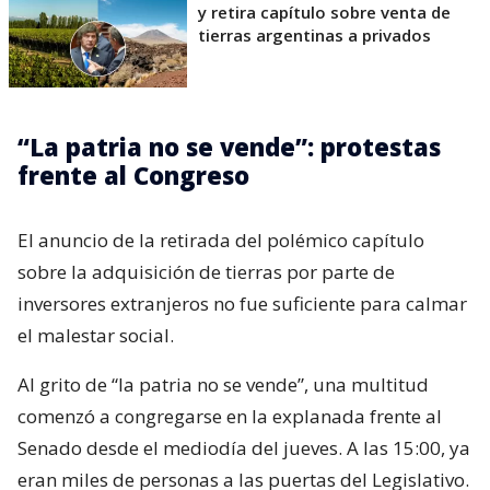
y retira capítulo sobre venta de
tierras argentinas a privados
“La patria no se vende”: protestas
frente al Congreso
El anuncio de la retirada del polémico capítulo
sobre la adquisición de tierras por parte de
inversores extranjeros no fue suficiente para calmar
el malestar social.
Al grito de “la patria no se vende”, una multitud
comenzó a congregarse en la explanada frente al
Senado desde el mediodía del jueves. A las 15:00, ya
eran miles de personas a las puertas del Legislativo.