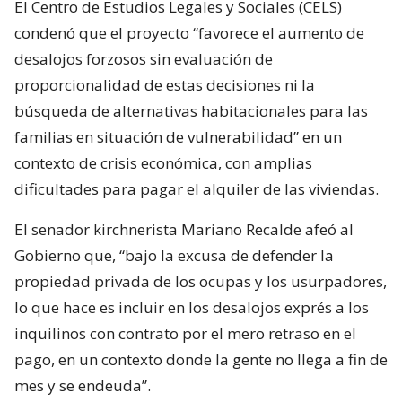
El Centro de Estudios Legales y Sociales (CELS)
condenó que el proyecto “favorece el aumento de
desalojos forzosos sin evaluación de
proporcionalidad de estas decisiones ni la
búsqueda de alternativas habitacionales para las
familias en situación de vulnerabilidad” en un
contexto de crisis económica, con amplias
dificultades para pagar el alquiler de las viviendas.
El senador kirchnerista Mariano Recalde afeó al
Gobierno que, “bajo la excusa de defender la
propiedad privada de los ocupas y los usurpadores,
lo que hace es incluir en los desalojos exprés a los
inquilinos con contrato por el mero retraso en el
pago, en un contexto donde la gente no llega a fin de
mes y se endeuda”.