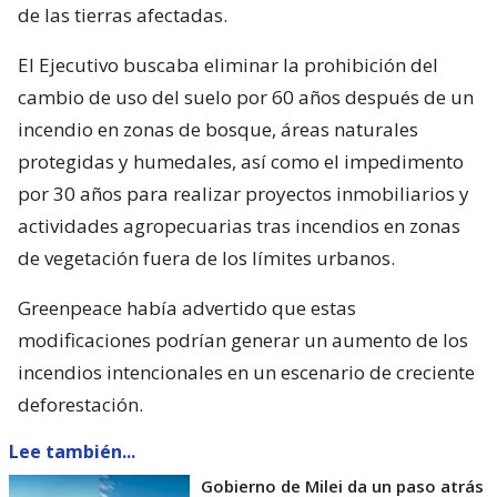
de las tierras afectadas.
El Ejecutivo buscaba eliminar la prohibición del
cambio de uso del suelo por 60 años después de un
incendio en zonas de bosque, áreas naturales
protegidas y humedales, así como el impedimento
por 30 años para realizar proyectos inmobiliarios y
actividades agropecuarias tras incendios en zonas
de vegetación fuera de los límites urbanos.
Greenpeace había advertido que estas
modificaciones podrían generar un aumento de los
incendios intencionales en un escenario de creciente
deforestación.
Lee también...
Gobierno de Milei da un paso atrás