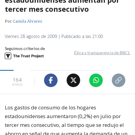
tercer mes consecutivo
Por
Camila Álvarez
Viernes 28 agosto de 2009 | Publicado a las 21:00
Seguimos criterios de
Ética y transparencia de BBCL
164
visitas
Los gastos de consumo de los hogares
estadounidenses aumentaron (0,2%) en julio por
tercer mes consecutivo, al tiempo que se redujo el
ahorro en señal de que aumenta la demanda de un