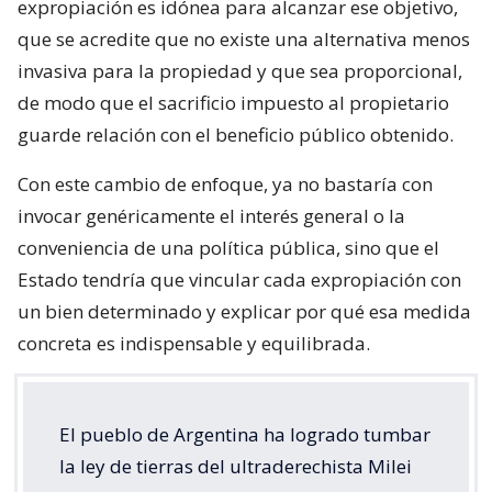
expropiación es idónea para alcanzar ese objetivo,
que se acredite que no existe una alternativa menos
invasiva para la propiedad y que sea proporcional,
de modo que el sacrificio impuesto al propietario
guarde relación con el beneficio público obtenido.
Con este cambio de enfoque, ya no bastaría con
invocar genéricamente el interés general o la
conveniencia de una política pública, sino que el
Estado tendría que vincular cada expropiación con
un bien determinado y explicar por qué esa medida
concreta es indispensable y equilibrada.
El pueblo de Argentina ha logrado tumbar
la ley de tierras del ultraderechista Milei