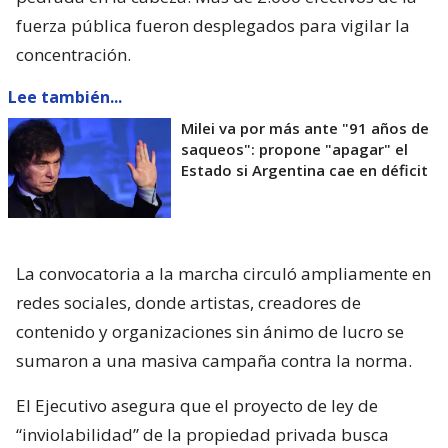
fuerza pública fueron desplegados para vigilar la
concentración.
Lee también...
Milei va por más ante "91 años de
saqueos": propone "apagar" el
Estado si Argentina cae en déficit
La convocatoria a la marcha circuló ampliamente en
redes sociales, donde artistas, creadores de
contenido y organizaciones sin ánimo de lucro se
sumaron a una masiva campaña contra la norma.
El Ejecutivo asegura que el proyecto de ley de
“inviolabilidad” de la propiedad privada busca