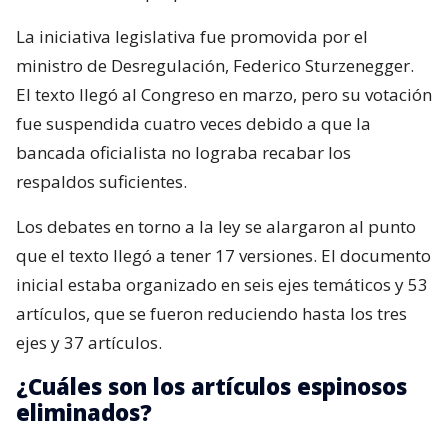
La iniciativa legislativa fue promovida por el
ministro de Desregulación, Federico Sturzenegger.
El texto llegó al Congreso en marzo, pero su votación
fue suspendida cuatro veces debido a que la
bancada oficialista no lograba recabar los
respaldos suficientes.
Los debates en torno a la ley se alargaron al punto
que el texto llegó a tener 17 versiones. El documento
inicial estaba organizado en seis ejes temáticos y 53
artículos, que se fueron reduciendo hasta los tres
ejes y 37 artículos.
¿Cuáles son los artículos espinosos
eliminados?