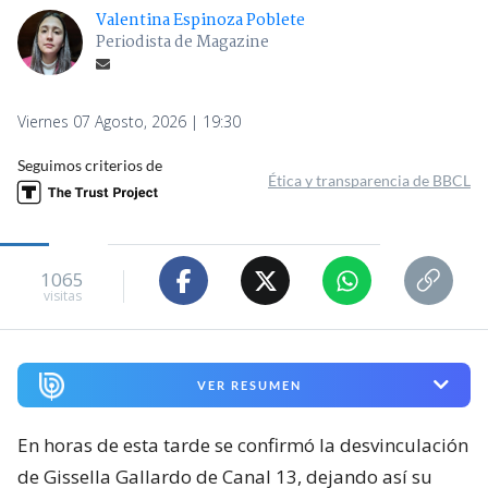
Valentina Espinoza Poblete
Periodista de Magazine
Viernes 07 Agosto, 2026 | 19:30
Seguimos criterios de
Ética y transparencia de BBCL
1065
visitas
VER RESUMEN
En horas de esta tarde se confirmó la desvinculación
de Gissella Gallardo de Canal 13, dejando así su