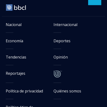
Nacional
Internacional
Economía
Deportes
Tendencias
Opinión
Reportajes
Política de privacidad
Quiénes somos