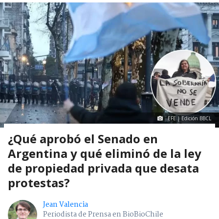
EFE | Edición BBCL
¿Qué aprobó el Senado en
Argentina y qué eliminó de la ley
de propiedad privada que desata
protestas?
Jean Valencia
Periodista de Prensa en BioBioChile