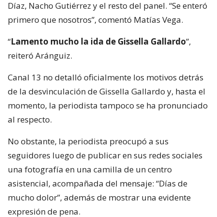
Díaz, Nacho Gutiérrez y el resto del panel. “Se enteró
primero que nosotros”, comentó Matías Vega.
“
Lamento mucho la ida de Gissella Gallardo
”,
reiteró Aránguiz.
Canal 13 no detalló oficialmente los motivos detrás
de la desvinculación de Gissella Gallardo y, hasta el
momento, la periodista tampoco se ha pronunciado
al respecto.
No obstante, la periodista preocupó a sus
seguidores luego de publicar en sus redes sociales
una fotografía en una camilla de un centro
asistencial, acompañada del mensaje: “Días de
mucho dolor”, además de mostrar una evidente
expresión de pena.