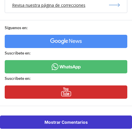
Revisa nuestra página de correcciones
Síguenos en:
Suscríbete en:
Suscríbete en:
Mostrar Comentarios