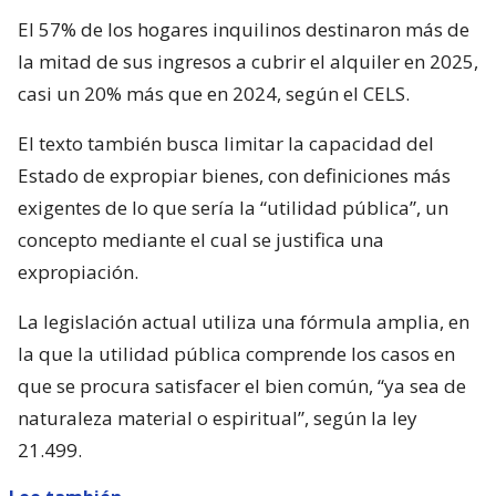
El 57% de los hogares inquilinos destinaron más de
la mitad de sus ingresos a cubrir el alquiler en 2025,
casi un 20% más que en 2024, según el CELS.
El texto también busca limitar la capacidad del
Estado de expropiar bienes, con definiciones más
exigentes de lo que sería la “utilidad pública”, un
concepto mediante el cual se justifica una
expropiación.
La legislación actual utiliza una fórmula amplia, en
la que la utilidad pública comprende los casos en
que se procura satisfacer el bien común, “ya sea de
naturaleza material o espiritual”, según la ley
21.499.