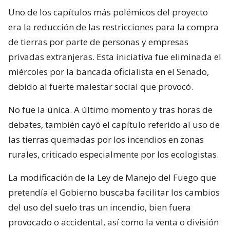
Uno de los capítulos más polémicos del proyecto
era la reducción de las restricciones para la compra
de tierras por parte de personas y empresas
privadas extranjeras. Esta iniciativa fue eliminada el
miércoles por la bancada oficialista en el Senado,
debido al fuerte malestar social que provocó.
No fue la única. A último momento y tras horas de
debates, también cayó el capítulo referido al uso de
las tierras quemadas por los incendios en zonas
rurales, criticado especialmente por los ecologistas.
La modificación de la Ley de Manejo del Fuego que
pretendía el Gobierno buscaba facilitar los cambios
del uso del suelo tras un incendio, bien fuera
provocado o accidental, así como la venta o división