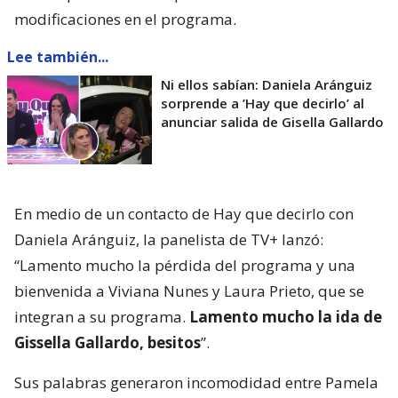
modificaciones en el programa.
Lee también...
Ni ellos sabían: Daniela Aránguiz
sorprende a ’Hay que decirlo’ al
anunciar salida de Gisella Gallardo
En medio de un contacto de Hay que decirlo con
Daniela Aránguiz, la panelista de TV+ lanzó:
“Lamento mucho la pérdida del programa y una
bienvenida a Viviana Nunes y Laura Prieto, que se
integran a su programa.
Lamento mucho la ida de
Gissella Gallardo, besitos
”.
Sus palabras generaron incomodidad entre Pamela