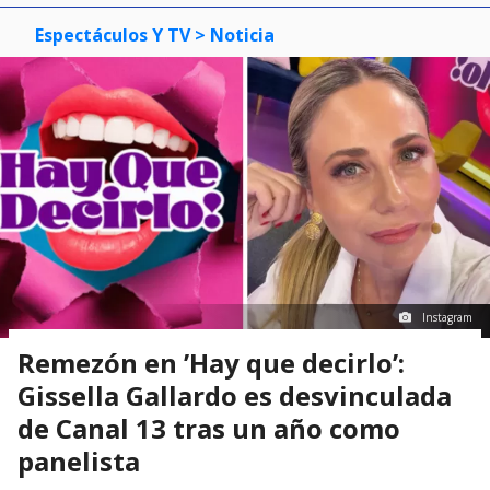
Espectáculos Y TV
> Noticia
Instagram
Remezón en ’Hay que decirlo’:
Gissella Gallardo es desvinculada
de Canal 13 tras un año como
panelista