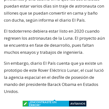
puedan estar varios días sin traje de astronauta con
sillones que se puedan convertir en cama y baño
con ducha, según informa el diario El País.
El todoterreno debiera estar listo en 2020 cuando
regresen los astronautas de la Luna. El proyecto aún
se encuentra en fase de desarrollo, pues faltan
muchos ensayos y trabajos de ingeniería.
Sin embargo, diario El País cuenta que ya existe un
prototipo de este Rover Eléctrico Lunar, el cual lució
la agencia espacial en el desfile de posesión de
mando del presidente Barack Obama en Estados
Unidos.
¿ENCONTRASTE UN
AVÍSANOS
ERROR?