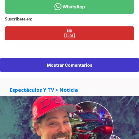
Suscríbete en:
Mostrar Comentarios
Espectáculos Y TV
> Noticia