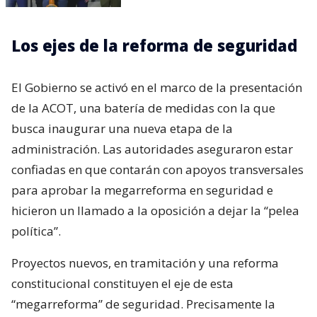
Los ejes de la reforma de seguridad
El Gobierno se activó en el marco de la presentación
de la ACOT, una batería de medidas con la que
busca inaugurar una nueva etapa de la
administración. Las autoridades aseguraron estar
confiadas en que contarán con apoyos transversales
para aprobar la megarreforma en seguridad e
hicieron un llamado a la oposición a dejar la “pelea
política”.
Proyectos nuevos, en tramitación y una reforma
constitucional constituyen el eje de esta
“megarreforma” de seguridad. Precisamente la