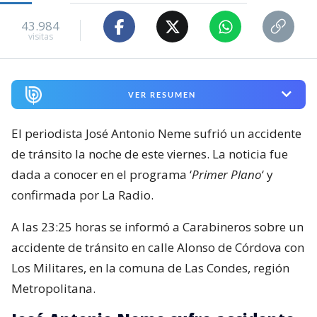
43.984
visitas
VER RESUMEN
El periodista José Antonio Neme sufrió un accidente
de tránsito la noche de este viernes. La noticia fue
dada a conocer en el programa ‘
Primer Plano
‘ y
confirmada por La Radio.
A las 23:25 horas se informó a Carabineros sobre un
accidente de tránsito en calle Alonso de Córdova con
Los Militares, en la comuna de Las Condes, región
Metropolitana.