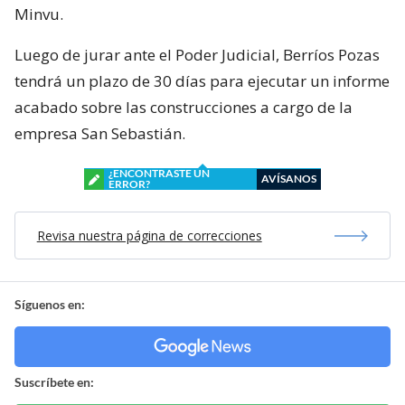
Minvu.
Luego de jurar ante el Poder Judicial, Berríos Pozas
tendrá un plazo de 30 días para ejecutar un informe
acabado sobre las construcciones a cargo de la
empresa San Sebastián.
¿ENCONTRASTE UN
AVÍSANOS
ERROR?
Revisa nuestra página de correcciones
Síguenos en:
Suscríbete en: