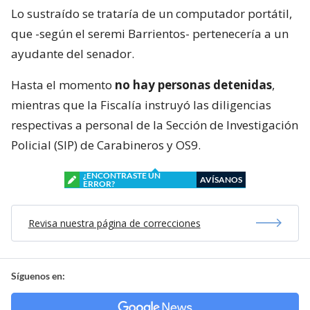
Lo sustraído se trataría de un computador portátil,
que -según el seremi Barrientos- pertenecería a un
ayudante del senador.
Hasta el momento
no hay personas detenidas
,
mientras que la Fiscalía instruyó las diligencias
respectivas a personal de la Sección de Investigación
Policial (SIP) de Carabineros y OS9.
¿ENCONTRASTE UN
AVÍSANOS
ERROR?
Revisa nuestra página de correcciones
Síguenos en: