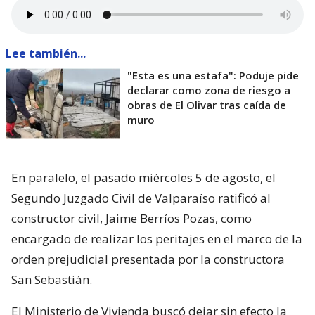
Lee también...
"Esta es una estafa": Poduje pide
declarar como zona de riesgo a
obras de El Olivar tras caída de
muro
En paralelo, el pasado miércoles 5 de agosto, el
Segundo Juzgado Civil de Valparaíso ratificó al
constructor civil, Jaime Berríos Pozas, como
encargado de realizar los peritajes en el marco de la
orden prejudicial presentada por la constructora
San Sebastián.
El Ministerio de Vivienda buscó dejar sin efecto la