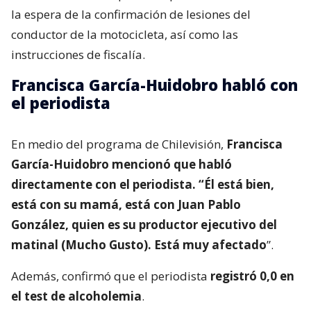
la espera de la confirmación de lesiones del
conductor de la motocicleta, así como las
instrucciones de fiscalía.
Francisca García-Huidobro habló con
el periodista
En medio del programa de Chilevisión,
Francisca
García-Huidobro mencionó que habló
directamente con el periodista. “Él está bien,
está con su mamá, está con Juan Pablo
González, quien es su productor ejecutivo del
matinal (Mucho Gusto). Está muy afectado
”.
Además, confirmó que el periodista
registró 0,0 en
el test de alcoholemia
.