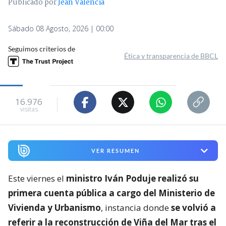
Publicado por
Jean Valencia
Sábado 08 Agosto, 2026 | 00:00
Seguimos criterios de
Ética y transparencia de BBCL
16.976
visitas
VER RESUMEN
Este viernes el
ministro Iván Poduje realizó su
primera cuenta pública a cargo del Ministerio de
Vivienda y Urbanismo
, instancia donde
se volvió a
referir a la reconstrucción de Viña del Mar tras el