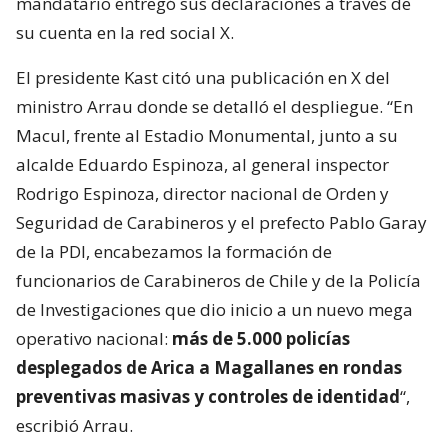
mandatario entregó sus declaraciones a través de
su cuenta en la red social X.
El presidente Kast citó una publicación en X del
ministro Arrau donde se detalló el despliegue. “En
Macul, frente al Estadio Monumental, junto a su
alcalde Eduardo Espinoza, al general inspector
Rodrigo Espinoza, director nacional de Orden y
Seguridad de Carabineros y el prefecto Pablo Garay
de la PDI, encabezamos la formación de
funcionarios de Carabineros de Chile y de la Policía
de Investigaciones que dio inicio a un nuevo mega
operativo nacional:
más de 5.000 policías
desplegados de Arica a Magallanes en rondas
preventivas masivas y controles de identidad
“,
escribió Arrau.