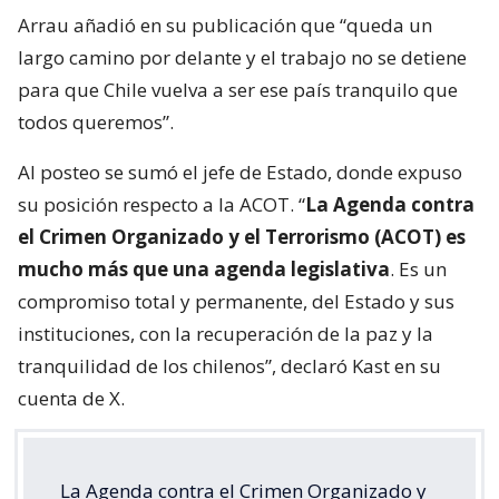
Arrau añadió en su publicación que “queda un
largo camino por delante y el trabajo no se detiene
para que Chile vuelva a ser ese país tranquilo que
todos queremos”.
Al posteo se sumó el jefe de Estado, donde expuso
su posición respecto a la ACOT. “
La Agenda contra
el Crimen Organizado y el Terrorismo (ACOT) es
mucho más que una agenda legislativa
. Es un
compromiso total y permanente, del Estado y sus
instituciones, con la recuperación de la paz y la
tranquilidad de los chilenos”, declaró Kast en su
cuenta de X.
La Agenda contra el Crimen Organizado y