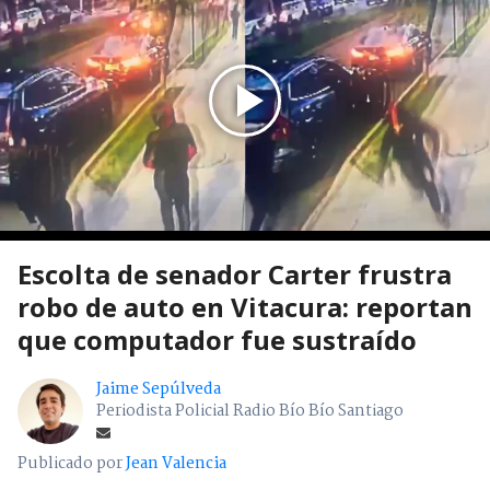
Escolta de senador Carter frustra
robo de auto en Vitacura: reportan
que computador fue sustraído
Jaime Sepúlveda
Periodista Policial Radio Bío Bío Santiago
Publicado por
Jean Valencia