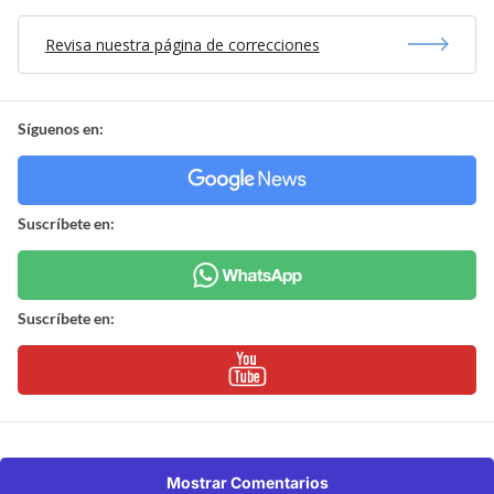
Revisa nuestra página de correcciones
Síguenos en:
Suscríbete en:
Suscríbete en:
Mostrar Comentarios