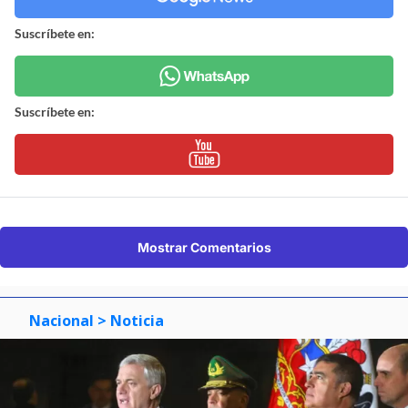
Suscríbete en:
Suscríbete en:
Mostrar Comentarios
Nacional
> Noticia