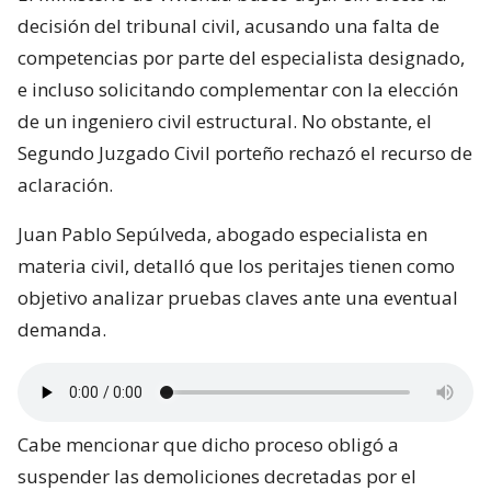
decisión del tribunal civil, acusando una falta de
competencias por parte del especialista designado,
e incluso solicitando complementar con la elección
de un ingeniero civil estructural. No obstante, el
Segundo Juzgado Civil porteño rechazó el recurso de
aclaración.
Juan Pablo Sepúlveda, abogado especialista en
materia civil, detalló que los peritajes tienen como
objetivo analizar pruebas claves ante una eventual
demanda.
Cabe mencionar que dicho proceso obligó a
suspender las demoliciones decretadas por el