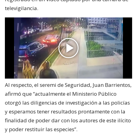
televigilancia.
Al respecto, el seremi de Seguridad, Juan Barrientos,
afirmó que “actualmente el Ministerio Público
otorgó las diligencias de investigación a las policías
y esperamos tener resultados prontamente con la
finalidad de poder dar con los autores de este ilícito
y poder restituir las especies”.