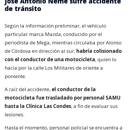
José Antonio Neme sufre accidente
de tránsito
Según la información preliminar, el vehículo
particular marca Mazda, conducido por el
periodista de Mega, mientras circulaba por Alonso
de Córdova en dirección al sur,
habría colisionado
con el conductor de una motocicleta
, quien lo
hacía por la calle Los Militares de oriente a
poniente.
A raíz del accidente,
el conductor de la
motocicleta fue trasladado por personal SAMU
hasta la Clínica Las Condes
, a fin de evaluar sus
lesiones.
Hasta el momento, personal policial se encuentra a