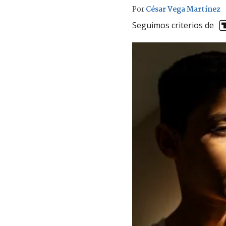
Por
César Vega Martínez
Seguimos criterios de