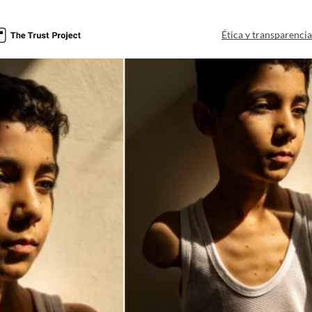
Ética y transparenci