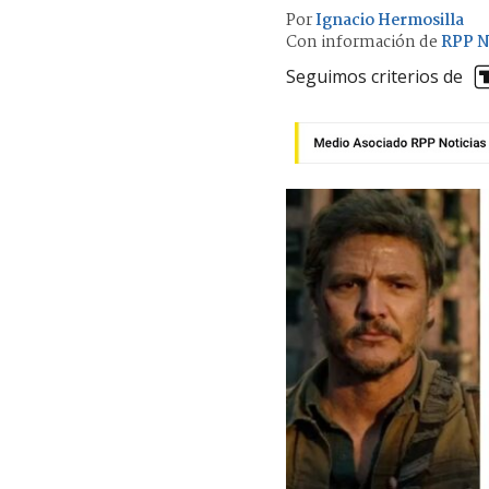
Por
Ignacio Hermosilla
Con información de
RPP N
Seguimos criterios de