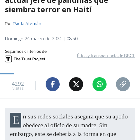
siembra terror en Haití
Por
Paola Alemán
Domingo 24 marzo de 2024 | 08:50
Seguimos criterios de
Ética y transparencia de BBCL
4292
visitas
En sus redes sociales asegura que su apodo
obedece al oficio de su madre. Sin
embargo, este se debería a la forma en que