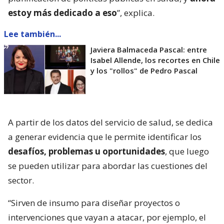
estoy más dedicado a eso
”, explica.
Lee también...
Javiera Balmaceda Pascal: entre
Isabel Allende, los recortes en Chile
y los "rollos" de Pedro Pascal
A partir de los datos del servicio de salud, se dedica
a generar evidencia que le permite identificar los
desafíos, problemas u oportunidades
, que luego
se pueden utilizar para abordar las cuestiones del
sector.
“Sirven de insumo para diseñar proyectos o
intervenciones que vayan a atacar, por ejemplo, el