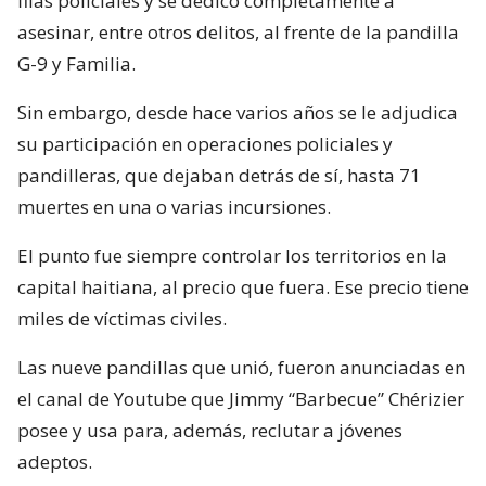
filas policiales y se dedicó completamente a
asesinar, entre otros delitos, al frente de la pandilla
G-9 y Familia.
Sin embargo, desde hace varios años se le adjudica
su participación en operaciones policiales y
pandilleras, que dejaban detrás de sí, hasta 71
muertes en una o varias incursiones.
El punto fue siempre controlar los territorios en la
capital haitiana, al precio que fuera. Ese precio tiene
miles de víctimas civiles.
Las nueve pandillas que unió, fueron anunciadas en
el canal de Youtube que Jimmy “Barbecue” Chérizier
posee y usa para, además, reclutar a jóvenes
adeptos.