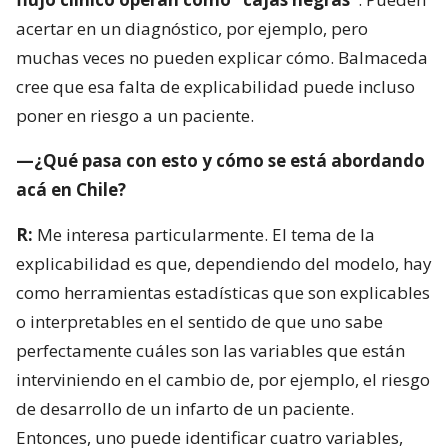
acertar en un diagnóstico, por ejemplo, pero
muchas veces no pueden explicar cómo. Balmaceda
cree que esa falta de explicabilidad puede incluso
poner en riesgo a un paciente.
—¿Qué pasa con esto y cómo se está abordando
acá en Chile?
R:
Me interesa particularmente. El tema de la
explicabilidad es que, dependiendo del modelo, hay
como herramientas estadísticas que son explicables
o interpretables en el sentido de que uno sabe
perfectamente cuáles son las variables que están
interviniendo en el cambio de, por ejemplo, el riesgo
de desarrollo de un infarto de un paciente.
Entonces, uno puede identificar cuatro variables,