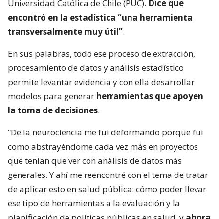
Universidad Católica de Chile (PUC).
Dice que
encontró en la estadística “una herramienta
transversalmente muy útil”
.
En sus palabras, todo ese proceso de extracción,
procesamiento de datos y análisis estadístico
permite levantar evidencia y con ella desarrollar
modelos para generar
herramientas que apoyen
la toma de decisiones
.
“De la neurociencia me fui deformando porque fui
como abstrayéndome cada vez más en proyectos
que tenían que ver con análisis de datos más
generales. Y ahí me reencontré con el tema de tratar
de aplicar esto en salud pública: cómo poder llevar
ese tipo de herramientas a la evaluación y la
planificación de políticas públicas en salud, y
ahora