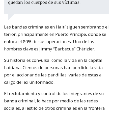
quedan los cuerpos de sus víctimas.
Las bandas criminales en Haití siguen sembrando el
terror, principalmente en Puerto Príncipe, donde se
enfoca el 80% de sus operaciones. Uno de los
hombres clave es Jimmy “Barbecue” Chérizier.
Su historia es convulsa, como la vida en la capital
haitiana. Cientos de personas han perdido la vida
por el accionar de las pandillas, varias de estas a
cargo del ex uniformado.
El reclutamiento y control de los integrantes de su
banda criminal, lo hace por medio de las redes
sociales, al estilo de otros criminales en la frontera