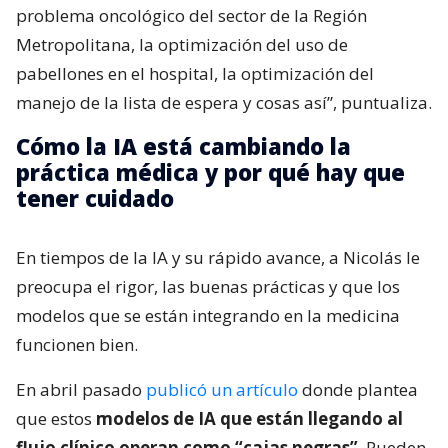
problema oncológico del sector de la Región
Metropolitana, la optimización del uso de
pabellones en el hospital, la optimización del
manejo de la lista de espera y cosas así”, puntualiza.
Cómo la IA está cambiando la
práctica médica y por qué hay que
tener cuidado
En tiempos de la IA y su rápido avance, a Nicolás le
preocupa el rigor, las buenas prácticas y que los
modelos que se están integrando en la medicina
funcionen bien.
En abril pasado
publicó un artículo
donde plantea
que estos
modelos de IA que están llegando al
flujo clínico operan como “cajas negras”
. Pueden