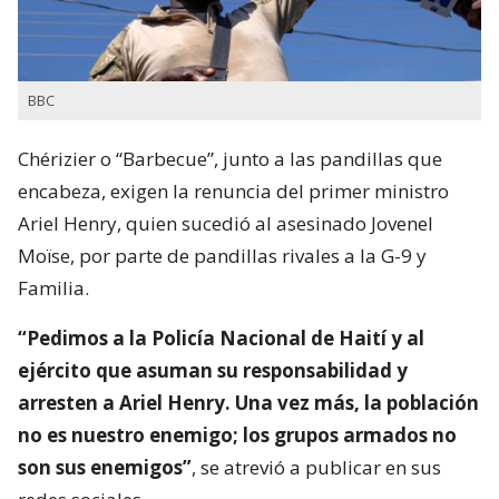
BBC
Chérizier o “Barbecue”, junto a las pandillas que
encabeza, exigen la renuncia del primer ministro
Ariel Henry, quien sucedió al asesinado Jovenel
Moïse, por parte de pandillas rivales a la G-9 y
Familia.
“Pedimos a la Policía Nacional de Haití y al
ejército que asuman su responsabilidad y
arresten a Ariel Henry. Una vez más, la población
no es nuestro enemigo; los grupos armados no
son sus enemigos”
, se atrevió a publicar en sus