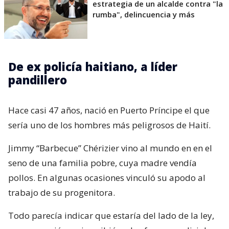
estrategia de un alcalde contra "la
rumba", delincuencia y más
De ex policía haitiano, a líder
pandillero
Hace casi 47 años, nació en Puerto Príncipe el que
sería uno de los hombres más peligrosos de Haití.
Jimmy “Barbecue” Chérizier vino al mundo en en el
seno de una familia pobre, cuya madre vendía
pollos. En algunas ocasiones vinculó su apodo al
trabajo de su progenitora.
Todo parecía indicar que estaría del lado de la ley,