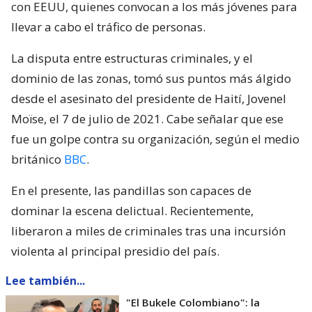
con EEUU, quienes convocan a los más jóvenes para
llevar a cabo el tráfico de personas.
La disputa entre estructuras criminales, y el
dominio de las zonas, tomó sus puntos más álgido
desde el asesinato del presidente de Haití, Jovenel
Moïse, el 7 de julio de 2021. Cabe señalar que ese
fue un golpe contra su organización, según el medio
británico
BBC
.
En el presente, las pandillas son capaces de
dominar la escena delictual. Recientemente,
liberaron a miles de criminales tras una incursión
violenta al principal presidio del país.
Lee también...
"El Bukele Colombiano": la