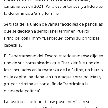
canadienses en 2021. Para ese entonces, ya lideraba
la denominada G-9 y Familia.
Se trata de la unión de varias facciones de pandillas
que se dedican a sembrar el terror en Puerto
Príncipe, con Jimmy “Barbecue” como su principal
cabecilla.
El Departamento del Tesoro estadounidense dijo en
uno de sus comunicados que Chérizier fue uno de
los vinculados en la matanza de La Saline, un barrio
de la capital haitiana, en un ataque entre policías y
grupos criminales con el fin de “reprimir a la
disidencia política”.
La justicia estadounidense puso interés en su