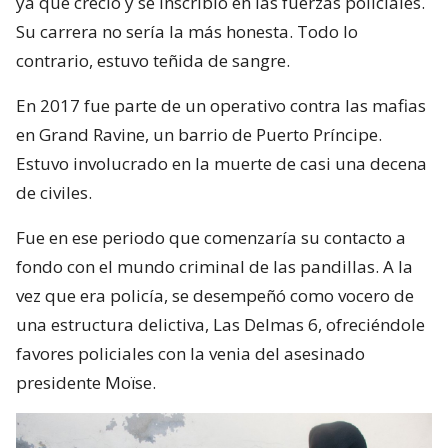
ya que creció y se inscribió en las fuerzas policiales.
Su carrera no sería la más honesta. Todo lo
contrario, estuvo teñida de sangre.
En 2017 fue parte de un operativo contra las mafias
en Grand Ravine, un barrio de Puerto Príncipe.
Estuvo involucrado en la muerte de casi una decena
de civiles.
Fue en ese periodo que comenzaría su contacto a
fondo con el mundo criminal de las pandillas. A la
vez que era policía, se desempeñó como vocero de
una estructura delictiva, Las Delmas 6, ofreciéndole
favores policiales con la venia del asesinado
presidente Moïse.