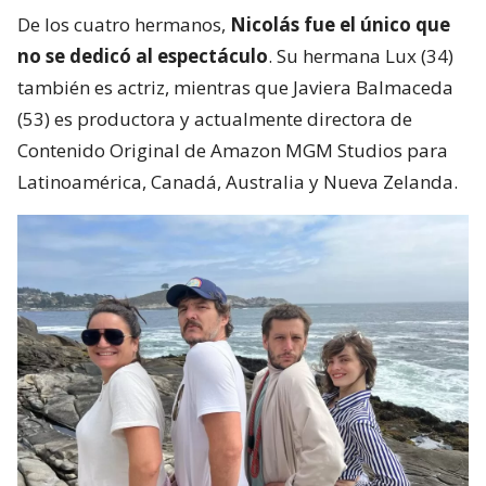
De los cuatro hermanos,
Nicolás fue el único que
no se dedicó al espectáculo
. Su hermana Lux (34)
también es actriz, mientras que Javiera Balmaceda
(53) es productora y actualmente directora de
Contenido Original de Amazon MGM Studios para
Latinoamérica, Canadá, Australia y Nueva Zelanda.