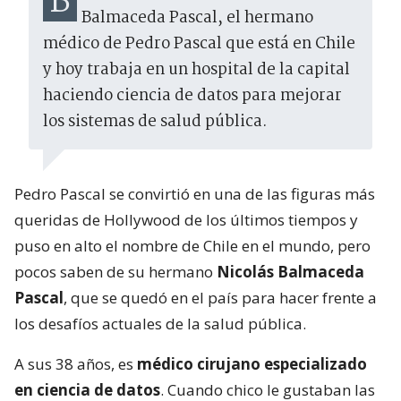
BiobioChile conversó con Nicolás
Balmaceda Pascal, el hermano
médico de Pedro Pascal que está en Chile
y hoy trabaja en un hospital de la capital
haciendo ciencia de datos para mejorar
los sistemas de salud pública.
Pedro Pascal se convirtió en una de las figuras más
queridas de Hollywood de los últimos tiempos y
puso en alto el nombre de Chile en el mundo, pero
pocos saben de su hermano
Nicolás Balmaceda
Pascal
, que se quedó en el país para hacer frente a
los desafíos actuales de la salud pública.
A sus 38 años, es
médico cirujano especializado
en ciencia de datos
. Cuando chico le gustaban las