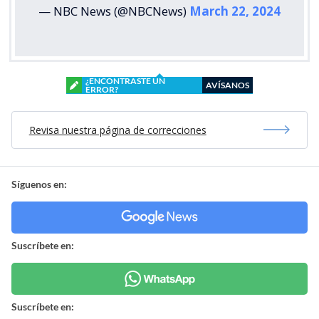
— NBC News (@NBCNews)
March 22, 2024
¿ENCONTRASTE UN
AVÍSANOS
ERROR?
Revisa nuestra página de correcciones
Síguenos en:
Suscríbete en:
Suscríbete en: