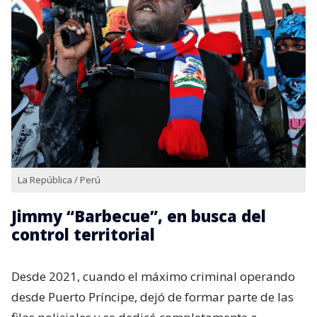
La República / Perú
Jimmy “Barbecue”, en busca del
control territorial
Desde 2021, cuando el máximo criminal operando
desde Puerto Príncipe, dejó de formar parte de las