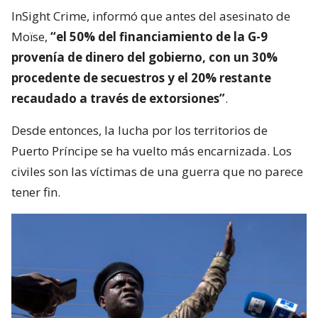
InSight Crime, informó que antes del asesinato de
Moïse,
“el 50% del financiamiento de la G-9
provenía de dinero del gobierno, con un 30%
procedente de secuestros y el 20% restante
recaudado a través de extorsiones”
.
Desde entonces, la lucha por los territorios de
Puerto Príncipe se ha vuelto más encarnizada. Los
civiles son las víctimas de una guerra que no parece
tener fin.