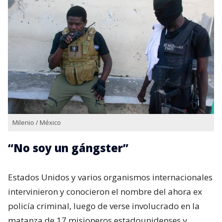
Milenio / México
“No soy un gángster”
Estados Unidos y varios organismos internacionales
intervinieron y conocieron el nombre del ahora ex
policía criminal, luego de verse involucrado en la
matanza de 17 misioneros estadounidenses y