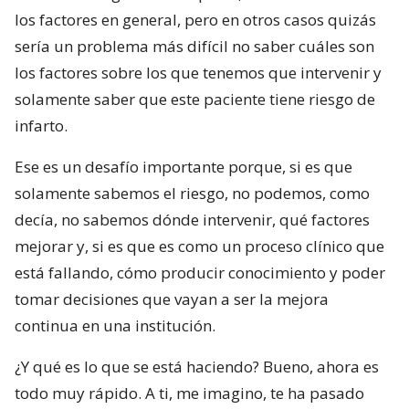
los factores en general, pero en otros casos quizás
sería un problema más difícil no saber cuáles son
los factores sobre los que tenemos que intervenir y
solamente saber que este paciente tiene riesgo de
infarto.
Ese es un desafío importante porque, si es que
solamente sabemos el riesgo, no podemos, como
decía, no sabemos dónde intervenir, qué factores
mejorar y, si es que es como un proceso clínico que
está fallando, cómo producir conocimiento y poder
tomar decisiones que vayan a ser la mejora
continua en una institución.
¿Y qué es lo que se está haciendo? Bueno, ahora es
todo muy rápido. A ti, me imagino, te ha pasado