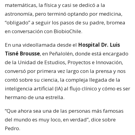
matemáticas, la física y casi se dedicó a la
astronomía, pero terminó optando por medicina,
“obligado” a seguir los pasos de su padre, bromea
en conversación con BiobioChile.
En una videollamada desde el
Hospital Dr. Luis
Tisné Brousse
, en Peñalolén, donde está encargado
de la Unidad de Estudios, Proyectos e Innovación,
conversó por primera vez largo con la prensa y nos
contó sobre su ciencia, la compleja llegada de la
inteligencia artificial (IA) al flujo clínico y cómo es ser
hermano de una estrella.
“Que ahora sea una de las personas más famosas
del mundo es muy loco, en verdad”, dice sobre
Pedro.