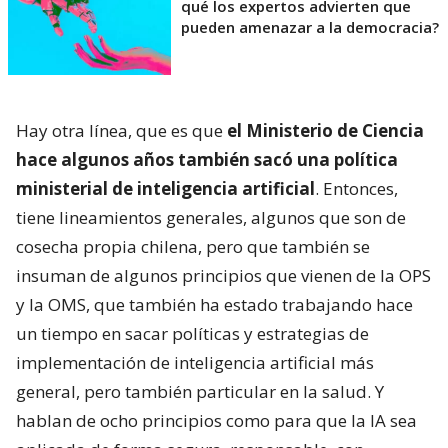
qué los expertos advierten que
pueden amenazar a la democracia?
Hay otra línea, que es que
el Ministerio de Ciencia
hace algunos años también sacó una política
ministerial de inteligencia artificial
. Entonces,
tiene lineamientos generales, algunos que son de
cosecha propia chilena, pero que también se
insuman de algunos principios que vienen de la OPS
y la OMS, que también ha estado trabajando hace
un tiempo en sacar políticas y estrategias de
implementación de inteligencia artificial más
general, pero también particular en la salud. Y
hablan de ocho principios como para que la IA sea