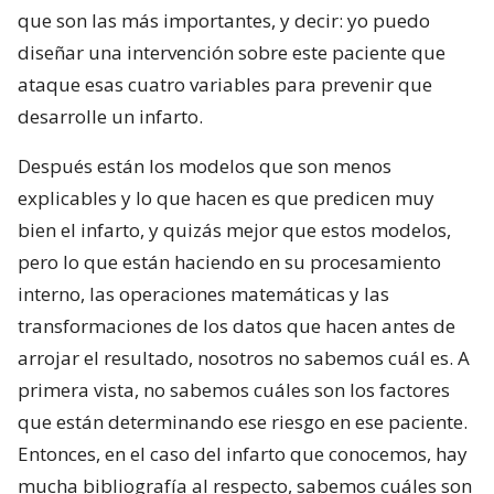
que son las más importantes, y decir: yo puedo
diseñar una intervención sobre este paciente que
ataque esas cuatro variables para prevenir que
desarrolle un infarto.
Después están los modelos que son menos
explicables y lo que hacen es que predicen muy
bien el infarto, y quizás mejor que estos modelos,
pero lo que están haciendo en su procesamiento
interno, las operaciones matemáticas y las
transformaciones de los datos que hacen antes de
arrojar el resultado, nosotros no sabemos cuál es. A
primera vista, no sabemos cuáles son los factores
que están determinando ese riesgo en ese paciente.
Entonces, en el caso del infarto que conocemos, hay
mucha bibliografía al respecto, sabemos cuáles son