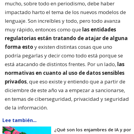
mucho, sobre todo en periodismo, debe haber
impactado harto el tema de los nuevos modelos de
lenguaje. Son increíbles y todo, pero todo avanza
muy rápido, entonces como que
las entidades
regulatorias están tratando de atajar de alguna
forma esto
y existen distintas cosas que uno
podría pegarlas y decir como todo está porque se
está atacando de distintos frentes. Por un lado,
las
normativas en cuanto al uso de datos sensibles
privados
, que eso existe y entiendo que a partir de
diciembre de este año va a empezar a sancionarse,
en temas de ciberseguridad, privacidad y seguridad
de la información.
Lee también...
¿Qué son los enjambres de IA y por