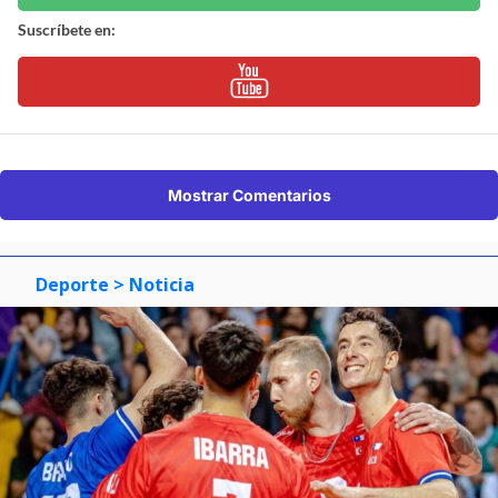
Suscríbete en:
Mostrar Comentarios
Deporte
> Noticia