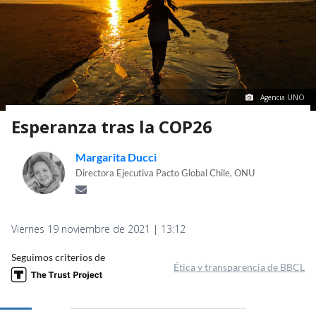
Agencia UNO
Esperanza tras la COP26
Margarita Ducci
Directora Ejecutiva Pacto Global Chile, ONU
Viernes 19 noviembre de 2021 | 13:12
Seguimos criterios de
Ética y transparencia de BBCL