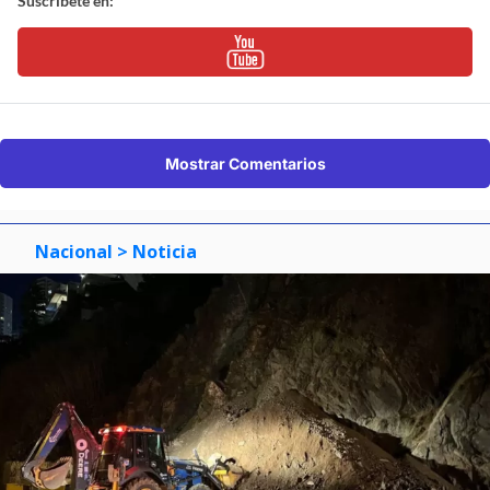
Suscríbete en:
Mostrar Comentarios
Nacional
> Noticia