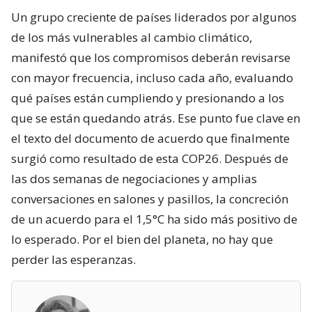
Un grupo creciente de países liderados por algunos
de los más vulnerables al cambio climático,
manifestó que los compromisos deberán revisarse
con mayor frecuencia, incluso cada año, evaluando
qué países están cumpliendo y presionando a los
que se están quedando atrás. Ese punto fue clave en
el texto del documento de acuerdo que finalmente
surgió como resultado de esta COP26. Después de
las dos semanas de negociaciones y amplias
conversaciones en salones y pasillos, la concreción
de un acuerdo para el 1,5°C ha sido más positivo de
lo esperado. Por el bien del planeta, no hay que
perder las esperanzas.