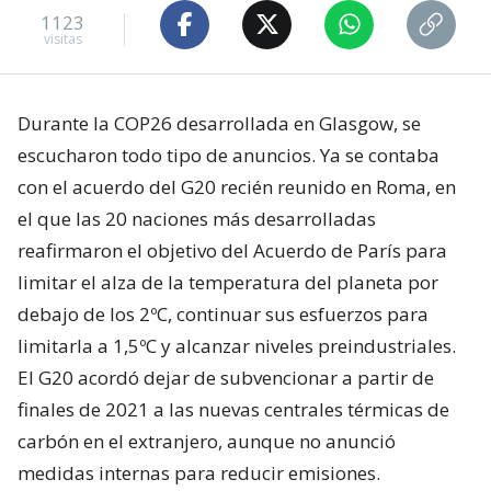
1123
visitas
Durante la COP26 desarrollada en Glasgow, se
escucharon todo tipo de anuncios. Ya se contaba
con el acuerdo del G20 recién reunido en Roma, en
el que las 20 naciones más desarrolladas
reafirmaron el objetivo del Acuerdo de París para
limitar el alza de la temperatura del planeta por
debajo de los 2ºC, continuar sus esfuerzos para
limitarla a 1,5ºC y alcanzar niveles preindustriales.
El G20 acordó dejar de subvencionar a partir de
finales de 2021 a las nuevas centrales térmicas de
carbón en el extranjero, aunque no anunció
medidas internas para reducir emisiones.