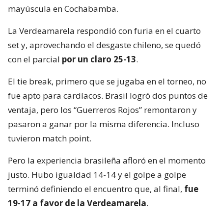
mayúscula en Cochabamba.
La Verdeamarela respondió con furia en el cuarto
set y, aprovechando el desgaste chileno, se quedó
con el parcial
por un claro 25-13
.
El tie break, primero que se jugaba en el torneo, no
fue apto para cardíacos. Brasil logró dos puntos de
ventaja, pero los “Guerreros Rojos” remontaron y
pasaron a ganar por la misma diferencia. Incluso
tuvieron match point.
Pero la experiencia brasileña afloró en el momento
justo. Hubo igualdad 14-14 y el golpe a golpe
terminó definiendo el encuentro que, al final,
fue
19-17 a favor de la Verdeamarela
.