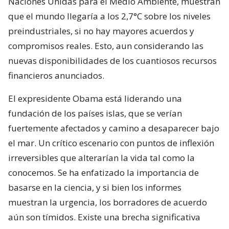
Naciones Unidas para el Medio Ambiente, muestran
que el mundo llegaría a los 2,7°C sobre los niveles
preindustriales, si no hay mayores acuerdos y
compromisos reales. Esto, aun considerando las
nuevas disponibilidades de los cuantiosos recursos
financieros anunciados.
El expresidente Obama está liderando una
fundación de los países islas, que se verían
fuertemente afectados y camino a desaparecer bajo
el mar. Un crítico escenario con puntos de inflexión
irreversibles que alterarían la vida tal como la
conocemos. Se ha enfatizado la importancia de
basarse en la ciencia, y si bien los informes
muestran la urgencia, los borradores de acuerdo
aún son tímidos. Existe una brecha significativa