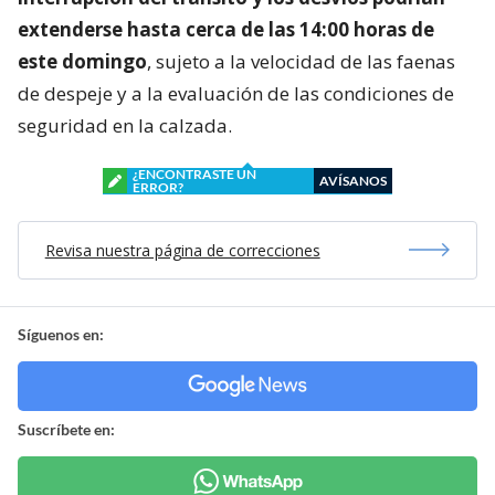
extenderse hasta cerca de las 14:00 horas de
este domingo
, sujeto a la velocidad de las faenas
de despeje y a la evaluación de las condiciones de
seguridad en la calzada.
¿ENCONTRASTE UN
AVÍSANOS
ERROR?
Revisa nuestra página de correcciones
Síguenos en:
Suscríbete en: