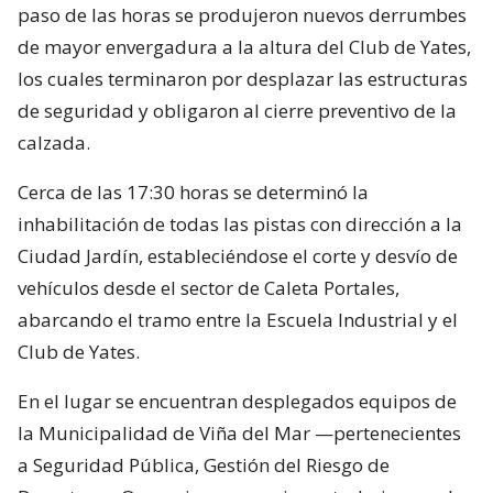
paso de las horas se produjeron nuevos derrumbes
de mayor envergadura a la altura del Club de Yates,
los cuales terminaron por desplazar las estructuras
de seguridad y obligaron al cierre preventivo de la
calzada.
Cerca de las 17:30 horas se determinó la
inhabilitación de todas las pistas con dirección a la
Ciudad Jardín, estableciéndose el corte y desvío de
vehículos desde el sector de Caleta Portales,
abarcando el tramo entre la Escuela Industrial y el
Club de Yates.
En el lugar se encuentran desplegados equipos de
la Municipalidad de Viña del Mar —pertenecientes
a Seguridad Pública, Gestión del Riesgo de