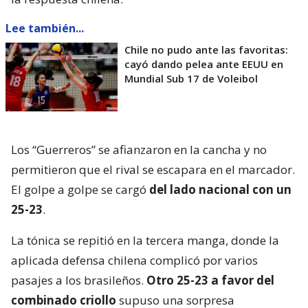
Lee también...
Chile no pudo ante las favoritas:
cayó dando pelea ante EEUU en
Mundial Sub 17 de Voleibol
Los “Guerreros” se afianzaron en la cancha y no
permitieron que el rival se escapara en el marcador.
El golpe a golpe se cargó
del lado nacional con un
25-23
.
La tónica se repitió en la tercera manga, donde la
aplicada defensa chilena complicó por varios
pasajes a los brasileños.
Otro 25-23 a favor del
combinado criollo
supuso una sorpresa