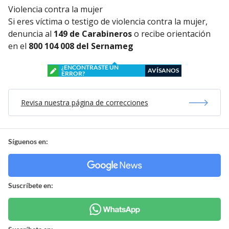
Violencia contra la mujer
Si eres víctima o testigo de violencia contra la mujer,
denuncia al
149 de Carabineros
o recibe orientación
en el
800 104 008 del Sernameg
¿ENCONTRASTE UN
AVÍSANOS
ERROR?
Revisa nuestra página de correcciones
Síguenos en:
Suscríbete en: