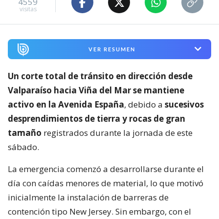
4559
visitas
VER RESUMEN
Un corte total de tránsito en dirección desde
Valparaíso hacia Viña del Mar se mantiene
activo en la Avenida España
, debido a
sucesivos
desprendimientos de tierra y rocas de gran
tamaño
registrados durante la jornada de este
sábado.
La emergencia comenzó a desarrollarse durante el
día con caídas menores de material, lo que motivó
inicialmente la instalación de barreras de
contención tipo New Jersey. Sin embargo, con el