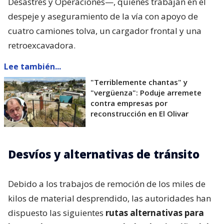
Desastres y Operaciones—, quienes trabajan en el
despeje y aseguramiento de la vía con apoyo de
cuatro camiones tolva, un cargador frontal y una
retroexcavadora.
Lee también...
"Terriblemente chantas" y
"vergüenza": Poduje arremete
contra empresas por
reconstrucción en El Olivar
Desvíos y alternativas de tránsito
Debido a los trabajos de remoción de los miles de
kilos de material desprendido, las autoridades han
dispuesto las siguientes
rutas alternativas para