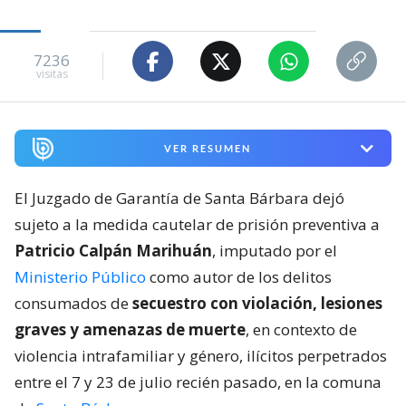
7236
visitas
VER RESUMEN
El Juzgado de Garantía de Santa Bárbara dejó
sujeto a la medida cautelar de prisión preventiva a
Patricio Calpán Marihuán
, imputado por el
Ministerio Público
como autor de los delitos
consumados de
secuestro con violación, lesiones
graves y amenazas de muerte
, en contexto de
violencia intrafamiliar y género, ilícitos perpetrados
entre el 7 y 23 de julio recién pasado, en la comuna