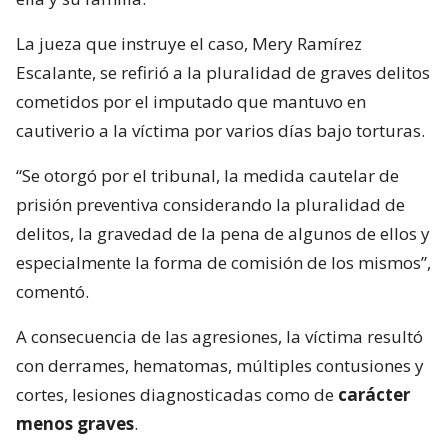
La jueza que instruye el caso, Mery Ramírez
Escalante, se refirió a la pluralidad de graves delitos
cometidos por el imputado que mantuvo en
cautiverio a la víctima por varios días bajo torturas.
“Se otorgó por el tribunal, la medida cautelar de
prisión preventiva considerando la pluralidad de
delitos, la gravedad de la pena de algunos de ellos y
especialmente la forma de comisión de los mismos”,
comentó.
A consecuencia de las agresiones, la víctima resultó
con derrames, hematomas, múltiples contusiones y
cortes, lesiones diagnosticadas como de
carácter
menos graves
.