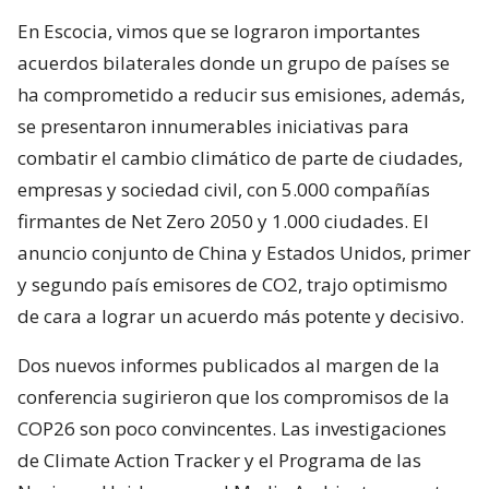
En Escocia, vimos que se lograron importantes
acuerdos bilaterales donde un grupo de países se
ha comprometido a reducir sus emisiones, además,
se presentaron innumerables iniciativas para
combatir el cambio climático de parte de ciudades,
empresas y sociedad civil, con 5.000 compañías
firmantes de Net Zero 2050 y 1.000 ciudades. El
anuncio conjunto de China y Estados Unidos, primer
y segundo país emisores de CO2, trajo optimismo
de cara a lograr un acuerdo más potente y decisivo.
Dos nuevos informes publicados al margen de la
conferencia sugirieron que los compromisos de la
COP26 son poco convincentes. Las investigaciones
de Climate Action Tracker y el Programa de las