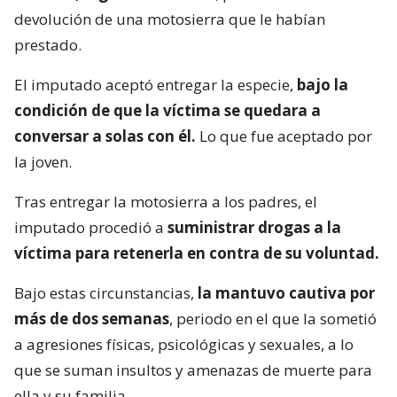
devolución de una motosierra que le habían
prestado.
El imputado aceptó entregar la especie,
bajo la
condición de que la víctima se quedara a
conversar a solas con él.
Lo que fue aceptado por
la joven.
Tras entregar la motosierra a los padres, el
imputado procedió a
suministrar drogas a la
víctima para retenerla en contra de su voluntad.
Bajo estas circunstancias,
la mantuvo cautiva por
más de dos semanas
, periodo en el que la sometió
a agresiones físicas, psicológicas y sexuales, a lo
que se suman insultos y amenazas de muerte para
ella y su familia.