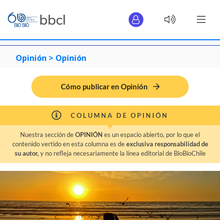
Opinión >
Opinión
Cómo publicar en Opinión
COLUMNA DE OPINIÓN
Nuestra sección de
OPINIÓN
es un espacio abierto, por lo que el
contenido vertido en esta columna es de
exclusiva responsabilidad de
su autor,
y no refleja necesariamente la línea editorial de BioBioChile