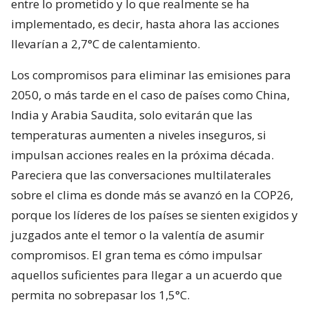
entre lo prometido y lo que realmente se ha
implementado, es decir, hasta ahora las acciones
llevarían a 2,7°C de calentamiento.
Los compromisos para eliminar las emisiones para
2050, o más tarde en el caso de países como China,
India y Arabia Saudita, solo evitarán que las
temperaturas aumenten a niveles inseguros, si
impulsan acciones reales en la próxima década.
Pareciera que las conversaciones multilaterales
sobre el clima es donde más se avanzó en la COP26,
porque los líderes de los países se sienten exigidos y
juzgados ante el temor o la valentía de asumir
compromisos. El gran tema es cómo impulsar
aquellos suficientes para llegar a un acuerdo que
permita no sobrepasar los 1,5°C.