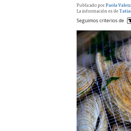
Publicado por
Paola Valen
La información es de
Tatia
Seguimos criterios de