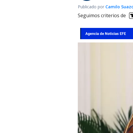
Publicado por
Camilo Suaz
Seguimos criterios de