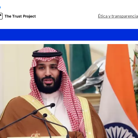
o
Ética y transparenci