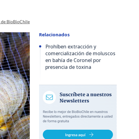
a de BioBioChile
Relacionados
Prohíben extracción y
comercialización de moluscos
en bahía de Coronel por
presencia de toxina