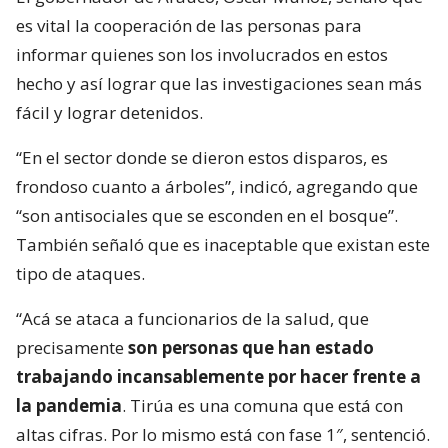
es vital la cooperación de las personas para
informar quienes son los involucrados en estos
hecho y así lograr que las investigaciones sean más
fácil y lograr detenidos.
“En el sector donde se dieron estos disparos, es
frondoso cuanto a árboles”, indicó, agregando que
“son antisociales que se esconden en el bosque”.
También señaló que es inaceptable que existan este
tipo de ataques.
“Acá se ataca a funcionarios de la salud, que
precisamente
son personas que han estado
trabajando incansablemente por hacer frente a
la pandemia
. Tirúa es una comuna que está con
altas cifras. Por lo mismo está con fase 1″, sentenció.