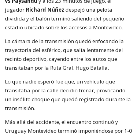
vs Paysandú
y a los 23 minutos de juego, el
jugador
Richard Núñez
despejó una pelota
dividida y el balón terminó saliendo del pequeño
estadio ubicado sobre los accesos a Montevideo.
La cámara de la transmisión quedó enfocando la
trayectoria del esférico, que salía lentamente del
recinto deportivo, cayendo entre los autos que
transitaban por la Ruta Gral. Hugo Batalla.
Lo que nadie esperó fue que, un vehículo que
transitaba por la calle decidió frenar, provocando
un insólito choque que quedó registrado durante la
transmisión.
Más allá del accidente, el encuentro continuó y
Uruguay Montevideo terminó imponiéndose por 1-0