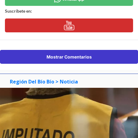
Suscríbete en:
Mostrar Comentarios
Región Del Bío Bío
> Noticia