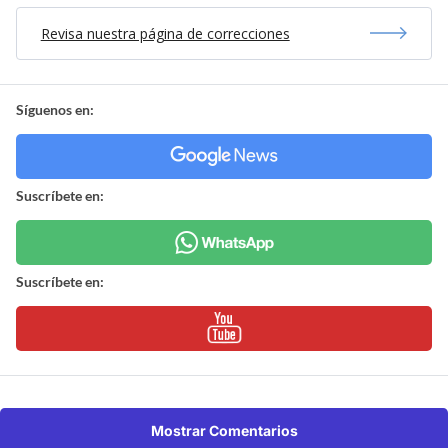
Revisa nuestra página de correcciones
Síguenos en:
Suscríbete en:
Suscríbete en:
Mostrar Comentarios