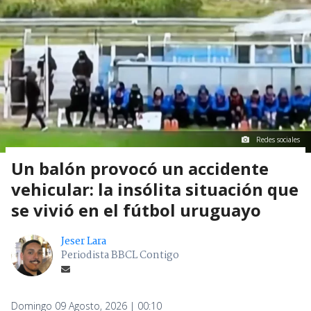
Redes sociales
Un balón provocó un accidente
vehicular: la insólita situación que
se vivió en el fútbol uruguayo
Jeser Lara
Periodista BBCL Contigo
Domingo 09 Agosto, 2026 | 00:10