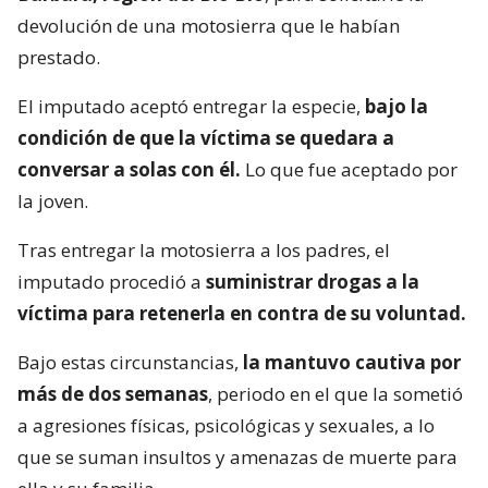
devolución de una motosierra que le habían
prestado.
El imputado aceptó entregar la especie,
bajo la
condición de que la víctima se quedara a
conversar a solas con él.
Lo que fue aceptado por
la joven.
Tras entregar la motosierra a los padres, el
imputado procedió a
suministrar drogas a la
víctima para retenerla en contra de su voluntad.
Bajo estas circunstancias,
la mantuvo cautiva por
más de dos semanas
, periodo en el que la sometió
a agresiones físicas, psicológicas y sexuales, a lo
que se suman insultos y amenazas de muerte para