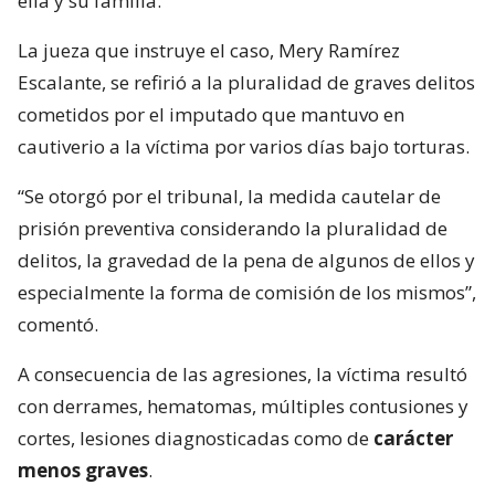
ella y su familia.
La jueza que instruye el caso, Mery Ramírez
Escalante, se refirió a la pluralidad de graves delitos
cometidos por el imputado que mantuvo en
cautiverio a la víctima por varios días bajo torturas.
“Se otorgó por el tribunal, la medida cautelar de
prisión preventiva considerando la pluralidad de
delitos, la gravedad de la pena de algunos de ellos y
especialmente la forma de comisión de los mismos”,
comentó.
A consecuencia de las agresiones, la víctima resultó
con derrames, hematomas, múltiples contusiones y
cortes, lesiones diagnosticadas como de
carácter
menos graves
.