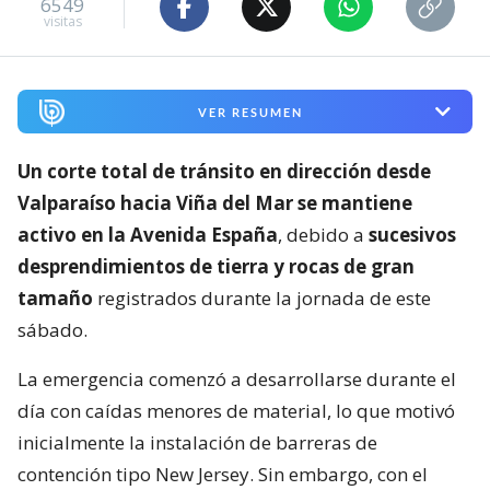
6549
visitas
VER RESUMEN
Un corte total de tránsito en dirección desde
Valparaíso hacia Viña del Mar se mantiene
activo en la Avenida España
, debido a
sucesivos
desprendimientos de tierra y rocas de gran
tamaño
registrados durante la jornada de este
sábado.
La emergencia comenzó a desarrollarse durante el
día con caídas menores de material, lo que motivó
inicialmente la instalación de barreras de
contención tipo New Jersey. Sin embargo, con el