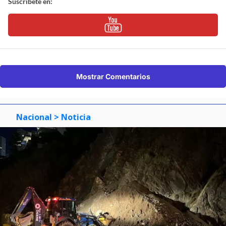
Suscríbete en:
Mostrar Comentarios
Nacional
> Noticia