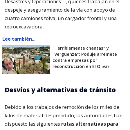
Desastres y Operaciones—, quienes trabajan en el
despeje y aseguramiento de la vía con apoyo de
cuatro camiones tolva, un cargador frontal y una
retroexcavadora.
Lee también...
"Terriblemente chantas" y
"vergüenza": Poduje arremete
contra empresas por
reconstrucción en El Olivar
Desvíos y alternativas de tránsito
Debido a los trabajos de remoción de los miles de
kilos de material desprendido, las autoridades han
dispuesto las siguientes
rutas alternativas para