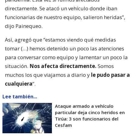
directamente. Se atacó un vehículo donde iban
funcionarias de nuestro equipo, salieron heridas”,
dijo Painequeo.
Así, agregó que “estamos viendo qué medidas
tomar (…) hemos detenido un poco las atenciones
para conversar como equipo y lamentar un poco la
situación.
Nos afecta directamente.
Somos
muchos los que viajamos a diario y
le pudo pasar a
cualquiera
“.
Lee también...
Ataque armado a vehículo
particular deja cinco heridos en
Tirúa: 3 son funcionarios del
Cesfam