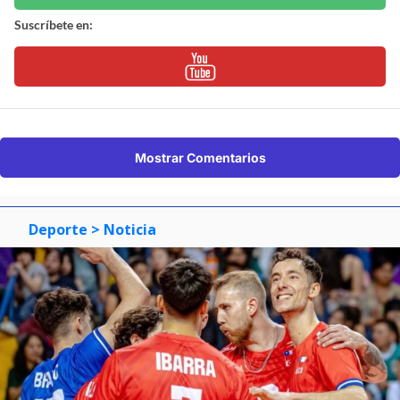
Suscríbete en:
Mostrar Comentarios
Deporte
> Noticia