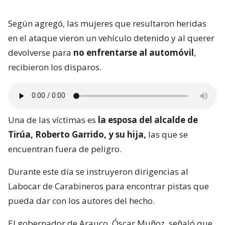
Según agregó, las mujeres que resultaron heridas
en el ataque vieron un vehículo detenido y al querer
devolverse para
no enfrentarse al automóvil
,
recibieron los disparos.
Una de las víctimas es
la esposa del alcalde de
Tirúa, Roberto Garrido, y su hija,
las que se
encuentran fuera de peligro.
Durante este día se instruyeron dirigencias al
Labocar de Carabineros para encontrar pistas que
pueda dar con los autores del hecho.
El gobernador de Arauco, Óscar Muñoz, señaló que