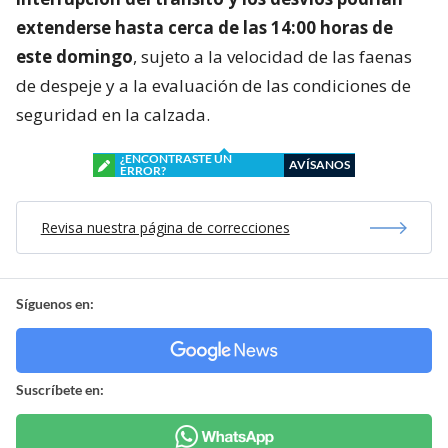
extenderse hasta cerca de las 14:00 horas de
este domingo
, sujeto a la velocidad de las faenas
de despeje y a la evaluación de las condiciones de
seguridad en la calzada.
¿ENCONTRASTE UN
AVÍSANOS
ERROR?
Revisa nuestra página de correcciones
Síguenos en:
Suscríbete en: