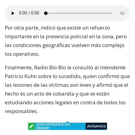
Por otra parte, indicó que existe un refuerzo
importante en la presencia policial en la zona, pero
las condiciones geográficas vuelven más complejo
los operativos.
Finalmente, Radio Bío Bío le consultó al intendente
Patricio Kuhn sobre lo sucedido, quien confirmó que
las lesiones de las víctimas son leves y afirmó que el
hecho es un acto de cobardía y que se están
estudiando acciones legales en contra de todos los
responsables.
¿ENCONTRASTE UN
AVÍSANOS
ERROR?