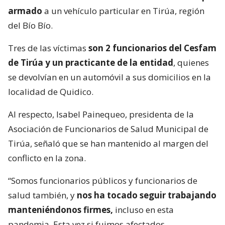
armado
a un vehículo particular en Tirúa, región
del Bío Bío.
Tres de las víctimas
son 2 funcionarios del Cesfam
de Tirúa y un practicante de la entidad
, quienes
se devolvían en un automóvil a sus domicilios en la
localidad de Quidico.
Al respecto, Isabel Painequeo, presidenta de la
Asociación de Funcionarios de Salud Municipal de
Tirúa, señaló que se han mantenido al margen del
conflicto en la zona.
“Somos funcionarios públicos y funcionarios de
salud también, y
nos ha tocado seguir trabajando
manteniéndonos firmes,
incluso en esta
pandemia. Esta vez si fuimos afectados