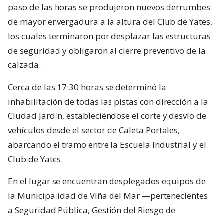
paso de las horas se produjeron nuevos derrumbes
de mayor envergadura a la altura del Club de Yates,
los cuales terminaron por desplazar las estructuras
de seguridad y obligaron al cierre preventivo de la
calzada.
Cerca de las 17:30 horas se determinó la
inhabilitación de todas las pistas con dirección a la
Ciudad Jardín, estableciéndose el corte y desvío de
vehículos desde el sector de Caleta Portales,
abarcando el tramo entre la Escuela Industrial y el
Club de Yates.
En el lugar se encuentran desplegados equipos de
la Municipalidad de Viña del Mar —pertenecientes
a Seguridad Pública, Gestión del Riesgo de