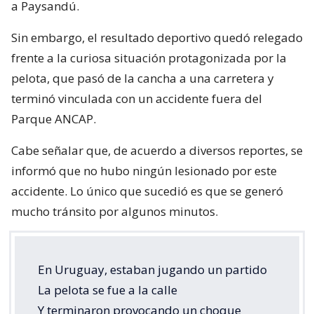
a Paysandú.
Sin embargo, el resultado deportivo quedó relegado
frente a la curiosa situación protagonizada por la
pelota, que pasó de la cancha a una carretera y
terminó vinculada con un accidente fuera del
Parque ANCAP.
Cabe señalar que, de acuerdo a diversos reportes, se
informó que no hubo ningún lesionado por este
accidente. Lo único que sucedió es que se generó
mucho tránsito por algunos minutos.
En Uruguay, estaban jugando un partido
La pelota se fue a la calle
Y terminaron provocando un choque