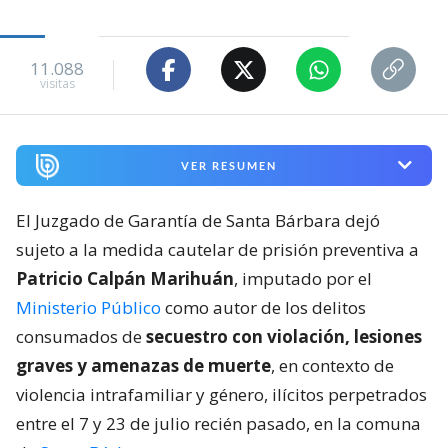
11.088
visitas
VER RESUMEN
El Juzgado de Garantía de Santa Bárbara dejó
sujeto a la medida cautelar de prisión preventiva a
Patricio Calpán Marihuán
, imputado por el
Ministerio Público
como autor de los delitos
consumados de
secuestro con violación, lesiones
graves y amenazas de muerte
, en contexto de
violencia intrafamiliar y género, ilícitos perpetrados
entre el 7 y 23 de julio recién pasado, en la comuna