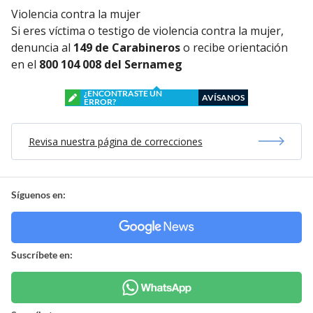
Violencia contra la mujer
Si eres víctima o testigo de violencia contra la mujer,
denuncia al
149 de Carabineros
o recibe orientación
en el
800 104 008 del Sernameg
¿ENCONTRASTE UN
AVÍSANOS
ERROR?
Revisa nuestra página de correcciones
Síguenos en:
Suscríbete en: