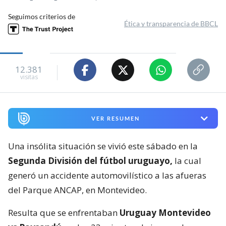
Seguimos criterios de
Ética y transparencia de BBCL
12.381
visitas
VER RESUMEN
Una insólita situación se vivió este sábado en la
Segunda División del fútbol uruguayo,
la cual
generó un accidente automovilístico a las afueras
del Parque ANCAP, en Montevideo.
Resulta que se enfrentaban
Uruguay Montevideo